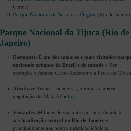
Gerais)
Parque Nacional da Serra dos Órgãos
(Rio de Janeiro
Parque Nacional da Tijuca (Rio de
Janeiro)
Destaques
: É
um dos maiores e mais visitados parqu
nacionais urbanos do Brasil e do mundo
– Por
exemplo, o famoso Cristo Redentor e a Pedra da Gávea
Atrativos
: Trilhas, cachoeiras, mirantes e a
rica
Mata Atlântica
vegetação da
.
Visitantes
: Milhões de visitantes por ano, devido à
sua
localização central no Rio de Janeiro
e
principalmente aos pontos turísticos icônicos.