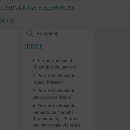
E PERGUNTAS E RESPOSTAS
SÁRIO
ÍNDICE
Parque Nacional da
Tijuca (Rio de Janeiro)
Parque Nacional do
Iguaçu (Paraná)
Parque Nacional de
Jericoacoara (Ceará)
Parque Nacional de
Fernando de Noronha
(Pernambuco) - Parques
nacionais mais visitados