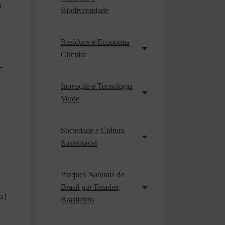
o
Biodiversidade
Resíduos e Economia
Circular
-
Inovação e Tecnologia
Verde
Sociedade e Cultura
Sustentável
Parques Naturais do
Brasil por Estados
o)
Brasileiros