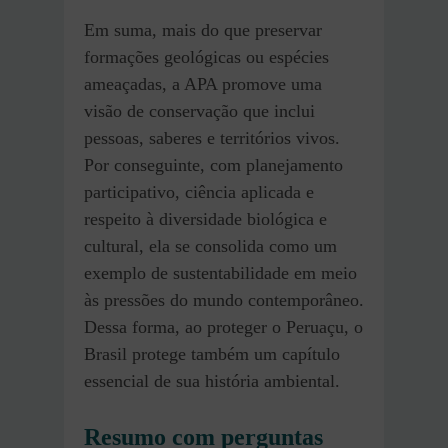
Em suma, mais do que preservar
formações geológicas ou espécies
ameaçadas, a APA promove uma
visão de conservação que inclui
pessoas, saberes e territórios vivos.
Por conseguinte, com planejamento
participativo, ciência aplicada e
respeito à diversidade biológica e
cultural, ela se consolida como um
exemplo de sustentabilidade em meio
às pressões do mundo contemporâneo.
Dessa forma, ao proteger o Peruaçu, o
Brasil protege também um capítulo
essencial de sua história ambiental.
Resumo com perguntas