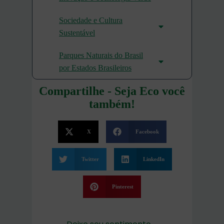
Sociedade e Cultura
Sustentável
Parques Naturais do Brasil
por Estados Brasileiros
Compartilhe - Seja Eco você
também!
X
Facebook
Twitter
LinkedIn
Pinterest