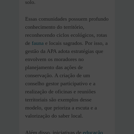
solo.
Essas comunidades possuem profundo
conhecimento do território,
reconhecendo ciclos ecológicos, rotas
de
fauna
e locais sagrados. Por isso, a
gestão da APA adota estratégias que
envolvem os moradores no
planejamento das ações de
conservação. A criação de um
conselho gestor participativo e a
realização de oficinas e reuniões
territoriais são exemplos desse
modelo, que prioriza a escuta e a
valorização do saber local.
Além disso, iniciativas de
educação