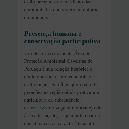
estão presentes no cotidiano das
comunidades que vivem no entorno
da unidade.
Presença humana e
conservação participativa
Um dos diferenciais da Área de
Proteção Ambiental Cavernas do
Peruaçu é sua relação histórica e
contemporânea com as populações
tradicionais. Famílias que vivem há
gerações na região ainda praticam a
agricultura de subsistência,
o
extrativismo
vegetal e o manejo de
áreas de roçado, respeitando o ritmo
das chuvas e as características do