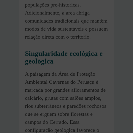
populações pré-históricas.
Adicionalmente, a área abriga
comunidades tradicionais que mantêm
modos de vida sustentáveis e possuem
relação direta com o território.
Singularidade ecológica e
geológica
A paisagem da Área de Proteção
Ambiental Cavernas do Peruaçu é
marcada por grandes afloramentos de
calcário, grutas com salões amplos,
rios subterrâneos e paredões rochosos
que se erguem sobre florestas e
campos do Cerrado. Essa
configuração geológica favorece o