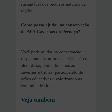
sustentável dos recursos naturais da
região.
Como posso ajudar na conservação
da APA Cavernas do Peruaçu?
Você pode ajudar na conservação
respeitando as normas de visitação e,
além disso, evitando danos às
cavernas e trilhas, participando de
ações educativas e valorizando as
comunidades locais.
Veja também