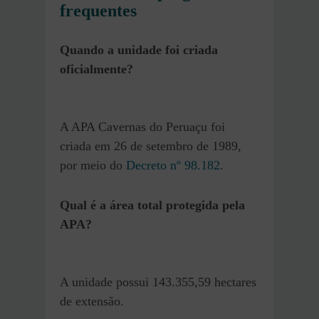
frequentes
Quando a unidade foi criada
oficialmente?
A APA Cavernas do Peruaçu foi
criada em 26 de setembro de 1989,
por meio do
Decreto nº 98.182
.
Qual é a área total protegida pela
APA?
A unidade possui 143.355,59 hectares
de extensão.