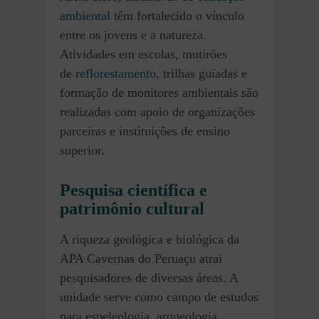
ambiental
têm fortalecido o vínculo
entre os jovens e a natureza.
Atividades em escolas, mutirões
de
reflorestamento
, trilhas guiadas e
formação de monitores ambientais são
realizadas com apoio de organizações
parceiras e instituições de ensino
superior.
Pesquisa científica e
patrimônio cultural
A riqueza geológica e biológica da
APA Cavernas do Peruaçu atrai
pesquisadores de diversas áreas. A
unidade serve como campo de estudos
para espeleologia, arqueologia,