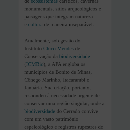
de
ecossistemas
cársticos, cavernas
monumentais, sítios arqueológicos e
paisagens que integram natureza
e
cultura
de maneira inseparável.
Atualmente, sob gestão do
Instituto
Chico Mendes
de
Conservação da
biodiversidade
(
ICMBio
), a APA engloba os
municípios de Bonito de Minas,
Cônego Marinho, Itacarambi e
Januária. Sua criação, portanto,
respondeu à necessidade urgente de
conservar uma região singular, onde a
biodiversidade
do Cerrado convive
com um vasto patrimônio
espeleológico e registros rupestres de