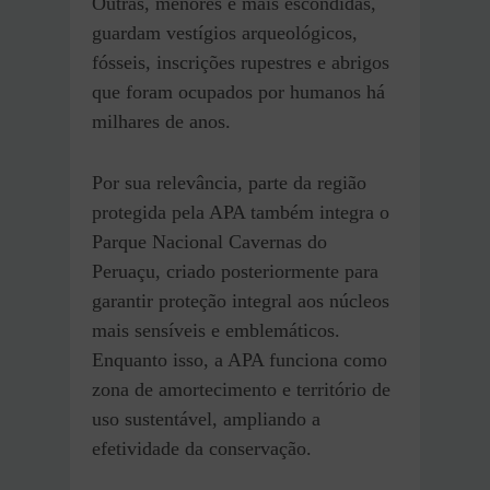
Outras, menores e mais escondidas,
guardam vestígios arqueológicos,
fósseis, inscrições rupestres e abrigos
que foram ocupados por humanos há
milhares de anos.
Por sua relevância, parte da região
protegida pela APA também integra o
Parque Nacional Cavernas do
Peruaçu, criado posteriormente para
garantir proteção integral aos núcleos
mais sensíveis e emblemáticos.
Enquanto isso, a APA funciona como
zona de amortecimento e território de
uso sustentável, ampliando a
efetividade da conservação.