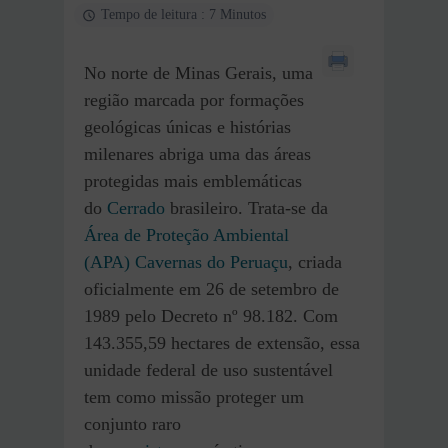
Tempo de leitura : 7 Minutos
No norte de Minas Gerais, uma
região marcada por formações
geológicas únicas e histórias
milenares abriga uma das áreas
protegidas mais emblemáticas
do
Cerrado
brasileiro. Trata-se da
Área de Proteção Ambiental
(APA)
Cavernas do Peruaçu
, criada
oficialmente em 26 de setembro de
1989 pelo Decreto nº 98.182. Com
143.355,59 hectares de extensão, essa
unidade federal de uso sustentável
tem como missão proteger um
conjunto raro