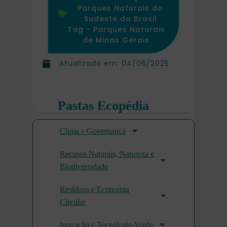
Parques Naturais do
Sudeste do Brasil
Tag -
Parques Naturais
de Minas Gerais
Atualizado em:
04/06/2025
Pastas Ecopédia
Clima e Governança
Recusos Naturais, Natureza e
Biodiversidade
Resíduos e Economia
Circular
Inovação e Tecnologia Verde