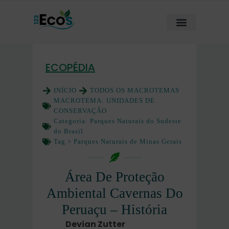
ECOPÉDIA
INÍCIO
TODOS OS MACROTEMAS
MACROTEMA:
UNIDADES DE
CONSERVAÇÃO
Categoria:
Parques Naturais do Sudeste
do Brasil
Tag >
Parques Naturais de Minas Gerais
Área De Proteção
Ambiental Cavernas Do
Peruaçu – História
Devian Zutter