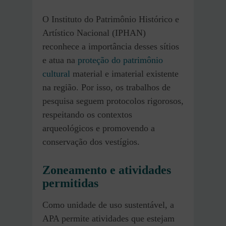
O Instituto do Patrimônio Histórico e
Artístico Nacional (IPHAN)
reconhece a importância desses sítios
e atua na
proteção do patrimônio
cultural
material e imaterial existente
na região. Por isso, os trabalhos de
pesquisa seguem protocolos rigorosos,
respeitando os contextos
arqueológicos e promovendo a
conservação dos vestígios.
Zoneamento e atividades
permitidas
Como unidade de uso sustentável, a
APA permite atividades que estejam