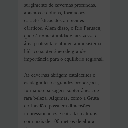
surgimento de cavernas profundas,
abismos e dolinas, formações
características dos ambientes
cársticos. Além disso, o Rio Peruaçu,
que dá nome à unidade, atravessa a
área protegida e alimenta um sistema
hídrico subterrâneo de grande
importância para o equilíbrio regional.
As cavernas abrigam estalactites e
estalagmites de grandes proporções,
formando paisagens subterrâneas de
rara beleza. Algumas, como a Gruta
do Janelão, possuem dimensões
impressionantes e entradas naturais
com mais de 100 metros de altura.