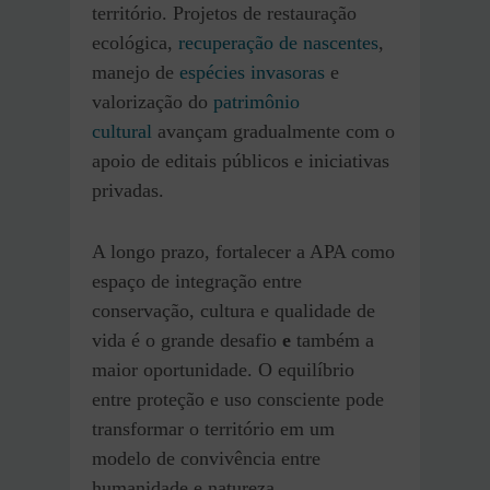
território. Projetos de restauração
ecológica,
recuperação de nascentes
,
manejo de
espécies invasoras
e
valorização do
patrimônio
cultural
avançam gradualmente com o
apoio de editais públicos e iniciativas
privadas.
A longo prazo, fortalecer a APA como
espaço de integração entre
conservação, cultura e qualidade de
vida é o grande desafio
e
também a
maior oportunidade. O equilíbrio
entre proteção e uso consciente pode
transformar o território em um
modelo de convivência entre
humanidade e natureza.