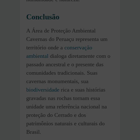
Conclusão
A Área de Proteção Ambiental
Cavernas do Peruaçu representa um
território onde a
conservação
ambiental
dialoga diretamente com o
passado ancestral e o presente das
comunidades tradicionais. Suas
cavernas monumentais, sua
biodiversidade
rica e suas histórias
gravadas nas rochas tornam essa
unidade uma referência nacional na
proteção do Cerrado e dos
patrimônios naturais e culturais do
Brasil.