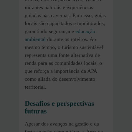
mirantes naturais e experiências
guiadas nas cavernas. Para isso, guias
locais são capacitados e monitorados,
garantindo segurança e
educação
ambiental
durante os roteiros. Ao
mesmo tempo, o turismo sustentável
representa uma fonte alternativa de
renda para as comunidades locais, o
que reforça a importância da APA
como aliada do desenvolvimento
territorial.
Desafios e perspectivas
futuras
Apesar dos avanços na gestão e da
forte atuação comunitária, a Área de