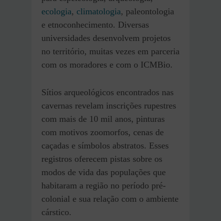
ecologia
,
climatologia
, paleontologia
e etnoconhecimento. Diversas
universidades desenvolvem projetos
no território, muitas vezes em parceria
com os moradores e com o ICMBio.
Sítios arqueológicos encontrados nas
cavernas revelam inscrições rupestres
com mais de 10 mil anos, pinturas
com motivos zoomorfos, cenas de
caçadas e símbolos abstratos. Esses
registros oferecem pistas sobre os
modos de vida das populações que
habitaram a região no período pré-
colonial e sua relação com o ambiente
cárstico.