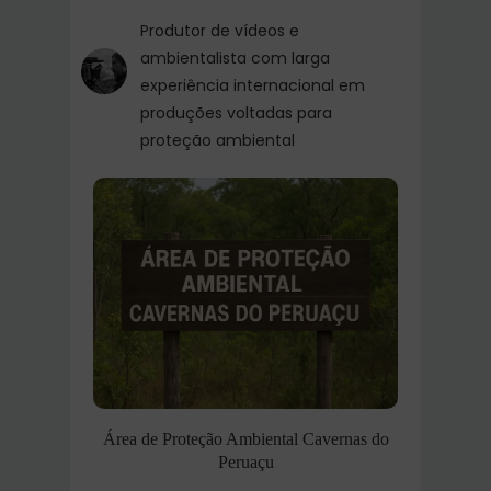
Produtor de vídeos e
ambientalista com larga
experiência internacional em
produções voltadas para
proteção ambiental
Área de Proteção Ambiental Cavernas do
Peruaçu