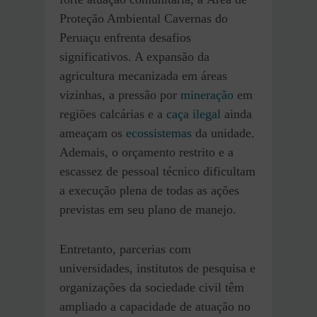
Proteção Ambiental Cavernas do
Peruaçu enfrenta desafios
significativos. A expansão da
agricultura mecanizada em áreas
vizinhas, a pressão por
mineração
em
regiões calcárias e a
caça ilegal
ainda
ameaçam os
ecossistemas
da unidade.
Ademais, o orçamento restrito e a
escassez de pessoal técnico dificultam
a execução plena de todas as ações
previstas em seu plano de manejo.
Entretanto, parcerias com
universidades, institutos de pesquisa e
organizações da sociedade civil têm
ampliado a capacidade de atuação no