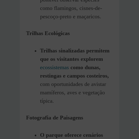
como flamingos, cisnes-de-
pescoço-preto e maçaricos.
Trilhas Ecológicas
Trilhas sinalizadas permitem
que os visitantes explorem
ecossistemas
como dunas,
restingas e campos costeiros,
com oportunidades de avistar
mamíferos, aves e vegetação
típica.
Fotografia de Paisagens
O parque oferece cenários