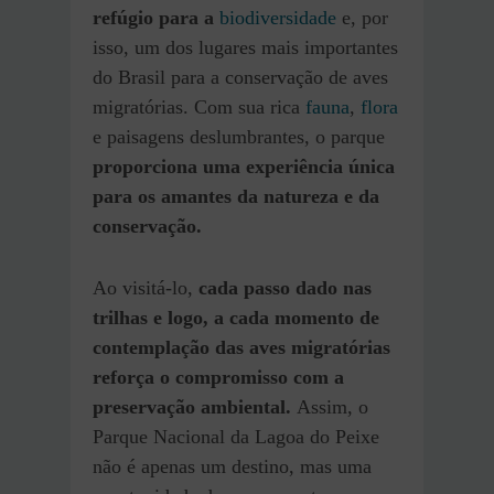
refúgio para a
biodiversidade
e, por
isso, um dos lugares mais importantes
do Brasil para a conservação de aves
migratórias. Com sua rica
fauna
,
flora
e paisagens deslumbrantes, o parque
proporciona uma experiência única
para os amantes da natureza e da
conservação.
Ao visitá-lo,
cada passo dado nas
trilhas e logo, a cada momento de
contemplação das aves migratórias
reforça o compromisso com a
preservação ambiental.
Assim, o
Parque Nacional da Lagoa do Peixe
não é apenas um destino, mas uma