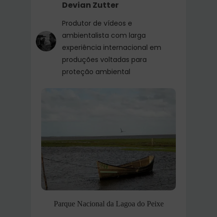
Devian Zutter
Produtor de vídeos e
ambientalista com larga
experiência internacional em
produções voltadas para
proteção ambiental
Parque Nacional da Lagoa do Peixe