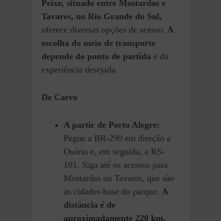
Peixe, situado entre Mostardas e
Tavares, no Rio Grande do Sul,
oferece diversas opções de acesso.
A
escolha do meio de transporte
depende do ponto de partida
e da
experiência desejada
De Carro
A partir de Porto Alegre:
Pegue a BR-290 em direção a
Osório e, em seguida, a RS-
101. Siga até os acessos para
Mostardas ou Tavares, que são
as cidades-base do parque.
A
distância é de
aproximadamente 220 km.