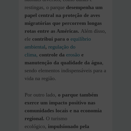
restingas, o parque
desempenha um
papel central na proteção de aves
migratórias que percorrem longas
rotas entre as Américas.
Além disso,
ele
contribui para o
equilíbrio
ambiental
,
regulação do
clima,
controle da
erosão
e
manutenção da qualidade da água
,
sendo elementos indispensáveis para a
vida na região.
Por outro lado,
o parque também
exerce um impacto positivo nas
comunidades locais e na economia
regional.
O turismo
ecológico,
impulsionado pela