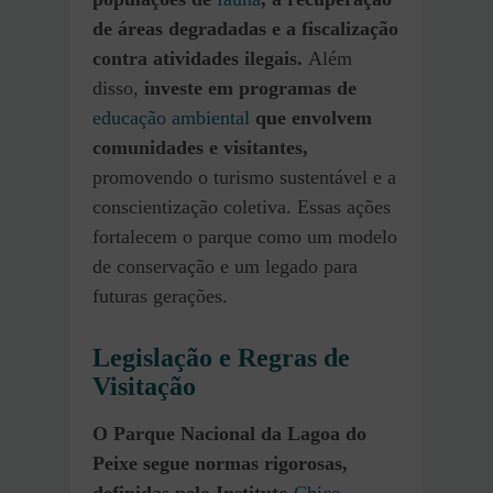
de áreas degradadas e a fiscalização
contra atividades ilegais.
Além
disso,
investe em programas de
educação ambiental
que envolvem
comunidades e visitantes,
promovendo o turismo sustentável e a
conscientização coletiva. Essas ações
fortalecem o parque como um modelo
de conservação e um legado para
futuras gerações.
Legislação e Regras de
Visitação
O Parque Nacional da Lagoa do
Peixe segue normas rigorosas,