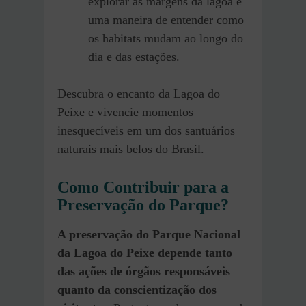
explorar as margens da lagoa é
uma maneira de entender como
os habitats mudam ao longo do
dia e das estações.
Descubra o encanto da Lagoa do
Peixe e vivencie momentos
inesquecíveis em um dos santuários
naturais mais belos do Brasil.
Como Contribuir para a
Preservação do Parque?
A preservação do Parque Nacional
da Lagoa do Peixe depende tanto
das ações de órgãos responsáveis
quanto da conscientização dos