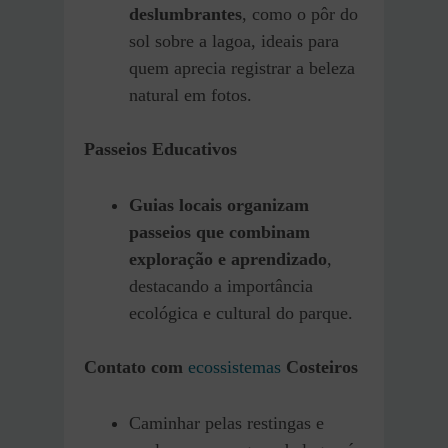
deslumbrantes
, como o pôr do
sol sobre a lagoa, ideais para
quem aprecia registrar a beleza
natural em fotos.
Passeios Educativos
Guias locais organizam
passeios que combinam
exploração e aprendizado
,
destacando a importância
ecológica e cultural do parque.
Contato com
ecossistemas
Costeiros
Caminhar pelas restingas e