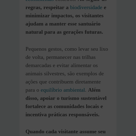
regras, respeitar a
biodiversidade
e
minimizar impactos, os visitantes
ajudam a manter esse santuário
natural para as gerações futuras.
Pequenos gestos, como levar seu lixo
de volta, permanecer nas trilhas
demarcadas e evitar alimentar os
animais silvestres, são exemplos de
ações que contribuem diretamente
para o
equilíbrio ambiental
.
Além
disso, apoiar o turismo sustentável
fortalece as comunidades locais e
incentiva práticas responsáveis.
Quando cada visitante assume seu