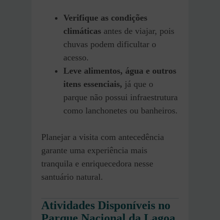
Verifique as condições
climáticas
antes de viajar, pois
chuvas podem dificultar o
acesso.
Leve alimentos, água e outros
itens essenciais,
já que o
parque não possui infraestrutura
como lanchonetes ou banheiros.
Planejar a visita com antecedência
garante uma experiência mais
tranquila e enriquecedora nesse
santuário natural.
Atividades Disponíveis no
Parque Nacional da Lagoa