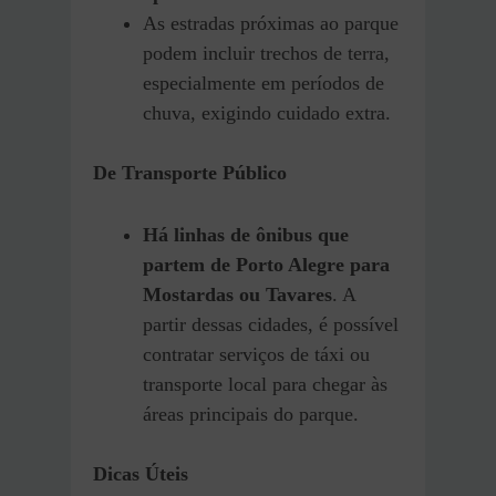
As estradas próximas ao parque
podem incluir trechos de terra,
especialmente em períodos de
chuva, exigindo cuidado extra.
De Transporte Público
Há linhas de ônibus que
partem de Porto Alegre para
Mostardas ou Tavares
. A
partir dessas cidades, é possível
contratar serviços de táxi ou
transporte local para chegar às
áreas principais do parque.
Dicas Úteis