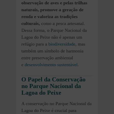
observação de aves e pelas trilhas
naturais, promove a geração de
renda e valoriza as tradições
culturais,
como a pesca artesanal.
Dessa forma, o Parque Nacional da
Lagoa do Peixe não é apenas um
refúgio para a
biodiversidade
, mas
também um símbolo de harmonia
entre preservação ambiental
e
desenvolvimento sustentável
.
O Papel da Conservação
no Parque Nacional da
Lagoa do Peixe
A conservação no Parque Nacional da
Lagoa do Peixe é crucial para