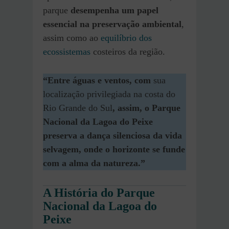
parque
desempenha um papel
essencial na preservação ambiental
,
assim como ao
equilíbrio dos
ecossistemas
costeiros da região.
“Entre águas e ventos, com
sua
localização privilegiada na costa do
Rio Grande do Sul
, assim, o Parque
Nacional da Lagoa do Peixe
preserva a dança silenciosa da vida
selvagem, onde o horizonte se funde
com a alma da natureza.”
A História do Parque
Nacional da Lagoa do
Peixe