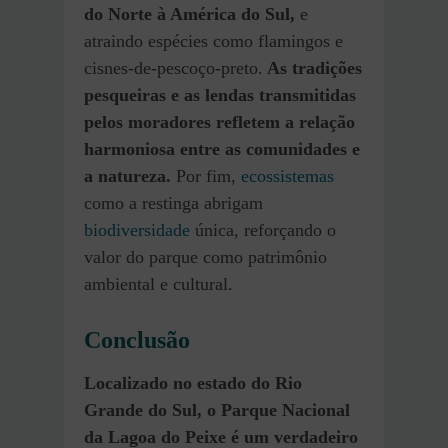
do Norte à América do Sul,
e
atraindo espécies como flamingos e
cisnes-de-pescoço-preto.
As tradições
pesqueiras e as lendas transmitidas
pelos moradores refletem a relação
harmoniosa entre as comunidades e
a natureza.
Por fim,
ecossistemas
como a restinga abrigam
biodiversidade
única, reforçando o
valor do parque como patrimônio
ambiental e cultural.
Conclusão
Localizado no estado do Rio
Grande do Sul, o Parque Nacional
da Lagoa do Peixe é um verdadeiro