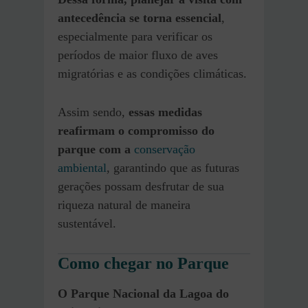
antecedência se torna essencial
,
especialmente para verificar os
períodos de maior fluxo de aves
migratórias e as condições climáticas.
Assim sendo,
essas medidas
reafirmam o compromisso do
parque com a
conservação
ambiental
, garantindo que as futuras
gerações possam desfrutar de sua
riqueza natural de maneira
sustentável.
Como chegar no Parque
O Parque Nacional da Lagoa do