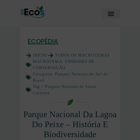
ECOPÉDIA
INÍCIO
TODOS OS MACROTEMAS
MACROTEMA:
UNIDADES DE
CONSERVAÇÃO
Categoria:
Parques Naturais do Sul do
Brasil
Tag >
Parques Naturais de Santa
Catarina
Parque Nacional Da Lagoa
Do Peixe – História E
Biodiversidade