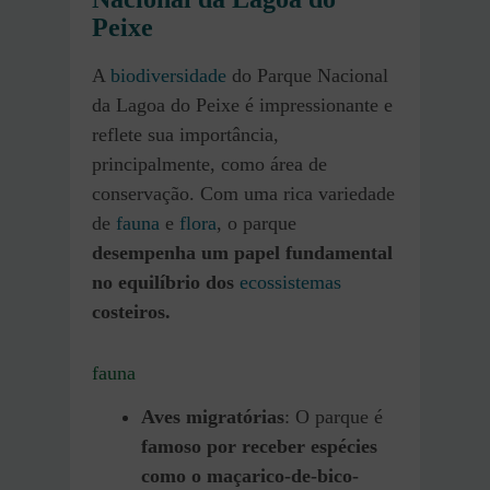
Peixe
A
biodiversidade
do Parque Nacional
da Lagoa do Peixe é impressionante e
reflete sua importância,
principalmente, como área de
conservação. Com uma rica variedade
de
fauna
e
flora
, o parque
desempenha um papel fundamental
no equilíbrio dos
ecossistemas
costeiros.
fauna
Aves migratórias
: O parque é
famoso por receber espécies
como o maçarico-de-bico-