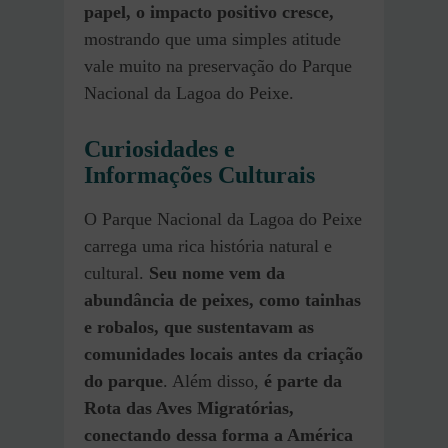
papel, o impacto positivo cresce,
mostrando que uma simples atitude
vale muito na preservação do Parque
Nacional da Lagoa do Peixe.
Curiosidades e
Informações Culturais
O Parque Nacional da Lagoa do Peixe
carrega uma rica história natural e
cultural.
Seu nome vem da
abundância de peixes, como tainhas
e robalos, que sustentavam as
comunidades locais antes da criação
do parque
. Além disso,
é parte da
Rota das Aves Migratórias,
conectando dessa forma a América