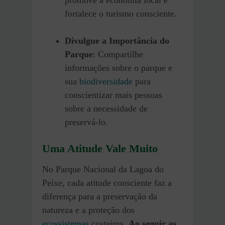
fortalece o turismo consciente.
Divulgue a Importância do
Parque
: Compartilhe
informações sobre o parque e
sua
biodiversidade
para
conscientizar mais pessoas
sobre a necessidade de
preservá-lo.
Uma Atitude Vale Muito
No Parque Nacional da Lagoa do
Peixe, cada atitude consciente faz a
diferença para a preservação da
natureza e a proteção dos
ecossistemas
costeiros.
Ao seguir as