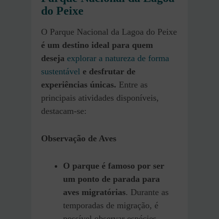
do Peixe
O Parque Nacional da Lagoa do Peixe
é um destino ideal para quem
deseja
explorar a natureza de forma
sustentável
e desfrutar de
experiências únicas.
Entre as
principais atividades disponíveis,
destacam-se:
Observação de Aves
O parque é famoso por ser
um ponto de parada para
aves migratórias
. Durante as
temporadas de migração, é
possível observar espécies