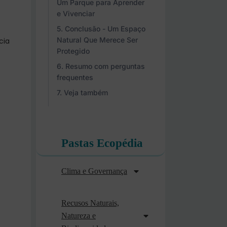
Um Parque para Aprender
e Vivenciar
Conclusão - Um Espaço
Natural Que Merece Ser
cia
Protegido
Resumo com perguntas
frequentes
Veja também
Pastas Ecopédia
Clima e Governança
Recusos Naturais,
Natureza e