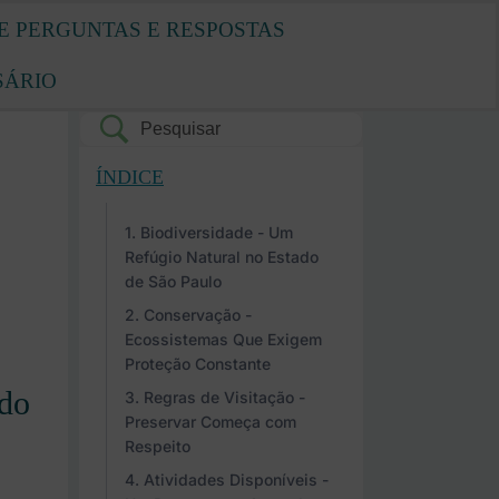
E PERGUNTAS E RESPOSTAS
SÁRIO
ÍNDICE
Biodiversidade - Um
Refúgio Natural no Estado
de São Paulo
Conservação -
Ecossistemas Que Exigem
Proteção Constante
do
Regras de Visitação -
Preservar Começa com
Respeito
Atividades Disponíveis -