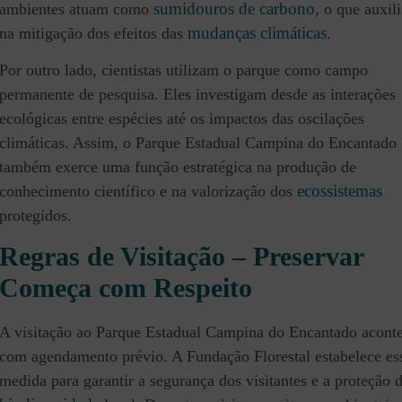
sumidouros de carbono
ambientes atuam como
, o que auxil
mudanças climáticas
na mitigação dos efeitos das
.
Por outro lado, cientistas utilizam o parque como campo
permanente de pesquisa. Eles investigam desde as interações
ecológicas entre espécies até os impactos das oscilações
climáticas. Assim, o Parque Estadual Campina do Encantado
também exerce uma função estratégica na produção de
ecossistemas
conhecimento científico e na valorização dos
protegidos.
Regras de Visitação – Preservar
Começa com Respeito
A visitação ao Parque Estadual Campina do Encantado acont
com agendamento prévio. A Fundação Florestal estabelece es
medida para garantir a segurança dos visitantes e a proteção 