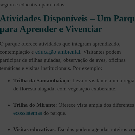
segura e educativa para todos.
Atividades Disponíveis – Um Parq
para Aprender e Vivenciar
O parque oferece atividades que integram aprendizado,
educação ambiental
contemplação e
. Visitantes podem
participar de trilhas guiadas, observação de aves, oficinas
temáticas e visitas institucionais. Por exemplo:
Trilha da Samambaiaçu
: Leva o visitante a uma regiã
de floresta alagada, com vegetação exuberante.
Trilha do Mirante
: Oferece vista ampla dos diferentes
ecossistemas
do parque.
Visitas educativas
: Escolas podem agendar roteiros c