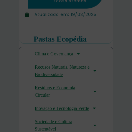
Ecossistemas
Atualizado em:
19/03/2025
Pastas Ecopédia
Clima e Governança
Recusos Naturais, Natureza e
Biodiversidade
Resíduos e Economia
Circular
Inovação e Tecnologia Verde
Sociedade e Cultura
Sustentável