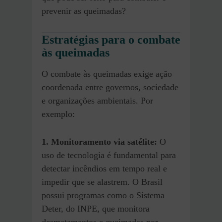
prevenir as queimadas?
Estratégias para o combate
às queimadas
O combate às queimadas exige ação
coordenada entre governos, sociedade
e organizações ambientais. Por
exemplo:
1. Monitoramento via satélite:
O
uso de tecnologia é fundamental para
detectar incêndios em tempo real e
impedir que se alastrem. O Brasil
possui programas como o Sistema
Deter, do INPE, que monitora