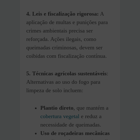
4. Leis e fiscalização rigorosa:
A
aplicação de multas e punições para
crimes ambientais precisa ser
reforçada. Ações ilegais, como
queimadas criminosas, devem ser
coibidas com fiscalização contínua.
5. Técnicas agrícolas sustentáveis
:
Alternativas ao uso do fogo para
limpeza de solo incluem:
Plantio direto
, que mantém a
cobertura vegetal
e reduz a
necessidade de queimadas.
Uso de roçadeiras mecânicas