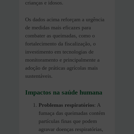
crianças e idosos.
Os dados acima reforçam a urgência
de medidas mais eficazes para
combater as queimadas, como o
fortalecimento da fiscalização, o
investimento em tecnologias de
monitoramento e principalmente a
adoção de práticas agrícolas mais
sustentáveis.
Impactos na saúde humana
Problemas respiratórios
: A
fumaça das queimadas contém
partículas finas que podem
agravar doenças respiratórias,