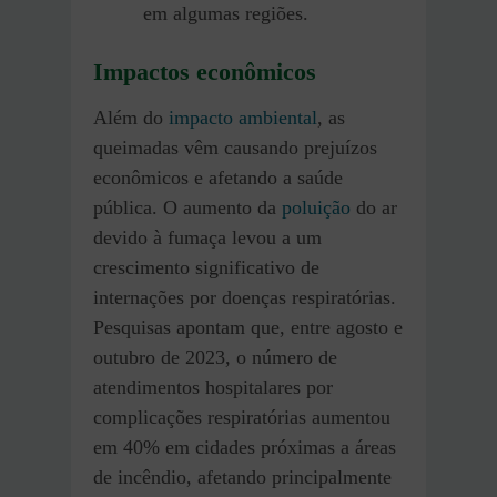
em algumas regiões.
Impactos econômicos
Além do
impacto ambiental
, as
queimadas vêm causando prejuízos
econômicos e afetando a saúde
pública. O aumento da
poluição
do ar
devido à fumaça levou a um
crescimento significativo de
internações por doenças respiratórias.
Pesquisas apontam que, entre agosto e
outubro de 2023, o número de
atendimentos hospitalares por
complicações respiratórias aumentou
em 40% em cidades próximas a áreas
de incêndio, afetando principalmente