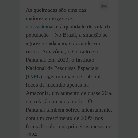
As queimadas são uma das
maiores ameaças aos
ecossistemas
e à qualidade de vida da
população – No Brasil, a situação se
agrava a cada ano, colocando em
risco a Amazônia, o Cerrado e o
Pantanal. Em 2023, o Instituto
Nacional de Pesquisas Espaciais
(
INPE
) registrou mais de 150 mil
focos de incêndio apenas na
Amazônia, um aumento de quase 20%
em relação ao ano anterior. O
Pantanal também sofreu intensamente,
com um crescimento de 200% nos
focos de calor nos primeiros meses de
2024.