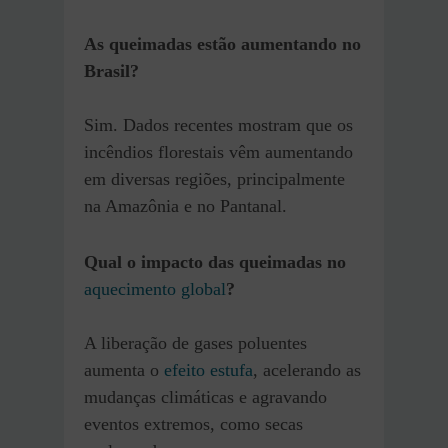
As queimadas estão aumentando no
Brasil?
Sim. Dados recentes mostram que os
incêndios florestais vêm aumentando
em diversas regiões, principalmente
na Amazônia e no Pantanal.
Qual o impacto das queimadas no
aquecimento global
?
A liberação de gases poluentes
aumenta o
efeito estufa
, acelerando as
mudanças climáticas e agravando
eventos extremos, como secas