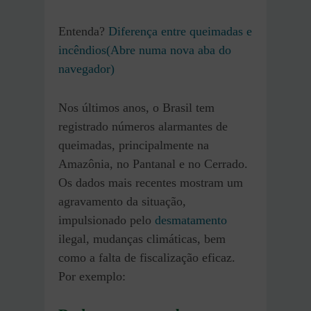
Entenda?
Diferença entre queimadas e
incêndios(Abre numa nova aba do
navegador)
Nos últimos anos, o Brasil tem
registrado números alarmantes de
queimadas, principalmente na
Amazônia, no Pantanal e no Cerrado.
Os dados mais recentes mostram um
agravamento da situação,
impulsionado pelo
desmatamento
ilegal, mudanças climáticas, bem
como a falta de fiscalização eficaz.
Por exemplo: