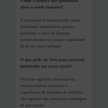
Como a fumaça das queimadas
afeta a saúde humana?
A exposição à fumaça pode causar
problemas respiratórios graves,
aumentar o risco de doenças
cardiovasculares e piorar a qualidade
do ar em áreas urbanas.
O que pode ser feito para prevenir
queimadas em áreas rurais?
Técnicas agrícolas sustentáveis,
monitoramento constante e
capacitação de brigadas de incêndio
são algumas das principais estratégias
de prevenção.