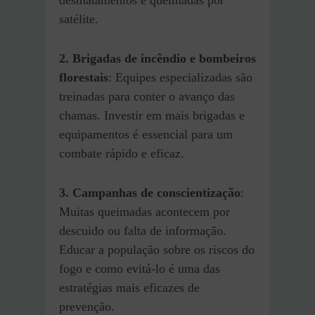
desmatamentos e queimadas por
satélite.
2. Brigadas de incêndio e bombeiros
florestais
: Equipes especializadas são
treinadas para conter o avanço das
chamas. Investir em mais brigadas e
equipamentos é essencial para um
combate rápido e eficaz.
3. Campanhas de conscientização
:
Muitas queimadas acontecem por
descuido ou falta de informação.
Educar a população sobre os riscos do
fogo e como evitá-lo é uma das
estratégias mais eficazes de
prevenção.