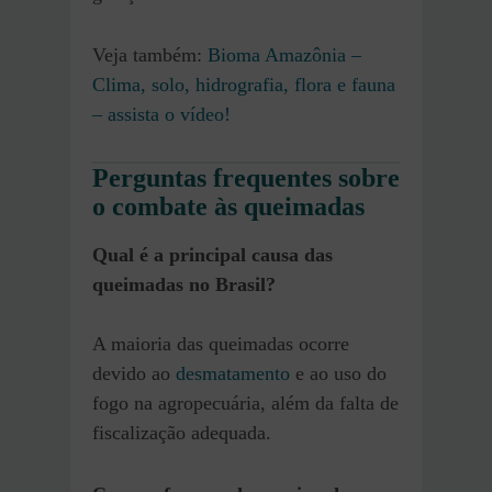
Veja também:
Bioma Amazônia –
Clima, solo, hidrografia, flora e fauna
– assista o vídeo!
Perguntas frequentes sobre
o combate às queimadas
Qual é a principal causa das
queimadas no Brasil?
A maioria das queimadas ocorre
devido ao
desmatamento
e ao uso do
fogo na agropecuária, além da falta de
fiscalização adequada.