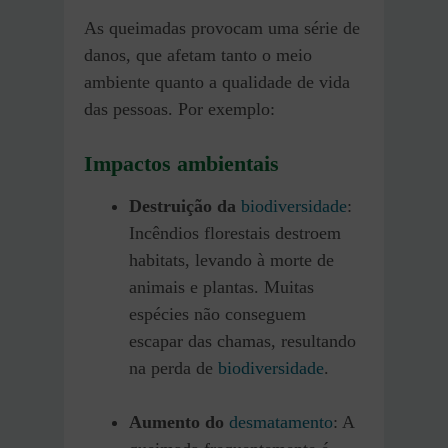
As queimadas provocam uma série de
danos, que afetam tanto o meio
ambiente quanto a qualidade de vida
das pessoas. Por exemplo:
Impactos ambientais
Destruição da
biodiversidade
:
Incêndios florestais destroem
habitats, levando à morte de
animais e plantas. Muitas
espécies não conseguem
escapar das chamas, resultando
na perda de
biodiversidade
.
Aumento do
desmatamento
: A