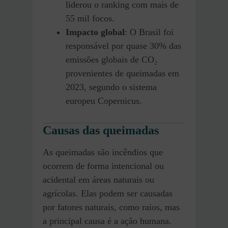
liderou o ranking com mais de
55 mil focos.
Impacto global
: O Brasil foi
responsável por quase 30% das
emissões globais de CO₂
provenientes de queimadas em
2023, segundo o sistema
europeu Copernicus.
Causas das queimadas
As queimadas são incêndios que
ocorrem de forma intencional ou
acidental em áreas naturais ou
agrícolas. Elas podem ser causadas
por fatores naturais, como raios, mas
a principal causa é a ação humana.