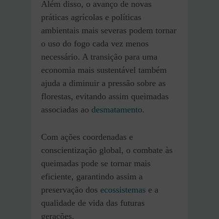
Além disso, o avanço de novas
práticas agrícolas e políticas
ambientais mais severas podem tornar
o uso do fogo cada vez menos
necessário. A transição para uma
economia mais sustentável também
ajuda a diminuir a pressão sobre as
florestas, evitando assim queimadas
associadas ao
desmatamento
.
Com ações coordenadas e
conscientização global, o combate às
queimadas pode se tornar mais
eficiente, garantindo assim a
preservação dos
ecossistemas
e a
qualidade de vida das futuras
gerações.