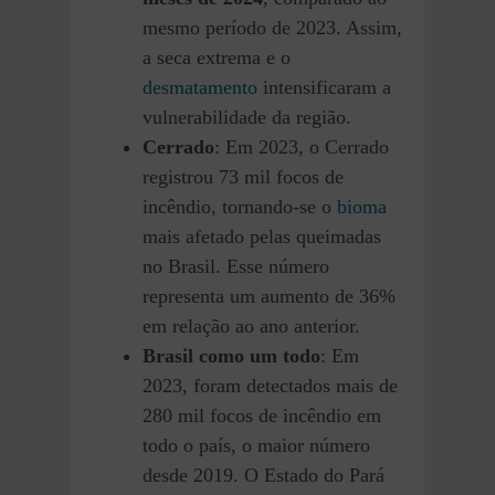
mesmo período de 2023. Assim,
a seca extrema e o
desmatamento
intensificaram a
vulnerabilidade da região.
Cerrado
: Em 2023, o Cerrado
registrou 73 mil focos de
incêndio, tornando-se o
bioma
mais afetado pelas queimadas
no Brasil. Esse número
representa um aumento de 36%
em relação ao ano anterior.
Brasil como um todo
: Em
2023, foram detectados mais de
280 mil focos de incêndio em
todo o país, o maior número
desde 2019. O Estado do Pará