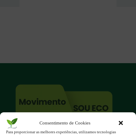
Consentimento de Cookies
O site é um movimento ambientalista!
Para proporcionar as melhores experiências, utilizamos tecnologias