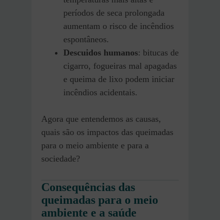
períodos de seca prolongada
aumentam o risco de incêndios
espontâneos.
Descuidos humanos
: bitucas de
cigarro, fogueiras mal apagadas
e queima de lixo podem iniciar
incêndios acidentais.
Agora que entendemos as causas,
quais são os impactos das queimadas
para o meio ambiente e para a
sociedade?
Consequências das
queimadas para o meio
ambiente e a saúde