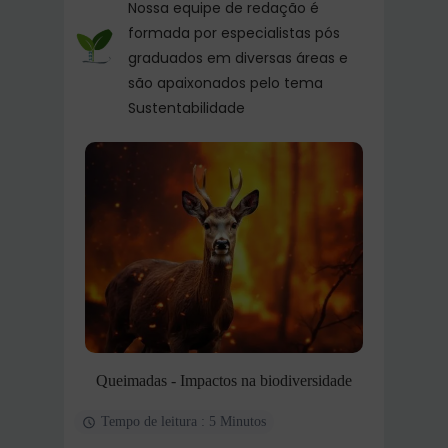
Nossa equipe de redação é
formada por especialistas pós
graduados em diversas áreas e
são apaixonados pelo tema
Sustentabilidade
Queimadas - Impactos na biodiversidade
Tempo de leitura : 5 Minutos