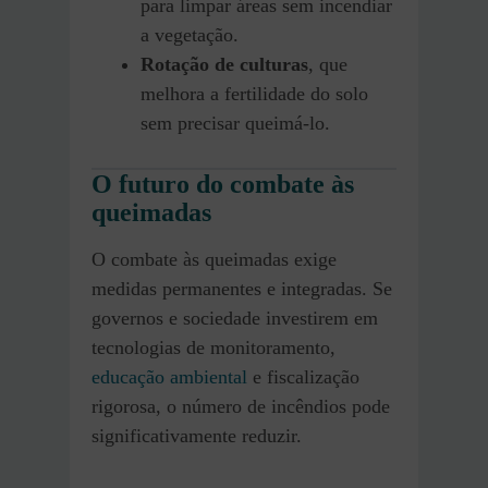
para limpar áreas sem incendiar
a vegetação.
Rotação de culturas
, que
melhora a fertilidade do solo
sem precisar queimá-lo.
O futuro do combate às
queimadas
O combate às queimadas exige
medidas permanentes e integradas. Se
governos e sociedade investirem em
tecnologias de monitoramento,
educação ambiental
e fiscalização
rigorosa, o número de incêndios pode
significativamente reduzir.