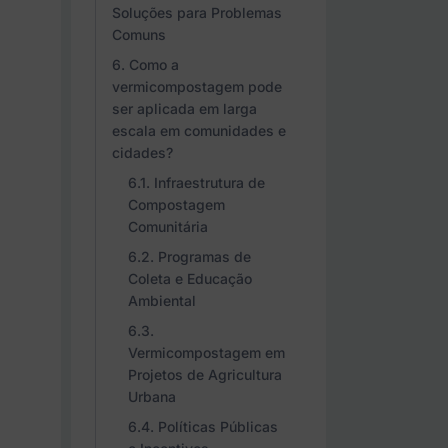
Soluções para Problemas
Comuns
Como a
vermicompostagem pode
ser aplicada em larga
escala em comunidades e
cidades?
Infraestrutura de
Compostagem
Comunitária
Programas de
Coleta e Educação
Ambiental
Vermicompostagem em
Projetos de Agricultura
Urbana
Políticas Públicas