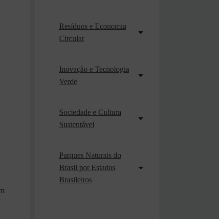
Resíduos e Economia
Circular
Inovação e Tecnologia
.
Verde
Sociedade e Cultura
Sustentável
Parques Naturais do
Brasil por Estados
Brasileiros
em