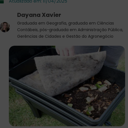
Atualizado em:
11/04/2025
Dayana Xavier
Graduada em Geografia, graduada em Ciências
Contábeis, pós-graduada em Administração Pública,
Gerências de Cidades e Gestão do Agronegócio