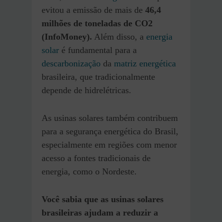
evitou a emissão de mais de
46,4
milhões de toneladas de CO2​
(InfoMoney).
Além disso, a
energia
solar
é fundamental para a
descarbonização
da
matriz energética
brasileira, que tradicionalmente
depende de hidrelétricas.
As usinas solares também contribuem
para a segurança energética do Brasil,
especialmente em regiões com menor
acesso a fontes tradicionais de
energia, como o Nordeste.
Você sabia que as usinas solares
brasileiras ajudam a reduzir a