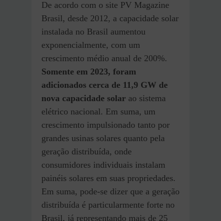
De acordo com o site PV Magazine
Brasil, desde 2012, a capacidade solar
instalada no Brasil aumentou
exponencialmente, com um
crescimento médio anual de 200%.
Somente em 2023, foram
adicionados cerca de 11,9 GW de
nova capacidade solar
ao sistema
elétrico nacional​. Em suma, um
crescimento impulsionado tanto por
grandes usinas solares quanto pela
geração distribuída, onde
consumidores individuais instalam
painéis solares em suas propriedades.
Em suma, pode-se dizer que a geração
distribuída é particularmente forte no
Brasil, já representando mais de 25