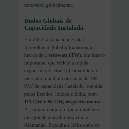
renovável
globalmente.
Dados Globais de
Capacidade Instalada
Em 2022, a capacidade solar
fotovoltaica global ultrapassou a
marca de
1 terawatt (TW),
um marco
importante que reflete a rápida
expansão do setor. A China lidera o
mercado mundial com mais de 392
GW de capacidade instalada, seguida
pelos Estados Unidos e Índia, com
113 GW e 60 GW, respectivamente.
A Europa, como um todo, também é
um grande contribuinte, com a
Alemanha, Espanha e Itália entre os