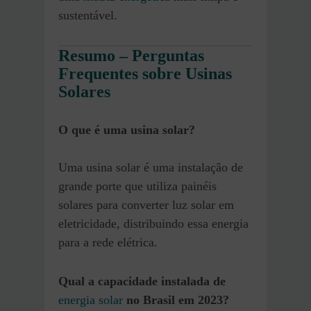
sustentável.
Resumo – Perguntas
Frequentes sobre Usinas
Solares
O que é uma usina solar?
Uma usina solar é uma instalação de
grande porte que utiliza painéis
solares para converter luz solar em
eletricidade, distribuindo essa energia
para a rede elétrica.
Qual a capacidade instalada de
energia solar
no Brasil em 2023?