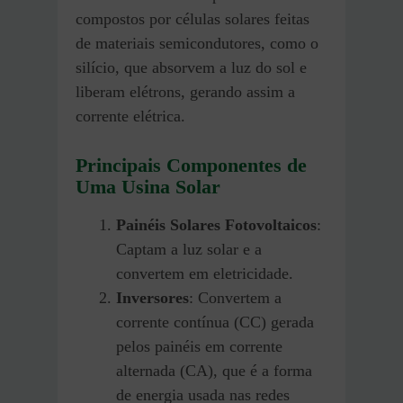
compostos por células solares feitas
de materiais semicondutores, como o
silício, que absorvem a luz do sol e
liberam elétrons, gerando assim a
corrente elétrica.
Principais Componentes de
Uma Usina Solar
Painéis Solares Fotovoltaicos
:
Captam a luz solar e a
convertem em eletricidade.
Inversores
: Convertem a
corrente contínua (CC) gerada
pelos painéis em corrente
alternada (CA), que é a forma
de energia usada nas redes