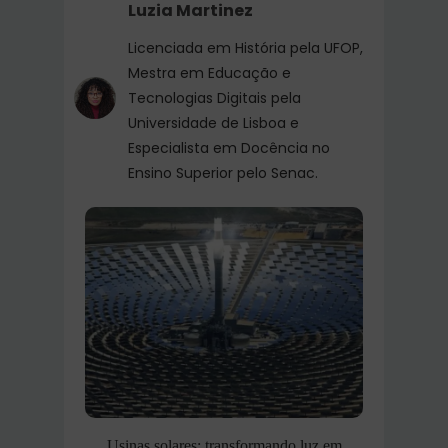
Luzia Martinez
Licenciada em História pela UFOP,
Mestra em Educação e
Tecnologias Digitais pela
Universidade de Lisboa e
Especialista em Docência no
Ensino Superior pelo Senac.
Usinas solares: transformando luz em