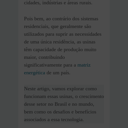
cidades, indústrias e áreas rurais.
Pois bem, ao contrário dos sistemas
residenciais, que geralmente são
utilizados para suprir as necessidades
de uma única residência, as usinas
têm capacidade de produção muito
maior, contribuindo
significativamente para a
matriz
energética
de um país.
Neste artigo, vamos explorar como
funcionam essas usinas, o crescimento
desse setor no Brasil e no mundo,
bem como os desafios e benefícios
associados a essa tecnologia.