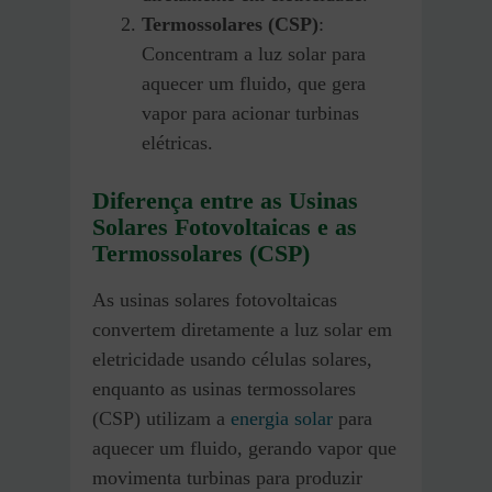
Termossolares (CSP)
:
Concentram a luz solar para
aquecer um fluido, que gera
vapor para acionar turbinas
elétricas.
Diferença entre as Usinas
Solares Fotovoltaicas e as
Termossolares (CSP)
As usinas solares fotovoltaicas
convertem diretamente a luz solar em
eletricidade usando células solares,
enquanto as usinas termossolares
(CSP) utilizam a
energia solar
para
aquecer um fluido, gerando vapor que
movimenta turbinas para produzir