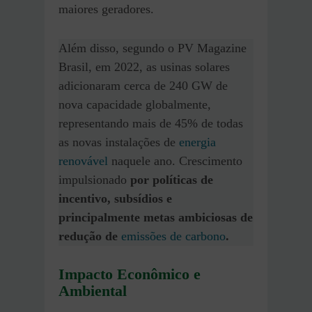
maiores geradores.
Além disso, segundo o PV Magazine
Brasil, em 2022, as usinas solares
adicionaram cerca de 240 GW de
nova capacidade globalmente,
representando mais de 45% de todas
as novas instalações de
energia
renovável
naquele ano​. Crescimento
impulsionado
por políticas de
incentivo, subsídios e
principalmente metas ambiciosas de
redução de
emissões de carbono
.
Impacto Econômico e
Ambiental