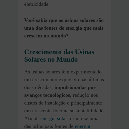
eletricidade.
Você sabia que as usinas solares são
uma das fontes de energia que mais
crescem no mundo?
Crescimento das Usinas
Solares no Mundo
As usinas solares têm experimentado
um crescimento explosivo nas últimas
duas décadas,
impulsionadas por
avanços tecnológicos,
redução nos
custos de instalação e principalmente
um crescente foco na sustentabilidade.
Afinal,
energia solar
tornou-se uma
das principais fontes de
energia