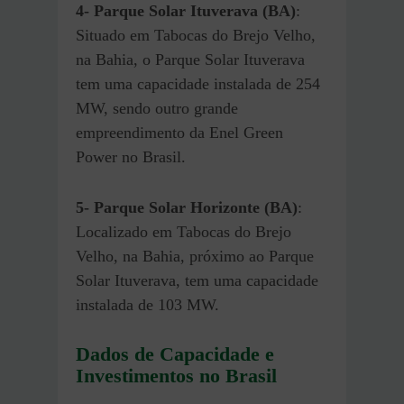
4-
Parque Solar Ituverava (BA)
:
Situado em Tabocas do Brejo Velho,
na Bahia, o Parque Solar Ituverava
tem uma capacidade instalada de 254
MW, sendo outro grande
empreendimento da Enel Green
Power no Brasil.
5-
Parque Solar Horizonte (BA)
:
Localizado em Tabocas do Brejo
Velho, na Bahia, próximo ao Parque
Solar Ituverava, tem uma capacidade
instalada de 103 MW.
Dados de Capacidade e
Investimentos no Brasil