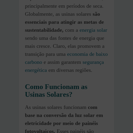
principalmente em períodos de seca.
Globalmente, as usinas solares
são
essenciais para atingir as metas de
sustentabilidade,
com a
energia solar
sendo uma das fontes de energia que
mais cresce. Claro, elas promovem a
transição para uma
economia de baixo
carbono
e assim garantem
segurança
energética
em diversas regiões.
Como Funcionam as
Usinas Solares?
As usinas solares funcionam
com
base na conversão da luz solar em
eletricidade por meio de painéis
fotovoltaicos.
Esses painéis são