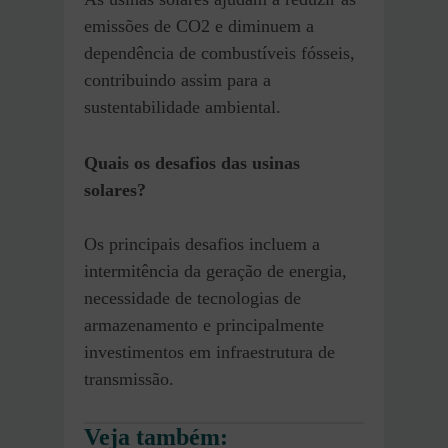
emissões de CO2 e diminuem a
dependência de combustíveis fósseis,
contribuindo assim para a
sustentabilidade ambiental.
Quais os desafios das usinas
solares?
Os principais desafios incluem a
intermitência da geração de energia,
necessidade de tecnologias de
armazenamento e principalmente
investimentos em infraestrutura de
transmissão.
Veja também: