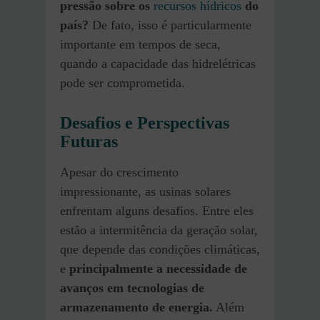
pressão sobre os
recursos hídricos
do
país?
De fato, isso é particularmente
importante em tempos de seca,
quando a capacidade das hidrelétricas
pode ser comprometida.
Desafios e Perspectivas
Futuras
Apesar do crescimento
impressionante, as usinas solares
enfrentam alguns desafios. Entre eles
estão a intermitência da geração solar,
que depende das condições climáticas,
e
principalmente a necessidade de
avanços em tecnologias de
armazenamento de energia.
Além