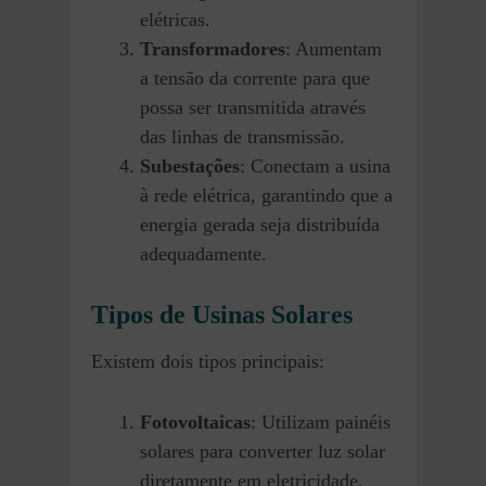
elétricas.
Transformadores
: Aumentam
a tensão da corrente para que
possa ser transmitida através
das linhas de transmissão.
Subestações
: Conectam a usina
à rede elétrica, garantindo que a
energia gerada seja distribuída
adequadamente.
Tipos de Usinas Solares
Existem dois tipos principais:
Fotovoltaicas
: Utilizam painéis
solares para converter luz solar
diretamente em eletricidade.