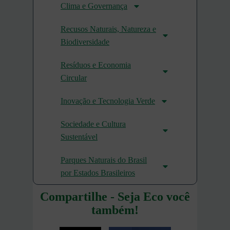
Clima e Governança
Recusos Naturais, Natureza e
Biodiversidade
Resíduos e Economia
Circular
Inovação e Tecnologia Verde
Sociedade e Cultura
Sustentável
Parques Naturais do Brasil
por Estados Brasileiros
Compartilhe - Seja Eco você
também!