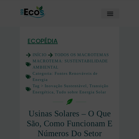
ECOPÉDIA
INÍCIO
TODOS OS MACROTEMAS
MACROTEMA:
SUSTENTABILIDADE
AMBIENTAL
Categoria:
Fontes Renováveis de
Energia
Tag >
Inovação Sustentável
,
Transição
Energética
,
Tudo sobre Energia Solar
Usinas Solares – O Que
São, Como Funcionam E
Números Do Setor