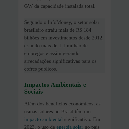
GW da capacidade instalada total.
Segundo o InfoMoney, o setor solar
brasileiro atraiu mais de R$ 184
bilhões em investimentos desde 2012,
criando mais de 1,1 milhão de
empregos e assim gerando
arrecadações significativas para os
cofres públicos​.
Impactos Ambientais e
Sociais
Além dos benefícios econômicos, as
usinas solares no Brasil têm um
impacto ambiental
significativo. Em
2023, o uso de
energia solar
no país