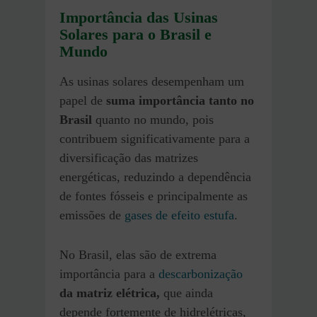
Importância das Usinas
Solares para o Brasil e
Mundo
As usinas solares desempenham um
papel de
suma importância tanto no
Brasil
quanto no mundo, pois
contribuem significativamente para a
diversificação das matrizes
energéticas, reduzindo a dependência
de fontes fósseis e principalmente as
emissões de
gases de efeito estufa
.
No Brasil, elas são de extrema
importância para a
descarbonização
da matriz elétrica,
que ainda
depende fortemente de hidrelétricas,