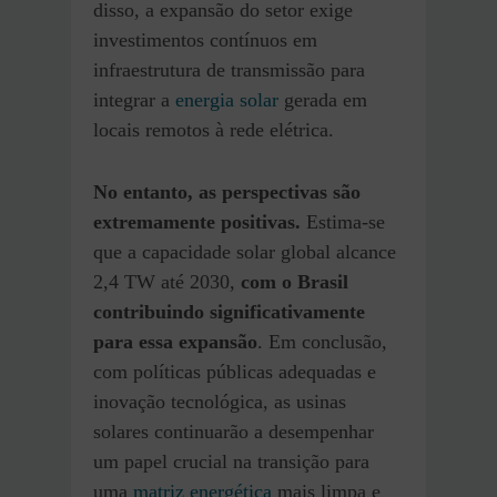
disso, a expansão do setor exige
investimentos contínuos em
infraestrutura de transmissão para
integrar a
energia solar
gerada em
locais remotos à rede elétrica.
No entanto, as perspectivas são
extremamente positivas.
Estima-se
que a capacidade solar global alcance
2,4 TW até 2030,
com o Brasil
contribuindo significativamente
para essa expansão
. Em conclusão,
com políticas públicas adequadas e
inovação tecnológica, as usinas
solares continuarão a desempenhar
um papel crucial na transição para
uma
matriz energética
mais limpa e