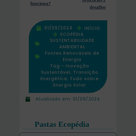
funciona?
desafios
01/09/2024
INÍCIO
ECOPÉDIA
SUSTENTABILIDADE
AMBIENTAL
Fontes Renováveis de
Energia
Tag -
Inovação
Sustentável
,
Transição
Energética
,
Tudo sobre
Energia Solar
Atualizado em:
01/09/2024
Pastas Ecopédia