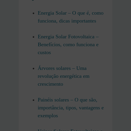
Energia Solar – O que é, como
funciona, dicas importantes
Energia Solar Fotovoltaica –
Benefícios, como funciona e
custos
Árvores solares – Uma
revolução energética em
crescimento
Painéis solares – O que são,
importância, tipos, vantagens e
exemplos