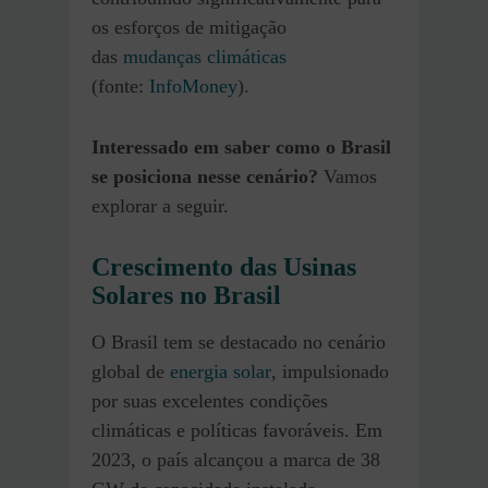
os esforços de mitigação
das
mudanças climáticas
(fonte:
InfoMoney
).
Interessado em saber como o Brasil
se posiciona nesse cenário?
Vamos
explorar a seguir.
Crescimento das Usinas
Solares no Brasil
O Brasil tem se destacado no cenário
global de
energia solar
, impulsionado
por suas excelentes condições
climáticas e políticas favoráveis. Em
2023, o país alcançou a marca de 38