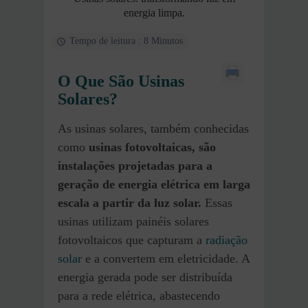
energia limpa.
Tempo de leitura : 8 Minutos
O Que São Usinas
Solares?
As usinas solares, também conhecidas
como
usinas fotovoltaicas, são
instalações projetadas para a
geração de energia elétrica em larga
escala a partir da luz solar.
Essas
usinas utilizam painéis solares
fotovoltaicos que capturam a
radiação
solar
e a convertem em eletricidade. A
energia gerada pode ser distribuída
para a rede elétrica, abastecendo