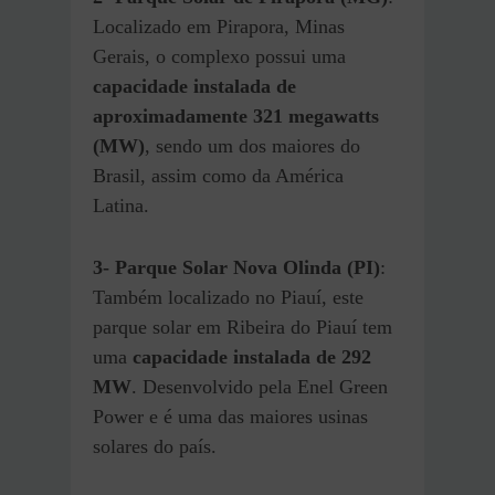
Localizado em Pirapora, Minas
Gerais, o complexo possui uma
capacidade instalada de
aproximadamente 321 megawatts
(MW)
, sendo um dos maiores do
Brasil, assim como da América
Latina.
3- Parque Solar Nova Olinda (PI)
:
Também localizado no Piauí, este
parque solar em Ribeira do Piauí tem
uma
capacidade instalada de 292
MW
. Desenvolvido pela Enel Green
Power e é uma das maiores usinas
solares do país.