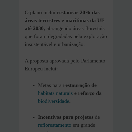
O plano inclui
restaurar 20% das
áreas terrestres e marítimas da UE
até 2030,
abrangendo áreas florestais
que foram degradadas pela exploração
insustentável e urbanização.
A proposta aprovada pelo Parlamento
Europeu inclui:
Metas para
restauração de
habitats naturais
e reforço da
biodiversidade
.
Incentivos para projetos
de
reflorestamento
em grande