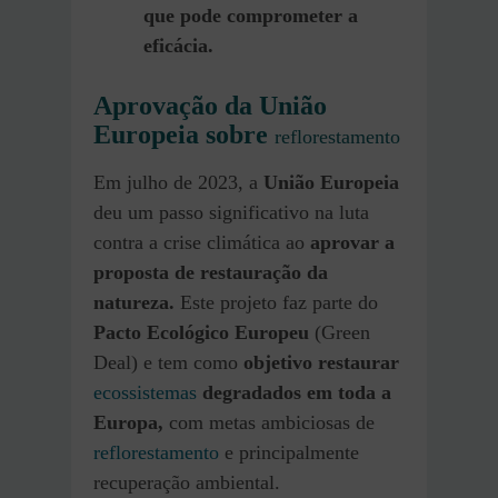
que pode comprometer a
eficácia.
Aprovação da União
Europeia sobre
reflorestamento
Em julho de 2023, a
União Europeia
deu um passo significativo na luta
contra a crise climática ao
aprovar a
proposta de restauração da
natureza.
Este projeto faz parte do
Pacto Ecológico Europeu
(Green
Deal) e tem como
objetivo restaurar
ecossistemas
degradados em toda a
Europa,
com metas ambiciosas de
reflorestamento
e principalmente
recuperação ambiental.