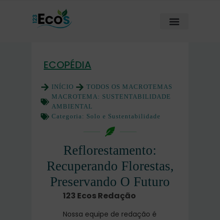
ECOPÉDIA
INÍCIO
TODOS OS MACROTEMAS
MACROTEMA:
SUSTENTABILIDADE
AMBIENTAL
Categoria:
Solo e Sustentabilidade
Reflorestamento:
Recuperando Florestas,
Preservando O Futuro
123 Ecos Redação
Nossa equipe de redação é