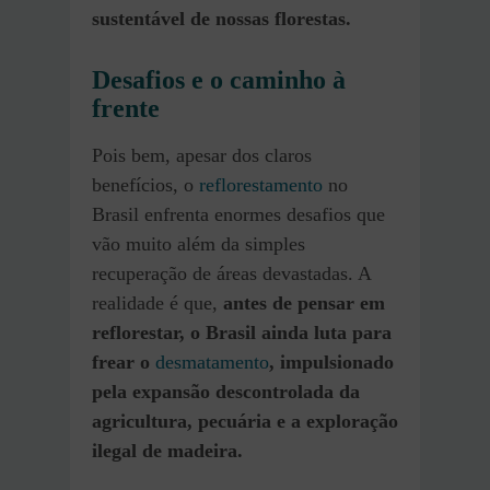
sustentável de nossas florestas.
Desafios e o caminho à
frente
Pois bem, apesar dos claros
benefícios, o
reflorestamento
no
Brasil enfrenta enormes desafios que
vão muito além da simples
recuperação de áreas devastadas. A
realidade é que,
antes de pensar em
reflorestar, o Brasil ainda luta para
frear o
desmatamento
, impulsionado
pela expansão descontrolada da
agricultura, pecuária e a exploração
ilegal de madeira.