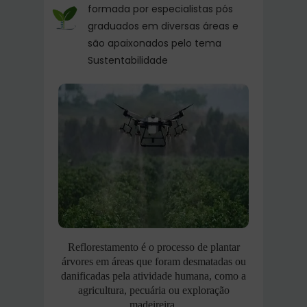
formada por especialistas pós
graduados em diversas áreas e
são apaixonados pelo tema
Sustentabilidade
Reflorestamento é o processo de plantar
árvores em áreas que foram desmatadas ou
danificadas pela atividade humana, como a
agricultura, pecuária ou exploração
madeireira.