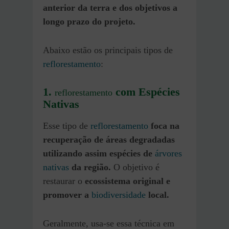
anterior da terra e dos objetivos a
longo prazo do projeto.
Abaixo estão os principais tipos de
reflorestamento
:
1.
com Espécies
reflorestamento
Nativas
Esse tipo de
reflorestamento
foca na
recuperação de áreas degradadas
utilizando assim espécies de
árvores
nativas
da região.
O objetivo é
restaurar o
ecossistema original e
promover a
biodiversidade
local.
Geralmente, usa-se essa técnica em