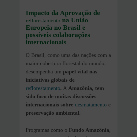
Impacto da Aprovação de
na União
reflorestamento
Europeia no Brasil e
possíveis colaborações
internacionais
O Brasil, como uma das nações com a
maior cobertura florestal do mundo,
desempenha um
papel vital nas
iniciativas globais de
reflorestamento
.
A
Amazônia, tem
sido foco de muitas discussões
internacionais sobre
desmatamento
e
preservação ambiental.
Programas como o
Fundo Amazônia
,