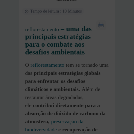
Tempo de leitura : 10 Minutos
– uma das
reflorestamento
principais estratégias
para o combate aos
desafios ambientais
O
reflorestamento
tem se tornado uma
das
principais estratégias globais
para enfrentar os desafios
climáticos e ambientais.
Além de
restaurar áreas degradadas,
ele
contribui diretamente para a
absorção de dióxido de carbono da
atmosfera,
preservação da
biodiversidade
e recuperação de