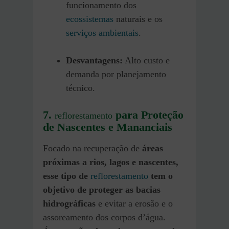
funcionamento dos
ecossistemas
naturais e os
serviços ambientais
.
Desvantagens:
Alto custo e
demanda por planejamento
técnico.
7.
para Proteção
reflorestamento
de Nascentes e Mananciais
Focado na recuperação de
áreas
próximas a rios, lagos e nascentes,
esse tipo de
reflorestamento
tem o
objetivo de proteger as bacias
hidrográficas
e evitar a erosão e o
assoreamento dos corpos d’água.