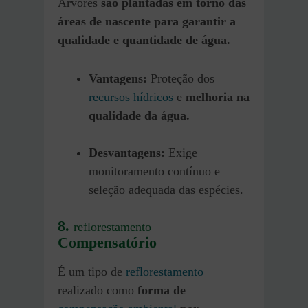
Árvores
são plantadas em torno das
áreas de nascente para garantir a
qualidade e quantidade de água.
Vantagens:
Proteção dos
recursos hídricos
e
melhoria na
qualidade da água.
Desvantagens:
Exige
monitoramento contínuo e
seleção adequada das espécies.
8.
reflorestamento
Compensatório
É um tipo de
reflorestamento
realizado como
forma de