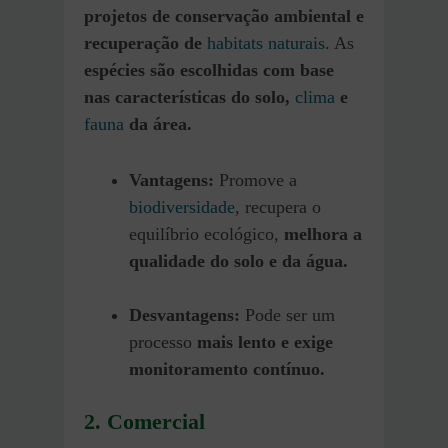
projetos de conservação ambiental e
recuperação de
habitats naturais
. As
espécies são escolhidas com base
nas características do solo,
clima
e
fauna
da área.
Vantagens:
Promove a
biodiversidade
, recupera o
equilíbrio ecológico,
melhora a
qualidade do solo e da água.
Desvantagens:
Pode ser um
processo
mais lento e exige
monitoramento contínuo.
2. Comercial