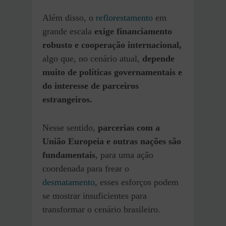
Além disso, o
reflorestamento
em
grande escala
exige financiamento
robusto e cooperação internacional,
algo que, no cenário atual,
depende
muito de políticas governamentais e
do interesse de parceiros
estrangeiros.
Nesse sentido,
parcerias com a
União Europeia e outras nações são
fundamentais
, para uma ação
coordenada para frear o
desmatamento
, esses esforços podem
se mostrar insuficientes para
transformar o cenário brasileiro.