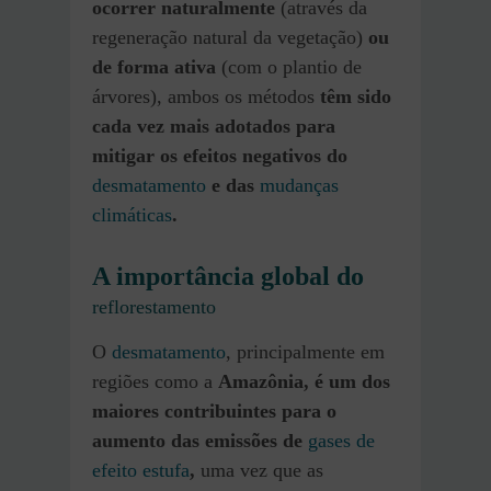
ocorrer naturalmente
(através da
regeneração natural da vegetação)
ou
de forma ativa
(com o plantio de
árvores), ambos os métodos
têm sido
cada vez mais adotados para
mitigar os efeitos negativos do
desmatamento
e das
mudanças
climáticas
.
A importância global do
reflorestamento
O
desmatamento
, principalmente em
regiões como a
Amazônia, é um dos
maiores contribuintes para o
aumento das emissões de
gases de
efeito estufa
,
uma vez que as