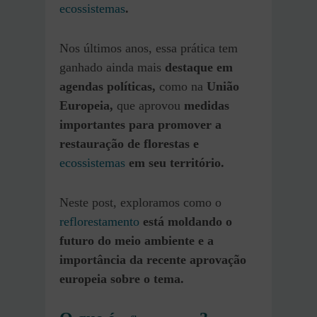
ecossistemas
.
Nos últimos anos, essa prática tem
ganhado ainda mais
destaque em
agendas políticas,
como na
União
Europeia,
que aprovou
medidas
importantes para promover a
restauração de florestas e
ecossistemas
em seu território.
Neste post, exploramos como o
reflorestamento
está moldando o
futuro do meio ambiente e a
importância da recente aprovação
europeia sobre o tema.