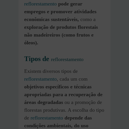
reflorestamento
pode gerar
empregos e promover atividades
econômicas sustentáveis,
como a
exploração de produtos florestais
não madeireiros (como frutos e
óleos).
Tipos de
reflorestamento
Existem diversos tipos de
reflorestamento
, cada um com
objetivos específicos e técnicas
apropriadas para a recuperação de
áreas degradadas
ou a promoção de
florestas produtivas. A escolha do tipo
de
reflorestamento
depende das
condições ambientais, do uso