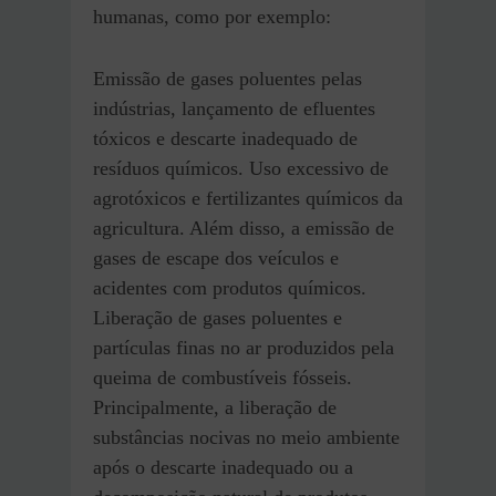
humanas, como por exemplo:
Emissão de gases poluentes pelas
indústrias, lançamento de efluentes
tóxicos e descarte inadequado de
resíduos químicos. Uso excessivo de
agrotóxicos e fertilizantes químicos da
agricultura. Além disso, a emissão de
gases de escape dos veículos e
acidentes com produtos químicos.
Liberação de gases poluentes e
partículas finas no ar produzidos pela
queima de combustíveis fósseis.
Principalmente, a liberação de
substâncias nocivas no meio ambiente
após o descarte inadequado ou a