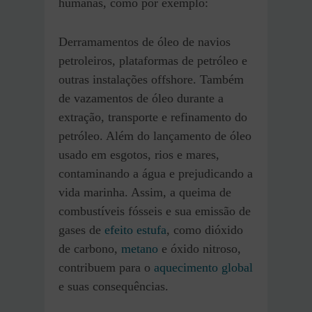
humanas, como por exemplo:
Derramamentos de óleo de navios
petroleiros, plataformas de petróleo e
outras instalações offshore. Também
de vazamentos de óleo durante a
extração, transporte e refinamento do
petróleo. Além do lançamento de óleo
usado em esgotos, rios e mares,
contaminando a água e prejudicando a
vida marinha. Assim, a queima de
combustíveis fósseis e sua emissão de
gases de
efeito estufa
, como dióxido
de carbono,
metano
e óxido nitroso,
contribuem para o
aquecimento global
e suas consequências.