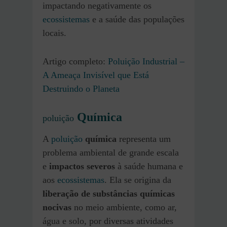
impactando negativamente os
ecossistemas
e a saúde das populações
locais.
Artigo completo:
Poluição Industrial –
A Ameaça Invisível que Está
Destruindo o Planeta
Química
poluição
A
poluição
química
representa um
problema ambiental de grande escala
e
impactos severos
à saúde humana e
aos
ecossistemas
. Ela se origina da
liberação de substâncias químicas
nocivas
no meio ambiente, como ar,
água e solo, por diversas atividades