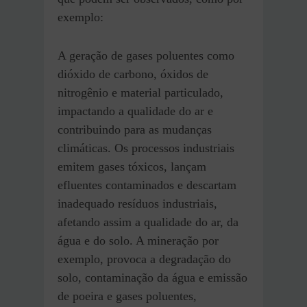
exemplo:
A geração de gases poluentes como
dióxido de carbono, óxidos de
nitrogênio e material particulado,
impactando a qualidade do ar e
contribuindo para as mudanças
climáticas. Os processos industriais
emitem gases tóxicos, lançam
efluentes contaminados e descartam
inadequado resíduos industriais,
afetando assim a qualidade do ar, da
água e do solo. A mineração por
exemplo, provoca a degradação do
solo, contaminação da água e emissão
de poeira e gases poluentes,