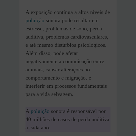
A exposição contínua a altos níveis de
poluição
sonora pode resultar em
estresse, problemas de sono, perda
auditiva, problemas cardiovasculares,
e até mesmo distúrbios psicológicos.
Além disso, pode afetar
negativamente a comunicação entre
animais, causar alterações no
comportamento e migração, e
interferir em processos fundamentais
para a vida selvagem.
A
poluição
sonora é responsável por
40 milhões de casos de perda auditiva
a cada ano.