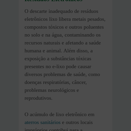
O descarte inadequado de resíduos
eletrônicos lixo libera metais pesados,
compostos tóxicos e outros poluentes
no solo e na água, contaminando os
recursos naturais e afetando a saúde
humana e animal. Além disso, a
exposição a substâncias tóxicas
presentes no e-lixo pode causar
diversos problemas de saúde, como
doenças respiratórias, câncer,
problemas neurológicos e
reprodutivos.
O acúmulo de lixo eletrônico em
aterros sanitários
e outros locais
impróprios contribui para a