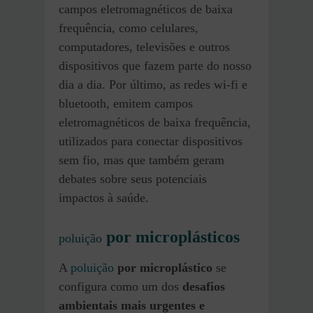
campos eletromagnéticos de baixa
frequência, como celulares,
computadores, televisões e outros
dispositivos que fazem parte do nosso
dia a dia. Por último, as redes wi-fi e
bluetooth, emitem campos
eletromagnéticos de baixa frequência,
utilizados para conectar dispositivos
sem fio, mas que também geram
debates sobre seus potenciais
impactos à saúde.
por microplásticos
poluição
A
poluição
por microplástico
se
configura como um dos
desafios
ambientais mais urgentes e