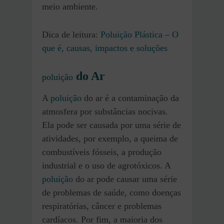
meio ambiente.
Dica de leitura:
Poluição Plástica – O
que é, causas, impactos e soluções
do Ar
poluição
A
poluição
do ar é a contaminação da
atmosfera por substâncias nocivas.
Ela pode ser causada por uma série de
atividades, por exemplo, a queima de
combustíveis fósseis, a produção
industrial e o uso de agrotóxicos. A
poluição
do ar pode causar uma série
de problemas de saúde, como doenças
respiratórias, câncer e problemas
cardíacos. Por fim, a maioria dos