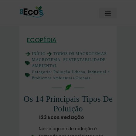
ECOPÉDIA
INÍCIO
TODOS OS MACROTEMAS
MACROTEMA:
SUSTENTABILIDADE
AMBIENTAL
Categoria:
Poluição Urbana, Industrial e
Problemas Ambientais Globais
Os 14 Principais Tipos De
Poluição
123 Ecos Redação
Nossa equipe de redação é