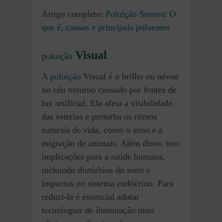
Artigo completo:
Poluição Sonora: O
que é, causas e principais poluentes
Visual
poluição
A
poluição
Visual é o brilho ou névoa
no céu noturno causado por fontes de
luz artificial. Ela afeta a visibilidade
das estrelas e perturba os ritmos
naturais de vida, como o sono e a
migração de animais. Além disso, tem
implicações para a saúde humana,
incluindo distúrbios do sono e
impactos no sistema endócrino. Para
reduzi-la é essencial adotar
tecnologias de iluminação mais