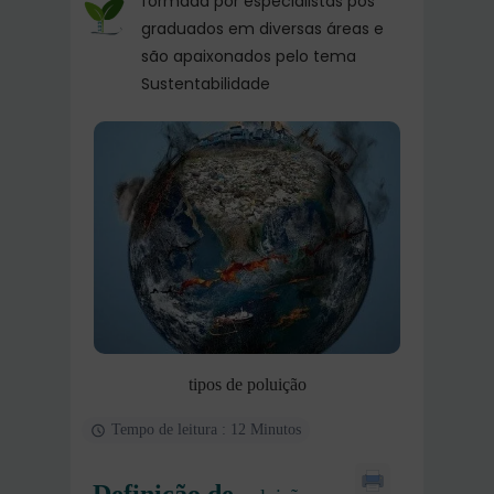
formada por especialistas pós
graduados em diversas áreas e
são apaixonados pelo tema
Sustentabilidade
tipos de poluição
Tempo de leitura : 12 Minutos