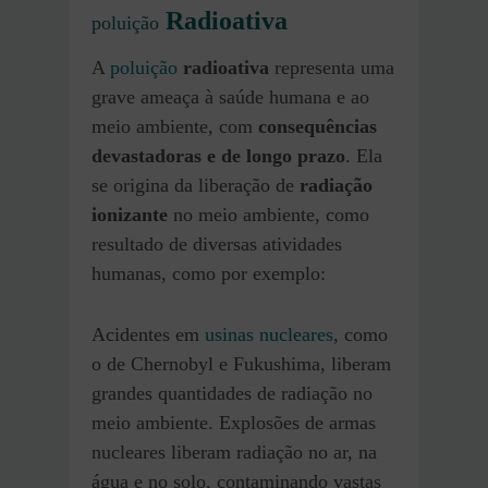
Radioativa
poluição
A
poluição
radioativa
representa uma
grave ameaça à saúde humana e ao
meio ambiente, com
consequências
devastadoras e de longo prazo
. Ela
se origina da liberação de
radiação
ionizante
no meio ambiente, como
resultado de diversas atividades
humanas, como por exemplo:
Acidentes em
usinas nucleares
, como
o de Chernobyl e Fukushima, liberam
grandes quantidades de radiação no
meio ambiente. Explosões de armas
nucleares liberam radiação no ar, na
água e no solo, contaminando vastas