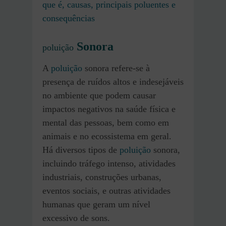
que é, causas, principais poluentes e
consequências
Sonora
poluição
A
poluição
sonora refere-se à
presença de ruídos altos e indesejáveis
no ambiente que podem causar
impactos negativos na saúde física e
mental das pessoas, bem como em
animais e no ecossistema em geral.
Há diversos tipos de
poluição
sonora,
incluindo tráfego intenso, atividades
industriais, construções urbanas,
eventos sociais, e outras atividades
humanas que geram um nível
excessivo de sons.