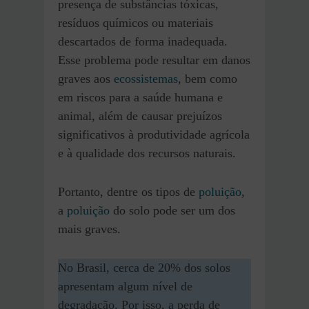
presença de substâncias tóxicas,
resíduos químicos ou materiais
descartados de forma inadequada.
Esse problema pode resultar em danos
graves aos
ecossistemas
, bem como
em riscos para a saúde humana e
animal, além de causar prejuízos
significativos à produtividade agrícola
e à qualidade dos recursos naturais.
Portanto, dentre os tipos de
poluição
,
a
poluição
do solo pode ser um dos
mais graves.
No Brasil, cerca de 20% dos solos
apresentam algum nível de
degradação. Por isso, a perda de