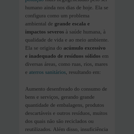
humano ainda nos dias de hoje. Ela se
configura como um problema
ambiental de
grande escala e
impactos severos
à saúde humana, à
qualidade de vida e ao meio ambiente.
Ela se origina do
acúmulo excessivo
e inadequado de resíduos sólidos
em
diversas áreas, como ruas, rios, mares
e
aterros sanitários
, resultando em:
Aumento desenfreado do consumo de
bens e serviços, gerando grande
quantidade de embalagens, produtos
descartáveis e outros resíduos, muitos
dos quais não são reciclados ou
reutilizados. Além disso, insuficiência