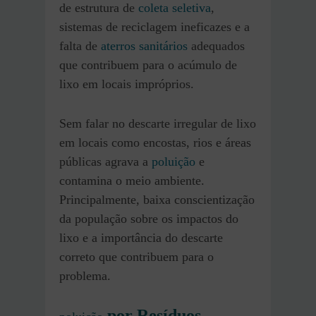
de estrutura de
coleta seletiva
,
sistemas de reciclagem ineficazes e a
falta de
aterros sanitários
adequados
que contribuem para o acúmulo de
lixo em locais impróprios.
Sem falar no descarte irregular de lixo
em locais como encostas, rios e áreas
públicas agrava a
poluição
e
contamina o meio ambiente.
Principalmente, baixa conscientização
da população sobre os impactos do
lixo e a importância do descarte
correto que contribuem para o
problema.
por Resíduos