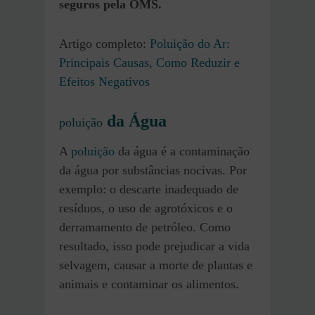
seguros pela OMS.
Artigo completo:
Poluição do Ar:
Principais Causas, Como Reduzir e
Efeitos Negativos
da Água
poluição
A
poluição
da água é a contaminação
da água por substâncias nocivas. Por
exemplo: o descarte inadequado de
resíduos, o uso de agrotóxicos e o
derramamento de petróleo. Como
resultado, isso pode prejudicar a vida
selvagem, causar a morte de plantas e
animais e contaminar os alimentos.