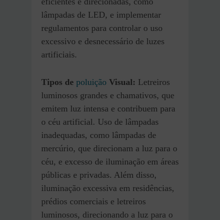
eficientes e direcionadas, como
lâmpadas de LED, e implementar
regulamentos para controlar o uso
excessivo e desnecessário de luzes
artificiais.
Tipos de
poluição
Visual:
Letreiros
luminosos grandes e chamativos, que
emitem luz intensa e contribuem para
o céu artificial. Uso de lâmpadas
inadequadas, como lâmpadas de
mercúrio, que direcionam a luz para o
céu, e excesso de iluminação em áreas
públicas e privadas. Além disso,
iluminação excessiva em residências,
prédios comerciais e letreiros
luminosos, direcionando a luz para o