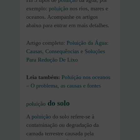
exemplo:
poluição
nos rios, mares e
oceanos. Acompanhe os artigos
abaixo para entrar em mais detalhes.
Artigo completo:
Poluição da Água:
Causas, Consequências e Soluções
Para Redução De Lixo
Leia também:
Poluição nos oceanos
– O problema, as causas e fontes
do solo
poluição
A
poluição
do solo refere-se à
contaminação ou degradação da
camada terrestre causada pela