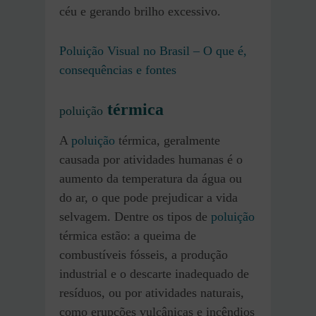
céu e gerando brilho excessivo.
Poluição Visual no Brasil – O que é,
consequências e fontes
térmica
poluição
A
poluição
térmica, geralmente
causada por atividades humanas é o
aumento da temperatura da água ou
do ar, o que pode prejudicar a vida
selvagem. Dentre os tipos de
poluição
térmica estão: a queima de
combustíveis fósseis, a produção
industrial e o descarte inadequado de
resíduos, ou por atividades naturais,
como erupções vulcânicas e incêndios