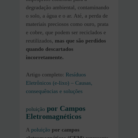
degradação ambiental, contaminando
o solo, a água e o ar. Até, a perda de
materiais preciosos como ouro, prata
e cobre, que podem ser reciclados e
reutilizados,
mas que são perdidos
quando descartados
incorretamente.
Artigo completo:
Resíduos
Eletrônicos (e-lixo) – Causas,
consequências e soluções
por Campos
poluição
Eletromagnéticos
A
poluição
por campos