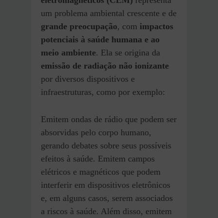
eletromagnéticos (CEM)
representa
um problema ambiental crescente e de
grande preocupação
, com
impactos
potenciais à saúde humana e ao
meio ambiente
. Ela se origina da
emissão de radiação não ionizante
por diversos dispositivos e
infraestruturas, como por exemplo:
Emitem ondas de rádio que podem ser
absorvidas pelo corpo humano,
gerando debates sobre seus possíveis
efeitos à saúde. Emitem campos
elétricos e magnéticos que podem
interferir em dispositivos eletrônicos
e, em alguns casos, serem associados
a riscos à saúde. Além disso, emitem