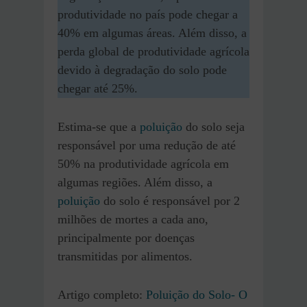
produtividade no país pode chegar a
40% em algumas áreas. Além disso, a
perda global de produtividade agrícola
devido à degradação do solo pode
chegar até 25%.
Estima-se que a
poluição
do solo seja
responsável por uma redução de até
50% na produtividade agrícola em
algumas regiões. Além disso, a
poluição
do solo é responsável por 2
milhões de mortes a cada ano,
principalmente por doenças
transmitidas por alimentos.
Artigo completo:
Poluição do Solo- O