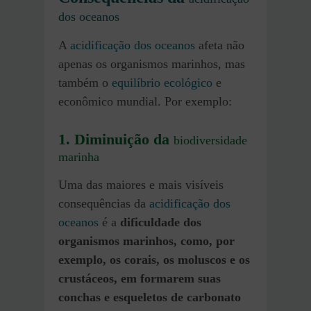
dos oceanos
A
acidificação dos oceanos
afeta não
apenas os organismos marinhos, mas
também o
equilíbrio ecológico
e
econômico mundial. Por exemplo:
1. Diminuição da
biodiversidade
marinha
Uma das maiores e mais visíveis
consequências da
acidificação dos
oceanos
é a
dificuldade dos
organismos marinhos, como, por
exemplo, os corais, os moluscos e os
crustáceos, em formarem suas
conchas e esqueletos de carbonato