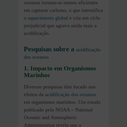
oceanos tornam-se menos eficientes
em capturar carbono, o que intensifica
o
aquecimento global
e cria um ciclo
prejudicial que agrava ainda mais a
acidificação.
Pesquisas sobre a
acidificação
dos oceanos
1. Impacto em Organismos
Marinhos
Diversas pesquisas têm focado nos
efeitos da
acidificação dos oceanos
em organismos marinhos. Um estudo
publicado pela NOAA – National
Oceanic and Atmospheric
Administration revela que a