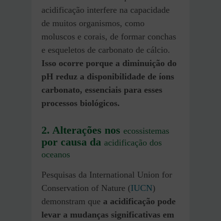
acidificação interfere na capacidade
de muitos organismos, como
moluscos e corais, de formar conchas
e esqueletos de carbonato de cálcio.
Isso ocorre porque a diminuição do
pH reduz a disponibilidade de íons
carbonato, essenciais para esses
processos biológicos​.
2. Alterações nos
ecossistemas
por causa da
acidificação dos
oceanos
Pesquisas da International Union for
Conservation of Nature (
IUCN
)
demonstram que
a acidificação pode
levar a mudanças significativas em