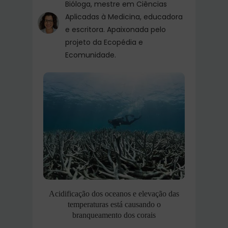
Bióloga, mestre em Ciências
Aplicadas à Medicina, educadora
e escritora. Apaixonada pelo
projeto da Ecopédia e
Ecomunidade.
Acidificação dos oceanos e elevação das
temperaturas está causando o
branqueamento dos corais