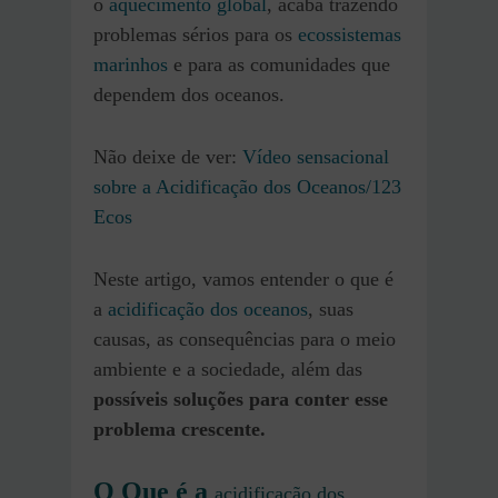
o
aquecimento global
, acaba trazendo
problemas sérios para os
ecossistemas
marinhos
e para as comunidades que
dependem dos oceanos.
Não deixe de ver:
Vídeo sensacional
sobre a Acidificação dos Oceanos/123
Ecos
Neste artigo, vamos entender o que é
a
acidificação dos oceanos
, suas
causas, as consequências para o meio
ambiente e a sociedade, além das
possíveis soluções para conter esse
problema crescente.
O Que é a
acidificação dos