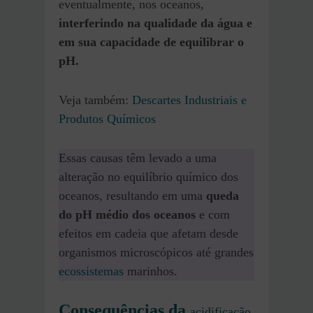
eventualmente, nos oceanos,
interferindo na qualidade da água e
em sua capacidade de equilibrar o
pH.
Veja também:
Descartes Industriais e
Produtos Químicos
Essas causas têm levado a uma
alteração no equilíbrio químico dos
oceanos, resultando em uma
queda
do pH médio dos oceanos
e com
efeitos em cadeia que afetam desde
organismos microscópicos até grandes
ecossistemas
marinhos.
Consequências da
acidificação