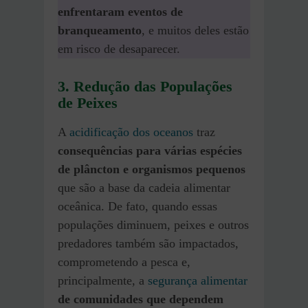
enfrentaram eventos de
branqueamento
, e muitos deles estão
em risco de desaparecer.
3. Redução das Populações
de Peixes
A
acidificação dos oceanos
traz
consequências para várias espécies
de plâncton e organismos pequenos
que são a base da cadeia alimentar
oceânica. De fato, quando essas
populações diminuem, peixes e outros
predadores também são impactados,
comprometendo a pesca e,
principalmente, a
segurança alimentar
de comunidades que dependem