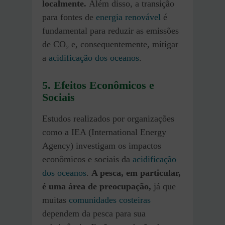
localmente.
Além disso, a transição
para fontes de
energia renovável
é
fundamental para reduzir as emissões
de CO₂ e, consequentemente, mitigar
a
acidificação dos oceanos
.
5. Efeitos Econômicos e
Sociais
Estudos realizados por organizações
como a IEA (International Energy
Agency) investigam os impactos
econômicos e sociais da
acidificação
dos oceanos
.
A pesca, em particular,
é uma área de preocupação,
já que
muitas
comunidades costeiras
dependem da pesca para sua