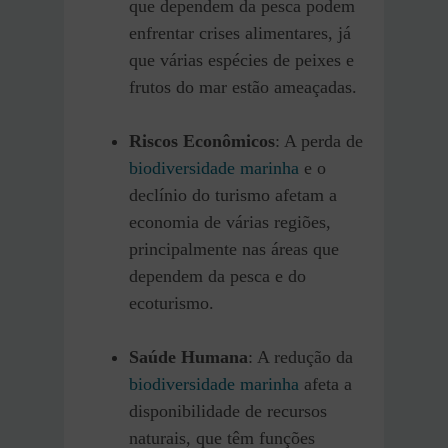
que dependem da pesca podem
enfrentar crises alimentares, já
que várias espécies de peixes e
frutos do mar estão ameaçadas.
Riscos Econômicos
: A perda de
biodiversidade marinha
e o
declínio do turismo afetam a
economia de várias regiões,
principalmente nas áreas que
dependem da pesca e do
ecoturismo.
Saúde Humana
: A redução da
biodiversidade marinha
afeta a
disponibilidade de recursos
naturais, que têm funções