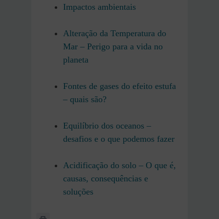
Impactos ambientais
Alteração da Temperatura do
Mar – Perigo para a vida no
planeta
Fontes de gases do efeito estufa
– quais são?
Equilíbrio dos oceanos –
desafios e o que podemos fazer
Acidificação do solo – O que é,
causas, consequências e
soluções