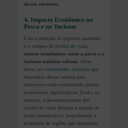
desses recursos.
4. Impacto Econômico na
Pesca e no Turismo
Com a redução de espécies marinhas
e o colapso de
recifes de coral
,
setores econômicos como a pesca e o
turismo também sofrem.
Além
disso, as
comunidades costeiras
que
dependem desses setores para
sobreviver estão enfrentando perdas
econômicas significativas. Então, no
turismo, o desaparecimento dos
recifes de coral diminui a atração de
locais paradisíacos, prejudicando a
economia de regiões que dependem