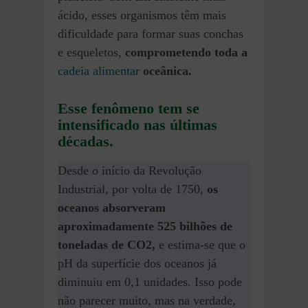
ácido, esses organismos têm mais
dificuldade para formar suas conchas
e esqueletos,
comprometendo toda a
cadeia alimentar
oceânica.
Esse fenômeno tem se
intensificado nas últimas
décadas.
Desde o início da Revolução
Industrial, por volta de 1750,
os
oceanos absorveram
aproximadamente 525 bilhões de
toneladas de CO2,
e estima-se que o
pH da superfície dos oceanos já
diminuiu em 0,1 unidades. Isso pode
não parecer muito, mas na verdade,