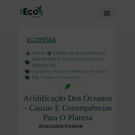
ECOPÉDIA
INÍCIO
TODOS OS MACROTEMAS
MACROTEMA:
SUSTENTABILIDADE
AMBIENTAL
Categoria:
Poluição Hídrica e Oceânica
Tag >
Limites Planetários
Acidificação Dos Oceanos
– Causas E Consequências
Para O Planeta
Ana Luiza Cosme