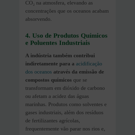
CO₂ na atmosfera, elevando as
concentrações que os oceanos acabam
absorvendo.
4. Uso de Produtos Químicos
e Poluentes Industriais
A indústria também contribui
indiretamente para a
acidificação
dos oceanos
através da emissão de
compostos químicos
que se
transformam em dióxido de carbono
ou afetam a acidez das águas
marinhas. Produtos como solventes e
gases industriais, além dos resíduos
de fertilizantes agrícolas,
frequentemente vão parar nos rios e,