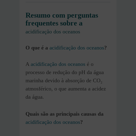
Resumo com perguntas
frequentes sobre a
acidificação dos oceanos
O que é a
acidificação dos oceanos
?
A
acidificação dos oceanos
é o
processo de redução do pH da água
marinha devido à absorção de CO₂
atmosférico, o que aumenta a acidez
da água.
Quais são as principais causas da
acidificação dos oceanos
?