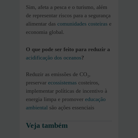
Sim, afeta a pesca e o turismo, além
de representar riscos para a segurança
alimentar das
comunidades costeiras
e
economia global.
O que pode ser feito para reduzir a
acidificação dos oceanos
?
Reduzir as emissões de CO₂,
preservar
ecossistemas
costeiros,
implementar políticas de incentivo à
energia limpa e promover
educação
ambiental
são ações essenciais
Veja também