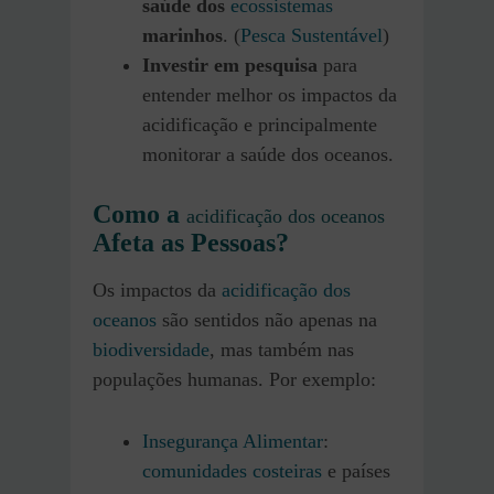
saúde dos
ecossistemas
marinhos
. (
Pesca Sustentável
)
Investir em pesquisa
para
entender melhor os impactos da
acidificação e principalmente
monitorar a saúde dos oceanos.
Como a
acidificação dos oceanos
Afeta as Pessoas?
Os impactos da
acidificação dos
oceanos
são sentidos não apenas na
biodiversidade
, mas também nas
populações humanas. Por exemplo:
Insegurança Alimentar
:
comunidades costeiras
e países