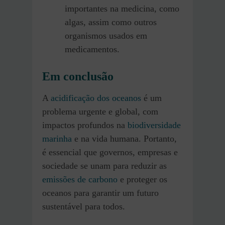
importantes na medicina, como
algas, assim como outros
organismos usados em
medicamentos.
Em conclusão
A
acidificação dos oceanos
é um
problema urgente e global, com
impactos profundos na
biodiversidade
marinha
e na vida humana. Portanto,
é essencial que governos, empresas e
sociedade se unam para reduzir as
emissões de carbono
e proteger os
oceanos para garantir um futuro
sustentável para todos.