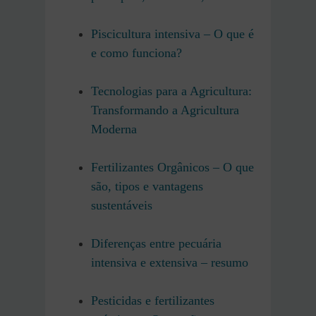
Piscicultura intensiva – O que é
e como funciona?
Tecnologias para a Agricultura:
Transformando a Agricultura
Moderna
Fertilizantes Orgânicos – O que
são, tipos e vantagens
sustentáveis
Diferenças entre pecuária
intensiva e extensiva – resumo
Pesticidas e fertilizantes