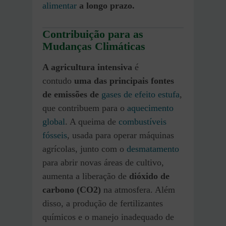
alimentar
a longo prazo.
Contribuição para as
Mudanças Climáticas
A agricultura intensiva
é
contudo
uma das principais fontes
de emissões de
gases de efeito estufa
,
que contribuem para o
aquecimento
global
. A queima de
combustíveis
fósseis
, usada para operar máquinas
agrícolas, junto com o
desmatamento
para abrir novas áreas de cultivo,
aumenta a liberação de
dióxido de
carbono (CO2)
na atmosfera. Além
disso, a produção de fertilizantes
químicos e o manejo inadequado de