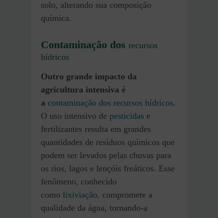
solo, alterando sua composição
química.
Contaminação dos
recursos
hídricos
Outro grande impacto da
agricultura intensiva é
a
contaminação dos recursos hídricos
.
O uso intensivo de
pesticidas
e
fertilizantes resulta em grandes
quantidades de resíduos químicos que
podem ser levados pelas chuvas para
os rios, lagos e lençóis freáticos. Esse
fenômeno, conhecido
como
lixiviação
, compromete a
qualidade da água, tornando-a