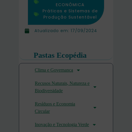
ECONÔMICA
Práticas e Sistemas de
Produção Sustentável
Atualizado em:
17/09/2024
Pastas Ecopédia
Clima e Governança
Recusos Naturais, Natureza e
Biodiversidade
Resíduos e Economia
Circular
Inovação e Tecnologia Verde