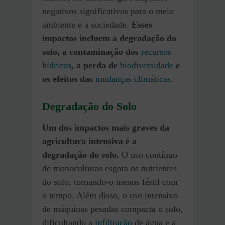
negativos significativos para o meio
ambiente e a sociedade.
Esses
impactos incluem
a degradação do
solo, a contaminação dos
recursos
hídricos
, a perda de
biodiversidade
e
os efeitos das
mudanças climáticas
.
Degradação do Solo
Um dos impactos mais graves da
agricultura intensiva é a
degradação do solo.
O uso contínuo
de monoculturas esgota os nutrientes
do solo, tornando-o menos fértil com
o tempo. Além disso, o uso intensivo
de máquinas pesadas compacta o solo,
dificultando a
infiltração
de água e a