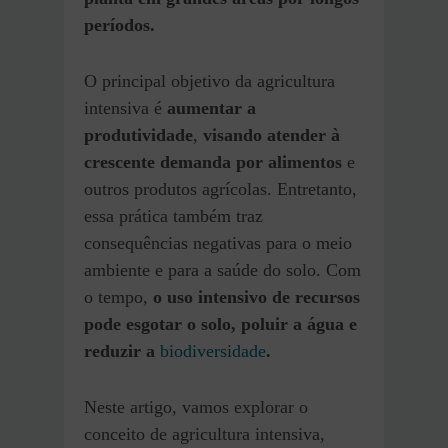
períodos.
O principal objetivo da agricultura
intensiva é
aumentar a
produtividade
,
visando atender à
crescente demanda por alimentos
e
outros produtos agrícolas. Entretanto,
essa prática também traz
consequências negativas para o meio
ambiente e para a saúde do solo. Com
o tempo,
o uso intensivo de recursos
pode esgotar o solo, poluir a água e
reduzir a
biodiversidade
.
Neste artigo, vamos explorar o
conceito de agricultura intensiva,