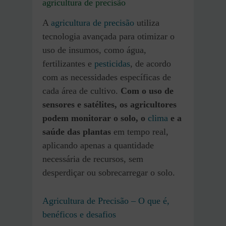
agricultura de precisão
A
agricultura de precisão
utiliza
tecnologia avançada para otimizar o
uso de insumos, como água,
fertilizantes e
pesticidas
, de acordo
com as necessidades específicas de
cada área de cultivo.
Com o uso de
sensores e satélites, os agricultores
podem monitorar o solo, o
clima
e a
saúde das plantas
em tempo real,
aplicando apenas a quantidade
necessária de recursos, sem
desperdiçar ou sobrecarregar o solo.
Agricultura de Precisão – O que é,
bené
f
icos e desafios