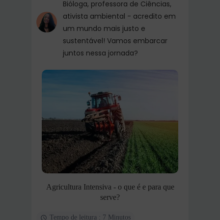
Bióloga, professora de Ciências,
ativista ambiental - acredito em
um mundo mais justo e
sustentável! Vamos embarcar
juntos nessa jornada?
Agricultura Intensiva - o que é e para que
serve?
Tempo de leitura : 7 Minutos