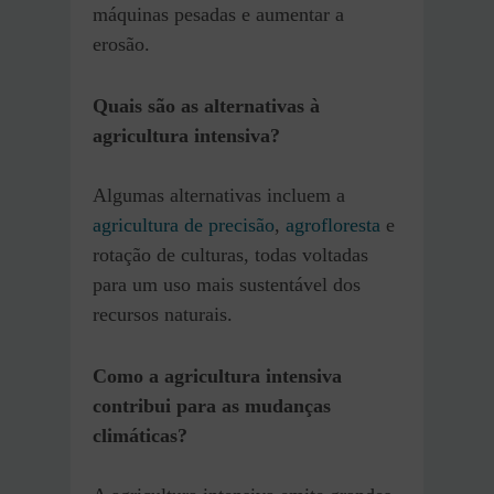
máquinas pesadas e aumentar a
erosão.
Quais são as alternativas à
agricultura intensiva?
Algumas alternativas incluem a
agricultura de precisão
,
agrofloresta
e
rotação de culturas, todas voltadas
para um uso mais sustentável dos
recursos naturais.
Como a agricultura intensiva
contribui para as mudanças
climáticas?