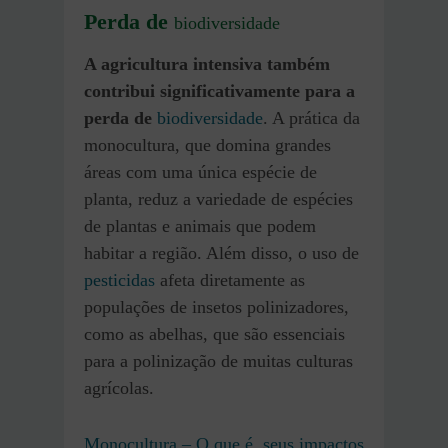
Perda de
biodiversidade
A agricultura intensiva também
contribui significativamente para a
perda de
biodiversidade
. A prática da
monocultura, que domina grandes
áreas com uma única espécie de
planta, reduz a variedade de espécies
de plantas e animais que podem
habitar a região. Além disso, o uso de
pesticidas
afeta diretamente as
populações de insetos polinizadores,
como as abelhas, que são essenciais
para a polinização de muitas culturas
agrícolas.
Monocultura – O que é, seus impactos