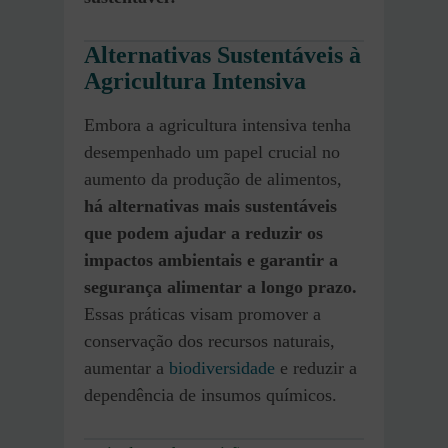
Alternativas Sustentáveis à
Agricultura Intensiva
Embora a agricultura intensiva tenha
desempenhado um papel crucial no
aumento da produção de alimentos,
há alternativas mais sustentáveis
que podem ajudar a reduzir os
impactos ambientais e garantir a
segurança alimentar a longo prazo.
Essas práticas visam promover a
conservação dos recursos naturais,
aumentar a
biodiversidade
e reduzir a
dependência de insumos químicos.