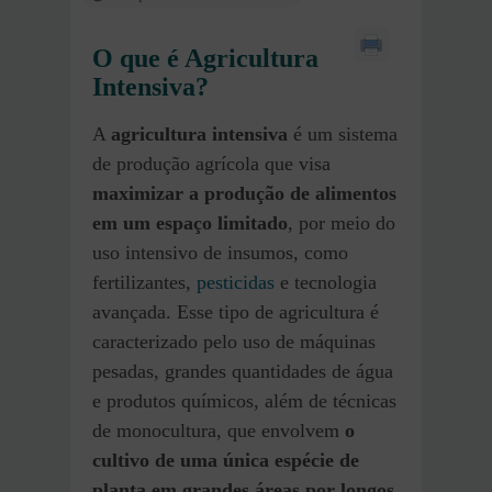
O que é Agricultura
Intensiva?
A
agricultura intensiva
é um sistema
de produção agrícola que visa
maximizar a produção de alimentos
em um espaço limitado
, por meio do
uso intensivo de insumos, como
fertilizantes,
pesticidas
e tecnologia
avançada. Esse tipo de agricultura é
caracterizado pelo uso de máquinas
pesadas, grandes quantidades de água
e produtos químicos, além de técnicas
de monocultura, que envolvem
o
cultivo de uma única espécie de
planta em grandes áreas por longos