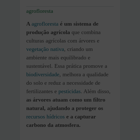
agrofloresta
A
agrofloresta
é um sistema de
produção agrícola
que combina
culturas agrícolas com árvores
e
vegetação nativa
, criando um
ambiente mais equilibrado e
sustentável. Essa prática promove a
biodiversidade
, melhora a qualidade
do solo e reduz a necessidade de
fertilizantes e
pesticidas
. Além disso,
as árvores atuam como um filtro
natural, ajudando a proteger os
recursos hídricos
e a capturar
carbono da atmosfera.