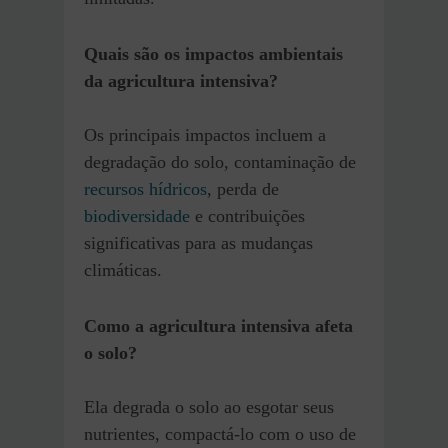
Quais são os impactos ambientais
da agricultura intensiva?
Os principais impactos incluem a
degradação do solo, contaminação de
recursos hídricos
, perda de
biodiversidade
e contribuições
significativas para as mudanças
climáticas.
Como a agricultura intensiva afeta
o solo?
Ela degrada o solo ao esgotar seus
nutrientes, compactá-lo com o uso de