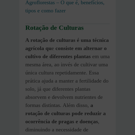
Agroflorestas – O que é, benefícios,
tipos e como fazer
Rotação de Culturas
A rotação de culturas é uma técnica
agrícola qu
e
consiste em
alternar o
cultivo de diferentes plantas
em uma
mesma área, ao invés de cultivar uma
única cultura repetidamente. Essa
prática ajuda a manter a fertilidade do
solo, já que diferentes plantas
absorvem e devolvem nutrientes de
formas distintas. Além disso,
a
rotação de culturas pode reduzir a
ocorrência de pragas e doenças
,
diminuindo a necessidade de