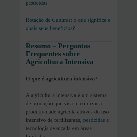
pesticidas
.
Rotação de Culturas: o que significa e
quais seus benefícios?
Resumo –
Perguntas
Frequentes sobre
Agricultura Intensiva
O que é agricultura intensiva?
A agricultura intensiva é um sistema
de produção que visa maximizar a
produtividade agrícola através do uso
intensivo de fertilizantes,
pesticidas
e
tecnologia avançada em áreas
limitadas.