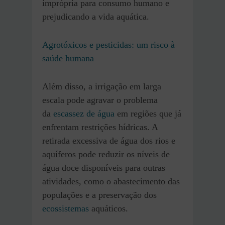
imprópria para consumo humano e
prejudicando a vida aquática.
Agrotóxicos e pesticidas: um risco à
saúde humana
Além disso, a irrigação em larga
escala pode agravar o problema
da
escassez de água
em regiões que já
enfrentam restrições hídricas. A
retirada excessiva de água dos rios e
aquíferos pode reduzir os níveis de
água doce disponíveis para outras
atividades, como o abastecimento das
populações e a preservação dos
ecossistemas
aquáticos.