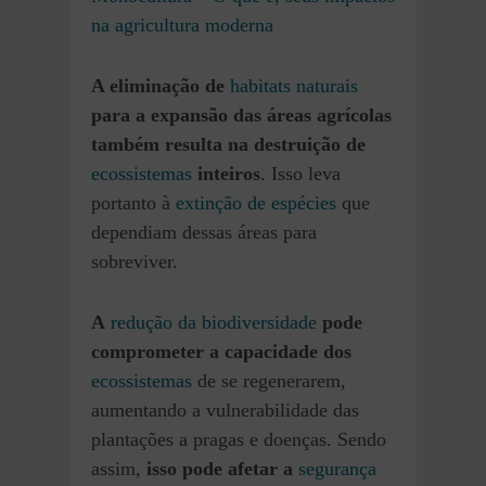
na agricultura moderna
A eliminação de
habitats naturais
para a expansão das áreas agrícolas
também resulta na destruição de
ecossistemas
inteiros
. Isso leva
portanto à
extinção de espécies
que
dependiam dessas áreas para
sobreviver.
A
redução da biodiversidade
pode
comprometer a capacidade dos
ecossistemas
de se regenerarem,
aumentando a vulnerabilidade das
plantações a pragas e doenças. Sendo
assim,
isso pode afetar a
segurança