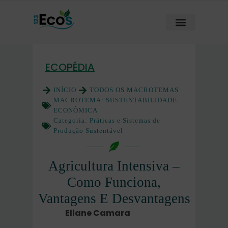
ECOPÉDIA
INÍCIO
TODOS OS MACROTEMAS
MACROTEMA:
SUSTENTABILIDADE
ECONÔMICA
Categoria:
Práticas e Sistemas de
Produção Sustentável
Agricultura Intensiva –
Como Funciona,
Vantagens E Desvantagens
Eliane Camara