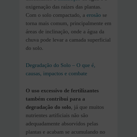
oxigenação das raízes das plantas.
Com o solo compactado, a
erosão
se
torna mais comum, principalmente em
áreas de inclinação, onde a água da
chuva pode levar a camada superficial
do solo.
Degradação do Solo – O que é,
causas, impactos e combate
O uso excessivo de fertilizantes
também contribui
para a
degradação do solo
, já que muitos
nutrientes artificiais não são
adequadamente absorvidos pelas
plantas e acabam se acumulando no