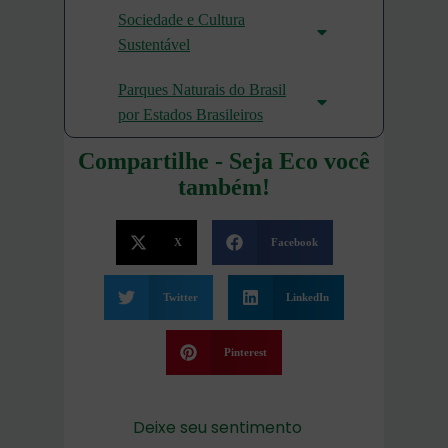
Sociedade e Cultura
Sustentável
Parques Naturais do Brasil
por Estados Brasileiros
Compartilhe - Seja Eco você
também!
X
Facebook
Twitter
LinkedIn
Pinterest
Deixe seu sentimento