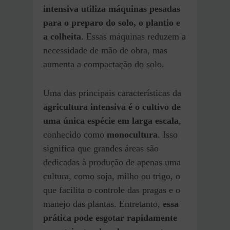
intensiva utiliza máquinas pesadas
para o preparo do solo, o plantio e
a colheita
. Essas máquinas reduzem a
necessidade de mão de obra, mas
aumenta a compactação do solo.
Uma das principais características da
agricultura intensiva é o cultivo de
uma única espécie em larga escala
,
conhecido como
monocultura
. Isso
significa que grandes áreas são
dedicadas à produção de apenas uma
cultura, como soja, milho ou trigo, o
que facilita o controle das pragas e o
manejo das plantas. Entretanto,
essa
prática pode esgotar rapidamente