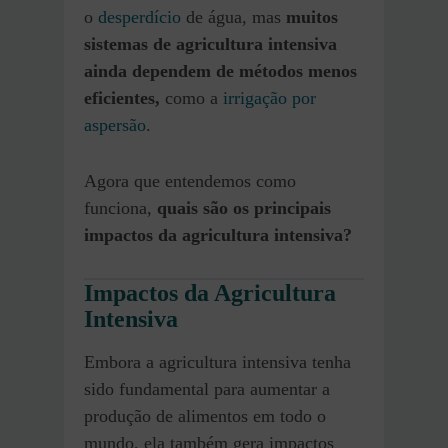
o
desperdício
de água, mas
muitos
sistemas de agricultura intensiva
ainda dependem de métodos menos
eficientes,
como a
irrigação por
aspersão
.
Agora que entendemos como
funciona,
quais são os principais
impactos da agricultura intensiva?
Impactos da Agricultura
Intensiva
Embora a agricultura intensiva tenha
sido fundamental para aumentar a
produção de alimentos em todo o
mundo, ela também gera impactos