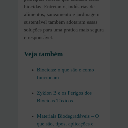
biocidas. Entretanto, indústrias de
alimentos, saneamento e jardinagem
sustentável também adotaram essas
soluções para uma prática mais segura
e responsável.
Veja também
Biocidas: o que são e como
funcionam
Zyklon B e os Perigos dos
Biocidas Tóxicos
Materiais Biodegradáveis – O
que são, tipos, aplicações e