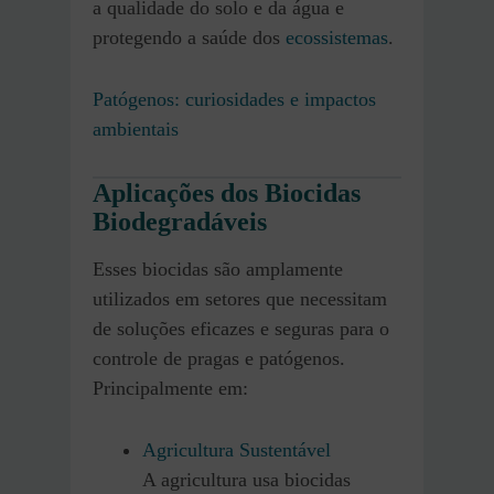
a qualidade do solo e da água e
protegendo a saúde dos
ecossistemas
.
Patógenos: curiosidades e impactos
ambientais
Aplicações dos Biocidas
Biodegradáveis
Esses biocidas são amplamente
utilizados em setores que necessitam
de soluções eficazes e seguras para o
controle de pragas e patógenos.
Principalmente em:
Agricultura Sustentável
A agricultura usa biocidas