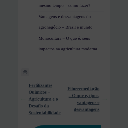
mesmo tempo – como fazer?
Vantagens e desvantagens do
agronegócio – Brasil e mundo
Monocultura – O que é, seus
impactos na agricultura moderna
Fertilizantes
Fitorremediação
Químicos –
– O que é, tipos,
Agricultura e o
vantagens e
Desafio da
desvantagens
Sustentabilidade