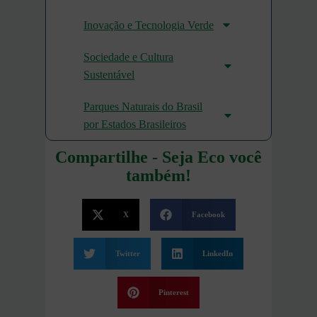
Inovação e Tecnologia Verde
Sociedade e Cultura
Sustentável
Parques Naturais do Brasil
por Estados Brasileiros
Compartilhe - Seja Eco você
também!
X
Facebook
Twitter
LinkedIn
Pinterest