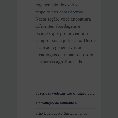
regeneração dos solos e
respeito aos
ecossistemas
.
Nesta seção, você encontrará
diferentes abordagens e
técnicas que promovem um
campo mais equilibrado. Desde
práticas regenerativas até
tecnologias de manejo do solo
e sistemas agroflorestais.
Fazendas verticais são o futuro para
a produção de alimentos?
Sítio Lucrativo e Sustentável ao