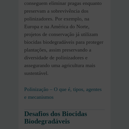
conseguem eliminar pragas enquanto
preservam a sobrevivência dos
polinizadores. Por exemplo, na
Europa e na América do Norte,
projetos de conservação já utilizam
biocidas biodegradáveis para proteger
plantações, assim preservando a
diversidade de polinizadores e
assegurando uma agricultura mais
sustentável.
Polinização – O que é, tipos, agentes
e mecanismos
Desafios dos Biocidas
Biodegradáveis