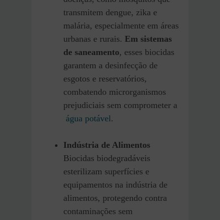
transmitem dengue, zika e
malária, especialmente em áreas
urbanas e rurais.
Em sistemas
de saneamento
, esses biocidas
garantem a desinfecção de
esgotos e reservatórios,
combatendo microrganismos
prejudiciais sem comprometer a
água potável
.
Indústria de Alimentos
Biocidas biodegradáveis
esterilizam superfícies e
equipamentos na indústria de
alimentos, protegendo contra
contaminações sem