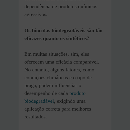
dependência de produtos químicos
agressivos.
Os biocidas biodegradáveis são tão
eficazes quanto os sintéticos?
Em muitas situações, sim, eles
oferecem uma eficácia comparável.
No entanto, alguns fatores, como
condições climáticas e o tipo de
praga, podem influenciar o
desempenho de cada
produto
biodegradável
, exigindo uma
aplicação correta para melhores
resultados.