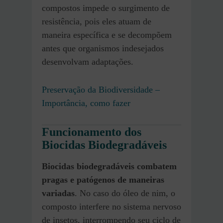
compostos impede o surgimento de
resistência, pois eles atuam de
maneira específica e se decompõem
antes que organismos indesejados
desenvolvam adaptações.
Preservação da Biodiversidade –
Importância, como fazer
Funcionamento dos
Biocidas Biodegradáveis
Biocidas biodegradáveis combatem
pragas e patógenos de maneiras
variadas
. No caso do óleo de nim, o
composto interfere no sistema nervoso
de insetos, interrompendo seu ciclo de