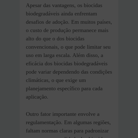
Apesar das vantagens, os biocidas
biodegradáveis ainda enfrentam
desafios de adoção. Em muitos países,
o custo de produção permanece mais
alto do que o dos biocidas
convencionais, o que pode limitar seu
uso em larga escala. Além disso, a
eficácia dos biocidas biodegradáveis
pode variar dependendo das condições
climáticas, o que exige um
planejamento específico para cada
aplicação.
Outro fator importante envolve a
regulamentação. Em algumas regiões,
faltam normas claras para padronizar