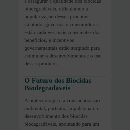
e assegurar a qualidade dos biocidas
biodegradáveis, dificultando a
popularização desses produtos.
Contudo, governos e consumidores
estão cada vez mais conscientes dos
benefícios, e incentivos
governamentais estão surgindo para
estimular o desenvolvimento e o uso
desses produtos.
O Futuro dos Biocidas
Biodegradáveis
A biotecnologia e a conscientização
ambiental, portanto, impulsionam o
desenvolvimento dos biocidas
biodegradáveis, apontando para um