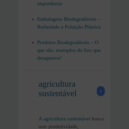
importância
Embalagens Biodegradáveis –
Reduzindo a Poluição Plástica
Produtos Biodegradáveis – O
que são, exemplos do lixo que
desaparece!
agricultura
sustentável
4
A
agricultura sustentável
busca
unir produtividade,