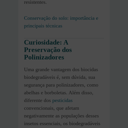
resistentes.
Conservação do solo: importância e
principais técnicas
Curiosidade: A
Preservação dos
Polinizadores
Uma grande vantagem dos biocidas
biodegradáveis é, sem dúvida, sua
segurança para polinizadores, como
abelhas e borboletas. Além disso,
diferente dos
pesticidas
convencionais, que afetam
negativamente as populações desses
insetos essenciais, os biodegradáveis