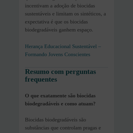
incentivam a adoção de biocidas
sustentáveis e limitam os sintéticos, a
expectativa é que os biocidas
biodegradáveis ganhem espaço.
Herança Educacional Sustentável –
Formando Jovens Conscientes
Resumo com perguntas
frequentes
O que exatamente são biocidas
biodegradáveis e como atuam?
Biocidas biodegradáveis são
substâncias que controlam pragas e