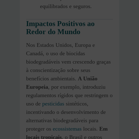
equilibrados e seguros.
Impactos Positivos ao
Redor do Mundo
Nos Estados Unidos, Europa e
Canadá, o uso de biocidas
biodegradáveis vem crescendo graças
à conscientização sobre seus
benefícios ambientais.
A União
Europeia
, por exemplo, introduziu
regulamentos rígidos que restringem o
uso de
pesticidas
sintéticos,
incentivando o desenvolvimento de
alternativas biodegradáveis para
proteger os
ecossistemas
locais.
Em
locais tropicais
, o Brasil e outros