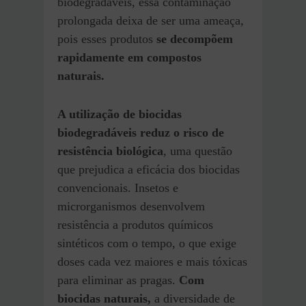
biodegradáveis, essa contaminação
prolongada deixa de ser uma ameaça,
pois esses produtos
se decompõem
rapidamente em compostos
naturais.
A utilização de biocidas
biodegradáveis reduz o risco de
resistência biológica
, uma questão
que prejudica a eficácia dos biocidas
convencionais. Insetos e
microrganismos desenvolvem
resistência a produtos químicos
sintéticos com o tempo, o que exige
doses cada vez maiores e mais tóxicas
para eliminar as pragas.
Com
biocidas naturais,
a diversidade de