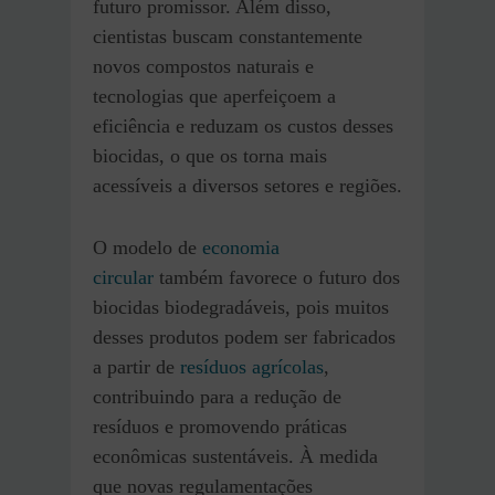
futuro promissor. Além disso,
cientistas buscam constantemente
novos compostos naturais e
tecnologias que aperfeiçoem a
eficiência e reduzam os custos desses
biocidas, o que os torna mais
acessíveis a diversos setores e regiões.
O modelo de
economia
circular
também favorece o futuro dos
biocidas biodegradáveis, pois muitos
desses produtos podem ser fabricados
a partir de
resíduos agrícolas
,
contribuindo para a redução de
resíduos e promovendo práticas
econômicas sustentáveis. À medida
que novas regulamentações