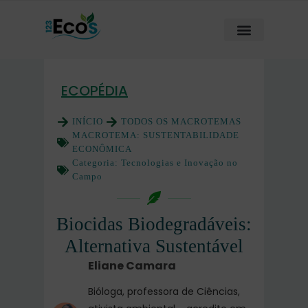
ECOPÉDIA
INÍCIO
TODOS OS MACROTEMAS
MACROTEMA:
SUSTENTABILIDADE
ECONÔMICA
Categoria:
Tecnologias e Inovação no
Campo
Biocidas Biodegradáveis:
Alternativa Sustentável
Eliane Camara
Bióloga, professora de Ciências,