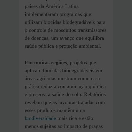
países da América Latina
implementaram programas que
utilizam biocidas biodegradáveis para
o controle de mosquitos transmissores
de doenças, um avanço que equilibra
saúde pública e proteção ambiental.
Em muitas regiões
, projetos que
aplicam biocidas biodegradáveis em
áreas agrícolas mostram como essa
prática reduz a contaminação química
e preserva a saúde do solo. Relatórios
revelam que as lavouras tratadas com
esses produtos mantêm uma
biodiversidade
mais rica e estão
menos sujeitas ao impacto de pragas