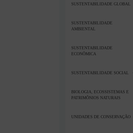
SUSTENTABILIDADE GLOBAL
SUSTENTABILIDADE
AMBIENTAL
SUSTENTABILIDADE
ECONÔMICA
SUSTENTABILIDADE SOCIAL
BIOLOGIA, ECOSSISTEMAS E
PATRIMÔNIOS NATURAIS
UNIDADES DE CONSERVAÇÃO