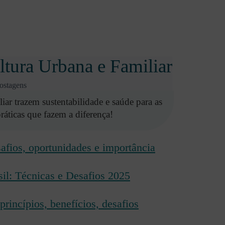
ltura Urbana e Familiar
ostagens
iar trazem sustentabilidade e saúde para as
ráticas que fazem a diferença!
afios, oportunidades e importância
sil: Técnicas e Desafios 2025
princípios, benefícios, desafios