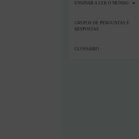
ENSINAR A LER O MUNDO
GRUPOS DE PERGUNTAS E
RESPOSTAS
GLOSSÁRIO