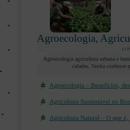
Agroecologia, Agricu
13 P
Agroecologia agricultura urbana e famil
cidades. Venha conhecer p
Agroecologia – Benefícios, des
Agricultura Sustentável no Bra
Agricultura Natural – O que é, 