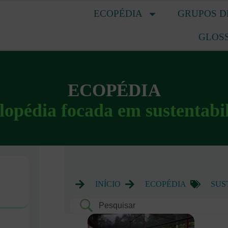
ECOPÉDIA
GRUPOS D
GLOS
ECOPÉDIA
lopédia focada em sustentabi
INÍCIO
ECOPÉDIA
SUS