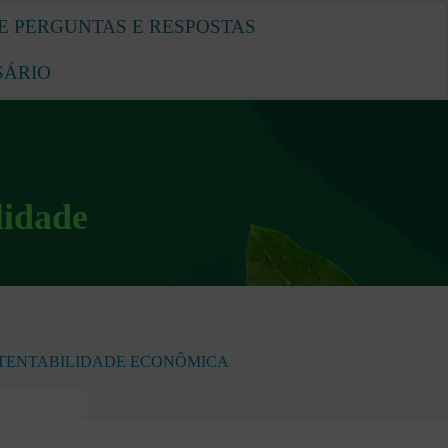
E PERGUNTAS E RESPOSTAS
SÁRIO
lidade
TENTABILIDADE ECONÔMICA