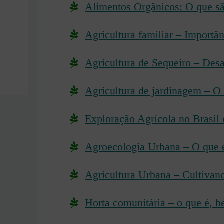
Alimentos Orgânicos: O que sã
Agricultura familiar – Importânc
Agricultura de Sequeiro – Desa
Agricultura de jardinagem – O 
Exploração Agrícola no Brasil
Agroecologia Urbana – O que é,
Agricultura Urbana – Cultivan
Horta comunitária – o que é, b