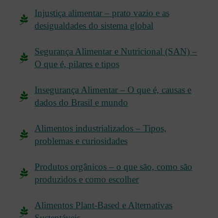
Injustiça alimentar – prato vazio e as
desigualdades do sistema global
Segurança Alimentar e Nutricional (SAN) –
O que é, pilares e tipos
Insegurança Alimentar – O que é, causas e
dados do Brasil e mundo
Alimentos industrializados – Tipos,
problemas e curiosidades
Produtos orgânicos – o que são, como são
produzidos e como escolher
Alimentos Plant-Based e Alternativas
Sustentáveis