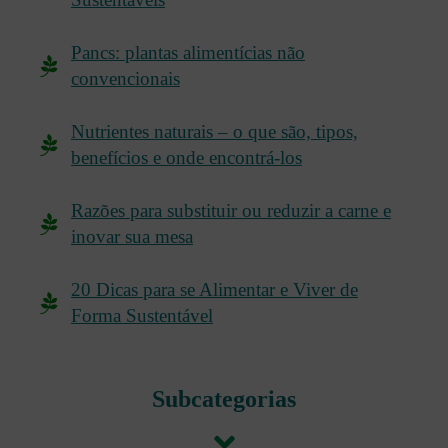
Pancs: plantas alimentícias não
convencionais
Nutrientes naturais – o que são, tipos,
benefícios e onde encontrá-los
Razões para substituir ou reduzir a carne e
inovar sua mesa
20 Dicas para se Alimentar e Viver de
Forma Sustentável
Subcategorias