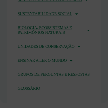
SUSTENTABILIDADE SOCIAL
BIOLOGIA, ECOSSISTEMAS E
PATRIMÔNIOS NATURAIS
UNIDADES DE CONSERVAÇÃO
ENSINAR A LER O MUNDO
GRUPOS DE PERGUNTAS E RESPOSTAS
GLOSSÁRIO