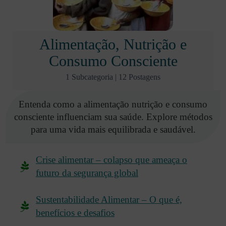
Alimentação, Nutrição e
Consumo Consciente
1 Subcategoria
|
12 Postagens
Entenda como a alimentação nutrição e consumo
consciente influenciam sua saúde. Explore métodos
para uma vida mais equilibrada e saudável.
Crise alimentar – colapso que ameaça o
futuro da segurança global
Sustentabilidade Alimentar – O que é,
benefícios e desafios