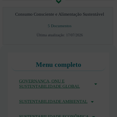
Consumo Consciente e Alimentação Sustentável
5 Documentos
Última atualização: 17/07/2026
Menu completo
GOVERNANÇA, ONU E
SUSTENTABILIDADE GLOBAL
SUSTENTABILIDADE AMBIENTAL
SUSTENTABILIDADE ECONÔMICA