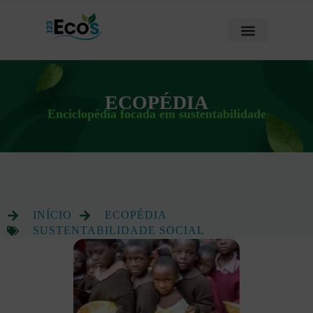
ECOPÉDIA
Enciclopédia focada em sustentabilidade
INÍCIO
ECOPÉDIA
SUSTENTABILIDADE SOCIAL