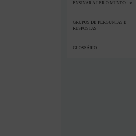
ENSINAR A LER O MUNDO
GRUPOS DE PERGUNTAS E
RESPOSTAS
GLOSSÁRIO