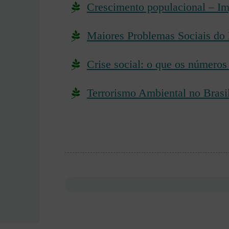
Crescimento populacional – Im
Maiores Problemas Sociais do 
Crise social: o que os número
Terrorismo Ambiental no Brasil