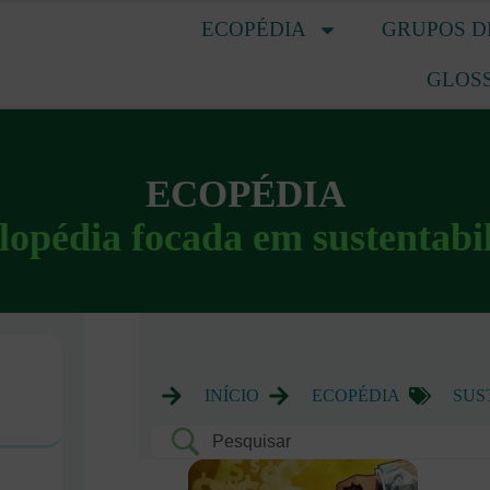
ECOPÉDIA
GRUPOS D
GLOS
ECOPÉDIA
lopédia focada em sustentabi
INÍCIO
ECOPÉDIA
SUS