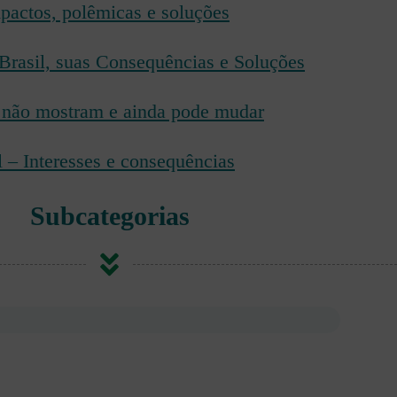
pactos, polêmicas e soluções
Brasil, suas Consequências e Soluções
s não mostram e ainda pode mudar
 – Interesses e consequências
Subcategorias