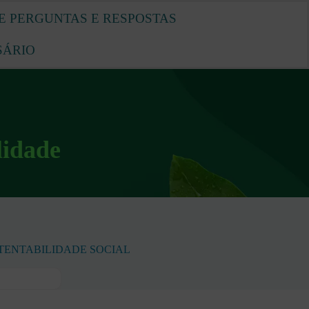
E PERGUNTAS E RESPOSTAS
SÁRIO
lidade
TENTABILIDADE SOCIAL