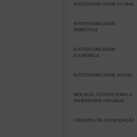
SUSTENTABILIDADE GLOBAL
SUSTENTABILIDADE
AMBIENTAL
SUSTENTABILIDADE
ECONÔMICA
SUSTENTABILIDADE SOCIAL
BIOLOGIA, ECOSSISTEMAS E
PATRIMÔNIOS NATURAIS
UNIDADES DE CONSERVAÇÃO