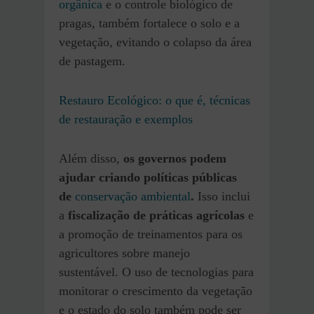
orgânica
e o controle biológico de
pragas, também fortalece o solo e a
vegetação, evitando o colapso da área
de pastagem.
Restauro Ecológico: o que é, técnicas
de restauração e exemplos
Além disso,
os governos podem
ajudar criando políticas públicas
de
conservação ambiental
.
Isso inclui
a
fiscalização de práticas agrícolas
e
a promoção de treinamentos para os
agricultores sobre manejo
sustentável. O uso de tecnologias para
monitorar o crescimento da vegetação
e o estado do solo também pode ser