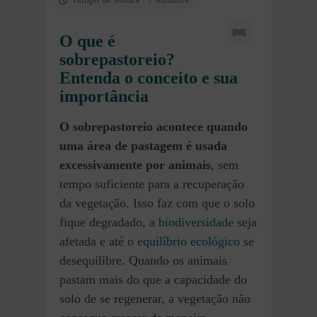
O que é
sobrepastoreio?
Entenda o conceito e sua
importância
O sobrepastoreio acontece quando
uma área de pastagem é usada
excessivamente por animais
, sem
tempo suficiente para a recuperação
da vegetação. Isso faz com que o solo
fique degradado, a
biodiversidade
seja
afetada e até o
equilíbrio ecológico
se
desequilibre. Quando os animais
pastam mais do que a capacidade do
solo de se regenerar, a vegetação não