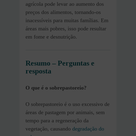
agrícola pode levar ao aumento dos
preços dos alimentos, tornando-os
inacessíveis para muitas famílias. Em
áreas mais pobres, isso pode resultar
em fome e desnutrição.
Resumo – Perguntas e
resposta
O que é o sobrepastoreio?
O sobrepastoreio é o uso excessivo de
áreas de pastagem por animais, sem
tempo para a regeneração da
vegetação, causando
degradação do