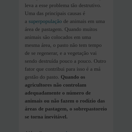
leva a esse problema tão destrutivo.
Uma das principais causas é
a
superpopulação
de animais em uma
área de pastagem. Quando muitos
animais são colocados em uma
mesma área, o pasto não tem tempo
de se regenerar, e a vegetação vai
sendo destruída pouco a pouco. Outro
fator que contribui para isso é a má
gestão do pasto.
Quando os
agricultores não controlam
adequadamente o número de
animais ou não fazem o rodízio das
áreas de pastagem, o sobrepastoreio
se torna inevitável.