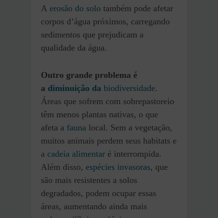
A
erosão do solo
também pode afetar
corpos d’água próximos, carregando
sedimentos que prejudicam a
qualidade da água.
Outro grande problema é
a
diminuição da
biodiversidade
.
Áreas que sofrem com sobrepastoreio
têm menos plantas nativas, o que
afeta a
fauna
local. Sem a vegetação,
muitos animais perdem seus habitats e
a
cadeia alimentar
é interrompida.
Além disso,
espécies invasoras
, que
são mais resistentes a solos
degradados, podem ocupar essas
áreas, aumentando ainda mais