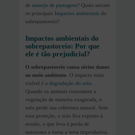
de
manejo de pastagens
? Quais seriam
os principais
Impactos ambientais
do
sobrepastoreio?
Impactos ambientais do
sobrepastoreio: Por que
ele é tão prejudicial?
O sobrepastoreio causa sérios danos
ao meio ambiente
. O impacto mais
visível é a
degradação do solo
.
Quando os animais consomem a
vegetação de maneira exagerada, o
solo perde sua cobertura natural. Sem
essa proteção, o solo fica exposto à
erosão, o que leva à perda de
nutrientes e torna a terra improdutiva.