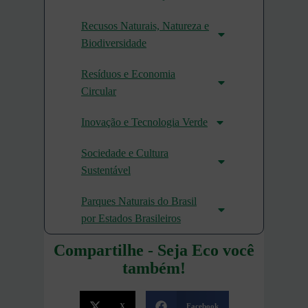
Recusos Naturais, Natureza e
Biodiversidade
Resíduos e Economia
Circular
Inovação e Tecnologia Verde
Sociedade e Cultura
Sustentável
Parques Naturais do Brasil
por Estados Brasileiros
Compartilhe - Seja Eco você
também!
X
Facebook