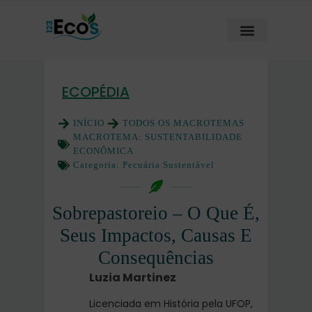
ECOPÉDIA
INÍCIO
TODOS OS MACROTEMAS
MACROTEMA:
SUSTENTABILIDADE
ECONÔMICA
Categoria:
Pecuária Sustentável
Sobrepastoreio – O Que É,
Seus Impactos, Causas E
Consequências
Luzia Martinez
Licenciada em História pela UFOP,