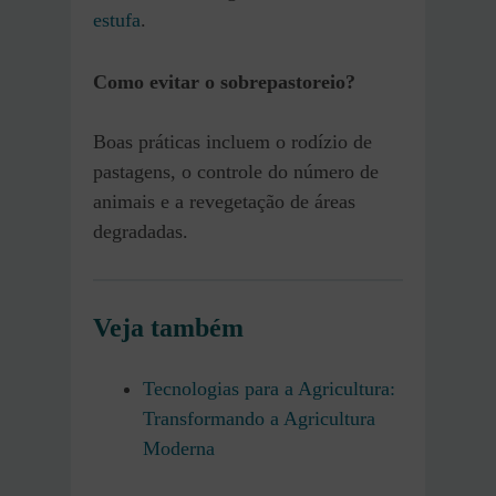
estufa
.
Como evitar o sobrepastoreio?
Boas práticas incluem o rodízio de
pastagens, o controle do número de
animais e a revegetação de áreas
degradadas.
Veja também
Tecnologias para a Agricultura:
Transformando a Agricultura
Moderna