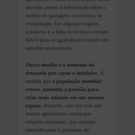
não têm acesso à informação sobre o
rodízio de pastagens ou técnicas de
revegetação. Em algumas regiões,
a pobreza e a falta de recursos tornam
difícil para os agricultores investir em
soluções sustentáveis.
Outro desafio é o aumento da
demanda por carne e laticínios
. À
medida que
a população mundial
cresce, aumenta a pressão para
criar mais animais em um mesmo
espaço
. Portanto, isso faz com que
muitos agricultores optem por
soluções imediatas, que acabam
intensificando o problema do