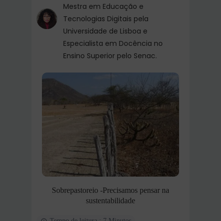
Mestra em Educação e
Tecnologias Digitais pela
Universidade de Lisboa e
Especialista em Docência no
Ensino Superior pelo Senac.
Sobrepastoreio -Precisamos pensar na
sustentabilidade
Tempo de leitura : 7 Minutos