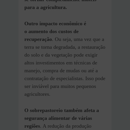
para a agricultura.
Outro impacto econômico é
o aumento dos custos de
recuperação
. Ou seja, uma vez que a
terra se torna degradada, a restauração
do solo e da vegetação pode exigir
altos investimentos em técnicas de
manejo, compra de mudas ou até a
contratação de especialistas. Isso pode
ser inviável para muitos pequenos
agricultores.
O sobrepastoreio também afeta a
segurança alimentar de várias
regiões
. A redução da produção