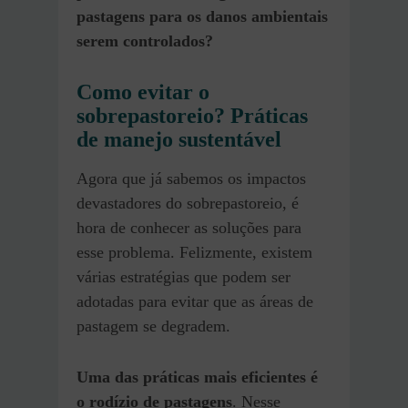
pastagens para os danos ambientais
serem controlados?
Como evitar o
sobrepastoreio? Práticas
de manejo sustentável
Agora que já sabemos os impactos
devastadores do sobrepastoreio, é
hora de conhecer as soluções para
esse problema. Felizmente, existem
várias estratégias que podem ser
adotadas para evitar que as áreas de
pastagem se degradem.
Uma das práticas mais eficientes é
o rodízio de pastagens
. Nesse