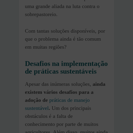
uma grande aliada na luta contra o
sobrepastoreio.
Com tantas soluções disponíveis, por
que o problema ainda é tão comum
em muitas regiões?
Desafios na implementação
de práticas sustentáveis
Apesar das inúmeras soluções,
ainda
existem vários desafios para a
adoção de
práticas de manejo
sustentável
.
Um dos principais
obstáculos é a falta de
conhecimento por parte de muitos
agricultores. Além disso, muitos ainda