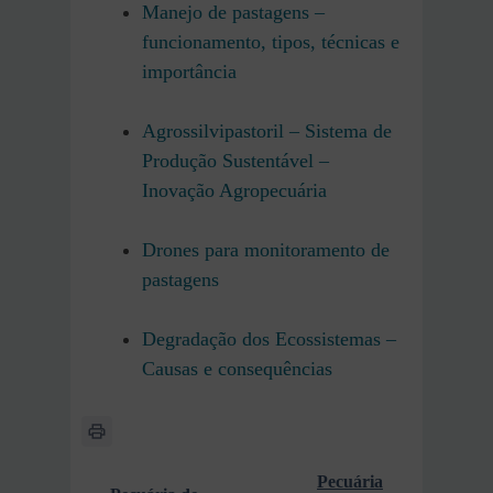
Manejo de pastagens –
funcionamento, tipos, técnicas e
importância
Agrossilvipastoril – Sistema de
Produção Sustentável –
Inovação Agropecuária
Drones para monitoramento de
pastagens
Degradação dos Ecossistemas –
Causas e consequências
Pecuária