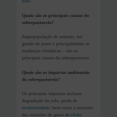
solo
.
Quais são as principais causas do
sobrepastoreio?
Superpopulação de animais, má
gestão do pasto e principalmente as
mudanças climáticas – são as
principais causas do sobrepastoreio.
Quais são os impactos ambientais
do sobrepastoreio?
Os principais impactos incluem
degradação do solo, perda de
biodiversidade
, bem como o aumento
das emissões de gases de
efeito