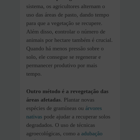
sistema, os agricultores alternam o
uso das áreas de pasto, dando tempo
para que a vegetação se recupere.
Além disso,
c
ontrolar o número de
animais por hectare também é crucial.
Quando há menos pressão sobre o
solo, ele consegue se regenerar e
permanecer produtivo por mais
tempo.
Outro método é a revegetação das
áreas afetadas
. Plantar novas
espécies de gramíneas ou
árvores
nativas
pode ajudar a recuperar solos
degradados. O uso de técnicas
agroecológicas, como a
adubação