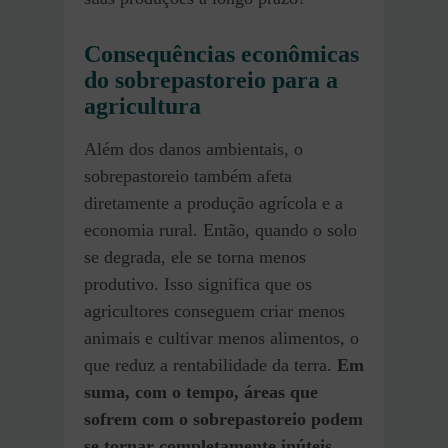
Consequências econômicas
do sobrepastoreio para a
agricultura
Além dos danos ambientais, o
sobrepastoreio também afeta
diretamente a produção agrícola e a
economia rural. Então, quando o solo
se degrada, ele se torna menos
produtivo. Isso significa que os
agricultores conseguem criar menos
animais e cultivar menos alimentos, o
que reduz a rentabilidade da terra.
Em
suma, com o tempo, áreas que
sofrem com o sobrepastoreio podem
se tornar completamente inúteis