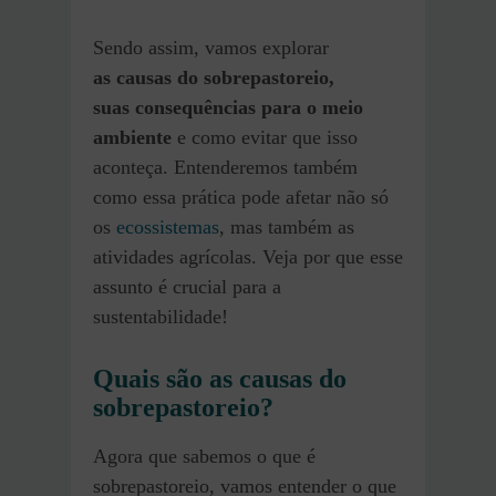
Sendo assim, vamos explorar
as causas do sobrepastoreio,
suas consequências para o meio
ambiente
e como evitar que isso
aconteça. Entenderemos também
como essa prática pode afetar não só
os
ecossistemas
, mas também as
atividades agrícolas. Veja por que esse
assunto é crucial para a
sustentabilidade!
Quais são as causas do
sobrepastoreio?
Agora que sabemos o que é
sobrepastoreio, vamos entender o que