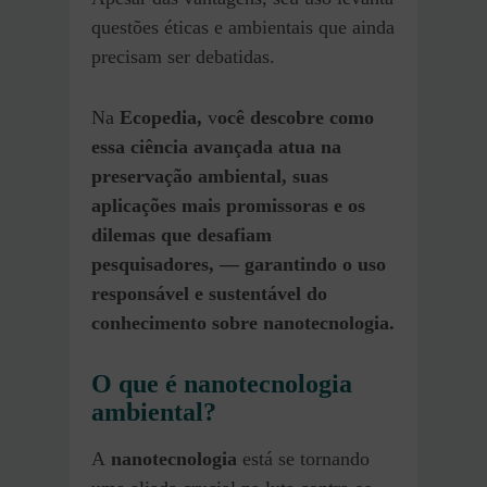
questões éticas e ambientais que ainda
precisam ser debatidas.
Na
Ecopedia,
v
ocê descobre como
essa ciência avançada atua na
preservação ambiental, suas
aplicações mais promissoras e os
dilemas que desafiam
pesquisadores, — garantindo o uso
responsável e sustentável do
conhecimento sobre nanotecnologia.
O que é nanotecnologia
ambiental?
A
nanotecnologia
está se tornando