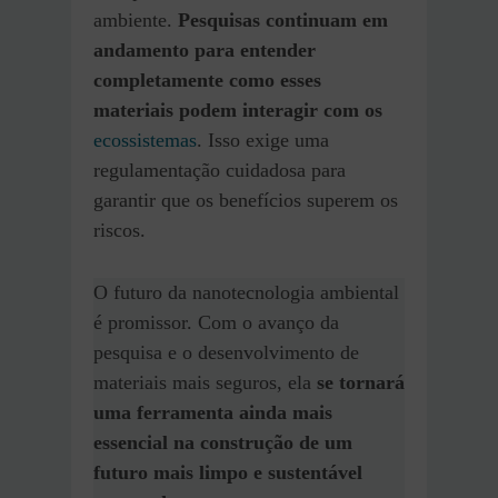
ambiente.
Pesquisas continuam em
andamento para entender
completamente como esses
materiais podem interagir com os
ecossistemas
. Isso exige uma
regulamentação cuidadosa para
garantir que os benefícios superem os
riscos.
O futuro da nanotecnologia ambiental
é promissor. Com o avanço da
pesquisa e o desenvolvimento de
materiais mais seguros, ela
se tornará
uma ferramenta ainda mais
essencial na construção de um
futuro mais limpo e sustentável