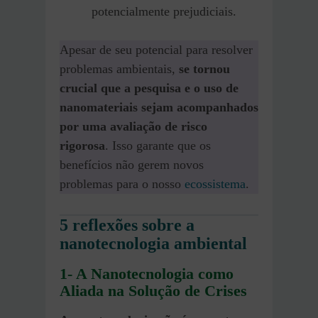
potencialmente prejudiciais.
Apesar de seu potencial para resolver
problemas ambientais,
se tornou
crucial que a pesquisa e o uso de
nanomateriais sejam acompanhados
por uma avaliação de risco
rigorosa
. Isso garante que os
benefícios não gerem novos
problemas para o nosso
ecossistema
.
5 reflexões sobre a
nanotecnologia ambiental
1- A Nanotecnologia como
Aliada na Solução de Crises