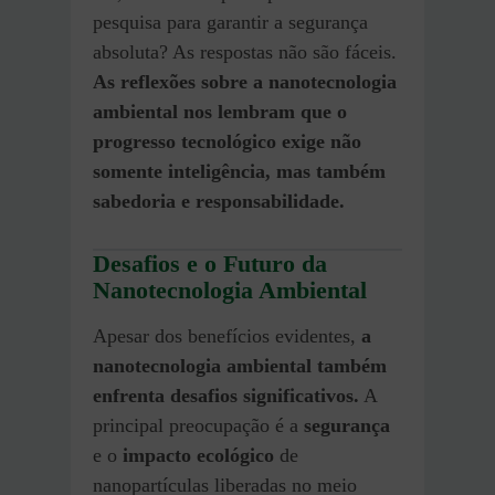
pesquisa para garantir a segurança
absoluta? As respostas não são fáceis.
As reflexões sobre a
nanotecnologia
ambiental
nos lembram que o
progresso tecnológico exige não
somente inteligência, mas também
sabedoria e responsabilidade.
Desafios e o Futuro da
Nanotecnologia Ambiental
Apesar dos benefícios evidentes,
a
nanotecnologia ambiental também
enfrenta desafios significativos.
A
principal preocupação é a
segurança
e o
impacto ecológico
de
nanopartículas liberadas no meio