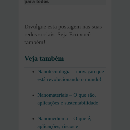
para todos.
Divulgue esta postagem nas suas
redes sociais. Seja Eco você
também!
Veja também
Nanotecnologia – inovação que
está revolucionando o mundo!
Nanomateriais – O que são,
aplicações e sustentabilidade
Nanomedicina – O que é,
aplicações, riscos e