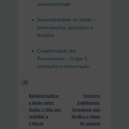
sustentabilidade
Sustentabilidade na Saúde –
preocupações, princípios e
desafios
Complexidade dos
Ecossistemas – O que é,
interações e conservação
Bioinformática:
Sensores
a fusão entre
Ambientais:
dados e vida que
tecnologia que
redefine a
decifra o ritmo
Ciência
do planeta