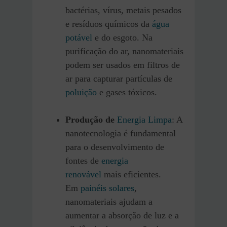
bactérias, vírus, metais pesados
e resíduos químicos da
água
potável
e do esgoto. Na
purificação do ar, nanomateriais
podem ser usados em filtros de
ar para capturar partículas de
poluição
e gases tóxicos.
Produção de
Energia Limpa
: A
nanotecnologia é fundamental
para o desenvolvimento de
fontes de
energia
renovável
mais eficientes.
Em
painéis solares
,
nanomateriais ajudam a
aumentar a absorção de luz e a