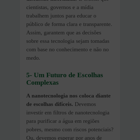
cientistas, governos e a mídia
trabalhem juntos para educar o
público de forma clara e transparente.
Assim, garantem que as decisões
sobre essa tecnologia sejam tomadas
com base no conhecimento e não no
medo.
5- Um Futuro de Escolhas
Complexas
A nanotecnologia nos coloca diante
de escolhas difíceis.
Devemos
investir em filtros de nanotecnologia
para purificar a água em regiões
pobres, mesmo com riscos potenciais?
Ou, devemos esperar por anos de