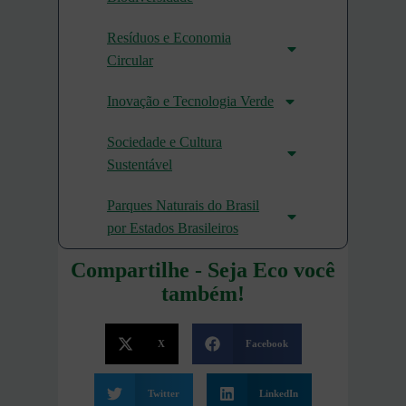
Resíduos e Economia
Circular
Inovação e Tecnologia Verde
Sociedade e Cultura
Sustentável
Parques Naturais do Brasil
por Estados Brasileiros
Compartilhe - Seja Eco você
também!
X
Facebook
Twitter
LinkedIn