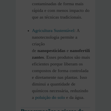
contaminadas de forma mais
rápida e com menos impacto do
que as técnicas tradicionais.
Agricultura Sustentável
: A
nanotecnologia permite a
criação
de
nanopesticidas
e
nanofertili
zantes
. Esses produtos são mais
eficientes porque liberam os
compostos de forma controlada
e diretamente nas plantas. Isso
diminui a quantidade de
químicos necessária, reduzindo
a
poluição do solo
e da água.