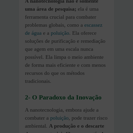
A nanotecnologia não é somente
uma área de pesquisa;
ela é uma
ferramenta crucial para combater
problemas globais, como a
escassez
de água
e a
poluição
. Ela oferece
soluções de purificação e remediação
que agem em uma escala nunca
possível. Ela limpa o meio ambiente
de forma mais eficiente e com menos
recursos do que os métodos
tradicionais.
2- O Paradoxo da Inovação
A nanotecnologia, embora ajude a
combater a
poluição
, pode trazer risco
ambiental.
A produção e o descarte