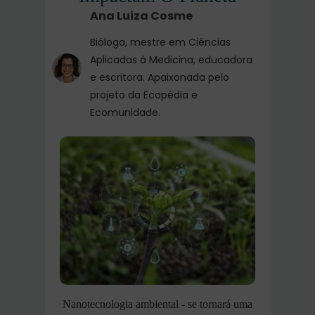
Ana Luiza Cosme
Bióloga, mestre em Ciências
Aplicadas à Medicina, educadora
e escritora. Apaixonada pelo
projeto da Ecopédia e
Ecomunidade.
Nanotecnologia ambiental - se tornará uma