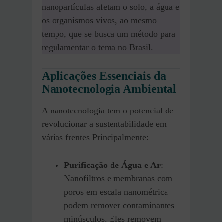
nanopartículas afetam o solo, a água e
os organismos vivos, ao mesmo
tempo, que se busca um método para
regulamentar o tema no Brasil.
Aplicações Essenciais da
Nanotecnologia Ambiental
A nanotecnologia tem o potencial de
revolucionar a sustentabilidade em
várias frentes Principalmente:
Purificação de Água e Ar
:
Nanofiltros e membranas com
poros em escala nanométrica
podem remover contaminantes
minúsculos. Eles removem