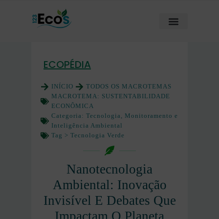
ECOPÉDIA
INÍCIO
TODOS OS MACROTEMAS
MACROTEMA:
SUSTENTABILIDADE
ECONÔMICA
Categoria:
Tecnologia, Monitoramento e
Inteligência Ambiental
Tag >
Tecnologia Verde
Nanotecnologia
Ambiental: Inovação
Invisível E Debates Que
Impactam O Planeta