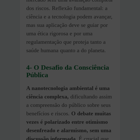
dos riscos. Reflexão fundamental: a
ciência e a tecnologia podem avançar,
mas sua aplicação deve se guiar por
uma ética rigorosa e por uma
regulamentação que proteja tanto a
saúde humana quanto a do planeta.
4- O Desafio da Consciência
Pública
A nanotecnologia ambiental é uma
ciência complexa,
dificultando assim
a compreensão do público sobre seus
benefícios e riscos.
O debate muitas
vezes é polarizado entre otimismo
desenfreado e alarmismo, sem uma
discussão informada
. É crucial que