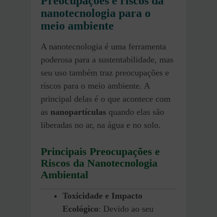
Preocupações e riscos da
nanotecnologia para o
meio ambiente
A nanotecnologia é uma ferramenta
poderosa para a sustentabilidade, mas
seu uso também traz preocupações e
riscos para o meio ambiente. A
principal delas é o que acontece com
as
nanopartículas
quando elas são
liberadas no ar, na água e no solo.
Principais Preocupações e
Riscos da Nanotecnologia
Ambiental
Toxicidade e Impacto
Ecológico
: Devido ao seu