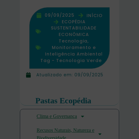
09/09/2025
INÍCIO
ECOPÉDIA
SUSTENTABILIDADE
ECONÔMICA
Tecnologia,
Monitoramento e
Inteligência Ambiental
Tag -
Tecnologia Verde
Atualizado em:
09/09/2025
Pastas Ecopédia
Clima e Governança
Recusos Naturais, Natureza e
Biodiversidade