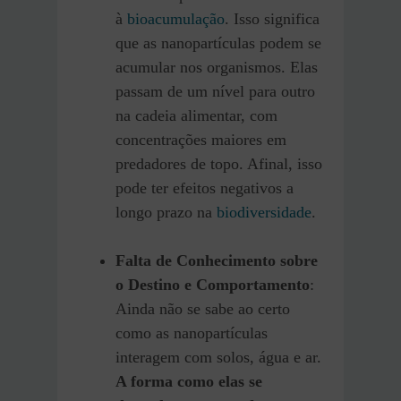
à
bioacumulação
. Isso significa
que as nanopartículas podem se
acumular nos organismos. Elas
passam de um nível para outro
na cadeia alimentar, com
concentrações maiores em
predadores de topo. Afinal, isso
pode ter efeitos negativos a
longo prazo na
biodiversidade
.
Falta de Conhecimento sobre
o Destino e Comportamento
:
Ainda não se sabe ao certo
como as nanopartículas
interagem com solos, água e ar.
A forma como elas se