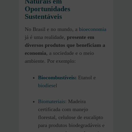
Naturais em
Oportunidades
Sustentáveis
No Brasil e no mundo, a
bioeconomia
já é uma realidade,
presente em
diversos produtos que beneficiam a
economia
, a sociedade e o meio
ambiente. Por exemplo:
Biocombustíveis:
Etanol e
biodiesel
Biomateriais:
Madeira
certificada com manejo
florestal, celulose de eucalipto
para produtos biodegradáveis e