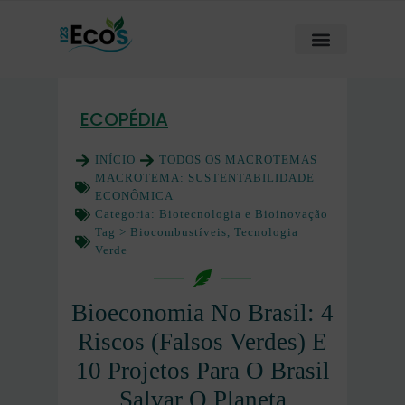
ECOPÉDIA
INÍCIO
TODOS OS MACROTEMAS
MACROTEMA:
SUSTENTABILIDADE
ECONÔMICA
Categoria:
Biotecnologia e Bioinovação
Tag >
Biocombustíveis
,
Tecnologia
Verde
Bioeconomia No Brasil: 4
Riscos (Falsos Verdes) E
10 Projetos Para O Brasil
Salvar O Planeta