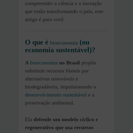
compreender a ciência e a inovação
que estão transformando o país, este
artigo é para você.
O que é
(ou
bioeconomia
economia sustentável)?
A
bioeconomia
no Brasil
propõe
substituir recursos fósseis por
alternativas renováveis e
biodegradáveis, impulsionando o
desenvolvimento sustentável
e a
preservação ambiental.
Ela
defende um modelo cíclico e
regenerativo que usa recursos