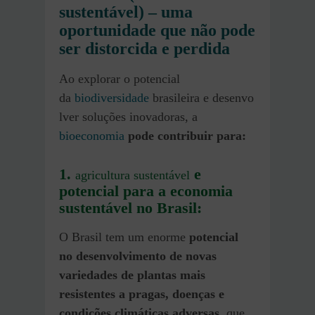
sustentável) – uma
oportunidade que não pode
ser distorcida e perdida
Ao explorar o potencial
da
biodiversidade
brasileira e desenvo
lver soluções inovadoras, a
bioeconomia
pode contribuir para:
1.
e
agricultura sustentável
potencial para a economia
sustentável no Brasil:
O Brasil tem um enorme
potencial
no desenvolvimento de novas
variedades de plantas mais
resistentes a pragas, doenças e
condições climáticas adversas
, que