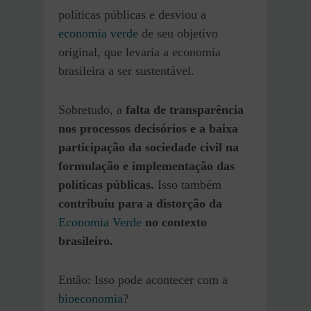
políticas públicas e desviou a
economia verde
de seu objetivo
original, que levaria a economia
brasileira a ser sustentável.
Sobretudo, a
falta de transparência
nos processos decisórios e a baixa
participação da sociedade civil na
formulação e implementação das
políticas públicas.
Isso também
contribuiu para a distorção da
Economia Verde
no contexto
brasileiro.
Então: Isso pode acontecer com a
bioeconomia
?