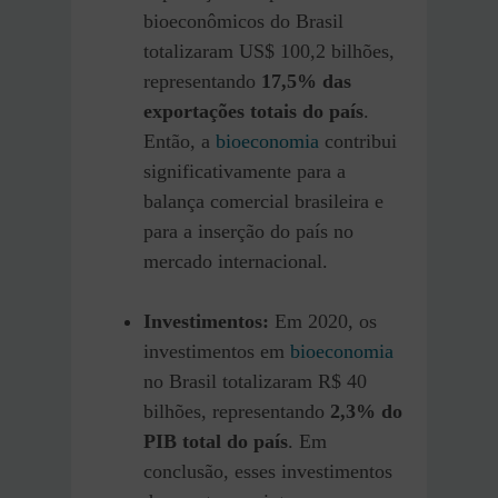
bioeconômicos do Brasil
totalizaram US$ 100,2 bilhões,
representando
17,5% das
exportações totais do país
.
Então, a
bioeconomia
contribui
significativamente para a
balança comercial brasileira e
para a inserção do país no
mercado internacional.
Investimentos:
Em 2020, os
investimentos em
bioeconomia
no Brasil totalizaram R$ 40
bilhões, representando
2,3% do
PIB total do país
. Em
conclusão, esses investimentos