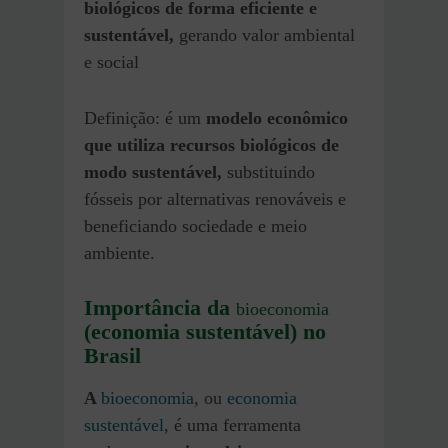
biológicos de forma eficiente e
sustentável,
gerando valor ambiental
e social
Definição: é um
modelo econômico
que utiliza recursos biológicos de
modo sustentável,
substituindo
fósseis por alternativas renováveis e
beneficiando sociedade e meio
ambiente.
Importância da
bioeconomia
(economia sustentável) no
Brasil
A
bioeconomia
, ou
economia
sustentável
, é uma ferramenta