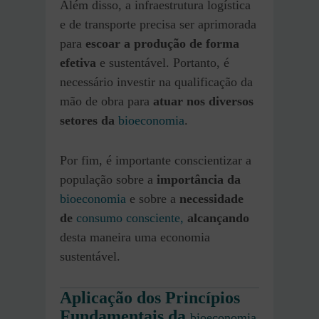
Além disso, a infraestrutura logística
e de transporte precisa ser aprimorada
para
escoar a produção de forma
efetiva
e sustentável. Portanto, é
necessário investir na qualificação da
mão de obra para
atuar nos diversos
setores da
bioeconomia
.
Por fim, é importante conscientizar a
população sobre a
importância da
bioeconomia
e sobre a
necessidade
de
consumo consciente,
alcançando
desta maneira uma economia
sustentável.
Aplicação dos Princípios
Fundamentais da
bioeconomia