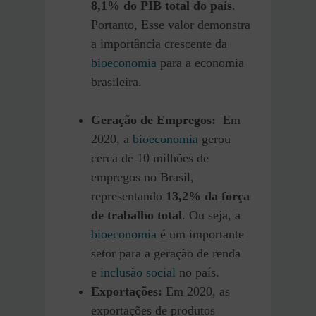
8,1% do PIB total do país
.
Portanto, Esse valor demonstra
a importância crescente da
bioeconomia
para a economia
brasileira.
Geração de Empregos:
Em
2020, a
bioeconomia
gerou
cerca de 10 milhões de
empregos no Brasil,
representando
13,2% da força
de trabalho total
. Ou seja, a
bioeconomia
é um importante
setor para a geração de renda
e
inclusão social
no país.
Exportações:
Em 2020, as
exportações de produtos