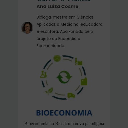
Ana Luiza Cosme
Bióloga, mestre em Ciências
Aplicadas à Medicina, educadora
e escritora. Apaixonada pelo
projeto da Ecopédia e
Ecomunidade.
Bioeconomia no Brasil: um novo paradigma