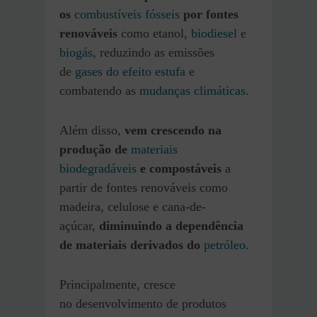
os
combustíveis fósseis
por fontes
renováveis
como etanol,
biodiesel
e
biogás
, reduzindo as emissões
de
gases do efeito estufa
e
combatendo as
mudanças climáticas
.
Além disso,
vem crescendo na
produção de
materiais
biodegradáveis
e compostáveis
a
partir de fontes renováveis como
madeira, celulose e cana-de-
açúcar,
diminuindo a dependência
de materiais derivados do
petróleo.
Principalmente, cresce
no desenvolvimento de produtos