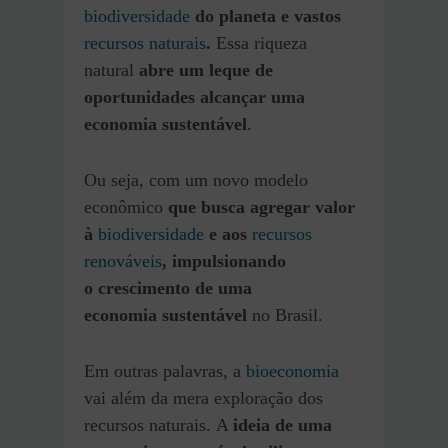
biodiversidade
do planeta e vastos
recursos naturais
.
Essa riqueza
natural
abre um leque de
oportunidades alcançar uma
economia sustentável
.
Ou seja, com um novo modelo
econômico
que busca agregar valor
à
biodiversidade
e aos
recursos
renováveis
, impulsionando
o crescimento de uma
economia sustentável
no Brasil.
Em outras palavras, a
bioeconomia
vai além da mera exploração dos
recursos naturais. A
ideia de uma