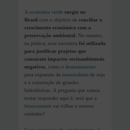
A
economia verde
surgiu no
Brasil
com o objetivo de
conciliar o
crescimento econômico com a
preservação ambiental.
No entanto,
na prática, essa iniciativa
foi utilizada
para justificar projetos que
causaram impactos socioambientais
negativos
, como o
desmatamento
para expansão da
monocultura
de soja
e a construção de grandes
hidrelétricas. A pergunta que vamos
tentar responder aqui é: será que a
bioeconomia
vai trilhar o mesmo
caminho?