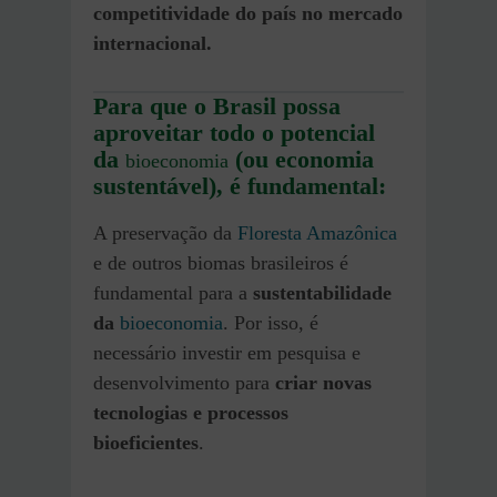
competitividade do país no mercado
internacional.
Para que o Brasil possa
aproveitar todo o potencial
da
(ou economia
bioeconomia
sustentável), é fundamental:
A preservação da
Floresta Amazônica
e de outros biomas brasileiros é
fundamental para a
sustentabilidade
da
bioeconomia
. Por isso, é
necessário investir em pesquisa e
desenvolvimento para
criar novas
tecnologias e processos
bioeficientes
.