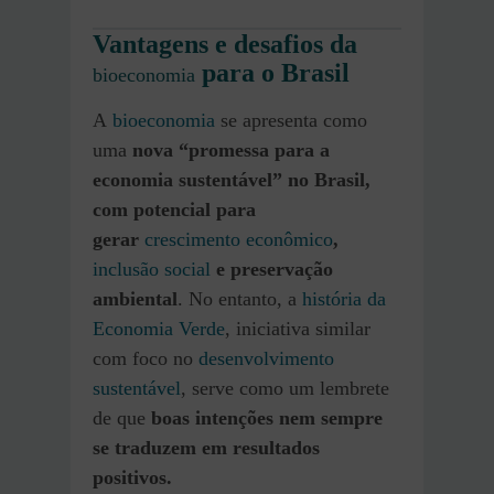
Vantagens e desafios da
para o Brasil
bioeconomia
A
bioeconomia
se apresenta como
uma
nova “promessa para a
economia sustentável” no Brasil,
com potencial para
gerar
crescimento econômico
,
inclusão social
e preservação
ambiental
. No entanto, a
história da
Economia Verde
, iniciativa similar
com foco no
desenvolvimento
sustentável
, serve como um lembrete
de que
boas intenções nem sempre
se traduzem em resultados
positivos.