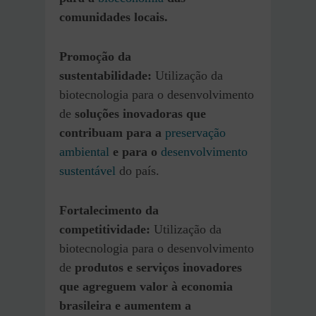
comunidades locais.
Promoção da
sustentabilidade:
Utilização da
biotecnologia para o desenvolvimento
de
soluções inovadoras que
contribuam para a
preservação
ambiental
e para o
desenvolvimento
sustentável
do país.
Fortalecimento da
competitividade:
Utilização da
biotecnologia para o desenvolvimento
de
produtos e serviços inovadores
que agreguem valor à economia
brasileira e aumentem a