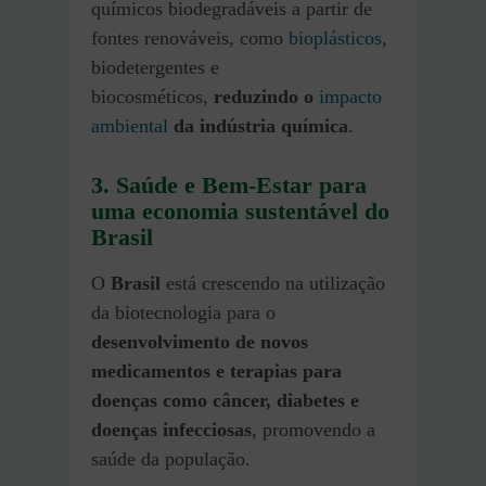
químicos biodegradáveis a partir de
fontes renováveis, como
bioplásticos
,
biodetergentes e
biocosméticos,
reduzindo o
impacto
ambiental
da indústria química
.
3. Saúde e Bem-Estar para
uma economia sustentável do
Brasil
O
Brasil
está crescendo na utilização
da biotecnologia para o
desenvolvimento de novos
medicamentos e terapias para
doenças como câncer, diabetes e
doenças infecciosas
, promovendo a
saúde da população.