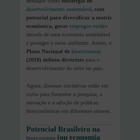
destaque como
estratégia de
desenvolvimento sustentável
, com
potencial para diversificar a matriz
econômica, gerar
empregos verdes
através de uma economia sustentável
e proteger o meio ambiente. Assim, o
Plano Nacional de
bioeconomia
(2018) definiu diretrizes
para o
desenvolvimento do setor no país.
Agora, diversas iniciativas estão em
curso para fomentar a pesquisa, a
inovação e a adoção de práticas
bioeconômicas em diferentes setores.
Potencial Brasileiro na
(ou economia
bioeconomia