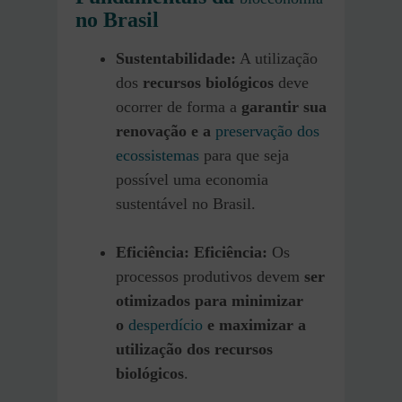
no Brasil
Sustentabilidade:
A utilização
dos
recursos biológicos
deve
ocorrer de forma a
garantir sua
renovação e a
preservação dos
ecossistemas
para que seja
possível uma economia
sustentável no Brasil.
Eficiência:
Eficiência:
Os
processos produtivos devem
ser
otimizados para minimizar
o
desperdício
e maximizar a
utilização dos recursos
biológicos
.