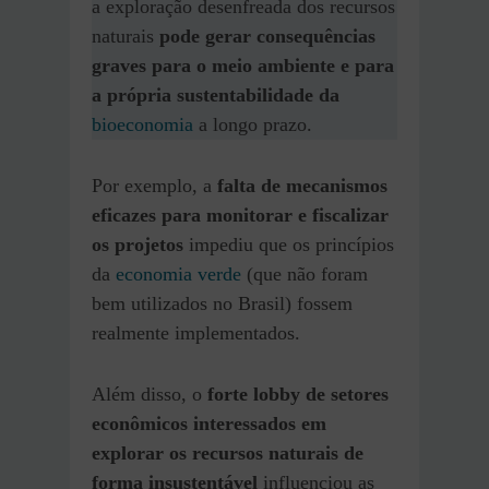
a exploração desenfreada dos recursos
naturais
pode gerar consequências
graves para o meio ambiente e para
a própria sustentabilidade da
bioeconomia
a longo prazo.
Por exemplo, a
falta de mecanismos
eficazes para monitorar e fiscalizar
os projetos
impediu que os princípios
da
economia verde
(que não foram
bem utilizados no Brasil) fossem
realmente implementados.
Além disso, o
forte lobby de setores
econômicos interessados em
explorar os recursos naturais de
forma insustentável
influenciou as