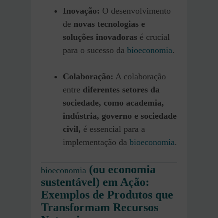
Inovação:
O desenvolvimento
de
novas tecnologias e
soluções inovadoras
é crucial
para o sucesso da
bioeconomia
.
Colaboração:
A colaboração
entre
diferentes setores da
sociedade, como academia,
indústria, governo e sociedade
civil,
é essencial para a
implementação da
bioeconomia
.
(ou economia
bioeconomia
sustentável) em Ação:
Exemplos de Produtos que
Transformam Recursos