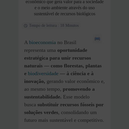
econômico que gera valor para a sociedade
e o meio ambiente através do uso
sustentável de recursos biológicos
Tempo de leitura : 18 Minutos
A
bioeconomia
no Brasil
representa uma
oportunidade
estratégica para unir recursos
naturais — como florestas, plantas
e
biodiversidade
— à ciência e à
inovação,
gerando valor econômico e,
ao mesmo tempo,
promovendo a
sustentabilidade.
Esse modelo
busca
substituir recursos fósseis por
soluções verdes
, consolidando um
futuro mais sustentável e competitivo.