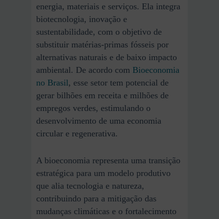
energia, materiais e serviços. Ela integra
biotecnologia, inovação e
sustentabilidade, com o objetivo de
substituir matérias-primas fósseis por
alternativas naturais e de baixo impacto
ambiental. De acordo com
Bioeconomia
no Brasil
, esse setor tem potencial de
gerar bilhões em receita e milhões de
empregos verdes, estimulando o
desenvolvimento de uma economia
circular e regenerativa.
A bioeconomia representa uma transição
estratégica para um modelo produtivo
que alia tecnologia e natureza,
contribuindo para a mitigação das
mudanças climáticas e o fortalecimento