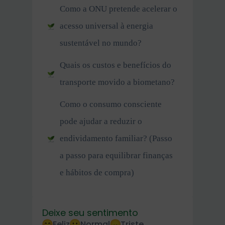
Como a ONU pretende acelerar o
acesso universal à energia
sustentável no mundo?
Quais os custos e benefícios do
transporte movido a biometano?
Como o consumo consciente
pode ajudar a reduzir o
endividamento familiar? (Passo
a passo para equilibrar finanças
e hábitos de compra)
Deixe seu sentimento
Feliz
Normal
Triste