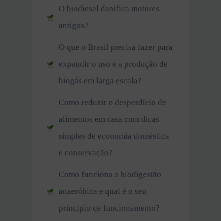
O biodiesel danifica motores
antigos?
O que o Brasil precisa fazer para
expandir o uso e a produção de
biogás em larga escala?
Como reduzir o desperdício de
alimentos em casa com dicas
simples de economia doméstica
e conservação?
Como funciona a biodigestão
anaeróbica e qual é o seu
princípio de funcionamento?