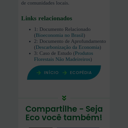
de comunidades locais.
Links relacionados
1: Documento Relacionado
(
Bioeconomia no Brasil
)
2: Documento de Aprofundamento
(
Descarbonização da Economia
)
3: Caso de Estudo (
Produtos
Florestais Não Madeireiros
)
INÍCIO
ECOPÉDIA
Compartilhe - Seja
Eco você também!