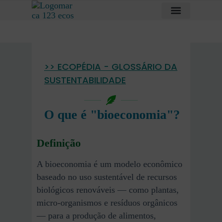
>> ECOPÉDIA - GLOSSÁRIO DA
SUSTENTABILIDADE
O que é "bioeconomia"?
Definição
A bioeconomia é um modelo econômico
baseado no uso sustentável de recursos
biológicos renováveis — como plantas,
micro-organismos e resíduos orgânicos
— para a produção de alimentos,