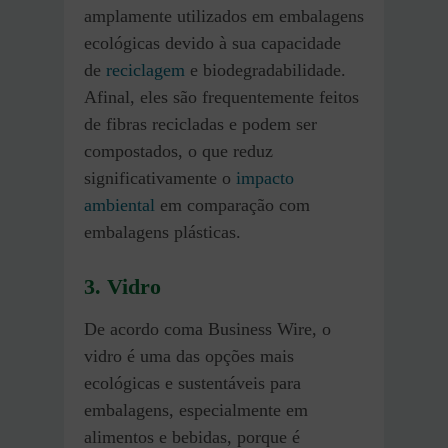
amplamente utilizados em embalagens
ecológicas devido à sua capacidade
de
reciclagem
e biodegradabilidade.
Afinal, eles são frequentemente feitos
de fibras recicladas e podem ser
compostados, o que reduz
significativamente o
impacto
ambiental
em comparação com
embalagens plásticas​.
3. Vidro
De acordo coma Business Wire, o
vidro é uma das opções mais
ecológicas e sustentáveis para
embalagens, especialmente em
alimentos e bebidas, porque é