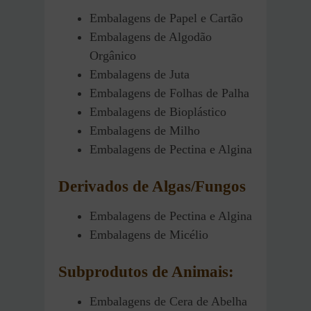
Embalagens de Papel e Cartão
Embalagens de Algodão
Orgânico
Embalagens de Juta
Embalagens de Folhas de Palha
Embalagens de Bioplástico
Embalagens de Milho
Embalagens de Pectina e Algina
Derivados de Algas/Fungos
Embalagens de Pectina e Algina
Embalagens de Micélio
Subprodutos de Animais:
Embalagens de Cera de Abelha