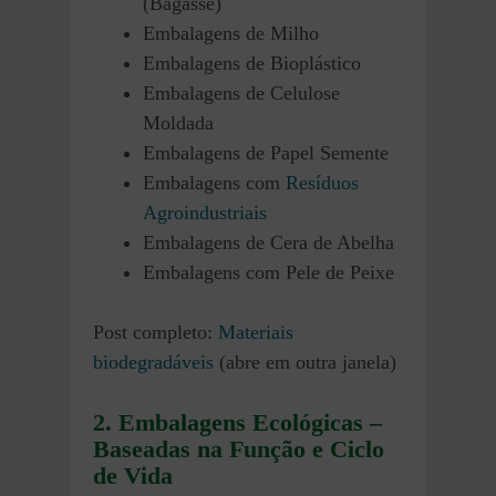
(Bagasse)
Embalagens de Milho
Embalagens de Bioplástico
Embalagens de Celulose
Moldada
Embalagens de Papel Semente
Embalagens com
Resíduos
Agroindustriais
Embalagens de Cera de Abelha
Embalagens com Pele de Peixe
Post completo:
Materiais
biodegradáveis
(abre em outra janela)
2. Embalagens Ecológicas –
Baseadas na Função e Ciclo
de Vida