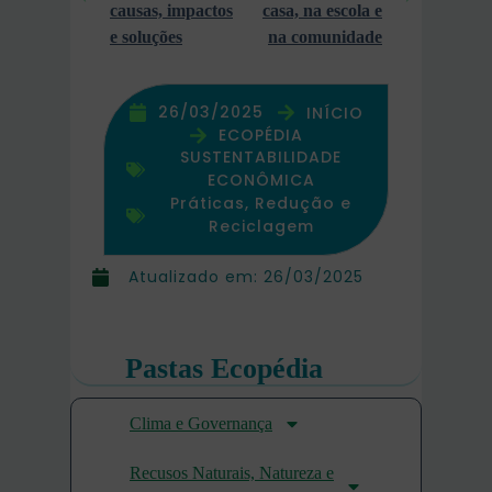
causas, impactos
casa, na escola e
e soluções
na comunidade
26/03/2025
INÍCIO
ECOPÉDIA
SUSTENTABILIDADE
ECONÔMICA
Práticas, Redução e
Reciclagem
Atualizado em:
26/03/2025
Pastas Ecopédia
Clima e Governança
Recusos Naturais, Natureza e