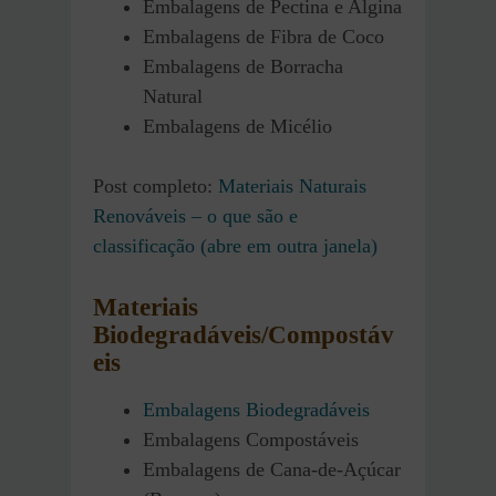
Embalagens de Pectina e Algina
Embalagens de Fibra de Coco
Embalagens de Borracha
Natural
Embalagens de Micélio
Post completo:
Materiais Naturais
Renováveis – o que são e
classificação (abre em outra janela)
Materiais
Biodegradáveis/Compostáv
eis
Embalagens Biodegradáveis
Embalagens Compostáveis
Embalagens de Cana-de-Açúcar