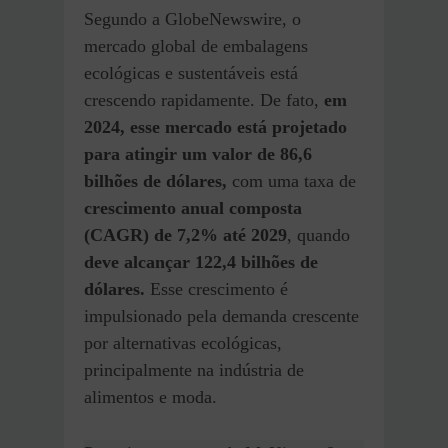
Segundo a GlobeNewswire, o
mercado global de embalagens
ecológicas e sustentáveis está
crescendo rapidamente. De fato,
em
2024, esse mercado está projetado
para atingir um valor de 86,6
bilhões de dólares,
com uma taxa de
crescimento anual composta
(CAGR) de 7,2% até 2029
, quando
deve alcançar 122,4 bilhões de
dólares.
Esse crescimento é
impulsionado pela demanda crescente
por alternativas ecológicas,
principalmente na indústria de
alimentos e moda​.