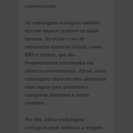
convencionais.
As embalagens ecológicas também
têm um impacto positivo na saúde
humana. Ao evitar o uso de
substâncias químicas tóxicas, como
BPA e ftalatos, que são
frequentemente encontradas em
plásticos convencionais. Afinal, essas
embalagens oferecem uma alternativa
mais segura para armazenar e
transportar alimentos e outros
produtos.
Por fim, adotar embalagens
ecológicas pode melhorar a imagem