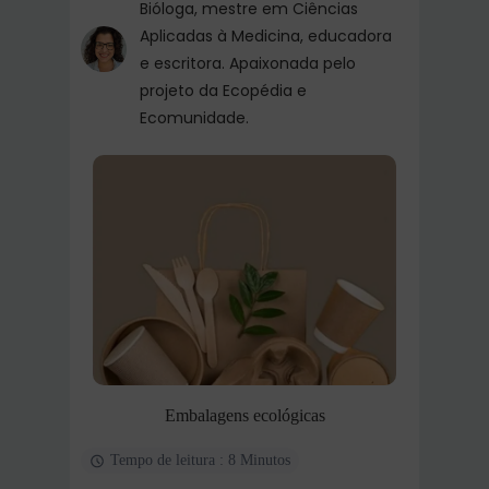
Bióloga, mestre em Ciências
Aplicadas à Medicina, educadora
e escritora. Apaixonada pelo
projeto da Ecopédia e
Ecomunidade.
Embalagens ecológicas
Tempo de leitura : 8 Minutos