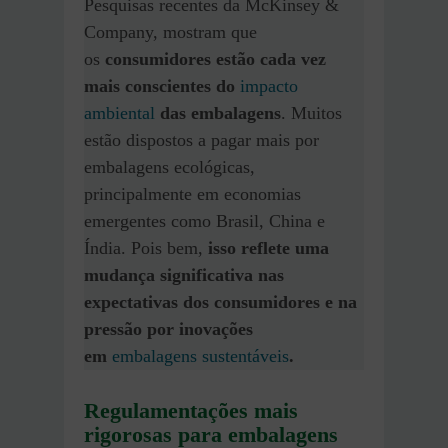
Pesquisas recentes da McKinsey &
Company, mostram que
os
consumidores estão cada vez
mais conscientes do
impacto
ambiental
das embalagens
. Muitos
estão dispostos a pagar mais por
embalagens ecológicas,
principalmente em economias
emergentes como Brasil, China e
Índia. Pois bem,
isso reflete uma
mudança significativa nas
expectativas dos consumidores e na
pressão por inovações
em
embalagens sustentáveis
.
Regulamentações mais
rigorosas para embalagens