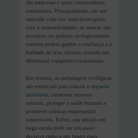
das empresas e atrair consumidores
conscientes. Principalmente, em um
mercado cada vez mais preocupado
com a sustentabilidade, as marcas que
investem em práticas ecologicamente
corretas podem ganhar a confiança e a
lealdade de seus clientes, criando um
diferencial competitivo importante.
Em resumo, as embalagens ecológicas
são essenciais para reduzir o
impacto
ambiental
, conservar recursos
naturais, proteger a saúde humana e
promover práticas empresariais
sustentáveis. Enfim, sua adoção em
larga escala pode ser um passo
decisivo rumo a um futuro mais