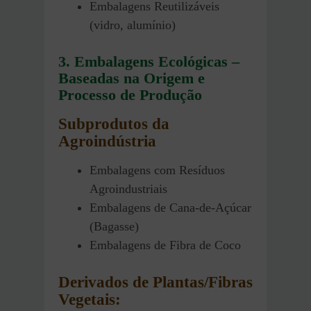
Embalagens Reutilizáveis
(vidro, alumínio)
3. Embalagens Ecológicas –
Baseadas na Origem e
Processo de Produção
Subprodutos da
Agroindústria
Embalagens com Resíduos
Agroindustriais
Embalagens de Cana-de-Açúcar
(Bagasse)
Embalagens de Fibra de Coco
Derivados de Plantas/Fibras
Vegetais: