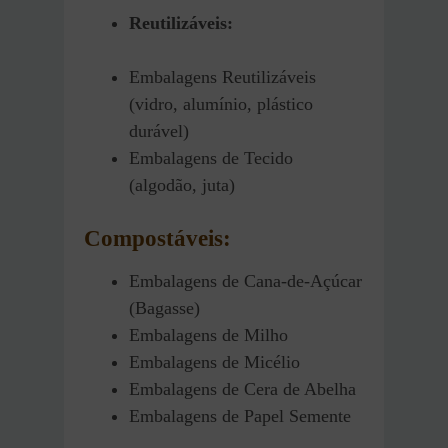
Reutilizáveis:
Embalagens Reutilizáveis
(vidro, alumínio, plástico
durável)
Embalagens de Tecido
(algodão, juta)
Compostáveis:
Embalagens de Cana-de-Açúcar
(Bagasse)
Embalagens de Milho
Embalagens de Micélio
Embalagens de Cera de Abelha
Embalagens de Papel Semente