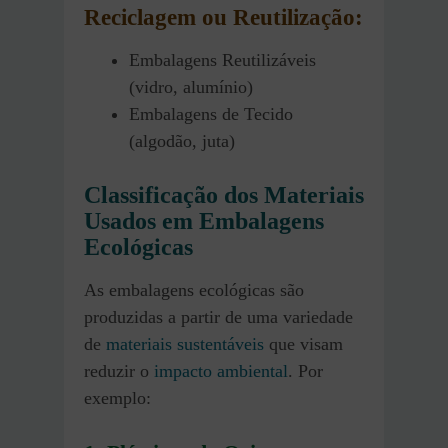
Reciclagem ou Reutilização:
Embalagens Reutilizáveis
(vidro, alumínio)
Embalagens de Tecido
(algodão, juta)
Classificação dos Materiais
Usados em Embalagens
Ecológicas
As embalagens ecológicas são
produzidas a partir de uma variedade
de
materiais sustentáveis
que visam
reduzir o
impacto ambiental
. Por
exemplo: