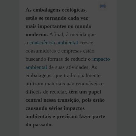
As embalagens ecológicas,
estão se tornando cada vez
mais importantes no mundo
moderno.
Afinal, à medida que
a
consciência ambiental
cresce,
consumidores e empresas estão
buscando formas de reduzir o
impacto
ambiental
de suas atividades. As
embalagens, que tradicionalmente
utilizam materiais não renováveis e
difíceis de reciclar,
têm um papel
central nessa transição, pois estão
causando sérios impactos
ambientais e precisam fazer parte
do passado.