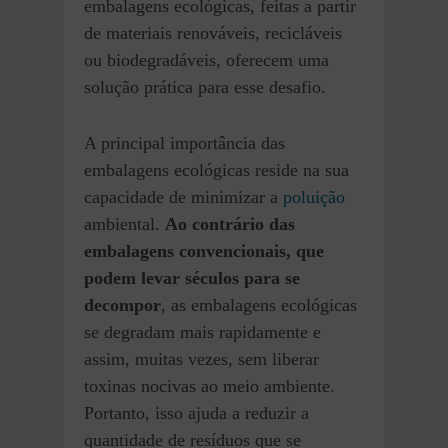
embalagens ecológicas, feitas a partir
de materiais renováveis, recicláveis
ou biodegradáveis, oferecem uma
solução prática para esse desafio.
A principal importância das
embalagens ecológicas reside na sua
capacidade de minimizar a
poluição
ambiental.
Ao contrário das
embalagens convencionais, que
podem levar séculos para se
decompor
, as embalagens ecológicas
se degradam mais rapidamente e
assim, muitas vezes, sem liberar
toxinas nocivas ao meio ambiente.
Portanto, isso ajuda a reduzir a
quantidade de resíduos que se