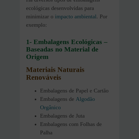
ecológicas desenvolvidas para
minimizar o
impacto ambiental
. Por
exemplo:
1- Embalagens Ecológicas –
Baseadas no Material de
Origem
Materiais Naturais
Renováveis
Embalagens de Papel e Cartão
Embalagens de
Algodão
Orgânico
Embalagens de Juta
Embalagens com Folhas de
Palha