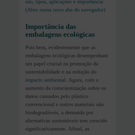
são, tipos, aplicações e importância
(Abre numa nova aba do navegador)
Importância das
embalagens ecológicas
Pois bem, evidentemente que as
embalagens ecológicas desempenham
um papel crucial na promoção da
sustentabilidade e na redução do
impacto ambiental
. Agora, com o
aumento da conscientização sobre os
danos causados pelo plástico
convencional e outros materiais não
biodegradáveis, a demanda por
alternativas sustentáveis tem crescido
significativamente. Afinal, as