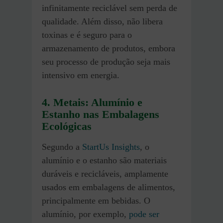
infinitamente reciclável sem perda de
qualidade. Além disso, não libera
toxinas e é seguro para o
armazenamento de produtos, embora
seu processo de produção seja mais
intensivo em energia​.
4. Metais: Alumínio e
Estanho nas Embalagens
Ecológicas
Segundo a
StartUs Insights
, o
alumínio e o estanho são materiais
duráveis e recicláveis, amplamente
usados em embalagens de alimentos,
principalmente em bebidas. O
alumínio, por exemplo,
pode ser