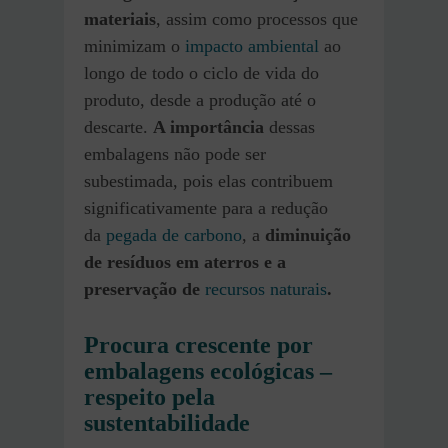
materiais
, assim como processos que
minimizam o
impacto ambiental
ao
longo de todo o ciclo de vida do
produto, desde a produção até o
descarte.
A importância
dessas
embalagens não pode ser
subestimada, pois elas contribuem
significativamente para a redução
da
pegada de carbono
, a
diminuição
de resíduos em aterros e a
preservação de
recursos naturais
.
Procura crescente por
embalagens ecológicas –
respeito pela
sustentabilidade