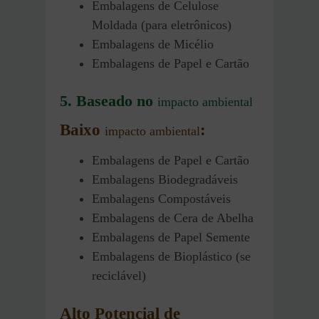
Embalagens de Celulose
Moldada (para eletrônicos)
Embalagens de Micélio
Embalagens de Papel e Cartão
5. Baseado no
impacto ambiental
Baixo
:
impacto ambiental
Embalagens de Papel e Cartão
Embalagens Biodegradáveis
Embalagens Compostáveis
Embalagens de Cera de Abelha
Embalagens de Papel Semente
Embalagens de Bioplástico (se
reciclável)
Alto Potencial de