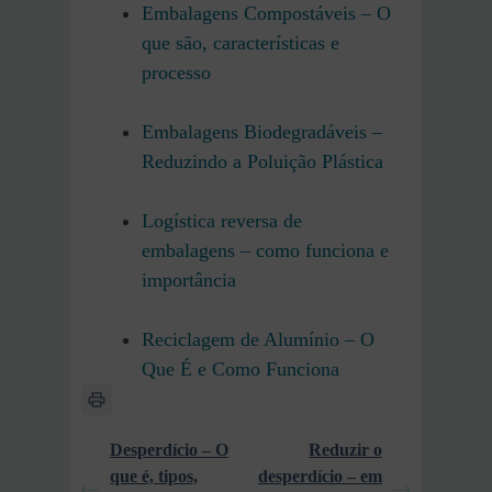
Embalagens Compostáveis – O
que são, características e
processo
Embalagens Biodegradáveis –
Reduzindo a Poluição Plástica
Logística reversa de
embalagens – como funciona e
importância
Reciclagem de Alumínio – O
Que É e Como Funciona
Desperdício – O
Reduzir o
que é, tipos,
desperdício – em