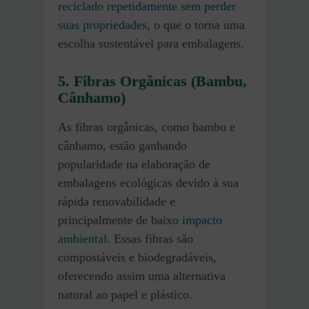
reciclado repetidamente sem perder
suas propriedades
, o que o torna uma
escolha sustentável para embalagens​.
5. Fibras Orgânicas (Bambu,
Cânhamo)
As fibras orgânicas, como bambu e
cânhamo, estão ganhando
popularidade na elaboração de
embalagens ecológicas devido à sua
rápida renovabilidade e
principalmente de baixo
impacto
ambiental
. Essas fibras são
compostáveis e biodegradáveis,
oferecendo assim uma alternativa
natural ao papel e plástico.