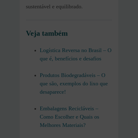
sustentável e equilibrado.
Veja também
Logística Reversa no Brasil – O
que é, benefícios e desafios
Produtos Biodegradáveis – O
que são, exemplos do lixo que
desaparece!
Embalagens Recicláveis –
Como Escolher e Quais os
Melhores Materiais?