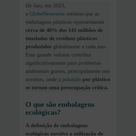
De fato, em 2023,
a
GlobeNewswire
estimou que as
embalagens plásticas representaram
cerca de 40% dos 141 milhões de
toneladas de resíduos plásticos
produzidos
globalmente a cada ano.
Esse grande volume contribui
significativamente para problemas
ambientais graves, principalmente nos
oceanos, onde a
poluição
por plástico
se tornou uma preocupação crítica​.
O que são embalagens
ecológicas?
A definição de embalagens
ecológicas envolve a utilização de