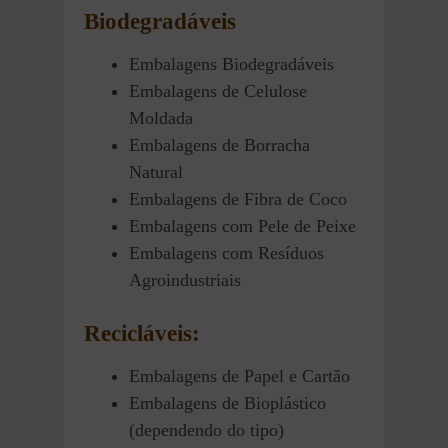
Biodegradáveis
Embalagens Biodegradáveis
Embalagens de Celulose
Moldada
Embalagens de Borracha
Natural
Embalagens de Fibra de Coco
Embalagens com Pele de Peixe
Embalagens com Resíduos
Agroindustriais
Recicláveis:
Embalagens de Papel e Cartão
Embalagens de Bioplástico
(dependendo do tipo)