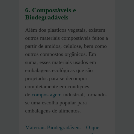
6. Compostáveis e
Biodegradáveis
Além dos plásticos vegetais, existem
outros materiais compostáveis feitos a
partir de amidos, celulose, bem como
outros compostos orgânicos. Em
suma, esses materiais usados em
embalagens ecológicas que são
projetados para se decompor
completamente em condições
de
compostagem
industrial, tornando-
se uma escolha popular para
embalagens de alimentos.
Materiais Biodegradáveis – O que