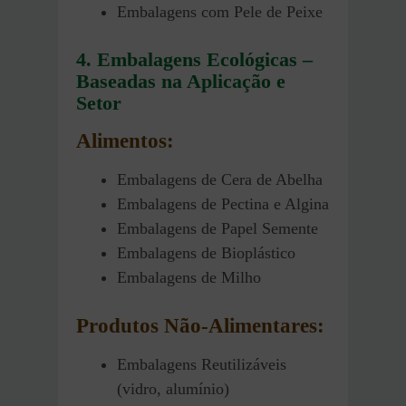
Embalagens com Pele de Peixe
4. Embalagens Ecológicas –
Baseadas na Aplicação e
Setor
Alimentos:
Embalagens de Cera de Abelha
Embalagens de Pectina e Algina
Embalagens de Papel Semente
Embalagens de Bioplástico
Embalagens de Milho
Produtos Não-Alimentares:
Embalagens Reutilizáveis
(vidro, alumínio)