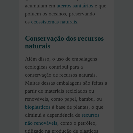
acumulam em
aterros sanitários
e que
poluem os oceanos, preservando
os
ecossistemas naturais
.
Conservação dos recursos
naturais
Além disso, o uso de embalagens
ecológicas contribui para a
conservação de recursos naturais.
Muitas dessas embalagens são feitas a
partir de materiais reciclados ou
renováveis, como papel, bambu, ou
bioplásticos
à base de plantas, o que
diminui a dependência de
recursos
não renováveis
, como o petróleo,
utilizado na produção de plásticos