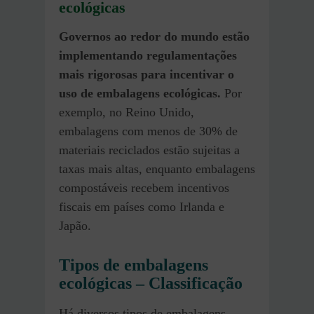
ecológicas
Governos ao redor do mundo estão
implementando regulamentações
mais rigorosas para incentivar o
uso de embalagens ecológicas.
Por
exemplo, no Reino Unido,
embalagens com menos de 30% de
materiais reciclados estão sujeitas a
taxas mais altas, enquanto embalagens
compostáveis recebem incentivos
fiscais em países como Irlanda e
Japão.
Tipos de embalagens
ecológicas – Classificação
Há diversos tipos de embalagens