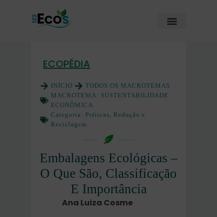
ECOPÉDIA
INÍCIO
TODOS OS MACROTEMAS
MACROTEMA:
SUSTENTABILIDADE
ECONÔMICA
Categoria:
Práticas, Redução e
Reciclagem
Embalagens Ecológicas –
O Que São, Classificação
E Importância
Ana Luiza Cosme