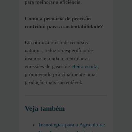
para melhorar a eficiência.
Como a pecuária de precisão
contribui para a sustentabilidade?
Ela otimiza o uso de recursos
naturais, reduz o desperdício de
insumos e ajuda a controlar as
emissões de gases de
efeito estufa
,
promovendo principalmente uma
produção mais sustentável.
Veja também
Tecnologias para a Agricultura: