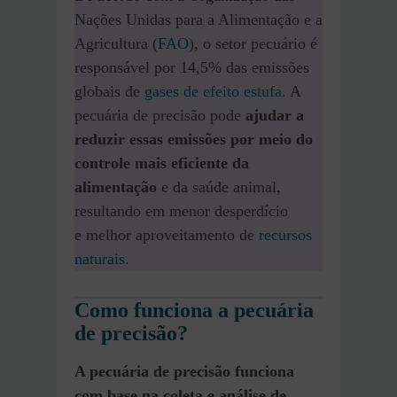
Nações Unidas para a Alimentação e a
Agricultura (
FAO
), o setor pecuário é
responsável por 14,5% das emissões
globais de
gases de efeito estufa
. A
pecuária de precisão pode
ajudar a
reduzir essas emissões por meio do
controle mais eficiente da
alimentação
e da saúde animal,
resultando em menor desperdício
e melhor aproveitamento de
recursos
naturais
.
Como funciona a pecuária
de precisão?
A pecuária de precisão funciona
com base na coleta e análise de