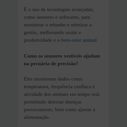
É o uso de tecnologias avançadas,
como sensores e softwares, para
monitorar o rebanho e otimizar a
gestão, melhorando assim a
produtividade e o
bem-estar animal
.
Como os sensores vestíveis ajudam
na pecuária de precisão?
Eles monitoram dados como
temperatura, frequência cardíaca e
atividade dos animais em tempo real,
permitindo detectar doenças
precocemente, bem como ajustar a
alimentação.