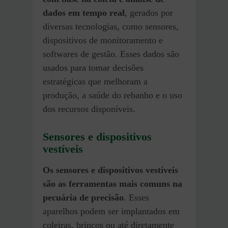
dados em tempo real
, gerados por
diversas tecnologias, como sensores,
dispositivos de monitoramento e
softwares de gestão. Esses dados são
usados para tomar decisões
estratégicas que melhoram a
produção, a saúde do rebanho e o uso
dos recursos disponíveis.
Sensores e dispositivos
vestíveis
Os sensores e dispositivos vestíveis
são as ferramentas mais comuns na
pecuária de precisão
. Esses
aparelhos podem ser implantados em
coleiras, brincos ou até diretamente