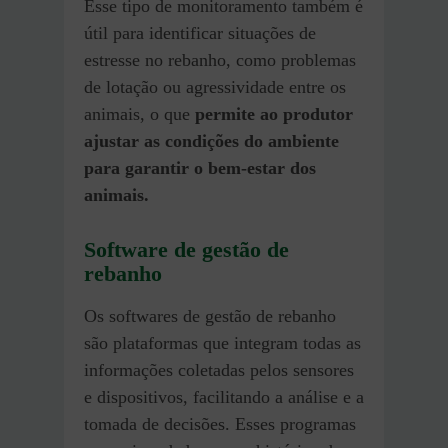
Esse tipo de monitoramento também é
útil para identificar situações de
estresse no rebanho, como problemas
de lotação ou agressividade entre os
animais, o que
permite ao produtor
ajustar as condições do ambiente
para garantir o bem-estar dos
animais.
Software de gestão de
rebanho
Os softwares de gestão de rebanho
são plataformas que integram todas as
informações coletadas pelos sensores
e dispositivos, facilitando a análise e a
tomada de decisões. Esses programas