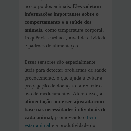
no corpo dos animais. Eles
coletam
informações importantes sobre o
comportamento e a saúde dos
animais
, como temperatura corporal,
frequência cardíaca, nível de atividade
e padrões de alimentação.
Esses sensores são especialmente
úteis para detectar problemas de saúde
precocemente, o que ajuda a evitar a
propagação de doenças e a reduzir o
uso de medicamentos. Além disso,
a
alimentação pode ser ajustada com
base nas necessidades individuais de
cada animal,
promovendo o
bem-
estar animal
e a produtividade do