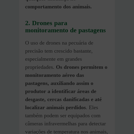
comportamento dos animais.
2. Drones para
monitoramento de pastagens
O uso de drones na pecuária de
precisão tem crescido bastante,
especialmente em grandes
propriedades.
Os drones permitem o
monitoramento aéreo das
pastagens, auxiliando assim o
produtor a identificar áreas de
desgaste, cercas danificadas e até
localizar animais perdidos
. Eles
também podem ser equipados com
câmeras infravermelhas para detectar
variações de temperatura nos animais,