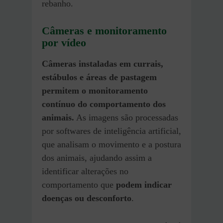
rebanho.
Câmeras e monitoramento
por vídeo
Câmeras instaladas em currais,
estábulos e áreas de pastagem
permitem o monitoramento
contínuo do comportamento dos
animais.
As imagens são processadas
por softwares de inteligência artificial,
que analisam o movimento e a postura
dos animais, ajudando assim a
identificar alterações no
comportamento que
podem indicar
doenças ou desconforto
.