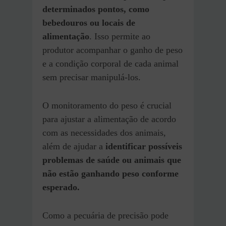
determinados pontos, como
bebedouros ou locais de
alimentação
. Isso permite ao
produtor acompanhar o ganho de peso
e a condição corporal de cada animal
sem precisar manipulá-los.
O monitoramento do peso é crucial
para ajustar a alimentação de acordo
com as necessidades dos animais,
além de ajudar a
identificar possíveis
problemas de saúde ou animais que
não estão ganhando peso conforme
esperado.
Como a pecuária de precisão pode