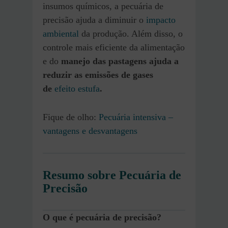
insumos químicos, a pecuária de
precisão ajuda a diminuir o
impacto
ambiental
da produção. Além disso, o
controle mais eficiente da alimentação
e do
manejo das pastagens ajuda a
reduzir as emissões de gases
de
efeito estufa
.
Fique de olho:
Pecuária intensiva –
vantagens e desvantagens
Resumo sobre Pecuária de
Precisão
O que é pecuária de precisão?