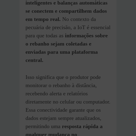
inteligentes e balanças automáticas
se conectem e compartilhem dados
em tempo real.
No contexto da
pecuária de precisão, a IoT é essencial
para que todas as
informações sobre
o rebanho sejam coletadas e
enviadas para uma plataforma
central.
Isso significa que o produtor pode
monitorar o rebanho à distância,
recebendo alerta e relatórios
diretamente no celular ou computador.
Essa conectividade garante que os
dados estejam sempre atualizados,
permitindo uma
resposta rápida a
qualquer mudança no