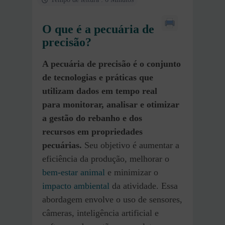
O que é a pecuária de
precisão?
A pecuária de precisão é o conjunto
de tecnologias e práticas que
utilizam dados em tempo real
para monitorar, analisar e otimizar
a gestão do rebanho e dos
recursos em propriedades
pecuárias.
Seu objetivo é aumentar a
eficiência da produção, melhorar o
bem-estar animal
e minimizar o
impacto ambiental
da atividade. Essa
abordagem envolve o uso de sensores,
câmeras, inteligência artificial e