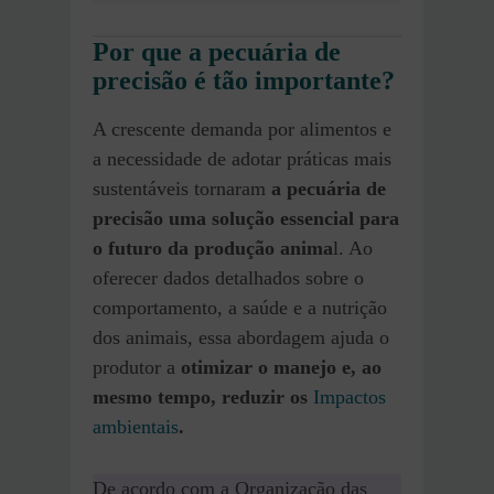
Por que a pecuária de
precisão é tão importante?
A crescente demanda por alimentos e
a necessidade de adotar práticas mais
sustentáveis tornaram
a pecuária de
precisão uma solução essencial para
o futuro da produção anima
l. Ao
oferecer dados detalhados sobre o
comportamento, a saúde e a nutrição
dos animais, essa abordagem ajuda o
produtor a
otimizar o manejo e, ao
mesmo tempo, reduzir os
Impactos
ambientais
.
De acordo com a Organização das