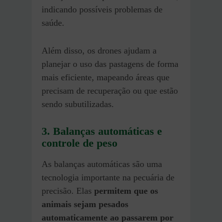
indicando possíveis problemas de
saúde.
Além disso, os drones ajudam a
planejar o uso das pastagens de forma
mais eficiente, mapeando áreas que
precisam de recuperação ou que estão
sendo subutilizadas.
3. Balanças automáticas e
controle de peso
As balanças automáticas são uma
tecnologia importante na pecuária de
precisão. Elas
permitem que os
animais sejam pesados
automaticamente ao passarem por