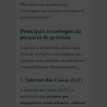
Mas quais são as principais
tecnologias que tornam a pecuária de
precisão possível?
Principais tecnologias da
pecuária de precisão
A pecuária de precisão utiliza uma
série de inovações tecnológicas para
alcançar seus objetivos de eficiência e
sustentabilidade. Principalmente:
1.
Internet das Coisas (IoT)
A
Internet das Coisas
(
IoT
)
é a
tecnologia que
permite que
dispositivos como sensores, coleiras