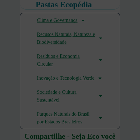
Pastas Ecopédia
Clima e Governança
Recusos Naturais, Natureza e
Biodiversidade
Resíduos e Economia
Circular
Inovação e Tecnologia Verde
Sociedade e Cultura
Sustentável
Parques Naturais do Brasil
por Estados Brasileiros
Compartilhe - Seja Eco você