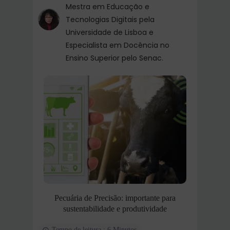
Mestra em Educação e
Tecnologias Digitais pela
Universidade de Lisboa e
Especialista em Docência no
Ensino Superior pelo Senac.
Pecuária de Precisão: importante para
sustentabilidade e produtividade
Tempo de leitura : 6 Minutos