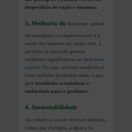
desperdício de ração e insumos.
3.
Melhoria do
bem-estar animal
Ao monitorar o comportamento e a
saúde dos animais em tempo real, a
pecuária de precisão garante
melhorias significativas no
bem-estar
anima
l. Ou seja, animais saudáveis e
bem cuidados produzem mais, o que
gera
benefícios econômicos e
ambientais para o produtor
.
4. Sustentabilidade
Ao reduzir o uso de recursos naturais,
como, por exemplo, a água e os