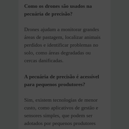
Como os drones são usados na
pecuária de precisão?
Drones ajudam a monitorar grandes
áreas de pastagem, localizar animais
perdidos e identificar problemas no
solo, como áreas degradadas ou
cercas danificadas.
A pecuária de precisão é acessível
para pequenos produtores?
Sim, existem tecnologias de menor
custo, como aplicativos de gestão e
sensores simples, que podem ser
adotados por pequenos produtores