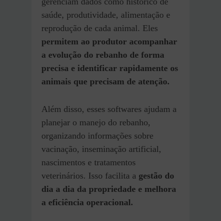
gerenciam dados como histórico de
saúde, produtividade, alimentação e
reprodução de cada animal. Eles
permitem ao produtor acompanhar
a evolução do rebanho de forma
precisa e identificar rapidamente os
animais que precisam de atenção.
Além disso, esses softwares ajudam a
planejar o manejo do rebanho,
organizando informações sobre
vacinação, inseminação artificial,
nascimentos e tratamentos
veterinários. Isso facilita a
gestão do
dia a dia da propriedade e melhora
a eficiência operacional.