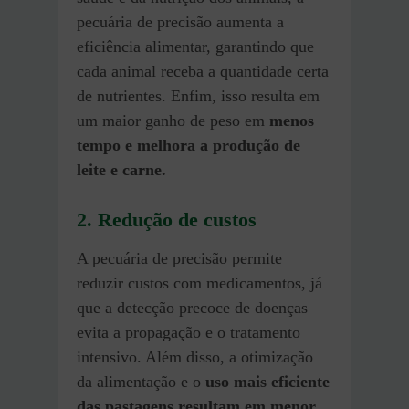
pecuária de precisão aumenta a
eficiência alimentar, garantindo que
cada animal receba a quantidade certa
de nutrientes. Enfim, isso resulta em
um maior ganho de peso em
menos
tempo e melhora a produção de
leite e carne.
2.
Redução de custos
A pecuária de precisão permite
reduzir custos com medicamentos, já
que a detecção precoce de doenças
evita a propagação e o tratamento
intensivo. Além disso, a otimização
da alimentação e o
uso mais eficiente
das pastagens resultam em menor