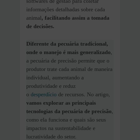
softwares de gestão para coletar
informações detalhadas sobre cada
animal
, facilitando assim a tomada
de decisões.
Diferente da pecuária tradicional,
onde o manejo é mais generalizado
,
a pecuária de precisão permite que o
produtor trate cada animal de maneira
individual, aumentando a
produtividade e reduz
o
desperdício
de recursos. No artigo,
vamos explorar as principais
tecnologias da pecuária de precisão
,
como ela funciona e quais são seus
impactos na sustentabilidade e
lucratividade do setor.