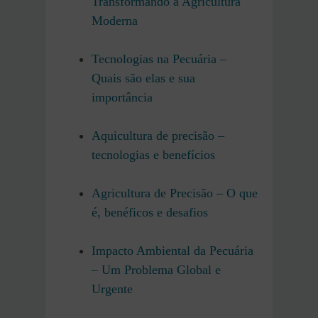
Transformando a Agricultura
Moderna
Tecnologias na Pecuária –
Quais são elas e sua
importância
Aquicultura de precisão –
tecnologias e benefícios
Agricultura de Precisão – O que
é, benéficos e desafios
Impacto Ambiental da Pecuária
– Um Problema Global e
Urgente