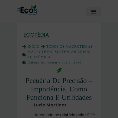
ECOPÉDIA
INÍCIO
TODOS OS MACROTEMAS
MACROTEMA:
SUSTENTABILIDADE
ECONÔMICA
Categoria:
Pecuária Sustentável
Pecuária De Precisão –
Importância, Como
Funciona E Utilidades
Luzia Martinez
Licenciada em História pela UFOP,