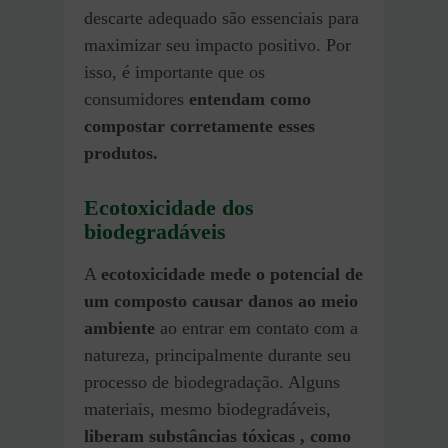
descarte adequado são essenciais para
maximizar seu impacto positivo. Por
isso, é importante que os
consumidores
entendam como
compostar corretamente esses
produtos.
Ecotoxicidade dos
biodegradáveis
A
ecotoxicidade mede o potencial de
um composto causar danos ao meio
ambiente
ao entrar em contato com a
natureza, principalmente durante seu
processo de biodegradação. Alguns
materiais, mesmo biodegradáveis,
liberam substâncias tóxicas , como