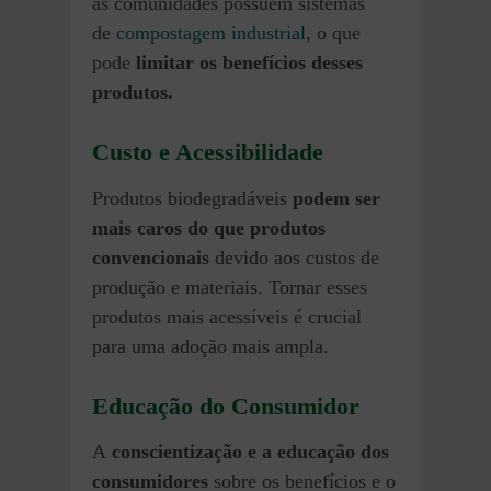
as comunidades possuem sistemas
de
compostagem industrial
, o que
pode
limitar os benefícios desses
produtos.
Custo e Acessibilidade
Produtos biodegradáveis
podem ser
mais caros do que produtos
convencionais
devido aos custos de
produção e materiais. Tornar esses
produtos mais acessíveis é crucial
para uma adoção mais ampla.
Educação do Consumidor
A
conscientização e a educação dos
consumidores
sobre os benefícios e o