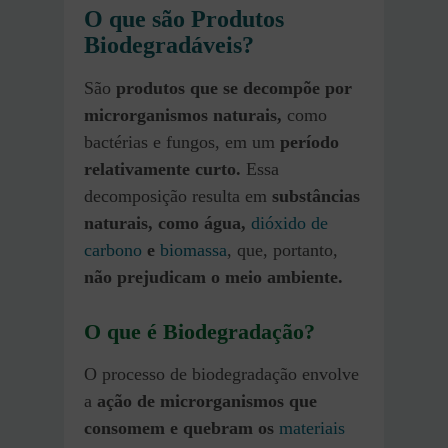
O que são Produtos
Biodegradáveis?
São
produtos que se decompõe por
microrganismos naturais,
como
bactérias e fungos, em um
período
relativamente curto.
Essa
decomposição resulta em
substâncias
naturais, como água,
dióxido de
carbono
e
biomassa
, que, portanto,
não prejudicam o meio ambiente.
O que é Biodegradação?
O processo de biodegradação envolve
a
ação de microrganismos que
consomem e quebram os
materiais