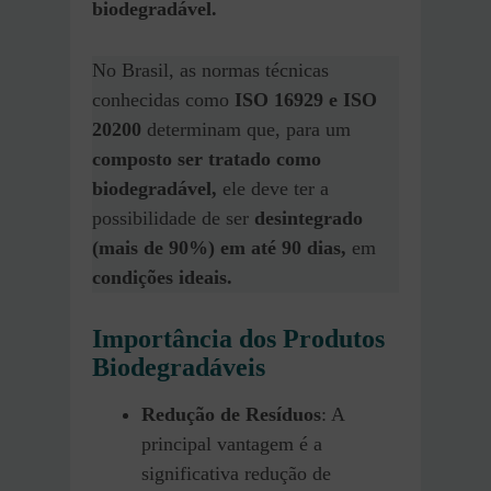
biodegradável.
No Brasil, as normas técnicas
conhecidas como
ISO 16929 e ISO
20200
determinam que, para um
composto ser tratado como
biodegradável,
ele deve ter a
possibilidade de ser
desintegrado
(mais de 90%) em até 90 dias,
em
condições ideais.
Importância dos Produtos
Biodegradáveis
Redução de Resíduos
: A
principal vantagem é a
significativa redução de