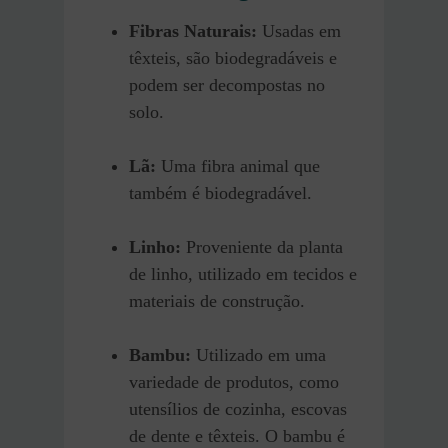
Fibras Naturais:
Usadas em
têxteis, são biodegradáveis e
podem ser decompostas no
solo.
Lã:
Uma fibra animal que
também é biodegradável.
Linho:
Proveniente da planta
de linho, utilizado em tecidos e
materiais de construção.
Bambu:
Utilizado em uma
variedade de produtos, como
utensílios de cozinha, escovas
de dente e têxteis. O bambu é