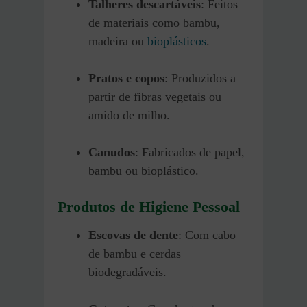
Talheres descartáveis
: Feitos
de materiais como bambu,
madeira ou
bioplásticos
.
Pratos e copos
: Produzidos a
partir de fibras vegetais ou
amido de milho.
Canudos
: Fabricados de papel,
bambu ou bioplástico.
Produtos de Higiene Pessoal
Escovas de dente
: Com cabo
de bambu e cerdas
biodegradáveis.