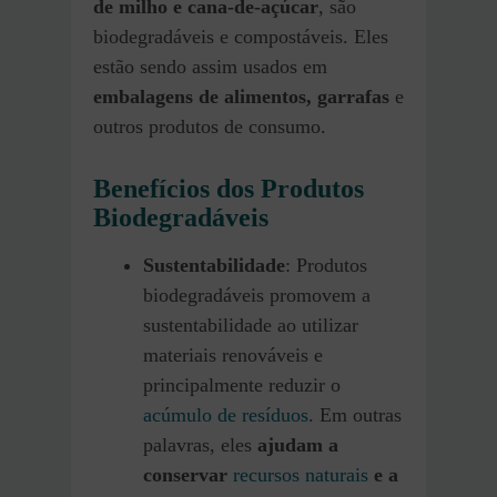
de milho e cana-de-açúcar
, são
biodegradáveis e compostáveis. Eles
estão sendo assim usados em
embalagens de alimentos, garrafas
e
outros produtos de consumo.
Benefícios dos Produtos
Biodegradáveis
Sustentabilidade
: Produtos
biodegradáveis promovem a
sustentabilidade ao utilizar
materiais renováveis e
principalmente reduzir o
acúmulo de resíduos
. Em outras
palavras, eles
ajudam a
conservar
recursos naturais
e a