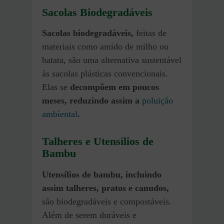
Sacolas Biodegradáveis
Sacolas biodegradáveis,
feitas de
materiais como amido de milho ou
batata, são uma alternativa sustentável
às sacolas plásticas convencionais.
Elas se
decompõem em poucos
meses, reduzindo assim a
poluição
ambiental
.
Talheres e Utensílios de
Bambu
Utensílios de bambu, incluindo
assim talheres, pratos e canudos,
são biodegradáveis e compostáveis.
Além de serem duráveis e