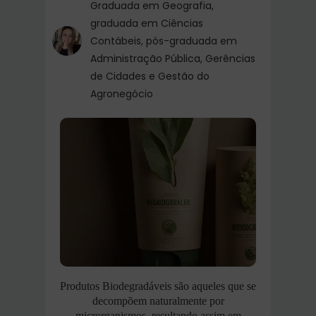
Graduada em Geografia,
graduada em Ciências
Contábeis, pós-graduada em
Administração Pública, Gerências
de Cidades e Gestão do
Agronegócio
Produtos Biodegradáveis são aqueles que se
decompõem naturalmente por
microrganismos, resultando assim em