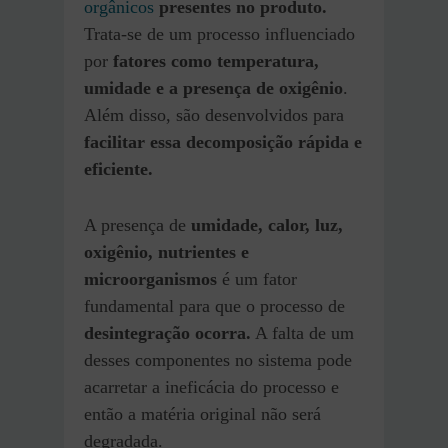
orgânicos
presentes no produto.
Trata-se de um processo influenciado
por
fatores como temperatura,
umidade e a presença de oxigênio
.
Além disso, são desenvolvidos para
facilitar essa decomposição rápida e
eficiente.
A presença de
umidade, calor, luz,
oxigênio, nutrientes e
microorganismos
é um fator
fundamental para que o processo de
desintegração ocorra.
A falta de um
desses componentes no sistema pode
acarretar a ineficácia do processo e
então a matéria original não será
degradada.