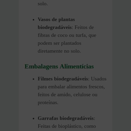
solo.
Vasos de plantas
biodegradáveis
: Feitos de
fibras de coco ou turfa, que
podem ser plantados
diretamente no solo.
Embalagens Alimentícias
Filmes biodegradáveis
: Usados
para embalar alimentos frescos,
feitos de amido, celulose ou
proteínas.
Garrafas biodegradáveis
:
Feitas de bioplástico, como