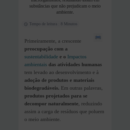
substâncias que não prejudicam o meio
ambiente.
Tempo de leitura : 8 Minutos
Primeiramente, a crescente
preocupação com a
sustentabilidade
e o
Impactos
ambientais
das atividades humanas
tem levado ao desenvolvimento e à
adoção de produtos e materiais
biodegradáveis.
Em outras palavras,
produtos projetados para se
decompor naturalmente
, reduzindo
assim a carga de resíduos que poluem
o meio ambiente.