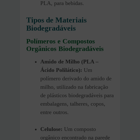
PLA, para bebidas.
Tipos
de
Materiais
Biodegradáveis
Polímeros e Compostos
Orgânicos Biodegradáveis
Amido de Milho (PLA –
Ácido Polilático):
Um
polímero derivado do amido de
milho, utilizado na fabricação
de plásticos biodegradáveis para
embalagens, talheres, copos,
entre outros.
Celulose:
Um composto
orgânico encontrado na parede