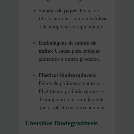
Sacolas de papel
: Feitas de
fibras naturais, como a celulose,
e decompõem-se rapidamente.
Embalagens de amido de
milho
: Usadas para embalar
alimentos e outros produtos.
Plásticos biodegradáveis
:
Feitos de polímeros como o
PLA (ácido polilático), que se
decompõem mais rapidamente
que os plásticos convencionais.
Utensílios Biodegradáveis