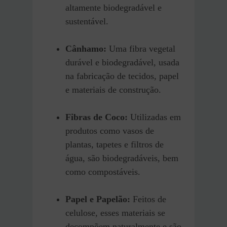
altamente biodegradável e
sustentável.
Cânhamo:
Uma fibra vegetal
durável e biodegradável, usada
na fabricação de tecidos, papel
e materiais de construção.
Fibras de Coco:
Utilizadas em
produtos como vasos de
plantas, tapetes e filtros de
água, são biodegradáveis, bem
como compostáveis.
Papel e Papelão:
Feitos de
celulose, esses materiais se
decompõem naturalmente e são