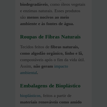
biodegradáveis
, como óleos vegetais
e enzimas naturais. Esses produtos
são
menos nocivos ao meio
ambiente e às fontes de água.
Roupas de Fibras Naturais
Tecidos feitos de
fibras naturais,
como algodão orgânico, linho e lã,
compostáveis após o fim da vida útil.
Assim,
não geram
impacto
ambiental
.
Embalagens de Bioplástico
bioplásticos
, feitos a partir de
materiais renováveis como amido