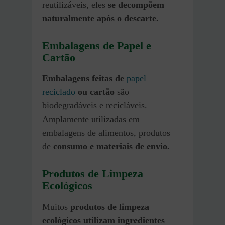
reutilizáveis, eles
se decompõem
naturalmente após o descarte.
Embalagens de Papel e
Cartão
Embalagens feitas de
papel
reciclado
ou cartão
são
biodegradáveis e recicláveis.
Amplamente utilizadas em
embalagens de alimentos, produtos
de
consumo e materiais de envio.
Produtos de Limpeza
Ecológicos
Muitos
produtos de limpeza
ecológicos utilizam ingredientes