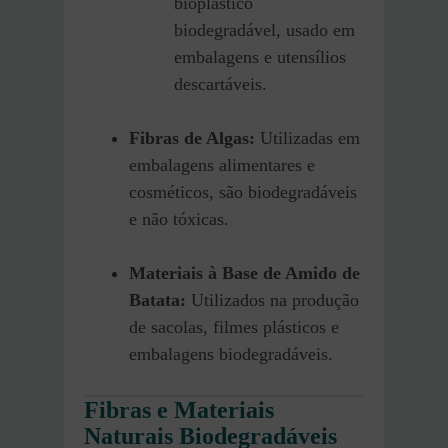
bioplástico
biodegradável, usado em
embalagens e utensílios
descartáveis.
Fibras de Algas:
Utilizadas em
embalagens alimentares e
cosméticos, são biodegradáveis
e não tóxicas.
Materiais à Base de Amido de
Batata:
Utilizados na produção
de sacolas, filmes plásticos e
embalagens biodegradáveis.
Fibras e Materiais
Naturais Biodegradáveis