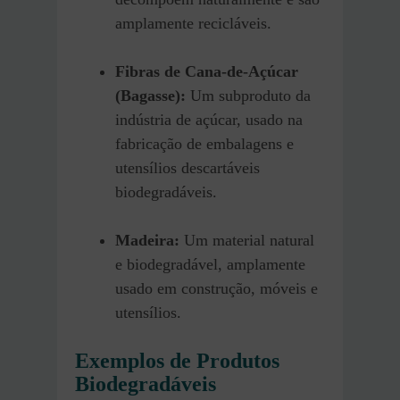
amplamente recicláveis.
Fibras de Cana-de-Açúcar
(Bagasse):
Um subproduto da
indústria de açúcar, usado na
fabricação de embalagens e
utensílios descartáveis
biodegradáveis.
Madeira:
Um material natural
e biodegradável, amplamente
usado em construção, móveis e
utensílios.
Exemplos de Produtos
Biodegradáveis