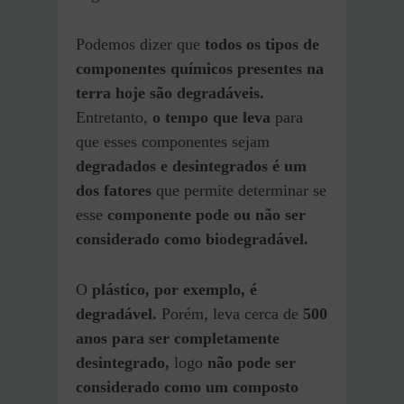
Podemos dizer que
todos os tipos de
componentes químicos presentes na
terra hoje são degradáveis.
Entretanto,
o tempo que leva
para
que esses componentes sejam
degradados e desintegrados é um
dos fatores
que permite determinar se
esse
componente pode ou não ser
considerado como biodegradável.
O
plástico, por exemplo, é
degradável.
Porém, leva cerca de
500
anos para ser completamente
desintegrado,
logo
não pode ser
considerado como um composto