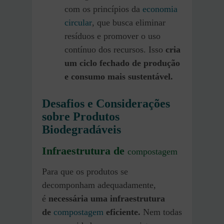
com os princípios da
economia
circular
, que busca eliminar
resíduos e promover o uso
contínuo dos recursos. Isso
cria
um ciclo fechado de produção
e consumo mais sustentável.
Desafios e Considerações
sobre Produtos
Biodegradáveis
Infraestrutura de
compostagem
Para que os produtos se
decomponham adequadamente,
é
necessária uma infraestrutura
de
compostagem
eficiente.
Nem todas