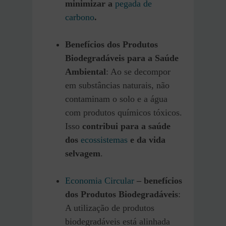
minimizar a
pegada de
carbono
.
Benefícios dos Produtos
Biodegradáveis para a Saúde
Ambiental
: Ao se decompor
em substâncias naturais, não
contaminam o solo e a água
com produtos químicos tóxicos.
Isso
contribui para a saúde
dos
ecossistemas
e da vida
selvagem
.
Economia Circular
– benefícios
dos Produtos Biodegradáveis
:
A utilização de produtos
biodegradáveis está alinhada