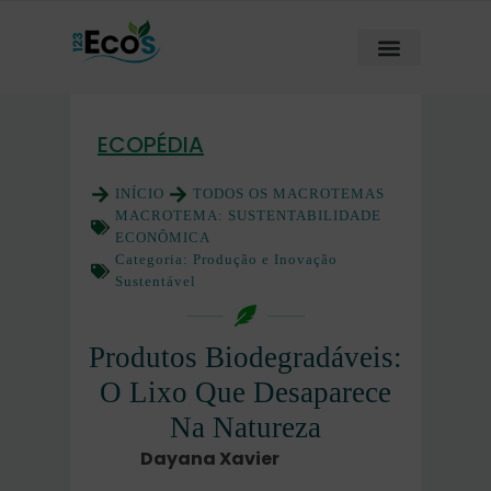
ECOPÉDIA
INÍCIO
TODOS OS MACROTEMAS
MACROTEMA:
SUSTENTABILIDADE
ECONÔMICA
Categoria:
Produção e Inovação
Sustentável
Produtos Biodegradáveis:
O Lixo Que Desaparece
Na Natureza
Dayana Xavier