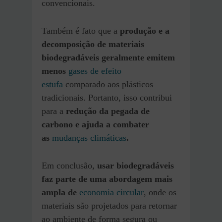
convencionais.
Também é fato que a
produção e a
decomposição de materiais
biodegradáveis geralmente emitem
menos
gases de efeito
estufa
comparado aos plásticos
tradicionais. Portanto, isso contribui
para a
redução da pegada de
carbono e ajuda a combater
as
mudanças climáticas
.
Em conclusão,
usar biodegradáveis
faz parte de uma abordagem mais
ampla de
economia circular
, onde os
materiais são projetados para retornar
ao ambiente de forma segura ou