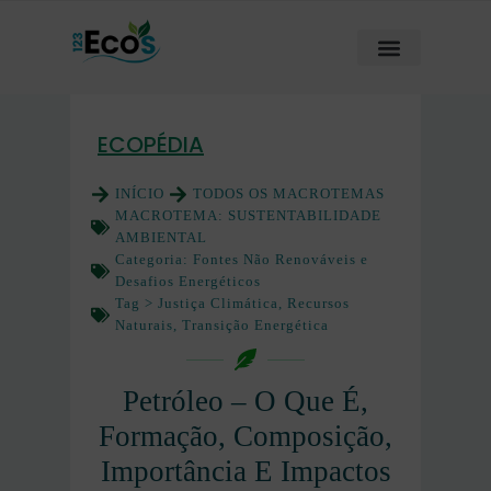
ECOPÉDIA
INÍCIO
TODOS OS MACROTEMAS
MACROTEMA:
SUSTENTABILIDADE
AMBIENTAL
Categoria:
Fontes Não Renováveis e
Desafios Energéticos
Tag >
Justiça Climática
,
Recursos
Naturais
,
Transição Energética
Petróleo – O Que É,
Formação, Composição,
Importância E Impactos