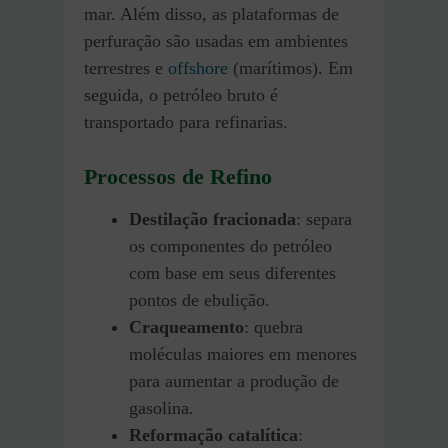
mar. Além disso, as plataformas de
perfuração são usadas em ambientes
terrestres e
offshore
(marítimos). Em
seguida, o petróleo bruto é
transportado para refinarias.
Processos de Refino
Destilação fracionada
: separa
os componentes do petróleo
com base em seus diferentes
pontos de ebulição.
Craqueamento
: quebra
moléculas maiores em menores
para aumentar a produção de
gasolina.
Reformação catalítica
: