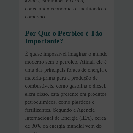
aviões, caminhões e carros,
conectando economias e facilitando o
comércio.
Por Que o Petróleo é Tão
Importante?
É quase impossível imaginar o mundo
moderno sem o petróleo. Afinal, ele é
uma das principais fontes de energia e
matéria-prima para a produção de
combustíveis, como gasolina e diesel,
além disso, está presente em produtos
petroquímicos, como plásticos e
fertilizantes. Segundo a Agência
Internacional de Energia (IEA), cerca
de 30% da energia mundial vem do