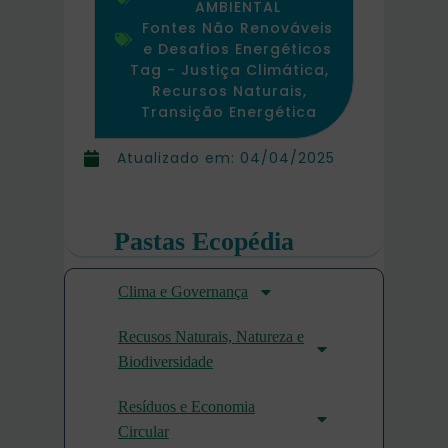
AMBIENTAL
Fontes Não Renováveis
e Desafios Energéticos
Tag -
Justiça Climática
,
Recursos Naturais
,
Transição Energética
Atualizado em:
04/04/2025
Pastas Ecopédia
Clima e Governança
Recusos Naturais, Natureza e
Biodiversidade
Resíduos e Economia
Circular