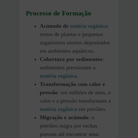
Processo de Formação
Acúmulo de
matéria orgânica
:
restos de plantas e pequenos
organismos mortos depositados
em ambientes aquáticos.
Cobertura por sedimentos
:
sedimentos pressionam a
matéria orgânica
.
Transformação com calor e
pressão
: em milhões de anos, o
calor e a pressão transformam a
matéria orgânica
em petróleo.
Migração e acúmulo
: o
petróleo migra por rochas
porosas até encontrar uma