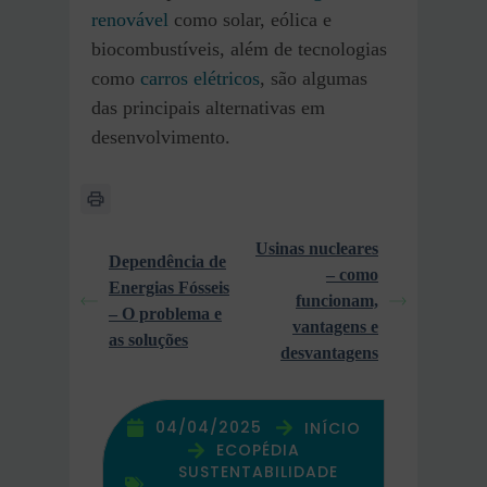
renovável
como solar, eólica e
biocombustíveis, além de tecnologias
como
carros elétricos
, são algumas
das principais alternativas em
desenvolvimento.
Usinas nucleares
Dependência de
– como
Energias Fósseis
funcionam,
– O problema e
vantagens e
as soluções
desvantagens
04/04/2025
INÍCIO
ECOPÉDIA
SUSTENTABILIDADE