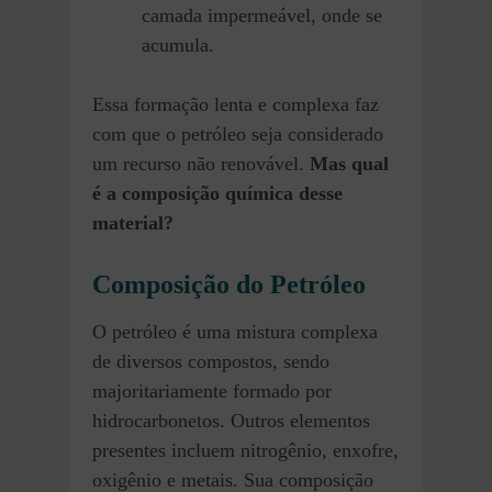
camada impermeável, onde se
acumula.
Essa formação lenta e complexa faz
com que o petróleo seja considerado
um recurso não renovável.
Mas qual
é a composição química desse
material?
Composição do Petróleo
O petróleo é uma mistura complexa
de diversos compostos, sendo
majoritariamente formado por
hidrocarbonetos. Outros elementos
presentes incluem nitrogênio, enxofre,
oxigênio e metais. Sua composição