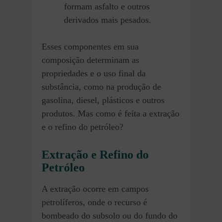
formam asfalto e outros
derivados mais pesados.
Esses componentes em sua
composição determinam as
propriedades e o uso final da
substância, como na produção de
gasolina, diesel, plásticos e outros
produtos. Mas como é feita a extração
e o refino do petróleo?
Extração e Refino do
Petróleo
A extração ocorre em campos
petrolíferos, onde o recurso é
bombeado do subsolo ou do fundo do