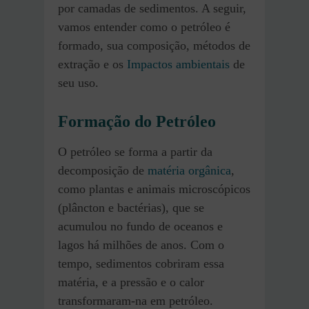
por camadas de sedimentos. A seguir,
vamos entender como o petróleo é
formado, sua composição, métodos de
extração e os
Impactos ambientais
de
seu uso.
Formação do Petróleo
O petróleo se forma a partir da
decomposição de
matéria orgânica
,
como plantas e animais microscópicos
(plâncton e bactérias), que se
acumulou no fundo de oceanos e
lagos há milhões de anos. Com o
tempo, sedimentos cobriram essa
matéria, e a pressão e o calor
transformaram-na em petróleo.