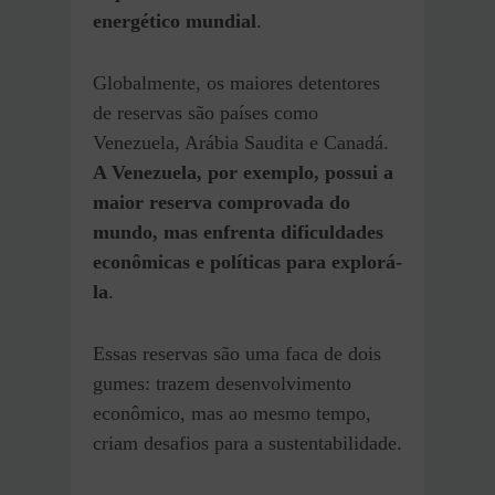
energético mundial
.
Globalmente, os maiores detentores
de reservas são países como
Venezuela, Arábia Saudita e Canadá.
A Venezuela, por exemplo, possui a
maior reserva comprovada do
mundo, mas enfrenta dificuldades
econômicas e políticas para explorá-
la
.
Essas reservas são uma faca de dois
gumes: trazem desenvolvimento
econômico, mas ao mesmo tempo,
criam desafios para a sustentabilidade.