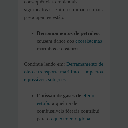
consequências ambientais
significativas. Entre os impactos mais
preocupantes estão:
Derramamentos de petróleo
:
causam danos aos
ecossistemas
marinhos e costeiros.
Continue lendo em:
Derramamento de
óleo e transporte marítimo – impactos
e possíveis soluções
Emissão de gases de
efeito
estufa
: a queima de
combustíveis fósseis contribui
para o
aquecimento global
.