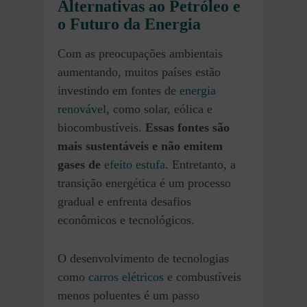
Alternativas ao Petróleo e
o Futuro da Energia
Com as preocupações ambientais
aumentando, muitos países estão
investindo em fontes de
energia
renovável
, como solar, eólica e
biocombustíveis.
Essas fontes são
mais sustentáveis e não emitem
gases de
efeito estufa
. Entretanto, a
transição energética é um processo
gradual e enfrenta desafios
econômicos e tecnológicos.
O desenvolvimento de tecnologias
como
carros elétricos
e combustíveis
menos poluentes é um passo