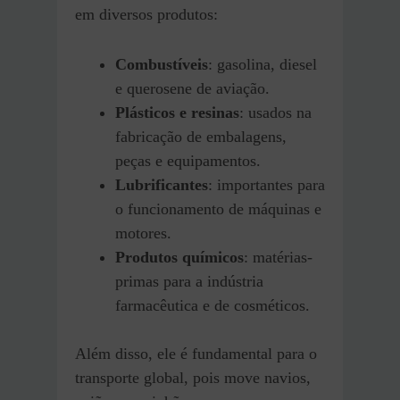
em diversos produtos:
Combustíveis
: gasolina, diesel
e querosene de aviação.
Plásticos e resinas
: usados na
fabricação de embalagens,
peças e equipamentos.
Lubrificantes
: importantes para
o funcionamento de máquinas e
motores.
Produtos químicos
: matérias-
primas para a indústria
farmacêutica e de cosméticos.
Além disso, ele é fundamental para o
transporte global, pois move navios,