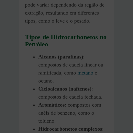
pode variar dependendo da região de
extração, resultando em diferentes
tipos, como o leve e o pesado.
Tipos de Hidrocarbonetos no
Petróleo
Alcanos (parafinas)
:
compostos de cadeia linear ou
ramificada, como
metano
e
octano.
Cicloalcanos (naftenos)
:
compostos de cadeia fechada.
Aromáticos
: compostos com
anéis de benzeno, como o
tolueno.
Hidrocarbonetos complexos
: