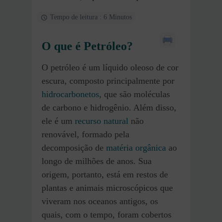
Tempo de leitura : 6 Minutos
O que é Petróleo?
O petróleo é um líquido oleoso de cor
escura, composto principalmente por
hidrocarbonetos
, que são moléculas
de carbono e hidrogênio. Além disso,
ele é um
recurso natural
não
renovável, formado pela
decomposição de
matéria orgânica
ao
longo de milhões de anos. Sua
origem, portanto, está em restos de
plantas e animais microscópicos que
viveram nos oceanos antigos, os
quais, com o tempo, foram cobertos