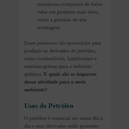
transforma compostos de baixo
valor em produtos mais úteis,
como a gasolina de alta
octanagem.
Esses processos são necessários para
produzir os derivados do petróleo,
como combustíveis, lubrificantes e
matérias-primas para a indústria
química.
E quais são os impactos
dessa atividade para o meio
ambiente?
Usos do Petróleo
O petróleo é essencial em nosso dia a
dia e seus derivados estão presentes