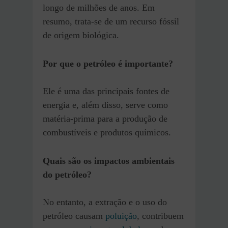
longo de milhões de anos. Em
resumo, trata-se de um recurso fóssil
de origem biológica.
Por que o petróleo é importante?
Ele é uma das principais fontes de
energia e, além disso, serve como
matéria-prima para a produção de
combustíveis e produtos químicos.
Quais são os impactos ambientais
do petróleo?
No entanto, a extração e o uso do
petróleo causam
poluição
, contribuem