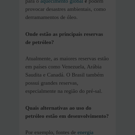
para o
aquecimento global
e
podem
provocar desastres ambientais, como
derramamentos de óleo.
Onde estão as principais reservas
de petróleo?
Atualmente, as maiores reservas estão
em países como Venezuela, Arábia
Saudita e Canadá. O Brasil também
possui grandes reservas,
especialmente na região do pré-sal.
Quais alternativas ao uso do
petróleo estão em desenvolvimento?
Por exemplo, fontes de
energia