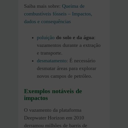
Saiba mais sobre:
Queima de
combustíveis fósseis – Impactos,
dados e consequências
poluição
do solo e da água
:
vazamentos durante a extração
e transporte.
desmatamento
: É necessário
desmatar áreas para explorar
novos campos de petróleo.
Exemplos notáveis de
impactos
O vazamento da plataforma
Deepwater Horizon em 2010
derramou milhões de barris de