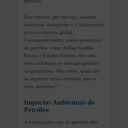
petróleo.
Esse recurso, por sua vez, sustenta
indústrias, transportes e é fundamental
para a economia global.
Consequentemente, países produtores
de petróleo, como Arábia Saudita,
Rússia e Estados Unidos, têm uma
forte influência no mercado global e
na geopolítica. Mas então, quais são
os impactos dessa atividade para o
meio ambiente?
Impactos Ambientais do
Petróleo
A exploração e uso do petróleo têm