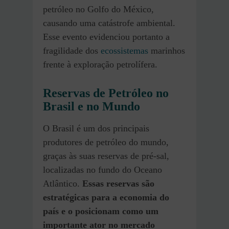
petróleo no Golfo do México,
causando uma catástrofe ambiental.
Esse evento evidenciou portanto a
fragilidade dos
ecossistemas
marinhos
frente à exploração petrolífera.
Reservas de Petróleo no
Brasil e no Mundo
O Brasil é um dos principais
produtores de petróleo do mundo,
graças às suas reservas de pré-sal,
localizadas no fundo do Oceano
Atlântico.
Essas reservas são
estratégicas para a economia do
país e o posicionam como um
importante ator no mercado