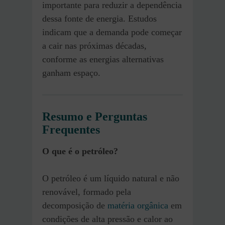
importante para reduzir a dependência
dessa fonte de energia. Estudos
indicam que a demanda pode começar
a cair nas próximas décadas,
conforme as energias alternativas
ganham espaço.
Resumo e Perguntas
Frequentes
O que é o petróleo?
O petróleo é um líquido natural e não
renovável, formado pela
decomposição de
matéria orgânica
em
condições de alta pressão e calor ao