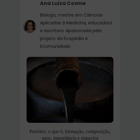
Ana Luiza Cosme
Bióloga, mestre em Ciências
Aplicadas à Medicina, educadora
e escritora. Apaixonada pelo
projeto da Ecopédia e
Ecomunidade.
Petróleo: o que é, formação, composição,
usos, importância e impactos