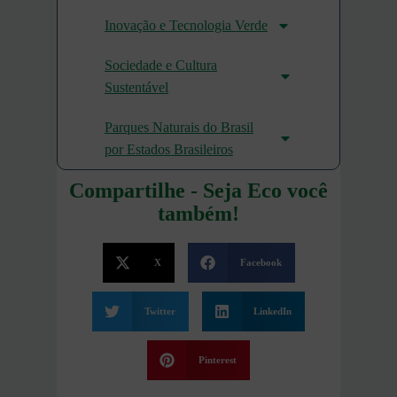
Inovação e Tecnologia Verde
Sociedade e Cultura
Sustentável
Parques Naturais do Brasil
por Estados Brasileiros
Compartilhe - Seja Eco você
também!
X
Facebook
Twitter
LinkedIn
Pinterest