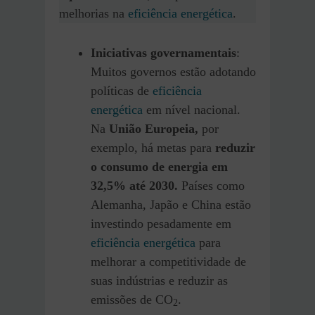
melhorias na
eficiência energética
.
Iniciativas governamentais
:
Muitos governos estão adotando
políticas de
eficiência
energética
em nível nacional.
Na
União Europeia,
por
exemplo, há metas para
reduzir
o consumo de energia em
32,5% até 2030.
Países como
Alemanha, Japão e China estão
investindo pesadamente em
eficiência energética
para
melhorar a competitividade de
suas indústrias e reduzir as
emissões de CO
.
2