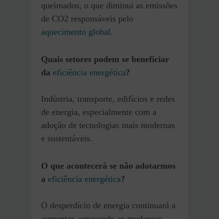
queimados, o que diminui as emissões
de CO2 responsáveis pelo
aquecimento global
.
Quais setores podem se beneficiar
da
eficiência energética
?
Indústria, transporte, edifícios e redes
de energia, especialmente com a
adoção de tecnologias mais modernas
e sustentáveis.
O que acontecerá se não adotarmos
a
eficiência energética
?
O desperdício de energia continuará a
aumentar, agravando as mudanças