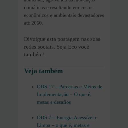
climáticas e resultando em custos
econômicos e ambientais devastadores
até 2050.
Divulgue esta postagem nas suas
redes sociais. Seja Eco você
também!
Veja também
ODS 17 – Parcerias e Meios de
Implementação – O que é,
metas e desafios
ODS 7 – Energia Acessível e
Limpa – o que é, metas e