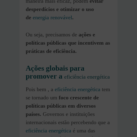
maneira mais eficaz, podem
evitar
desperdícios e otimizar o uso
de
energia renovável
.
Ou seja, precisamos de
ações e
políticas públicas que incentivem as
práticas de eficiência.
Ações globais para
promover a
eficiência energética
Pois bem , a
eficiência energética
tem
se tornado um
foco crescente de
políticas públicas em diversos
países.
Governos e instituições
internacionais estão percebendo que a
eficiência energética
é uma das