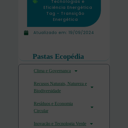
Tecnologias e
Eficiência Energética
Tag -
Transição
Energética
Atualizado em:
19/09/2024
Pastas Ecopédia
Clima e Governança
Recusos Naturais, Natureza e
Biodiversidade
Resíduos e Economia
Circular
Inovação e Tecnologia Verde