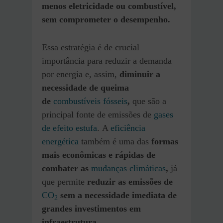
menos eletricidade ou combustível,
sem comprometer o desempenho.
Essa estratégia é de crucial
importância para reduzir a demanda
por energia e, assim,
diminuir a
necessidade de queima
de
combustíveis fósseis
,
que são a
principal fonte de emissões de
gases
de efeito estufa
. A
eficiência
energética
também é uma das
formas
mais econômicas e rápidas de
combater as
mudanças climáticas
,
já
que permite
reduzir as emissões de
CO
sem a necessidade imediata de
2
grandes investimentos em
infraestrutura.