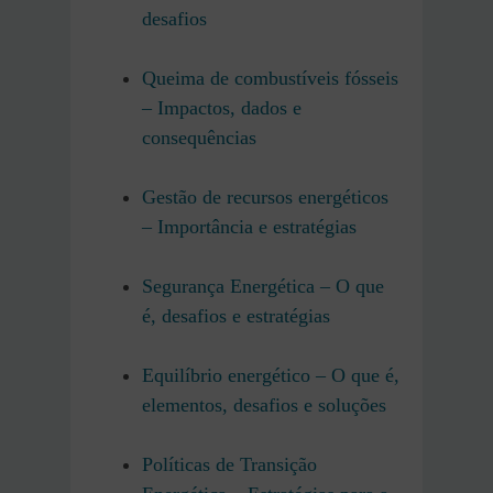
desafios
Queima de combustíveis fósseis
– Impactos, dados e
consequências
Gestão de recursos energéticos
– Importância e estratégias
Segurança Energética – O que
é, desafios e estratégias
Equilíbrio energético – O que é,
elementos, desafios e soluções
Políticas de Transição