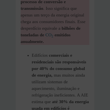
processo de conversão e
transmissão
. Isso significa que
apenas um terço da energia original
chega aos consumidores finais. Esse
desperdício equivale a
bilhões de
toneladas de
CO
emitidos
2
anualmente.
Edifícios
comerciais e
residenciais são responsáveis
por 40% do consumo global
de energia,
mas muitos ainda
utilizam sistemas de
aquecimento, iluminação e
refrigeração ineficientes. A AIE
estima que
até 30% da energia
usada em edifícios é