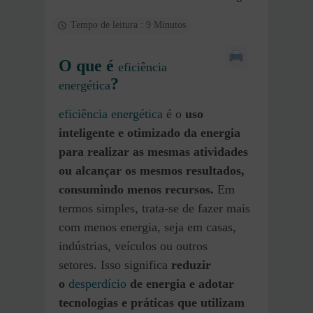
Tempo de leitura : 9 Minutos
O que é
eficiência
?
energética
eficiência energética
é o
uso
inteligente e otimizado da energia
para realizar as mesmas atividades
ou alcançar os mesmos resultados,
consumindo menos recursos.
Em
termos simples, trata-se de fazer mais
com menos energia, seja em casas,
indústrias, veículos ou outros
setores. Isso significa
reduzir
o
desperdício
de energia e adotar
tecnologias e práticas que utilizam