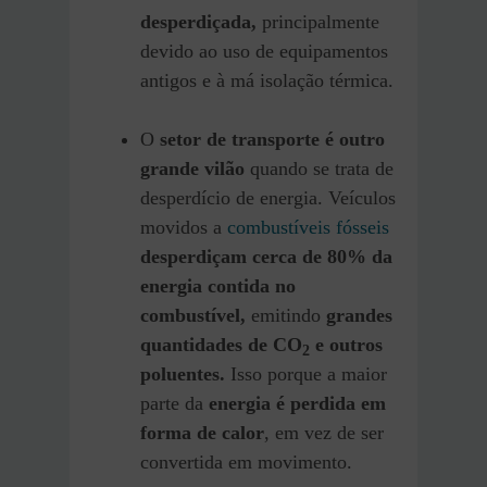
desperdiçada,
principalmente
devido ao uso de equipamentos
antigos e à má isolação térmica.
O
setor de transporte é outro
grande vilão
quando se trata de
desperdício de energia. Veículos
movidos a
combustíveis fósseis
desperdiçam cerca de 80% da
energia contida no
combustível,
emitindo
grandes
quantidades de CO
e outros
2
poluentes.
Isso porque a maior
parte da
energia é perdida em
forma de calor
, em vez de ser
convertida em movimento.