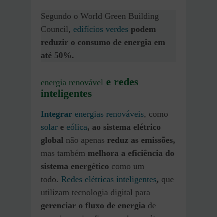
Segundo o World Green Building
Council,
edifícios verdes
podem
reduzir o consumo de energia em
até 50%.
e redes
energia renovável
inteligentes
Integrar
energias renováveis
, como
solar
e
eólica
, ao sistema elétrico
global
não apenas
reduz as emissões,
mas também
melhora a eficiência do
sistema energético
como um
todo.
Redes elétricas inteligentes
,
que
utilizam tecnologia digital para
gerenciar o fluxo de energia
de