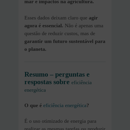
mar e impactos na agricultura.
Esses dados deixam claro que
agir
agora é essencial.
Não é apenas uma
questão de reduzir custos, mas de
garantir um futuro sustentável para
o planeta.
Resumo – perguntas e
respostas sobre
eficiência
energética
O que é
eficiência energética
?
É o uso otimizado de energia para
realizar as mesmas tarefas ou produzir