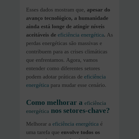
Esses dados mostram que,
apesar do
avanço tecnológico, a humanidade
ainda está longe de atingir níveis
aceitáveis de
eficiência energética
.
As
perdas energéticas são massivas e
contribuem para as crises climáticas
que enfrentamos. Agora, vamos
entender como diferentes setores
podem adotar práticas de
eficiência
energética
para mudar esse cenário.
Como melhorar a
eficiência
nos setores-chave?
energética
Melhorar a
eficiência energética
é
uma tarefa que
envolve todos os