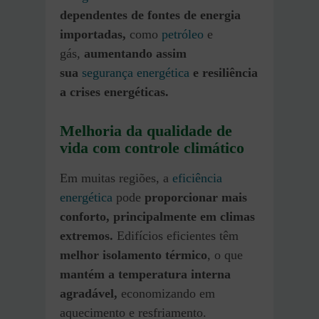
dependentes de fontes de energia
importadas,
como
petróleo
e
gás,
aumentando assim
sua
segurança energética
e resiliência
a crises energéticas.
Melhoria da qualidade de
vida com controle climático
Em muitas regiões, a
eficiência
energética
pode
proporcionar mais
conforto, principalmente em climas
extremos.
Edifícios eficientes têm
melhor isolamento térmico
, o que
mantém a temperatura interna
agradável,
economizando em
aquecimento e resfriamento.