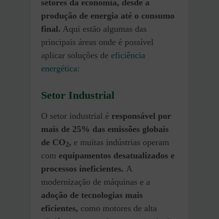
setores da economia, desde a
produção de energia até o consumo
final.
Aqui estão algumas das
principais áreas onde é possível
aplicar soluções de
eficiência
energética
:
Setor Industrial
O setor industrial é
responsável por
mais de 25% das emissões globais
de CO
,
e muitas indústrias operam
2
com
equipamentos desatualizados e
processos ineficientes.
A
modernização de máquinas e a
adoção de tecnologias mais
eficientes,
como motores de alta