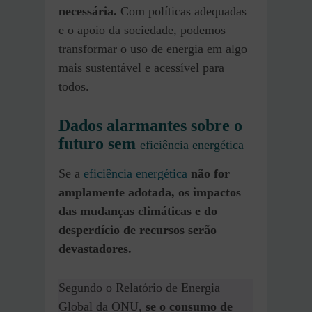
necessária.
Com políticas adequadas
e o apoio da sociedade, podemos
transformar o uso de energia em algo
mais sustentável e acessível para
todos.
Dados alarmantes sobre o
futuro sem
eficiência energética
Se a
eficiência energética
não for
amplamente adotada, os impactos
das mudanças climáticas e do
desperdício de recursos serão
devastadores.
Segundo o Relatório de Energia
Global da ONU,
se o consumo de