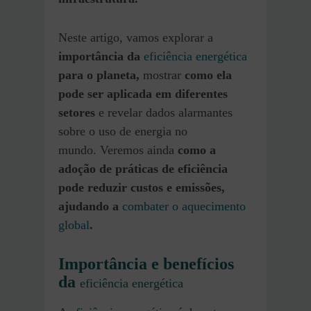
Neste artigo, vamos explorar a
importância da
eficiência energética
para o planeta,
mostrar
como ela
pode ser aplicada em diferentes
setores
e revelar dados alarmantes
sobre o uso de energia no
mundo. Veremos ainda
como a
adoção de práticas de eficiência
pode reduzir custos e emissões,
ajudando a
combater o aquecimento
global
.
Importância e benefícios
da
eficiência energética