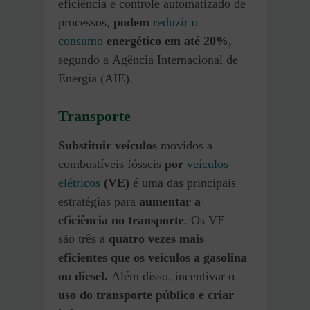
eficiência e controle automatizado de
processos,
podem
reduzir o
consumo
energético em até 20%,
segundo a Agência Internacional de
Energia (AIE).
Transporte
Substituir veículos
movidos a
combustíveis fósseis
por
veículos
elétricos
(VE)
é uma das principais
estratégias para
aumentar a
eficiência no transporte
. Os VE
são três a
quatro vezes mais
eficientes que os veículos a gasolina
ou diesel.
Além disso, incentivar o
uso do transporte público e criar