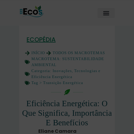
ECOPÉDIA
INÍCIO
TODOS OS MACROTEMAS
MACROTEMA:
SUSTENTABILIDADE
AMBIENTAL
Categoria:
Inovações, Tecnologias e
Eficiência Energética
Tag >
Transição Energética
Eficiência Energética: O
Que Significa, Importância
E Benefícios
Eliane Camara