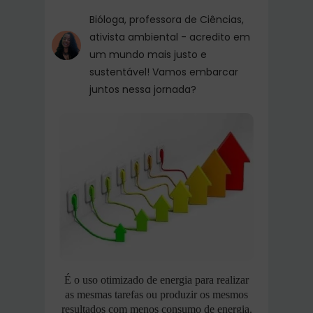
Bióloga, professora de Ciências,
ativista ambiental - acredito em
um mundo mais justo e
sustentável! Vamos embarcar
juntos nessa jornada?
É o uso otimizado de energia para realizar
as mesmas tarefas ou produzir os mesmos
resultados com menos consumo de energia.