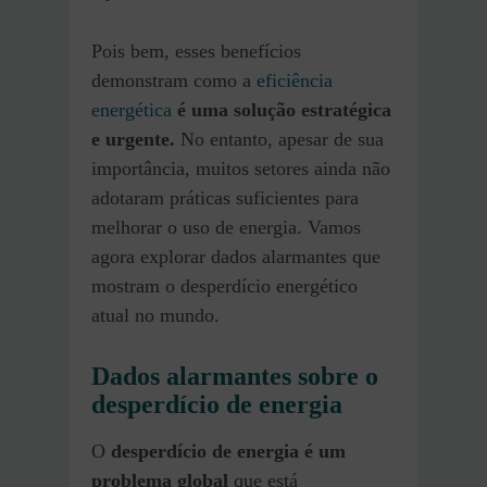
Pois bem, esses benefícios
demonstram como a
eficiência
energética
é uma solução estratégica
e urgente.
No entanto, apesar de sua
importância, muitos setores ainda não
adotaram práticas suficientes para
melhorar o uso de energia. Vamos
agora explorar dados alarmantes que
mostram o desperdício energético
atual no mundo.
Dados alarmantes sobre o
desperdício de energia
O
desperdício de energia é um
problema global
que está