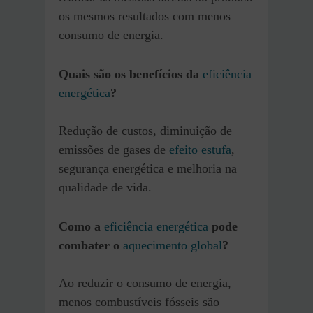
os mesmos resultados com menos
consumo de energia.
Quais são os benefícios da
eficiência
energética
?
Redução de custos, diminuição de
emissões de gases de
efeito estufa
,
segurança energética e melhoria na
qualidade de vida.
Como a
eficiência energética
pode
combater o
aquecimento global
?
Ao reduzir o consumo de energia,
menos combustíveis fósseis são