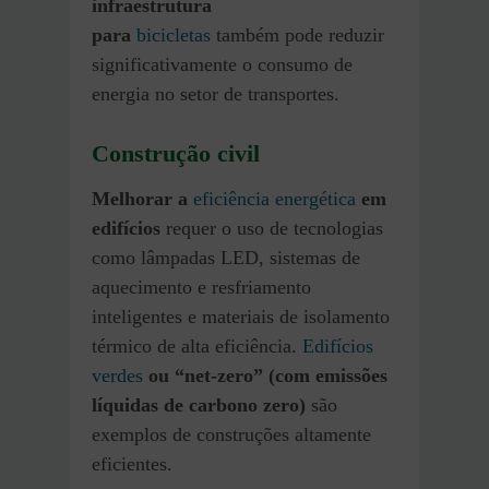
infraestrutura
para
bicicletas
também pode reduzir
significativamente o consumo de
energia no setor de transportes.
Construção civil
Melhorar a
eficiência energética
em
edifícios
requer o uso de tecnologias
como lâmpadas LED, sistemas de
aquecimento e resfriamento
inteligentes e materiais de isolamento
térmico de alta eficiência.
Edifícios
verdes
ou “net-zero” (com emissões
líquidas de carbono zero)
são
exemplos de construções altamente
eficientes.