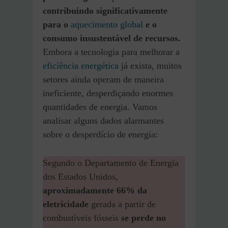
contribuindo significativamente
para o
aquecimento global
e o
consumo insustentável de recursos.
Embora a tecnologia para melhorar a
eficiência energética
já exista, muitos
setores ainda operam de maneira
ineficiente, desperdiçando enormes
quantidades de energia. Vamos
analisar alguns dados alarmantes
sobre o desperdício de energia:
Segundo o Departamento de Energia
dos Estados Unidos,
aproximadamente 66% da
eletricidade
gerada a partir de
combustíveis fósseis
se perde no