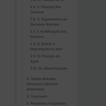
5. Poluição dos
Oceanos
6. Esgotamento de
Recursos Naturais
7. Acidificação dos
Oceanos
8. Erosão e
Degradação do Solo
9. Poluição da
Água
10. Desertificação
Tabela-Resumo:
Principais Impactos
Ambientais
Conclusão
Perguntas e respostas