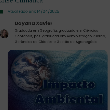
Atualizado em:
14/04/2025
Dayana Xavier
Graduada em Geografia, graduada em Ciências
Contábeis, pós-graduada em Administração Pública,
Gerências de Cidades e Gestão do Agronegócio