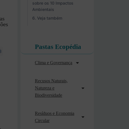
sobre os 10 Impactos
Ambientais
as
Veja também
ções
Pastas Ecopédia
Clima e Governança
Recusos Naturais,
Natureza e
Biodiversidade
Resíduos e Economia
Circular
a