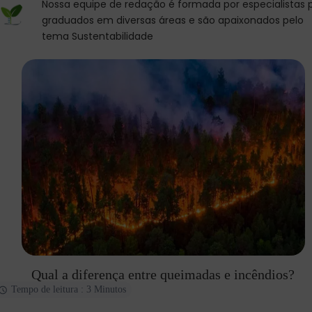
Nossa equipe de redação é formada por especialistas 
graduados em diversas áreas e são apaixonados pelo
tema Sustentabilidade
Qual a diferença entre queimadas e incêndios?
Tempo de leitura : 3 Minutos