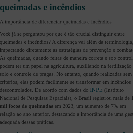
queimadas e incêndios
A importância de diferenciar queimadas e incêndios
Você já se perguntou por que é tão crucial distinguir entre
queimadas e incêndios? A diferença vai além da terminologia
impactando diretamente as estratégias de prevenção e combat
As queimadas, quando feitas de maneira correta e sob control
podem ter um papel na agricultura, auxiliando na fertilização
solo e controle de pragas. No entanto, quando realizadas sem
critérios, elas podem facilmente se transformar em incêndios
INPE
descontrolados. De acordo com dados do
(Instituto
Nacional de Pesquisas Espaciais), o Brasil registrou mais de
mil focos de queimadas
em 2023, um aumento de 7% em
relação ao ano anterior, destacando a importância de uma ges
adequada dessas práticas.