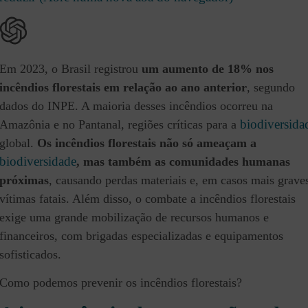
Em 2023, o Brasil registrou
um aumento de 18% nos
incêndios florestais em relação ao ano anterior
, segundo
dados do INPE. A maioria desses incêndios ocorreu na
biodiversida
Amazônia e no Pantanal, regiões críticas para a
global.
Os incêndios florestais não só ameaçam a
biodiversidade
, mas também as comunidades humanas
próximas
, causando perdas materiais e, em casos mais grave
vítimas fatais. Além disso, o combate a incêndios florestais
exige uma grande mobilização de recursos humanos e
financeiros, com brigadas especializadas e equipamentos
sofisticados.
Como podemos prevenir os incêndios florestais?