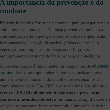
A importância da prevenção e do
combate
Prevenir incêndios florestais é essencial para proteger o meio
ambiente e as populações. Medidas preventivas incluem a
conscientização da população sobre os riscos de queimadas
irresponsáveis, a criação de aceiros (faixas de terra sem
vegetação para impedir a propagação do fogo) e o
monitoramento constante de áreas propensas a incêndios.
educação
A conscientização é fundamental: as campanhas de
ambiental
mostram que podemos reduzir drasticamente o
número de incêndios quando envolvemos e treinamos as
comunidades locais. Em 2023, o governo brasileiro investiu
cerca de R$ 450 milhões em iniciativas de prevenção e
combate a incêndios florestais
, um aumento significativo e
relação aos anos anteriores, reforçando a importância dessa