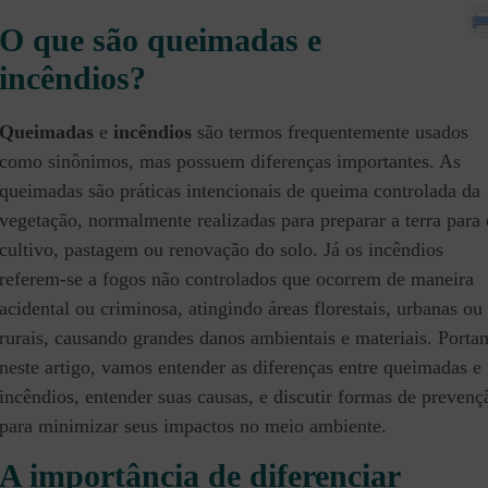
O que são queimadas e
incêndios?
Queimadas
e
incêndios
são termos frequentemente usados
como sinônimos, mas possuem diferenças importantes. As
queimadas são práticas intencionais de queima controlada da
vegetação, normalmente realizadas para preparar a terra para 
cultivo, pastagem ou renovação do solo. Já os incêndios
referem-se a fogos não controlados que ocorrem de maneira
acidental ou criminosa, atingindo áreas florestais, urbanas ou
rurais, causando grandes danos ambientais e materiais. Portan
neste artigo, vamos entender as diferenças entre queimadas e
incêndios, entender suas causas, e discutir formas de prevenç
para minimizar seus impactos no meio ambiente.
A importância de diferenciar