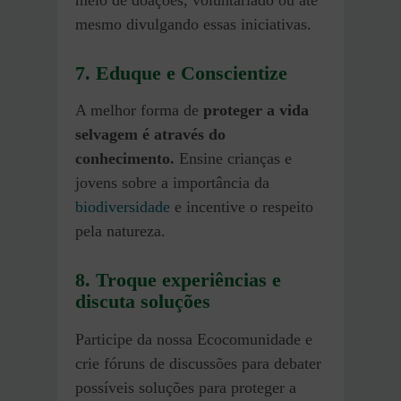
mesmo divulgando essas iniciativas.
7. Eduque e Conscientize
A melhor forma de
proteger a vida
selvagem é através do
conhecimento.
Ensine crianças e
jovens sobre a importância da
biodiversidade
e incentive o respeito
pela natureza.
8. Troque experiências e
discuta soluções
Participe da nossa Ecocomunidade e
crie fóruns de discussões para debater
possíveis soluções para proteger a