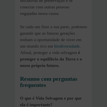
iniciativas de preservação e se
conectar com outras pessoas
engajadas nessa causa.
Se cada um fizer a sua parte, podemos
garantir que as futuras gerações
tenham a oportunidade de viver em
um mundo rico em
biodiversidade
.
Afinal, proteger a vida selvagem
é
proteger o equilíbrio da Terra e o
nosso próprio futuro.
Resumo com perguntas
frequentes
O que é Vida Selvagem e por que
ela é importante?