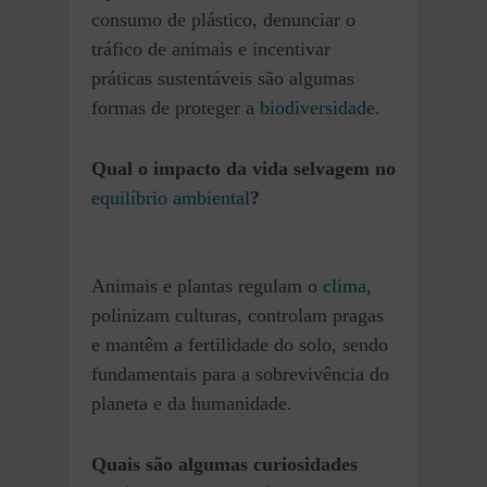
consumo de plástico, denunciar o
tráfico de animais e incentivar
práticas sustentáveis são algumas
formas de proteger a
biodiversidade
.
Qual o impacto da vida selvagem no
equilíbrio ambiental
?
Animais e plantas regulam o
clima
,
polinizam culturas, controlam pragas
e mantêm a fertilidade do solo, sendo
fundamentais para a sobrevivência do
planeta e da humanidade.
Quais são algumas curiosidades