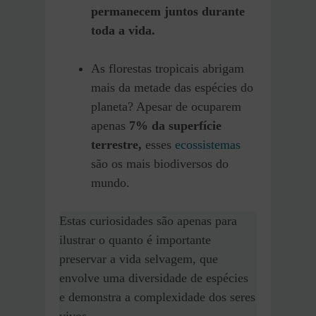
permanecem juntos durante
toda a vida.
As florestas tropicais abrigam
mais da metade das espécies do
planeta? Apesar de ocuparem
apenas
7% da superfície
terrestre,
esses
ecossistemas
são os mais biodiversos do
mundo.
Estas curiosidades são apenas para
ilustrar o quanto é importante
preservar a vida selvagem, que
envolve uma diversidade de espécies
e demonstra a complexidade dos seres
vivos.