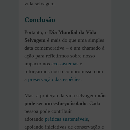
vida selvagem.
Conclusão
Portanto, o
Dia Mundial da Vida
Selvagem
é mais do que uma simples
data comemorativa – é um chamado à
ação para refletirmos sobre nosso
impacto nos
ecossistemas
e
reforçarmos nosso compromisso com
a
preservação das espécies
.
Mas, a proteção da vida selvagem
não
pode ser um esforço isolado
. Cada
pessoa pode contribuir
adotando
práticas sustentáveis
,
apoiando iniciativas de conservação e