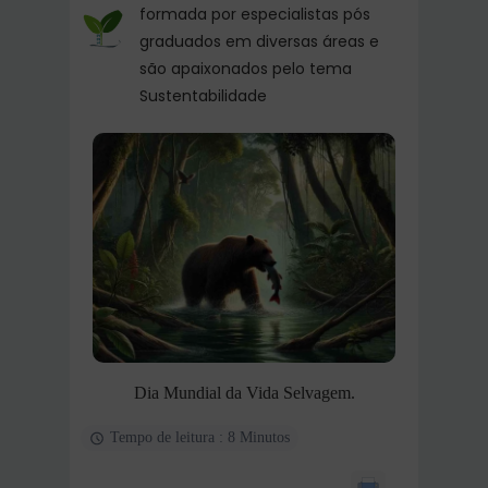
formada por especialistas pós
graduados em diversas áreas e
são apaixonados pelo tema
Sustentabilidade
Dia Mundial da Vida Selvagem.
Tempo de leitura : 8 Minutos