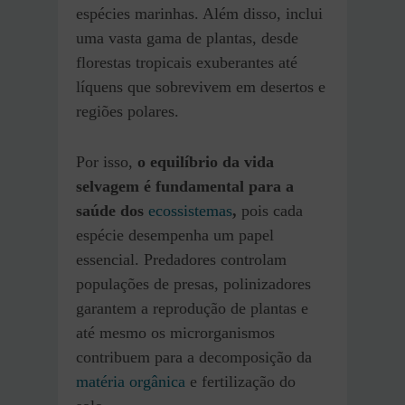
espécies marinhas. Além disso, inclui
uma vasta gama de plantas, desde
florestas tropicais exuberantes até
líquens que sobrevivem em desertos e
regiões polares.
Por isso,
o equilíbrio da vida
selvagem é fundamental para a
saúde dos
ecossistemas
,
pois cada
espécie desempenha um papel
essencial. Predadores controlam
populações de presas, polinizadores
garantem a reprodução de plantas e
até mesmo os microrganismos
contribuem para a decomposição da
matéria orgânica
e fertilização do