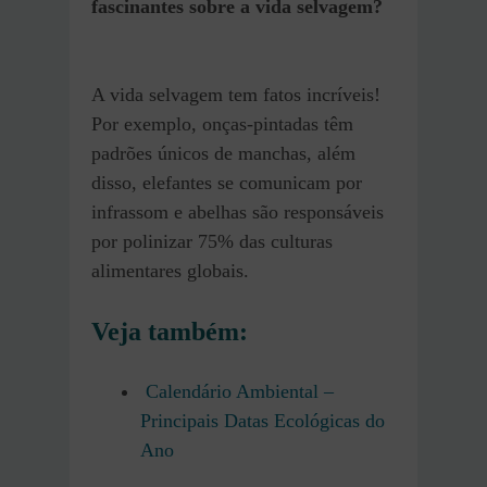
fascinantes sobre a vida selvagem?
A vida selvagem tem fatos incríveis!
Por exemplo, onças-pintadas têm
padrões únicos de manchas, além
disso, elefantes se comunicam por
infrassom e abelhas são responsáveis
por polinizar 75% das culturas
alimentares globais.
Veja também
:
Calendário Ambiental –
Principais Datas Ecológicas do
Ano