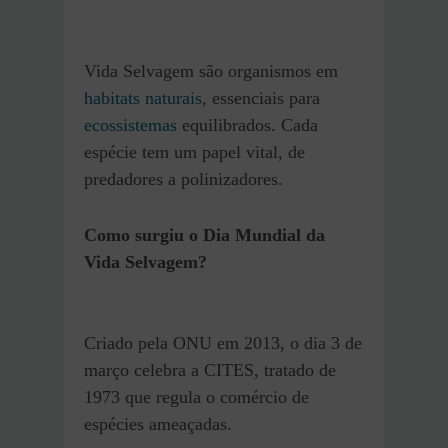
Vida Selvagem são organismos em
habitats naturais
, essenciais para
ecossistemas
equilibrados. Cada
espécie tem um papel vital, de
predadores a polinizadores.
Como surgiu o Dia Mundial da
Vida Selvagem?
Criado pela ONU em 2013, o dia 3 de
março celebra a CITES, tratado de
1973 que regula o comércio de
espécies ameaçadas.