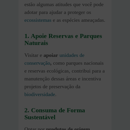
estão algumas atitudes que você pode
adotar para ajudar a proteger os
ecossistemas
e as espécies ameaçadas.
1. Apoie Reservas e Parques
Naturais
Visitar e
apoiar
unidades de
conservação
,
como parques nacionais
e reservas ecológicas, contribui para a
manutenção dessas áreas e incentiva
projetos de preservação da
biodiversidade
.
2. Consuma de Forma
Sustentável
Optar por
produtos de origem