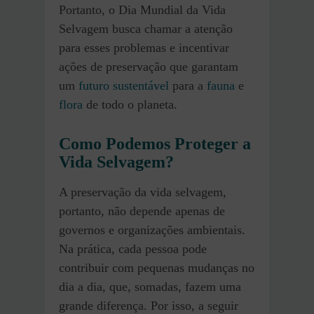
Portanto, o Dia Mundial da Vida
Selvagem busca chamar a atenção
para esses problemas e incentivar
ações de preservação que garantam
um
futuro sustentável
para a
fauna
e
flora
de todo o planeta.
Como Podemos Proteger a
Vida Selvagem?
A preservação da vida selvagem,
portanto, não depende apenas de
governos e organizações ambientais.
Na prática, cada pessoa pode
contribuir com pequenas mudanças no
dia a dia, que, somadas, fazem uma
grande diferença. Por isso, a seguir