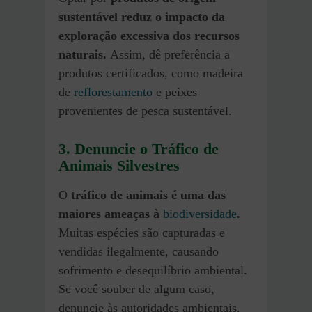
sustentável reduz o impacto da
exploração excessiva dos recursos
naturais.
Assim, dê preferência a
produtos certificados, como madeira
de
reflorestamento
e peixes
provenientes de pesca sustentável.
3. Denuncie o Tráfico de
Animais Silvestres
O
tráfico de animais é uma das
maiores ameaças à
biodiversidade
.
Muitas espécies são capturadas e
vendidas ilegalmente, causando
sofrimento e desequilíbrio ambiental.
Se você souber de algum caso,
denuncie às autoridades ambientais.