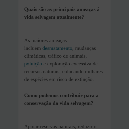
Quais são as principais ameaças à
vida selvagem atualmente?
As maiores ameaças
incluem
desmatamento
, mudanças
climáticas, tráfico de animais,
poluição
e exploração excessiva de
recursos naturais, colocando milhares
de espécies em risco de extinção.
Como podemos contribuir para a
conservação da vida selvagem?
Apoiar reservas naturais, reduzir o