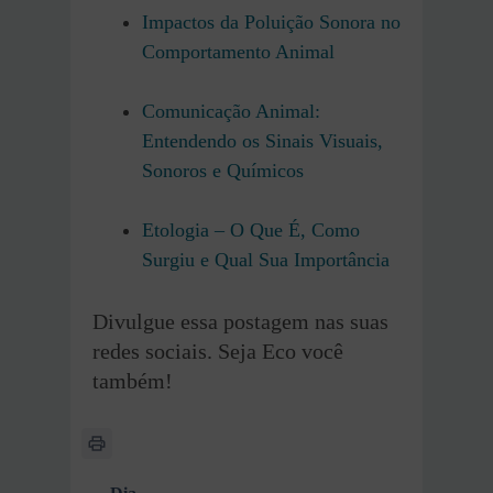
Impactos da Poluição Sonora no
Comportamento Animal
Comunicação Animal:
Entendendo os Sinais Visuais,
Sonoros e Químicos
Etologia – O Que É, Como
Surgiu e Qual Sua Importância
Divulgue essa postagem nas suas
redes sociais. Seja Eco você
também!