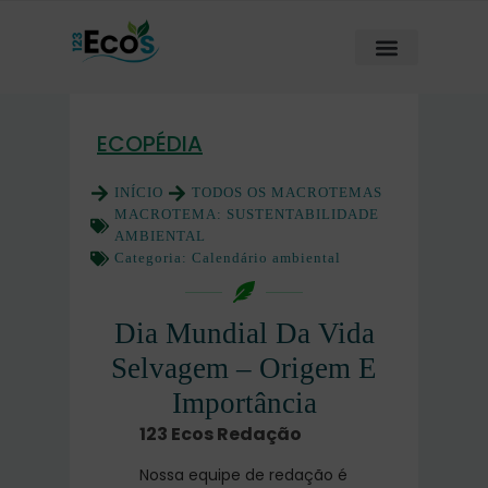
ECOPÉDIA
INÍCIO
TODOS OS MACROTEMAS
MACROTEMA:
SUSTENTABILIDADE
AMBIENTAL
Categoria:
Calendário ambiental
Dia Mundial Da Vida
Selvagem – Origem E
Importância
123 Ecos Redação
Nossa equipe de redação é