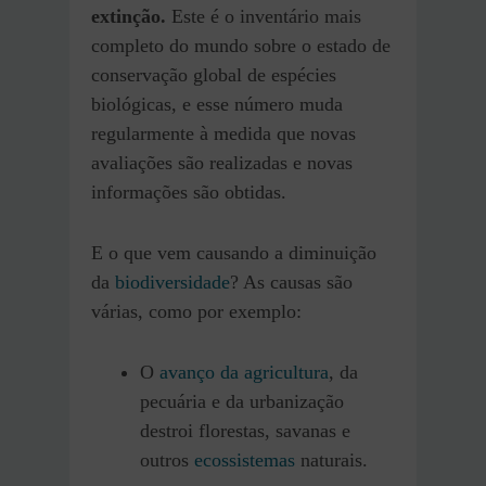
extinção.
Este é o inventário mais
completo do mundo sobre o estado de
conservação global de espécies
biológicas, e esse número muda
regularmente à medida que novas
avaliações são realizadas e novas
informações são obtidas.
E o que vem causando a diminuição
da
biodiversidade
? As causas são
várias, como por exemplo:
O
avanço da agricultura
, da
pecuária e da urbanização
destroi florestas, savanas e
outros
ecossistemas
naturais.