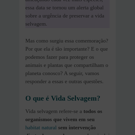
essa data se tornou um alerta global
sobre a urgência de preservar a vida
selvagem.
Mas como surgiu essa comemoração?
Por que ela é tão importante? E o que
podemos fazer para proteger os
animais e plantas que compartilham o
planeta conosco? A seguir, vamos
responder a essas e outras questões.
O que é Vida Selvagem?
Vida selvagem refere-se a
todos os
organismos que vivem em seu
habitat natural
sem intervenção