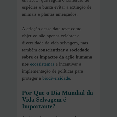
espécies e busca evitar a extinção de
animais e plantas ameaçados.
A criação dessa data teve como
objetivo não apenas celebrar a
diversidade da vida selvagem, mas
também
conscientizar a sociedade
sobre os impactos da ação humana
nos
ecossistemas
e incentivar a
implementação de políticas para
proteger a
biodiversidade
.
Por Que o Dia Mundial da
Vida Selvagem é
Importante?