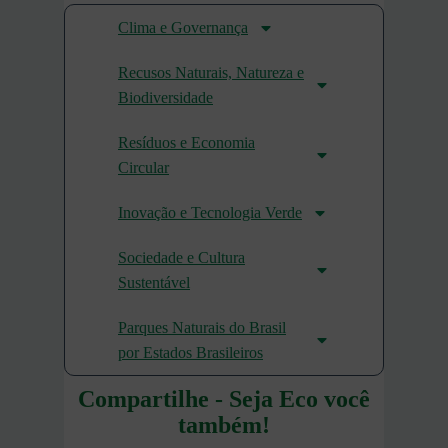
Clima e Governança
Recusos Naturais, Natureza e
Biodiversidade
Resíduos e Economia
Circular
Inovação e Tecnologia Verde
Sociedade e Cultura
Sustentável
Parques Naturais do Brasil
por Estados Brasileiros
Compartilhe - Seja Eco você
também!