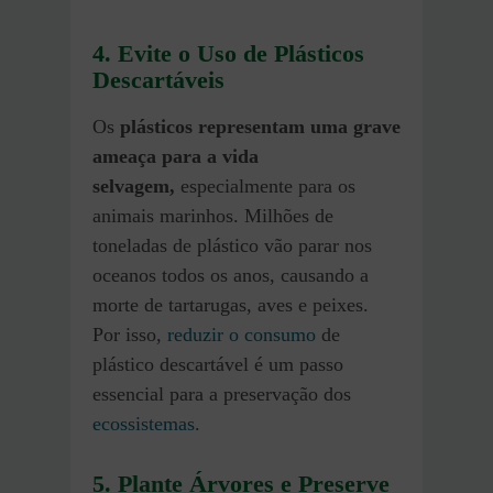
4. Evite o Uso de Plásticos
Descartáveis
Os
plásticos representam uma grave
ameaça para a vida
selvagem,
especialmente para os
animais marinhos. Milhões de
toneladas de plástico vão parar nos
oceanos todos os anos, causando a
morte de tartarugas, aves e peixes.
Por isso,
reduzir o consumo
de
plástico descartável é um passo
essencial para a preservação dos
ecossistemas
.
5. Plante Árvores e Preserve