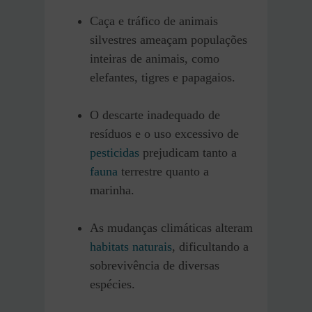
Caça e tráfico de animais
silvestres ameaçam populações
inteiras de animais, como
elefantes, tigres e papagaios.
O descarte inadequado de
resíduos e o uso excessivo de
pesticidas
prejudicam tanto a
fauna
terrestre quanto a
marinha.
As mudanças climáticas alteram
habitats naturais
, dificultando a
sobrevivência de diversas
espécies.