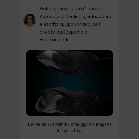
Bióloga, mestre em Ciências
Aplicadas à Medicina, educadora
e escritora. Apaixonada pelo
projeto da Ecopédia e
Ecomunidade.
Baleia-da-Groelândia uma gigante longeva
de águas frias.