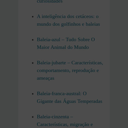
curiosidades
A inteligência dos cetáceos: o
mundo dos golfinhos e baleias
Baleia-azul – Tudo Sobre O
Maior Animal do Mundo
Baleia-jubarte – Características,
comportamento, reprodução e
ameaças
Baleia-franca-austral: O
Gigante das Águas Temperadas
Baleia-cinzenta –
Características, migração e