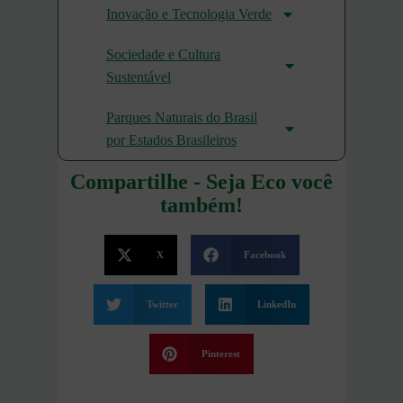
Inovação e Tecnologia Verde
Sociedade e Cultura
Sustentável
Parques Naturais do Brasil
por Estados Brasileiros
Compartilhe - Seja Eco você
também!
X
Facebook
Twitter
LinkedIn
Pinterest