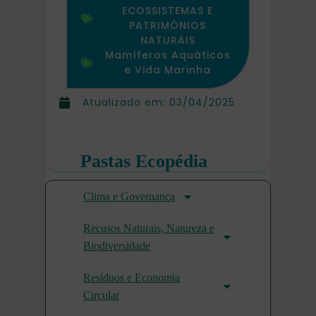
ECOSSISTEMAS E
PATRIMÔNIOS
NATURAIS
Mamíferos Aquáticos
e Vida Marinha
Atualizado em:
03/04/2025
Pastas Ecopédia
Clima e Governança
Recusos Naturais, Natureza e
Biodiversidade
Resíduos e Economia
Circular