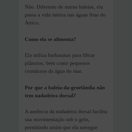
Não. Diferente de outras baleias, ela
passa a vida inteira nas águas frias do
Ártico.
Como ela se alimenta?
Ela utiliza barbatanas para filtrar
plâncton, bem como pequenos
crustáceos da água do mar.
Por que a baleia-da-groelândia não
tem nadadeira dorsal?
A ausência da nadadeira dorsal facilita
sua movimentação sob o gelo,
permitindo assim que ela navegue