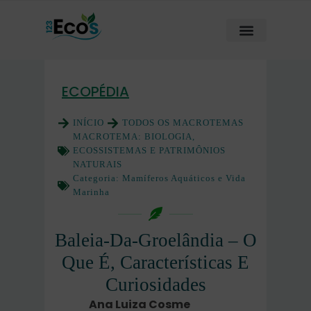
ECOPÉDIA
INÍCIO
TODOS OS MACROTEMAS
MACROTEMA:
BIOLOGIA,
ECOSSISTEMAS E PATRIMÔNIOS
NATURAIS
Categoria:
Mamíferos Aquáticos e Vida
Marinha
Baleia-Da-Groelândia – O
Que É, Características E
Curiosidades
Ana Luiza Cosme