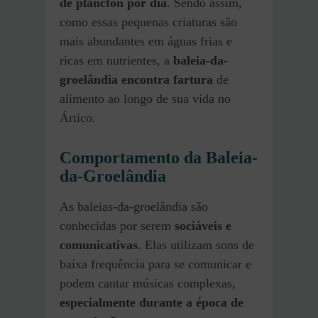
de plâncton por dia
. Sendo assim,
como essas pequenas criaturas são
mais abundantes em águas frias e
ricas em nutrientes, a
baleia-da-
groelândia encontra fartura
de
alimento ao longo de sua vida no
Ártico.
Comportamento da Baleia-
da-Groelândia
As baleias-da-groelândia são
conhecidas por serem
sociáveis e
comunicativas
. Elas utilizam sons de
baixa frequência para se comunicar e
podem cantar músicas complexas,
especialmente durante a época de