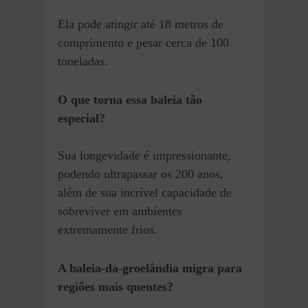
Ela pode atingir até 18 metros de
comprimento e pesar cerca de 100
toneladas.
O que torna essa baleia tão
especial?
Sua longevidade é impressionante,
podendo ultrapassar os 200 anos,
além de sua incrível capacidade de
sobreviver em ambientes
extremamente frios.
A baleia-da-groelândia migra para
regiões mais quentes?