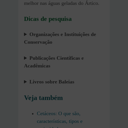
melhor nas águas geladas do Ártico.
Dicas de pesquisa
Organizações e Instituições de
Conservação
Publicações Científicas e
Acadêmicas
Livros sobre Baleias
Veja também
Cetáceos: O que são,
características, tipos e