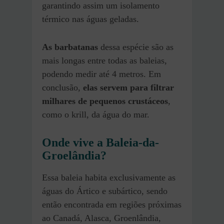
garantindo assim um isolamento
térmico nas águas geladas.
As barbatanas
dessa espécie são as
mais longas entre todas as baleias,
podendo medir até 4 metros. Em
conclusão,
elas servem para filtrar
milhares de pequenos crustáceos
,
como o krill, da água do mar.
Onde vive a Baleia-da-
Groelândia?
Essa baleia habita exclusivamente as
águas do Ártico e subártico, sendo
então encontrada em regiões próximas
ao Canadá, Alasca, Groenlândia,