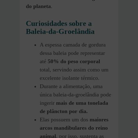
do planeta
.
Curiosidades sobre a
Baleia-da-Groelândia
A espessa camada de gordura
dessa baleia pode representar
até
50% do peso corporal
total, servindo assim como um
excelente isolante térmico.
Durante a alimentação, uma
única baleia-da-groelândia pode
ingerir
mais de uma tonelada
de plâncton por dia.
Elas possuem um dos
maiores
arcos mandibulares do reino
animal
, por isso, sustenta as