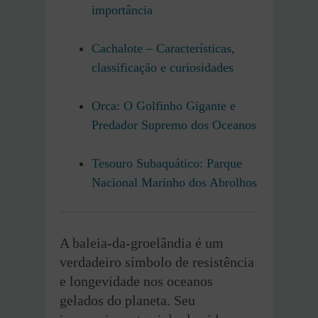
importância
Cachalote – Características,
classificação e curiosidades
Orca: O Golfinho Gigante e
Predador Supremo dos Oceanos
Tesouro Subaquático: Parque
Nacional Marinho dos Abrolhos
A baleia-da-groelândia é um
verdadeiro símbolo de resistência
e longevidade nos oceanos
gelados do planeta. Seu