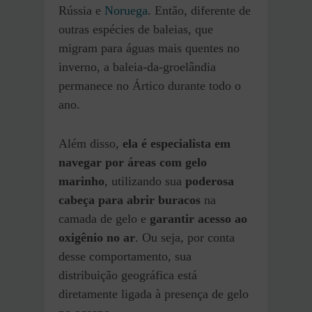
Rússia e
Noruega
. Então, diferente de
outras espécies de baleias, que
migram para águas mais quentes no
inverno, a baleia-da-groelândia
permanece no Ártico durante todo o
ano.
Além disso,
ela é especialista em
navegar por áreas com gelo
marinho
, utilizando sua
poderosa
cabeça para abrir buracos
na
camada de gelo e
garantir acesso ao
oxigênio no ar
. Ou seja, por conta
desse comportamento, sua
distribuição geográfica está
diretamente ligada à presença de gelo