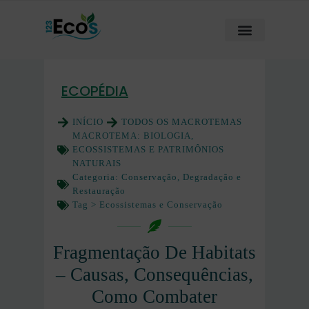
ECOPÉDIA
INÍCIO
TODOS OS MACROTEMAS
MACROTEMA:
BIOLOGIA,
ECOSSISTEMAS E PATRIMÔNIOS
NATURAIS
Categoria:
Conservação, Degradação e
Restauração
Tag >
Ecossistemas e Conservação
Fragmentação De Habitats
– Causas, Consequências,
Como Combater