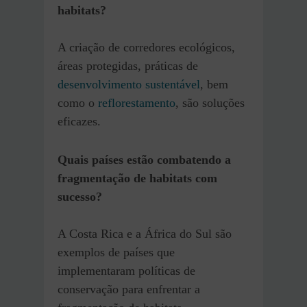
habitats?
A criação de corredores ecológicos,
áreas protegidas, práticas de
desenvolvimento sustentável
, bem
como o
reflorestamento
, são soluções
eficazes.
Quais países estão combatendo a
fragmentação de habitats com
sucesso?
A Costa Rica e a África do Sul são
exemplos de países que
implementaram políticas de
conservação para enfrentar a