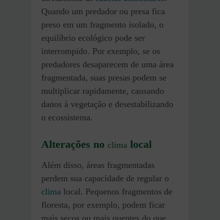
Quando um predador ou presa fica
preso em um fragmento isolado, o
equilíbrio ecológico pode ser
interrompido. Por exemplo, se os
predadores desaparecem de uma área
fragmentada, suas presas podem se
multiplicar rapidamente, causando
danos à vegetação e desestabilizando
o ecossistema.
Alterações no
local
clima
Além disso, áreas fragmentadas
perdem sua capacidade de regular o
clima
local. Pequenos fragmentos de
floresta, por exemplo, podem ficar
mais secos ou mais quentes do que