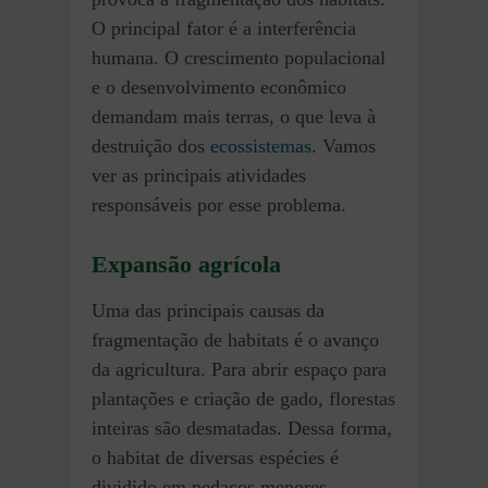
O principal fator é a interferência
humana. O crescimento populacional
e o desenvolvimento econômico
demandam mais terras, o que leva à
destruição dos
ecossistemas
. Vamos
ver as principais atividades
responsáveis por esse problema.
Expansão agrícola
Uma das principais causas da
fragmentação de habitats é o avanço
da agricultura. Para abrir espaço para
plantações e criação de gado, florestas
inteiras são desmatadas. Dessa forma,
o habitat de diversas espécies é
dividido em pedaços menores,