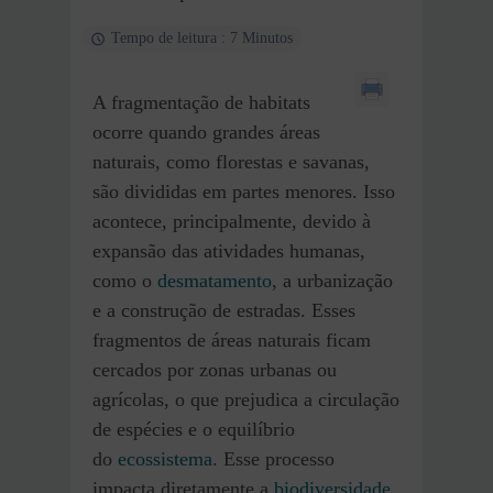
Tempo de leitura : 7 Minutos
A fragmentação de habitats
ocorre quando grandes áreas
naturais, como florestas e savanas,
são divididas em partes menores. Isso
acontece, principalmente, devido à
expansão das atividades humanas,
como o
desmatamento
, a urbanização
e a construção de estradas. Esses
fragmentos de áreas naturais ficam
cercados por zonas urbanas ou
agrícolas, o que prejudica a circulação
de espécies e o equilíbrio
do
ecossistema
. Esse processo
impacta diretamente a
biodiversidade
,