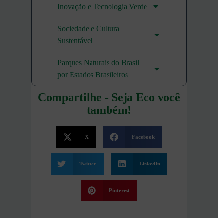
Inovação e Tecnologia Verde
Sociedade e Cultura
Sustentável
Parques Naturais do Brasil
por Estados Brasileiros
Compartilhe - Seja Eco você
também!
X
Facebook
Twitter
LinkedIn
Pinterest