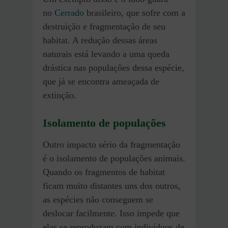
no
Cerrado
brasileiro, que sofre com a
destruição e fragmentação de seu
habitat. A redução dessas áreas
naturais está levando a uma queda
drástica nas populações dessa espécie,
que já se encontra ameaçada de
extinção.
Isolamento de populações
Outro impacto sério da fragmentação
é o isolamento de populações animais.
Quando os fragmentos de habitat
ficam muito distantes uns dos outros,
as espécies não conseguem se
deslocar facilmente. Isso impede que
elas se reproduzam com indivíduos de