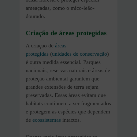
ameaçadas, como o mico-leão-
dourado.
Criação de áreas protegidas
A criação de
áreas
protegidas
(
unidades de conservação
)
é outra medida essencial. Parques
nacionais, reservas naturais e áreas de
proteção ambiental garantem que
grandes extensões de terra sejam
preservadas. Essas áreas evitam que
habitats continuem a ser fragmentados
e protegem as espécies que dependem
de
ecossistemas
intactos.