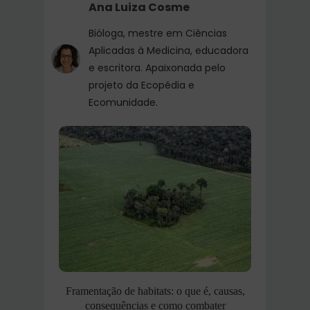
Ana Luiza Cosme
Bióloga, mestre em Ciências
Aplicadas à Medicina, educadora
e escritora. Apaixonada pelo
projeto da Ecopédia e
Ecomunidade.
Framentação de habitats: o que é, causas,
consequências e como combater