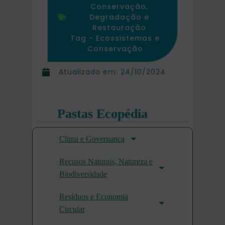
Conservação,
Degradação e
Restauração
Tag -
Ecossistemas e
Conservação
Atualizado em:
24/10/2024
Pastas Ecopédia
Clima e Governança
Recusos Naturais, Natureza e
Biodiversidade
Resíduos e Economia
Circular