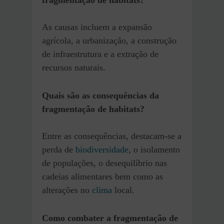
As causas incluem a expansão
agrícola, a urbanização, a construção
de infraestrutura e a extração de
recursos naturais.
Quais são as consequências da
fragmentação de habitats?
Entre as consequências, destacam-se a
perda de
biodiversidade
, o isolamento
de populações, o desequilíbrio nas
cadeias alimentares bem como as
alterações no
clima
local.
Como combater a fragmentação de