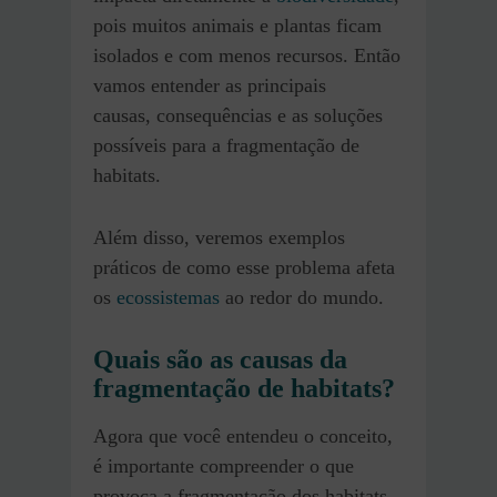
pois muitos animais e plantas ficam
isolados e com menos recursos. Então
vamos entender as principais
causas, consequências e as soluções
possíveis para a fragmentação de
habitats.
Além disso, veremos exemplos
práticos de como esse problema afeta
os
ecossistemas
ao redor do mundo.
Quais são as causas da
fragmentação de habitats?
Agora que você entendeu o conceito,
é importante compreender o que
provoca a fragmentação dos habitats.