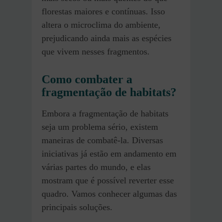
florestas maiores e contínuas. Isso
altera o microclima do ambiente,
prejudicando ainda mais as espécies
que vivem nesses fragmentos.
Como combater a
fragmentação de habitats?
Embora a fragmentação de habitats
seja um problema sério, existem
maneiras de combatê-la. Diversas
iniciativas já estão em andamento em
várias partes do mundo, e elas
mostram que é possível reverter esse
quadro. Vamos conhecer algumas das
principais soluções.