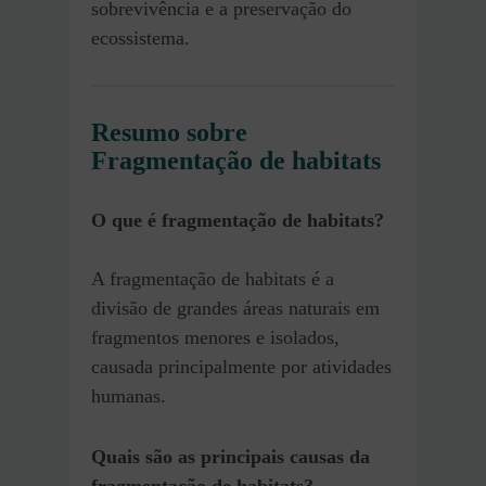
sobrevivência e a preservação do
ecossistema.
Resumo sobre
Fragmentação de habitats
O que é fragmentação de habitats?
A fragmentação de habitats é a
divisão de grandes áreas naturais em
fragmentos menores e isolados,
causada principalmente por atividades
humanas.
Quais são as principais causas da
fragmentação de habitats?