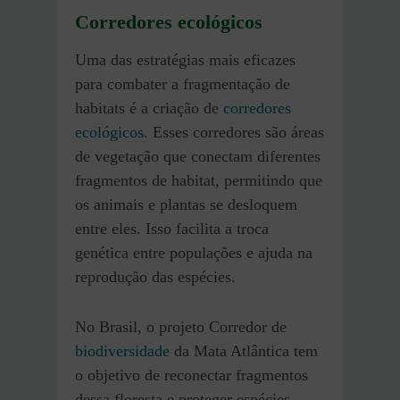
Corredores ecológicos
Uma das estratégias mais eficazes
para combater a fragmentação de
habitats é a criação de
corredores
ecológicos
. Esses corredores são áreas
de vegetação que conectam diferentes
fragmentos de habitat, permitindo que
os animais e plantas se desloquem
entre eles. Isso facilita a troca
genética entre populações e ajuda na
reprodução das espécies.
No Brasil, o projeto Corredor de
biodiversidade
da Mata Atlântica tem
o objetivo de reconectar fragmentos
dessa floresta e proteger espécies