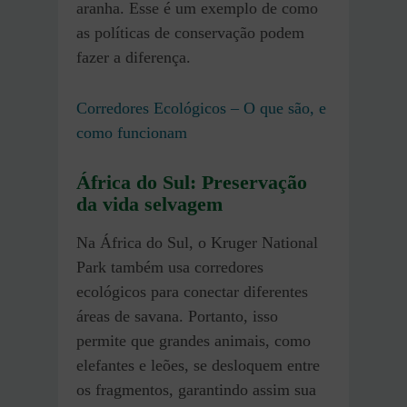
aranha. Esse é um exemplo de como
as políticas de conservação podem
fazer a diferença.
Corredores Ecológicos – O que são, e
como funcionam
África do Sul: Preservação
da vida selvagem
Na África do Sul, o Kruger National
Park também usa corredores
ecológicos para conectar diferentes
áreas de savana. Portanto, isso
permite que grandes animais, como
elefantes e leões, se desloquem entre
os fragmentos, garantindo assim sua