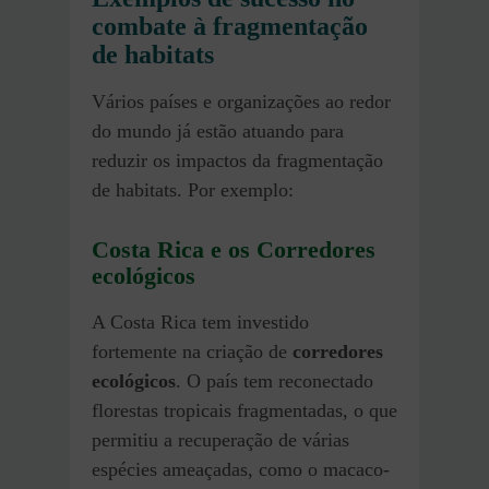
combate à fragmentação
de habitats
Vários países e organizações ao redor
do mundo já estão atuando para
reduzir os impactos da fragmentação
de habitats. Por exemplo:
Costa Rica e os Corredores
ecológicos
A Costa Rica tem investido
fortemente na criação de
corredores
ecológicos
. O país tem reconectado
florestas tropicais fragmentadas, o que
permitiu a recuperação de várias
espécies ameaçadas, como o macaco-