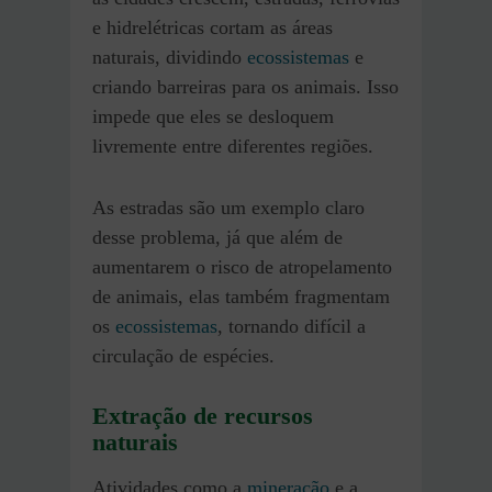
e hidrelétricas cortam as áreas
naturais, dividindo
ecossistemas
e
criando barreiras para os animais. Isso
impede que eles se desloquem
livremente entre diferentes regiões.
As estradas são um exemplo claro
desse problema, já que além de
aumentarem o risco de atropelamento
de animais, elas também fragmentam
os
ecossistemas
, tornando difícil a
circulação de espécies.
Extração de recursos
naturais
Atividades como a
mineração
e a