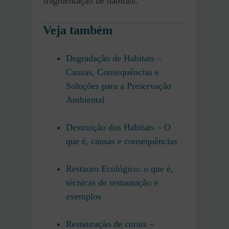
fragmentação de habitats.
Veja também
Degradação de Habitats –
Causas, Consequências e
Soluções para a Preservação
Ambiental
Destruição dos Habitats – O
que é, causas e consequências
Restauro Ecológico: o que é,
técnicas de restauração e
exemplos
Restauração de corais –