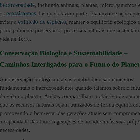
biodiversidade
, incluindo animais, plantas, microrganismos 
ecossistemas
os
dos quais fazem parte. Ela envolve ações par
extinção de espécies
evitar a
, manter o equilíbrio ecológico e
principalmente preservar os processos naturais que sustentam
vida na Terra.
Conservação Biológica e Sustentabilidade
–
Caminhos Interligados para o Futuro do Planet
A conservação biológica e a sustentabilidade são conceitos
fundamentais e interdependentes quando falamos sobre o futu
da vida no planeta. Ambas compartilham o objetivo de garant
que os recursos naturais sejam utilizados de forma equilibrad
promovendo o bem-estar das gerações atuais sem compromet
a capacidade das futuras gerações de atenderem às suas própr
necessidades.