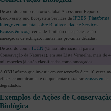
De acordo com o relatório Global Assessment Report on
IPBES (Plataforma
Biodiversity and Ecosystem Services da
Intergovernamental sobre Biodiversidade e Serviços
Ecossistêmicos)
, cerca de 1 milhão de espécies estão
ameaçadas de extinção, muitas nas próximas décadas.
IUCN
De acordo com a
(União Internacional para a
Conservação da Natureza), em sua Lista Vermelha, mais de 4
mil espécies já estão classificadas como ameaçadas.
A
ONU
afirma que investir em conservação é até 10 vezes m
ecossistemas
eficaz economicamente do que tentar restaurar
degradados.
Exemplos de Ações de Conservaçã
Biológica