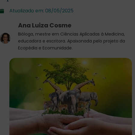
Atualizado em:
08/05/2025
Ana Luiza Cosme
Bióloga, mestre em Ciências Aplicadas à Medicina,
educadora e escritora. Apaixonada pelo projeto da
Ecopédia e Ecomunidade.