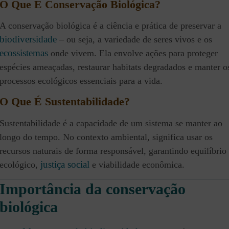
O Que É Conservação Biológica?
A conservação biológica é a ciência e prática de preservar a
biodiversidade
– ou seja, a variedade de seres vivos e os
ecossistemas
onde vivem. Ela envolve ações para proteger
espécies ameaçadas, restaurar habitats degradados e manter o
processos ecológicos essenciais para a vida.
O Que É Sustentabilidade?
Sustentabilidade é a capacidade de um sistema se manter ao
longo do tempo. No contexto ambiental, significa usar os
recursos naturais de forma responsável, garantindo equilíbrio
justiça social
ecológico,
e viabilidade econômica.
Importância da conservação
biológica