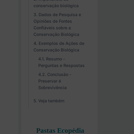
conservação biológica
Dados de Pesquisa e
Opiniões de Fontes
Confiáveis sobre a
Conservação Biológica
Exemplos de Ações de
Conservação Biológica
Resumo -
Perguntas e Respostas
Conclusão -
Preservar é
Sobrevivência
Veja também
Pastas Ecopédia