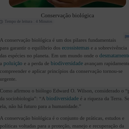
Conservação biológica
Tempo de leitura : 4 Minutos
A conservação biológica é um dos pilares fundamentais
ecossistemas
para garantir o equilíbrio dos
e a sobrevivência
desmatament
das espécies no planeta. Em um mundo onde o
poluição
biodiversidade
a
e a perda de
avançam rapidamente
compreender e aplicar princípios da conservação tornou-se
urgente.
Como afirmou o biólogo Edward O. Wilson, considerado o “
biodiversidade
da sociobiologia”: “A
é a riqueza da Terra. 
ela, não há futuro para a humanidade.”
A conservação biológica é o conjunto de práticas, estudos e
políticas voltadas para a proteção, manejo e recuperação da