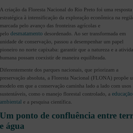
A criação da Floresta Nacional do Rio Preto foi uma resposta
estratégica à intensificação da exploração econômica na regiã
marcada pelo avanço das fronteiras agrícolas e
desmatamento
pelo
desordenado. Ao ser transformada em
unidade de conservação, passou a desempenhar um papel
pioneiro no norte capixaba: garantir que a natureza e a ativid
humana possam coexistir de maneira equilibrada.
Diferentemente dos parques nacionais, que priorizam a
preservação absoluta, a Floresta Nacional (FLONA) propõe 
modelo em que a conservação caminha lado a lado com usos
educação
sustentáveis, como o manejo florestal controlado, a
ambiental
e a pesquisa científica.
Um ponto de confluência entre ter
e água