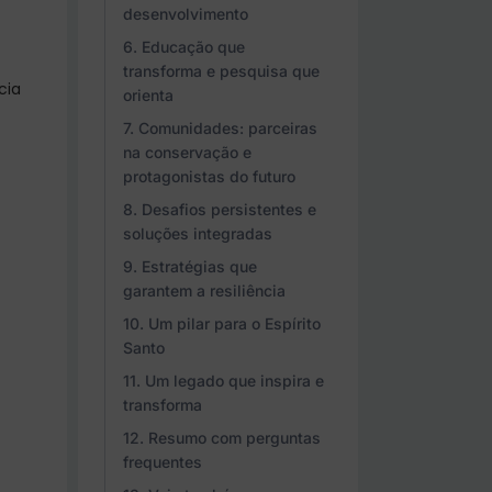
desenvolvimento
Educação que
transforma e pesquisa que
cia
orienta
Comunidades: parceiras
na conservação e
protagonistas do futuro
Desafios persistentes e
soluções integradas
Estratégias que
garantem a resiliência
Um pilar para o Espírito
Santo
Um legado que inspira e
transforma
Resumo com perguntas
frequentes