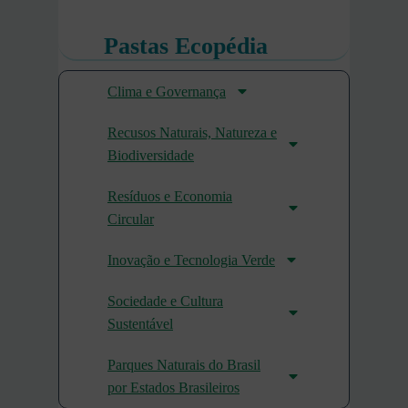
Pastas Ecopédia
Clima e Governança
Recusos Naturais, Natureza e
Biodiversidade
Resíduos e Economia
Circular
Inovação e Tecnologia Verde
Sociedade e Cultura
Sustentável
Parques Naturais do Brasil
por Estados Brasileiros