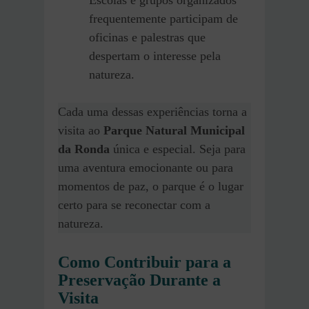
frequentemente participam de
oficinas e palestras que
despertam o interesse pela
natureza.
Cada uma dessas experiências torna a
visita ao
Parque Natural Municipal
da Ronda
única e especial. Seja para
uma aventura emocionante ou para
momentos de paz, o parque é o lugar
certo para se reconectar com a
natureza.
Como Contribuir para a
Preservação Durante a
Visita