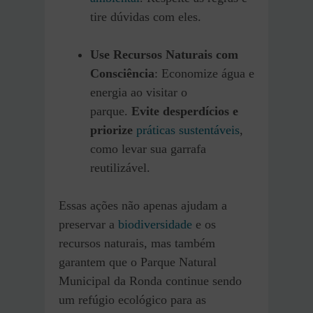
tire dúvidas com eles.
Use Recursos Naturais com
Consciência
: Economize água e
energia ao visitar o
parque.
Evite desperdícios e
priorize
práticas sustentáveis
,
como levar sua garrafa
reutilizável.
Essas ações não apenas ajudam a
preservar a
biodiversidade
e os
recursos naturais, mas também
garantem que o Parque Natural
Municipal da Ronda continue sendo
um refúgio ecológico para as