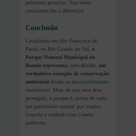
próximas gerações. Sua visita
consciente faz a diferença!
Conclusão
Localizado em São Francisco de
Paula, no Rio Grande do Sul,
o
Parque Natural Municipal da
Ronda representa
, sem dúvida,
um
verdadeiro exemplo de conservação
ambiental
aliada ao
desenvolvimento
sustentável.
Mais do que uma área
protegida, o parque é, acima de tudo,
um patrimônio natural que inspira
respeito e cuidado com o meio
ambiente.