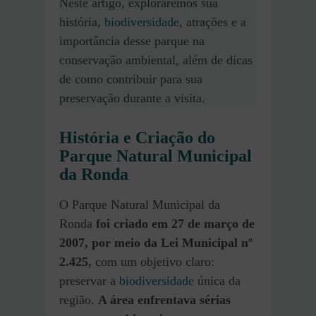
Neste artigo, exploraremos sua
história,
biodiversidade
, atrações e a
importância desse parque na
conservação ambiental, além de dicas
de como contribuir para sua
preservação durante a visita.
História e Criação do
Parque Natural Municipal
da Ronda
O Parque Natural Municipal da
Ronda
foi criado em 27 de março de
2007, por meio da Lei Municipal nº
2.425,
com um objetivo claro:
preservar a
biodiversidade
única da
região.
A área enfrentava sérias