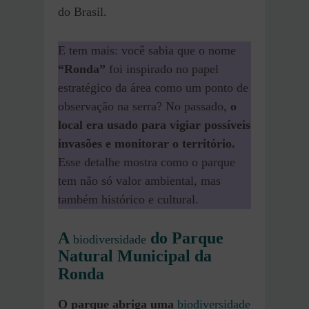
do Brasil.
E tem mais: você sabia que o nome
“Ronda”
foi inspirado no papel
estratégico da área como um ponto de
observação na serra? No passado,
o
local era usado para vigiar possíveis
invasões e monitorar o território.
Esse detalhe mostra como o parque
tem não só valor ambiental, mas
também histórico e cultural.
A
do Parque
biodiversidade
Natural Municipal da
Ronda
O parque abriga uma
biodiversidade