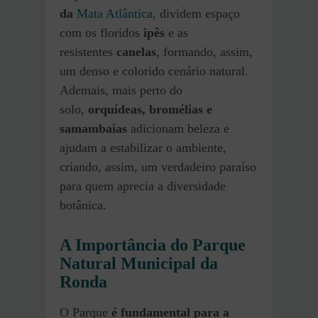
da
Mata Atlântica
, dividem espaço
com os floridos
ipês
e as
resistentes
canelas
, formando, assim,
um denso e colorido cenário natural.
Ademais, mais perto do
solo,
orquídeas, bromélias e
samambaias
adicionam beleza e
ajudam a estabilizar o ambiente,
criando, assim, um verdadeiro paraíso
para quem aprecia a diversidade
botânica.
A Importância do Parque
Natural Municipal da
Ronda
O Parque
é fundamental para a