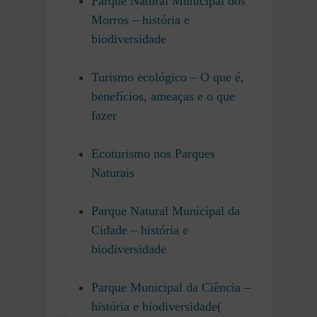
Parque Natural Municipal dos
Morros – história e
biodiversidade
Turismo ecológico – O que é,
benefícios, ameaças e o que
fazer
Ecoturismo nos Parques
Naturais
Parque Natural Municipal da
Cidade – história e
biodiversidade
Parque Municipal da Ciência –
história e biodiversidade(