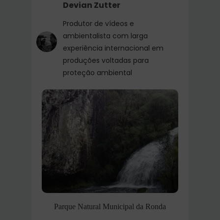
Devian Zutter
Produtor de vídeos e
ambientalista com larga
experiência internacional em
produções voltadas para
proteção ambiental
Parque Natural Municipal da Ronda