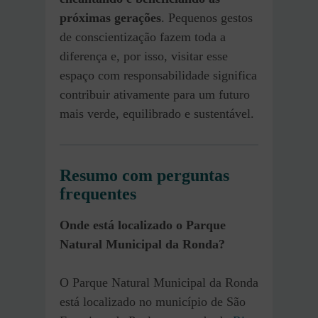
próximas gerações
. Pequenos gestos
de conscientização fazem toda a
diferença e, por isso, visitar esse
espaço com responsabilidade significa
contribuir ativamente para um futuro
mais verde, equilibrado e sustentável.
Resumo com perguntas
frequentes
Onde está localizado o Parque
Natural Municipal da Ronda?
O Parque Natural Municipal da Ronda
está localizado no município de São