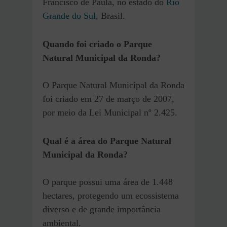
Francisco de Paula, no estado do
Rio
Grande do Sul
, Brasil.
Quando foi criado o Parque
Natural Municipal da Ronda?
O Parque Natural Municipal da Ronda
foi criado em 27 de março de 2007,
por meio da Lei Municipal nº 2.425.
Qual é a área do Parque Natural
Municipal da Ronda?
O parque possui uma área de 1.448
hectares, protegendo um ecossistema
diverso e de grande importância
ambiental.