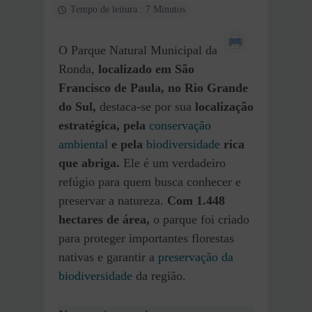
Tempo de leitura : 7 Minutos
O Parque Natural Municipal da
Ronda,
localizado em São
Francisco de Paula, no Rio Grande
do Sul,
destaca-se por sua
localização
estratégica, pela
conservação
ambiental
e pela
biodiversidade
rica
que abriga.
Ele é um verdadeiro
refúgio para quem busca conhecer e
preservar a natureza.
Com 1.448
hectares de área,
o parque foi criado
para proteger importantes florestas
nativas e garantir a
preservação da
biodiversidade
da região.