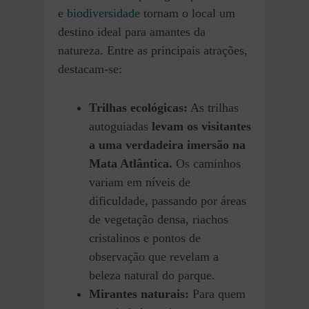
e
biodiversidade
tornam o local um
destino ideal para amantes da
natureza. Entre as principais atrações,
destacam-se:
Trilhas ecológicas:
As trilhas
autoguiadas
levam os visitantes
a uma verdadeira imersão na
Mata Atlântica.
Os caminhos
variam em níveis de
dificuldade, passando por áreas
de vegetação densa, riachos
cristalinos e pontos de
observação que revelam a
beleza natural do parque.
Mirantes naturais:
Para quem