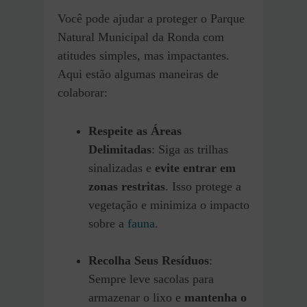
Você pode ajudar a proteger o Parque
Natural Municipal da Ronda com
atitudes simples, mas impactantes.
Aqui estão algumas maneiras de
colaborar:
Respeite as Áreas
Delimitadas
: Siga as trilhas
sinalizadas e
evite entrar em
zonas restritas
. Isso protege a
vegetação e minimiza o impacto
sobre a
fauna
.
Recolha Seus Resíduos
:
Sempre leve sacolas para
armazenar o lixo e
mantenha o