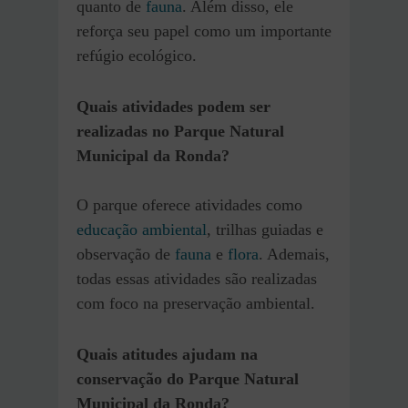
quanto de
fauna
. Além disso, ele
reforça seu papel como um importante
refúgio ecológico.
Quais atividades podem ser
realizadas no Parque Natural
Municipal da Ronda?
O parque oferece atividades como
educação ambiental
, trilhas guiadas e
observação de
fauna
e
flora
. Ademais,
todas essas atividades são realizadas
com foco na preservação ambiental.
Quais atitudes ajudam na
conservação do Parque Natural
Municipal da Ronda?