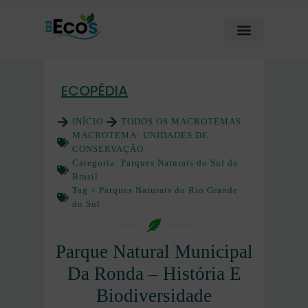
ECOPÉDIA
INÍCIO
TODOS OS MACROTEMAS
MACROTEMA:
UNIDADES DE
CONSERVAÇÃO
Categoria:
Parques Naturais do Sul do
Brasil
Tag >
Parques Naturais do Rio Grande
do Sul
Parque Natural Municipal
Da Ronda – História E
Biodiversidade