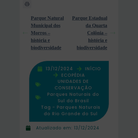
Parque Natural
Parque Estadual
Municipal dos
da Quarta
Morros –
Colônia –
história e
história e
biodiversidade
biodiversidade
13/12/2024
INÍCIO
ECOPÉDIA
UNIDADES DE
CONSERVAÇÃO
Parques Naturais do
Sul do Brasil
Tag -
Parques Naturais
do Rio Grande do Sul
Atualizado em:
13/12/2024