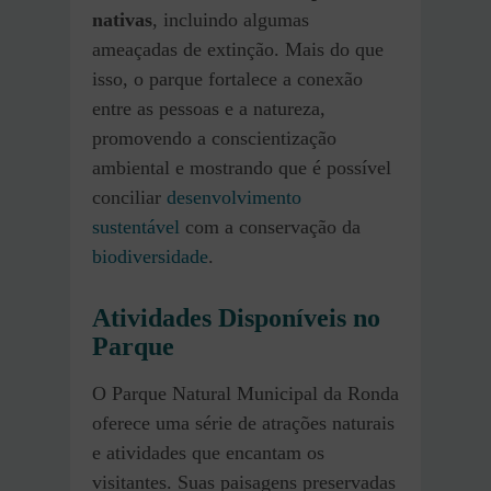
nativas
, incluindo algumas
ameaçadas de extinção. Mais do que
isso, o parque fortalece a conexão
entre as pessoas e a natureza,
promovendo a conscientização
ambiental e mostrando que é possível
conciliar
desenvolvimento
sustentável
com a conservação da
biodiversidade
.
Atividades Disponíveis no
Parque
O Parque Natural Municipal da Ronda
oferece uma série de atrações naturais
e atividades que encantam os
visitantes. Suas paisagens preservadas