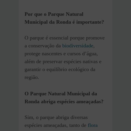
Por que o Parque Natural
Municipal da Ronda é importante?
O parque é essencial porque promove
a conservação da
biodiversidade
,
protege nascentes e cursos d’água,
além de preservar espécies nativas e
garantir o equilíbrio ecológico da
região.
O Parque Natural Municipal da
Ronda abriga espécies ameaçadas?
Sim, o parque abriga diversas
espécies ameaçadas, tanto de
flora