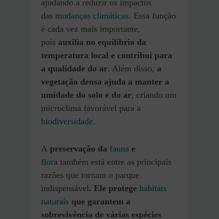
ajudando a reduzir os impactos
das
mudanças climáticas
. Essa função
é cada vez mais importante,
pois
auxilia no equilíbrio da
temperatura local e contribui para
a qualidade do ar
. Além disso,
a
vegetação densa ajuda a manter a
umidade do solo e do ar
, criando um
microclima favorável para a
biodiversidade
.
A
preservação da
fauna
e
flora
também está entre as principais
razões que tornam o parque
indispensável
. Ele protege
habitats
naturais
que garantem a
sobrevivência de várias espécies