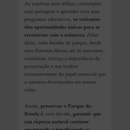
Ao explorar suas trilhas, contemplar
suas paisagens e aprender com seus
programas educativos,
os visitantes
têm oportunidades únicas para se
reconectar com a natureza.
Além
disso, cada detalhe do parque, desde
suas florestas densas até as nascentes
cristalinas, reforça a importância da
preservação e nos lembra
constantemente do papel essencial que
a natureza desempenha em nossas
vidas.
Assim,
preservar o Parque da
Ronda é
, sem dúvida,
garantir que
sua riqueza natural continue
encantando e beneficiando as