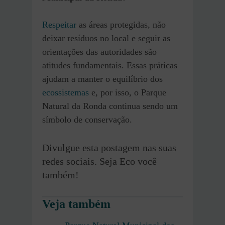
Respeitar
as áreas protegidas, não
deixar resíduos no local e seguir as
orientações das autoridades são
atitudes fundamentais. Essas práticas
ajudam a manter o equilíbrio dos
ecossistemas
e, por isso, o Parque
Natural da Ronda continua sendo um
símbolo de conservação.
Divulgue esta postagem nas suas
redes sociais. Seja Eco você
também!
Veja também