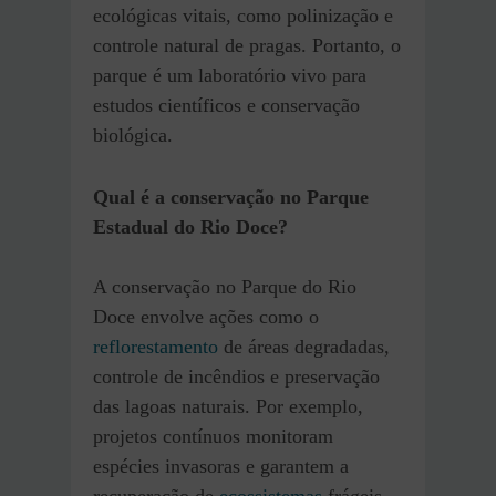
ecológicas vitais, como polinização e
controle natural de pragas. Portanto, o
parque é um laboratório vivo para
estudos científicos e conservação
biológica.
Qual é a conservação no Parque
Estadual do Rio Doce?
A conservação no Parque do Rio
Doce envolve ações como o
reflorestamento
de áreas degradadas,
controle de incêndios e preservação
das lagoas naturais. Por exemplo,
projetos contínuos monitoram
espécies invasoras e garantem a
recuperação de
ecossistemas
frágeis.