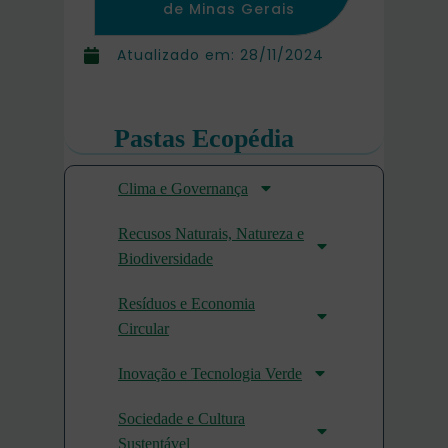
de Minas Gerais
Atualizado em:
28/11/2024
Pastas Ecopédia
Clima e Governança
Recusos Naturais, Natureza e
Biodiversidade
Resíduos e Economia
Circular
Inovação e Tecnologia Verde
Sociedade e Cultura
Sustentável