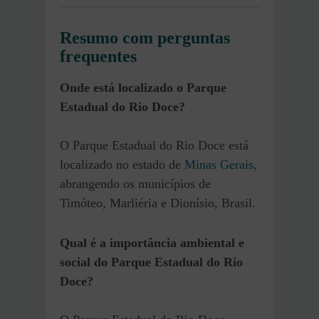
Resumo com perguntas
frequentes
Onde está localizado o Parque
Estadual do Rio Doce?
O Parque Estadual do Rio Doce está
localizado no estado de
Minas Gerais
,
abrangendo os municípios de
Timóteo, Marliéria e Dionísio, Brasil.
Qual é a importância ambiental e
social do Parque Estadual do Rio
Doce?