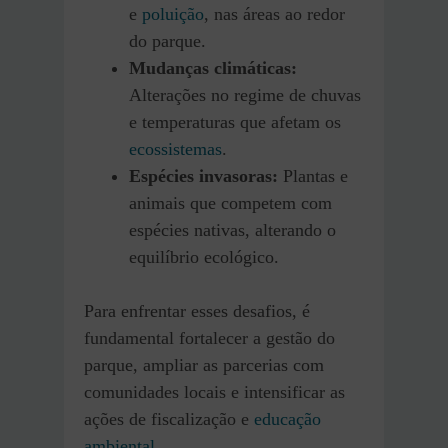
e
poluição
, nas áreas ao redor
do parque.
Mudanças climáticas:
Alterações no regime de chuvas
e temperaturas que afetam os
ecossistemas
.
Espécies invasoras:
Plantas e
animais que competem com
espécies nativas, alterando o
equilíbrio ecológico.
Para enfrentar esses desafios, é
fundamental fortalecer a gestão do
parque, ampliar as parcerias com
comunidades locais e intensificar as
ações de fiscalização e
educação
ambiental
.