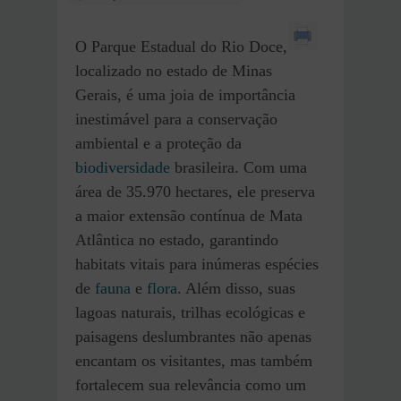
O Parque Estadual do Rio Doce,
localizado no estado de Minas
Gerais, é uma joia de importância
inestimável para a conservação
ambiental e a proteção da
biodiversidade
brasileira. Com uma
área de 35.970 hectares, ele preserva
a maior extensão contínua de Mata
Atlântica no estado, garantindo
habitats vitais para inúmeras espécies
de
fauna
e
flora
. Além disso, suas
lagoas naturais, trilhas ecológicas e
paisagens deslumbrantes não apenas
encantam os visitantes, mas também
fortalecem sua relevância como um