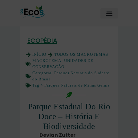
ECOPÉDIA
INÍCIO
TODOS OS MACROTEMAS
MACROTEMA:
UNIDADES DE
CONSERVAÇÃO
Categoria:
Parques Naturais do Sudeste
do Brasil
Tag >
Parques Naturais de Minas Gerais
Parque Estadual Do Rio
Doce – História E
Biodiversidade
Devian Zutter