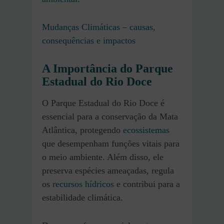
Mudanças Climáticas – causas,
consequências e impactos
A Importância do Parque
Estadual do Rio Doce
O Parque Estadual do Rio Doce é
essencial para a conservação da Mata
Atlântica, protegendo
ecossistemas
que desempenham funções vitais para
o meio ambiente. Além disso, ele
preserva espécies ameaçadas, regula
os
recursos hídricos
e contribui para a
estabilidade climática.