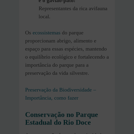
e o gavião-pato:
Representantes da rica avifauna
local.
Os
ecossistemas
do parque
proporcionam abrigo, alimento e
espaço para essas espécies, mantendo
o equilíbrio ecológico e fortalecendo a
importância do parque para a
preservação da vida silvestre.
Preservação da Biodiversidade –
Importância, como fazer
Conservação no Parque
Estadual do Rio Doce