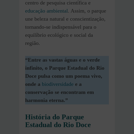
centro de pesquisa científica e
educação ambiental
. Assim, o parque
une beleza natural e conscientização,
tornando-se indispensável para o
equilíbrio ecológico e social da
região.
“Entre as vastas águas e o verde
infinito, o Parque Estadual do Rio
Doce pulsa como um poema vivo,
onde a
biodiversidade
e a
conservação se encontram em
harmonia eterna.”
História do Parque
Estadual do Rio Doce