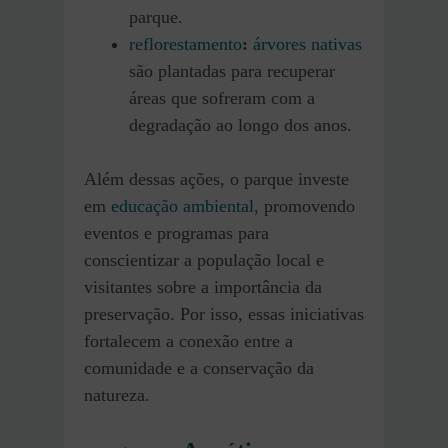
parque.
reflorestamento
:
árvores nativas
são plantadas para recuperar
áreas que sofreram com a
degradação ao longo dos anos.
Além dessas ações, o parque investe
em
educação ambiental
, promovendo
eventos e programas para
conscientizar a população local e
visitantes sobre a importância da
preservação. Por isso, essas iniciativas
fortalecem a conexão entre a
comunidade e a conservação da
natureza.