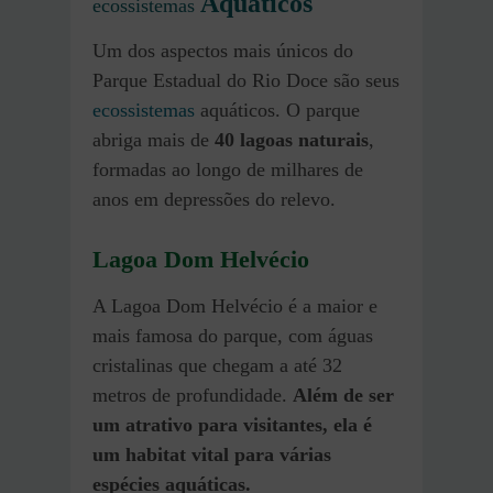
Aquáticos
ecossistemas
Um dos aspectos mais únicos do
Parque Estadual do Rio Doce são seus
ecossistemas
aquáticos. O parque
abriga mais de
40 lagoas naturais
,
formadas ao longo de milhares de
anos em depressões do relevo.
Lagoa Dom Helvécio
A Lagoa Dom Helvécio é a maior e
mais famosa do parque, com águas
cristalinas que chegam a até 32
metros de profundidade.
Além de ser
um atrativo para visitantes, ela é
um habitat vital para várias
espécies aquáticas.