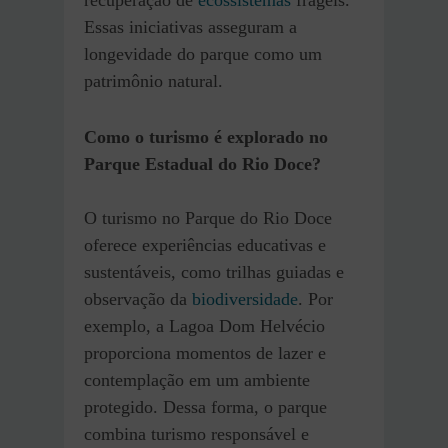
Essas iniciativas asseguram a
longevidade do parque como um
patrimônio natural.
Como o turismo é explorado no
Parque Estadual do Rio Doce?
O turismo no Parque do Rio Doce
oferece experiências educativas e
sustentáveis, como trilhas guiadas e
observação da
biodiversidade
. Por
exemplo, a Lagoa Dom Helvécio
proporciona momentos de lazer e
contemplação em um ambiente
protegido. Dessa forma, o parque
combina turismo responsável e