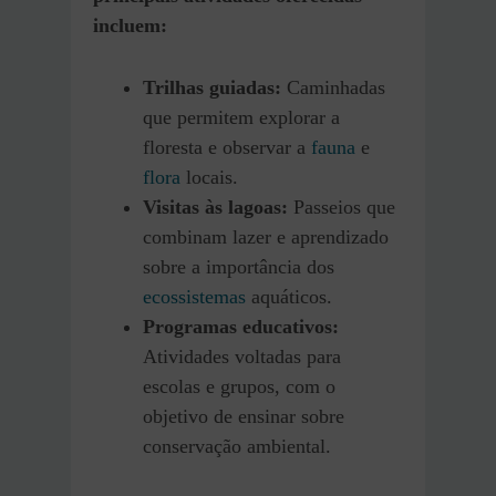
incluem:
Trilhas guiadas:
Caminhadas
que permitem explorar a
floresta e observar a
fauna
e
flora
locais.
Visitas às lagoas:
Passeios que
combinam lazer e aprendizado
sobre a importância dos
ecossistemas
aquáticos.
Programas educativos:
Atividades voltadas para
escolas e grupos, com o
objetivo de ensinar sobre
conservação ambiental.