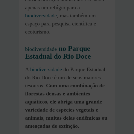
apenas um refúgio para a
biodiversidade
, mas também um
espaço para pesquisa científica e
ecoturismo.
no Parque
biodiversidade
Estadual do Rio Doce
A
biodiversidade
do Parque Estadual
do Rio Doce é um de seus maiores
tesouros.
Com uma combinação de
florestas densas e ambientes
aquáticos, ele abriga uma grande
variedade de espécies vegetais e
animais, muitas delas endêmicas ou
ameaçadas de extinção.