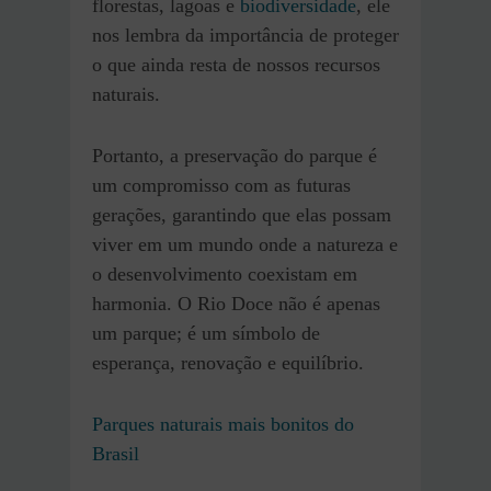
florestas, lagoas e
biodiversidade
, ele
nos lembra da importância de proteger
o que ainda resta de nossos recursos
naturais.
Portanto, a preservação do parque é
um compromisso com as futuras
gerações, garantindo que elas possam
viver em um mundo onde a natureza e
o desenvolvimento coexistam em
harmonia. O Rio Doce não é apenas
um parque; é um símbolo de
esperança, renovação e equilíbrio.
Parques naturais mais bonitos do
Brasil