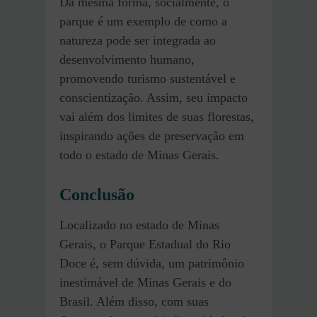
Da mesma forma, socialmente, o
parque é um exemplo de como a
natureza pode ser integrada ao
desenvolvimento humano,
promovendo turismo sustentável e
conscientização. Assim, seu impacto
vai além dos limites de suas florestas,
inspirando ações de preservação em
todo o estado de Minas Gerais.
Conclusão
Localizado no estado de Minas
Gerais, o Parque Estadual do Rio
Doce é, sem dúvida, um patrimônio
inestimável de Minas Gerais e do
Brasil. Além disso, com suas