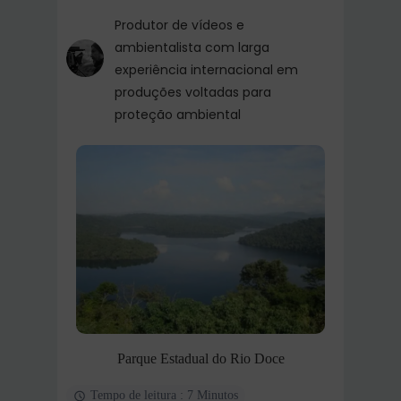
Produtor de vídeos e
ambientalista com larga
experiência internacional em
produções voltadas para
proteção ambiental
Parque Estadual do Rio Doce
Tempo de leitura : 7 Minutos