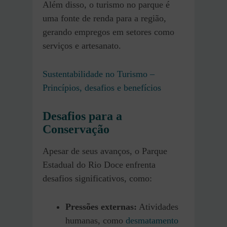
Além disso, o turismo no parque é
uma fonte de renda para a região,
gerando empregos em setores como
serviços e artesanato.
Sustentabilidade no Turismo –
Princípios, desafios e benefícios
Desafios para a
Conservação
Apesar de seus avanços, o Parque
Estadual do Rio Doce enfrenta
desafios significativos, como:
Pressões externas:
Atividades
humanas, como
desmatamento