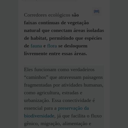
Corredores ecológicos
são
faixas contínuas de vegetação
natural que conectam áreas isoladas
de habitat, permitindo que espécies
de
fauna
e
flora
se desloquem
livremente entre essas áreas.
Eles funcionam como verdadeiros
“caminhos” que atravessam paisagens
fragmentadas por atividades humanas,
como agricultura, estradas e
urbanização. Essa conectividade é
essencial para a
preservação da
biodiversidade
, já que facilita o fluxo
gênico, migração, alimentação e