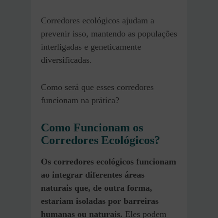
Corredores ecológicos ajudam a
prevenir isso, mantendo as populações
interligadas e geneticamente
diversificadas.
Como será que esses corredores
funcionam na prática?
Como Funcionam os
Corredores Ecológicos?
Os corredores ecológicos funcionam
ao integrar diferentes áreas
naturais que, de outra forma,
estariam isoladas por barreiras
humanas ou naturais.
Eles podem