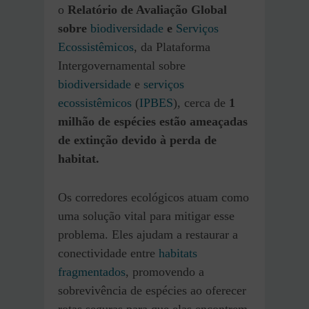
o
Relatório de Avaliação Global
sobre
biodiversidade
e
Serviços
Ecossistêmicos
, da Plataforma
Intergovernamental sobre
biodiversidade
e
serviços
ecossistêmicos
(
IPBES
), cerca de
1
milhão de espécies estão ameaçadas
de extinção devido à perda de
habitat.
Os corredores ecológicos atuam como
uma solução vital para mitigar esse
problema. Eles ajudam a restaurar a
conectividade entre
habitats
fragmentados
, promovendo a
sobrevivência de espécies ao oferecer