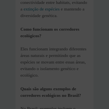
conectividade entre habitats, evitando
a
extinção de espécies
e mantendo a
diversidade genética.
Como funcionam os corredores
ecológicos?
Eles funcionam integrando diferentes
áreas naturais e permitindo que as
espécies se movam entre essas áreas,
evitando o isolamento genético e
ecológico.
Quais são alguns exemplos de
corredores ecológicos no Brasil?
No Brasil, exemplos incluem o