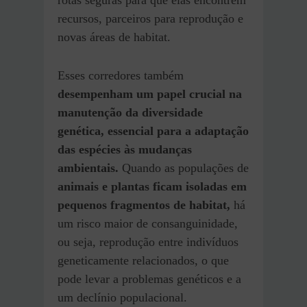
rotas seguras para que elas encontrem
recursos, parceiros para reprodução e
novas áreas de habitat.
Esses corredores também
desempenham um papel crucial na
manutenção da diversidade
genética, essencial para a adaptação
das espécies às mudanças
ambientais.
Quando as populações de
animais e plantas ficam isoladas em
pequenos fragmentos de habitat,
há
um risco maior de consanguinidade,
ou seja, reprodução entre indivíduos
geneticamente relacionados, o que
pode levar a problemas genéticos e a
um declínio populacional.