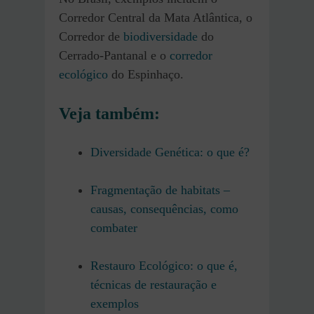
Corredor Central da Mata Atlântica, o
Corredor de
biodiversidade
do
Cerrado-Pantanal e o
corredor
ecológico
do Espinhaço.
Veja também:
Diversidade Genética: o que é?
Fragmentação de habitats –
causas, consequências, como
combater
Restauro Ecológico: o que é,
técnicas de restauração e
exemplos