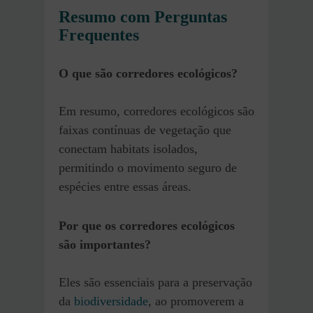
Resumo com Perguntas
Frequentes
O que são corredores ecológicos?
Em resumo, corredores ecológicos são
faixas contínuas de vegetação que
conectam habitats isolados,
permitindo o movimento seguro de
espécies entre essas áreas.
Por que os corredores ecológicos
são importantes?
Eles são essenciais para a preservação
da
biodiversidade
, ao promoverem a