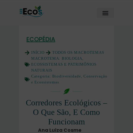
ECOPÉDIA
INÍCIO
TODOS OS MACROTEMAS
MACROTEMA:
BIOLOGIA,
ECOSSISTEMAS E PATRIMÔNIOS
NATURAIS
Categoria:
Biodiversidade, Conservação
e Ecossistemas
Corredores Ecológicos –
O Que São, E Como
Funcionam
Ana Luiza Cosme