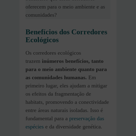
oferecem para o meio ambiente e as
comunidades?
Benefícios dos Corredores
Ecológicos
Os corredores ecológicos
trazem
inúmeros benefícios, tanto
para o meio ambiente quanto para
as comunidades humanas.
Em
primeiro lugar, eles ajudam a mitigar
os efeitos da fragmentação de
habitats, promovendo a conectividade
entre áreas naturais isoladas. Isso é
fundamental para a
preservação das
espécies
e da diversidade genética.