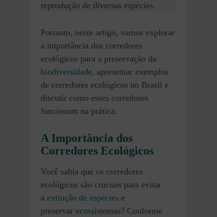
reprodução de diversas espécies.
Portanto, neste artigo, vamos explorar
a importância dos corredores
ecológicos para a preservação da
biodiversidade
, apresentar exemplos
de corredores ecológicos no Brasil e
discutir como esses corredores
funcionam na prática.
A Importância dos
Corredores Ecológicos
Você sabia que os corredores
ecológicos são cruciais para evitar
a
extinção de espécies
e
preservar
ecossistemas
? Conforme