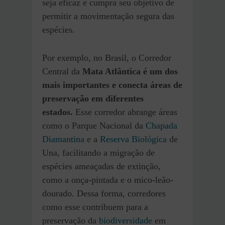
seja eficaz e cumpra seu objetivo de
permitir a movimentação segura das
espécies.
Por exemplo, no Brasil, o Corredor
Central da
Mata Atlântica é um dos
mais importantes e conecta áreas de
preservação em diferentes
estados.
Esse corredor abrange áreas
como o Parque Nacional da
Chapada
Diamantina
e a
Reserva Biológica
de
Una, facilitando a migração de
espécies ameaçadas de extinção,
como a onça-pintada e o mico-leão-
dourado. Dessa forma, corredores
como esse contribuem para a
preservação da
biodiversidade
em