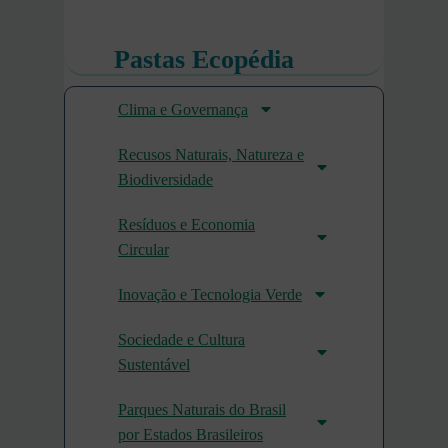
Pastas Ecopédia
Clima e Governança
Recusos Naturais, Natureza e
Biodiversidade
Resíduos e Economia
Circular
Inovação e Tecnologia Verde
Sociedade e Cultura
Sustentável
Parques Naturais do Brasil
por Estados Brasileiros