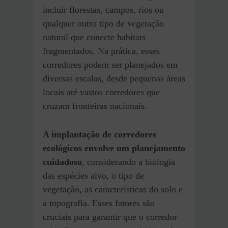
incluir florestas, campos, rios ou
qualquer outro tipo de vegetação
natural que conecte habitats
fragmentados. Na prática, esses
corredores podem ser planejados em
diversas escalas, desde pequenas áreas
locais até vastos corredores que
cruzam fronteiras nacionais.
A implantação de corredores
ecológicos envolve um planejamento
cuidadoso
, considerando a biologia
das espécies alvo, o tipo de
vegetação, as características do solo e
a topografia. Esses fatores são
cruciais para garantir que o corredor