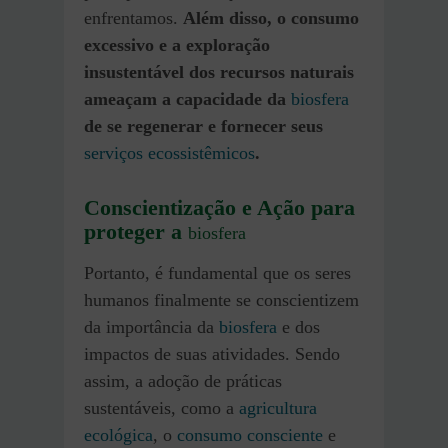
enfrentamos.
Além disso, o consumo
excessivo e a exploração
insustentável dos recursos naturais
ameaçam a capacidade da
biosfera
de se regenerar e fornecer seus
serviços ecossistêmicos
.
Conscientização e Ação para
proteger a
biosfera
Portanto, é fundamental que os seres
humanos finalmente se conscientizem
da importância da
biosfera
e dos
impactos de suas atividades. Sendo
assim, a adoção de práticas
sustentáveis, como a
agricultura
ecológica
, o
consumo consciente
e