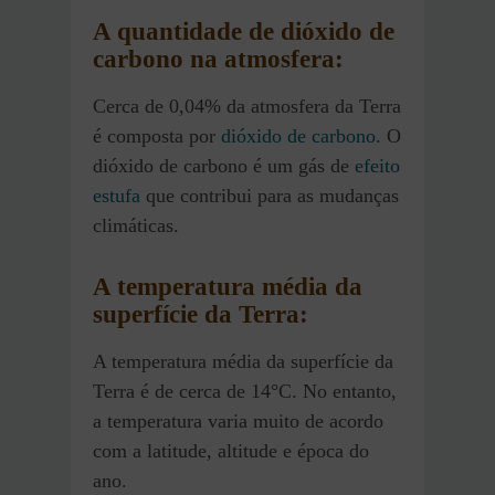
A quantidade de dióxido de
carbono na atmosfera:
Cerca de 0,04% da atmosfera da Terra
é composta por
dióxido de carbono
. O
dióxido de carbono é um gás de
efeito
estufa
que contribui para as mudanças
climáticas.
A temperatura média da
superfície da Terra:
A temperatura média da superfície da
Terra é de cerca de 14°C. No entanto,
a temperatura varia muito de acordo
com a latitude, altitude e época do
ano.