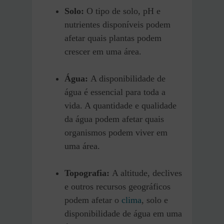
Solo:
O tipo de solo, pH e
nutrientes disponíveis podem
afetar quais plantas podem
crescer em uma área.
Água:
A disponibilidade de
água é essencial para toda a
vida. A quantidade e qualidade
da água podem afetar quais
organismos podem viver em
uma área.
Topografia:
A altitude, declives
e outros recursos geográficos
podem afetar o
clima
, solo e
disponibilidade de água em uma