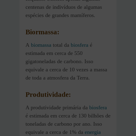
centenas de indivíduos de algumas
espécies de grandes mamíferos.
Biormassa:
A
biomassa
total da
biosfera
é
estimada em cerca de 550
gigatoneladas de carbono. Isso
equivale a cerca de 10 vezes a massa
de toda a atmosfera da Terra.
Produtividade:
A produtividade primária da
biosfera
é estimada em cerca de 130 bilhões de
toneladas de carbono por ano. Isso
equivale a cerca de 1% da
energia