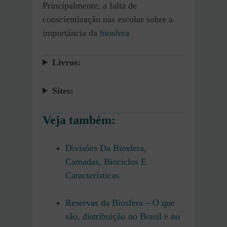
Principalmente, a falta de
conscientização nas escolas sobre a
importância da
biosfera
Livros:
Sites:
Veja também:
Divisões Da Biosfera,
Camadas, Biociclos E
Características
Reservas da Biosfera – O que
são, distribuição no Brasil e no