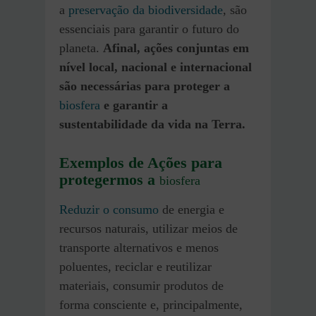
a
preservação da biodiversidade
, são
essenciais para garantir o futuro do
planeta.
Afinal, ações conjuntas em
nível local, nacional e internacional
são necessárias para proteger a
biosfera
e garantir a
sustentabilidade da vida na Terra.
Exemplos de Ações para
protegermos a
biosfera
Reduzir o consumo
de energia e
recursos naturais, utilizar meios de
transporte alternativos e menos
poluentes, reciclar e reutilizar
materiais, consumir produtos de
forma consciente e, principalmente,