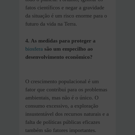
fatos científicos e negar a gravidade
da situação é um risco enorme para o
futuro da vida na Terra.
4
. As medidas para proteger a
biosfera
são um empecilho ao
desenvolvimento econômico?
O crescimento populacional é um
fator que contribui para os problemas
ambientais, mas não é o único. O
consumo excessivo, a exploração
insustentável dos recursos naturais e a
falta de políticas públicas eficazes
também são fatores importantes.