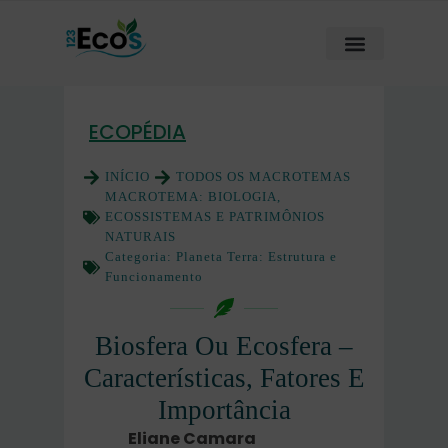
ECOPÉDIA
INÍCIO
TODOS OS MACROTEMAS
MACROTEMA:
BIOLOGIA,
ECOSSISTEMAS E PATRIMÔNIOS
NATURAIS
Categoria:
Planeta Terra: Estrutura e
Funcionamento
Biosfera Ou Ecosfera –
Características, Fatores E
Importância
Eliane Camara