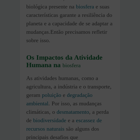
biológica presente na
biosfera
e suas
características garante a resiliência do
planeta e a capacidade de se adaptar a
mudanças.Então precisamos refletir
sobre isso.
Os Impactos da Atividade
Humana na
biosfera
As atividades humanas, como a
agricultura, a indústria e o transporte,
geram
poluição
e
degradação
ambiental
. Por isso, as mudanças
climáticas, o
desmatamento
, a perda
de
biodiversidade
e a
escassez de
recursos naturais
são alguns dos
principais desafios que