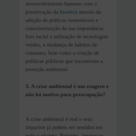
desenvolvimento humano com a
preservação da
biosfera
através da
adoção de práticas sustentáveis e
conscientização da sua importância.
Isso inclui a utilização de tecnologias
verdes, a mudança de hábitos de
consumo, bem como a criação de
políticas públicas que incentivem a
proteção ambiental.
3. A crise ambiental é um exagero e
não há motivo para preocupação?
A crise ambiental é real e seus
impactos já podem ser sentidos em
todo o planeta. Portanto, ignorar os