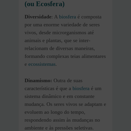
(ou Ecosfera)
Diversidade
: A
biosfera
é composta
por uma enorme variedade de seres
vivos, desde microrganismos até
animais e plantas, que se inter-
relacionam de diversas maneiras,
formando complexas teias alimentares
e
ecossistemas
.
Dinamismo:
Outra de suas
características é que a
biosfera
é um
sistema dinâmico e em constante
mudança. Os seres vivos se adaptam e
evoluem ao longo do tempo,
respondendo assim às mudanças no
ambiente e às pressões seletivas.