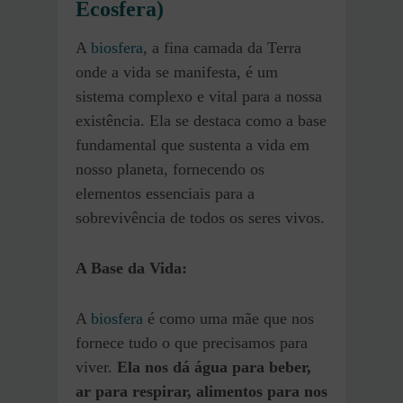
Ecosfera)
A
biosfera
, a fina camada da Terra
onde a vida se manifesta, é um
sistema complexo e vital para a nossa
existência. Ela se destaca como a base
fundamental que sustenta a vida em
nosso planeta, fornecendo os
elementos essenciais para a
sobrevivência de todos os seres vivos.
A Base da Vida:
A
biosfera
é como uma mãe que nos
fornece tudo o que precisamos para
viver.
Ela nos dá água para beber,
ar para respirar, alimentos para nos