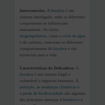
Interconexões
: A
biosfera
é um
sistema interligado, onde os diferentes
componentes se influenciam
mutuamente. Os ciclos
biogeoquímicos,
como o
ciclo da água
e do carbono, conectam os diferentes
compartimentos da
biosfera
e são
essenciais para a vida.
Características da Delicadeza:
A
biosfera
é um sistema frágil e
vulnerável a impactos humanos. A
poluição
, as
mudanças climáticas
e
a
perda de biodiversidade
são algumas
das principais ameaças à
biosfera
e à