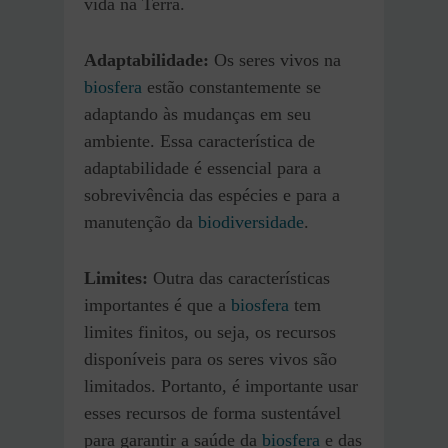
vida na Terra.
Adaptabilidade:
Os seres vivos na
biosfera
estão constantemente se
adaptando às mudanças em seu
ambiente. Essa característica de
adaptabilidade é essencial para a
sobrevivência das espécies e para a
manutenção da
biodiversidade
.
Limites:
Outra das características
importantes é que a
biosfera
tem
limites finitos, ou seja, os recursos
disponíveis para os seres vivos são
limitados. Portanto, é importante usar
esses recursos de forma sustentável
para garantir a saúde da
biosfera
e das