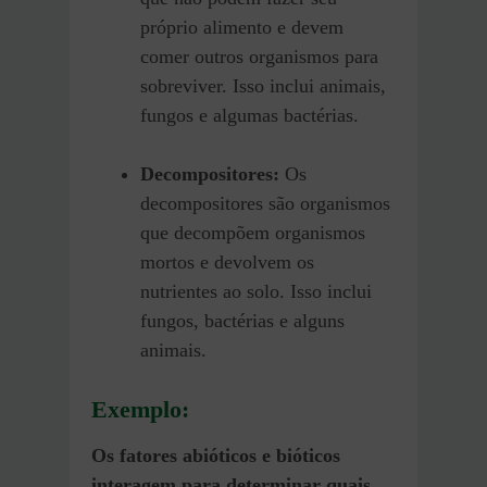
próprio alimento e devem
comer outros organismos para
sobreviver. Isso inclui animais,
fungos e algumas bactérias.
Decompositores:
Os
decompositores são organismos
que decompõem organismos
mortos e devolvem os
nutrientes ao solo. Isso inclui
fungos, bactérias e alguns
animais.
Exemplo:
Os fatores abióticos e bióticos
interagem para determinar quais