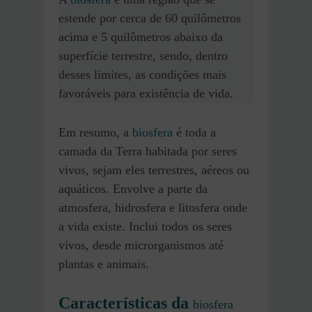
estende por cerca de 60 quilômetros
acima e 5 quilômetros abaixo da
superfície terrestre, sendo, dentro
desses limites, as condições mais
favoráveis para existência de vida.
Em resumo, a
biosfera
é toda a
camada da Terra habitada por seres
vivos, sejam eles terrestres, aéreos ou
aquáticos. Envolve a parte da
atmosfera, hidrosfera e litosfera onde
a vida existe. Inclui todos os seres
vivos, desde microrganismos até
plantas e animais.
Características da
biosfera