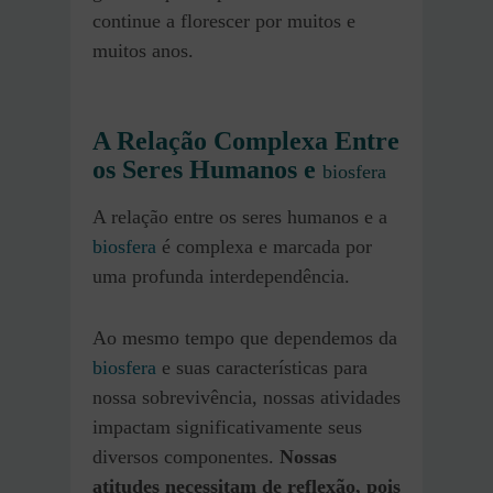
continue a florescer por muitos e
muitos anos.
A Relação Complexa Entre
os Seres Humanos e
biosfera
A relação entre os seres humanos e a
biosfera
é complexa e marcada por
uma profunda interdependência.
Ao mesmo tempo que dependemos da
biosfera
e suas características para
nossa sobrevivência, nossas atividades
impactam significativamente seus
diversos componentes.
Nossas
atitudes necessitam de reflexão, pois