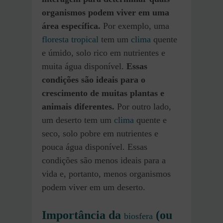
organismos podem viver em uma
área específica.
Por exemplo, uma
floresta tropical
tem um
clima
quente
e úmido, solo rico em nutrientes e
muita água disponível.
Essas
condições são ideais para o
crescimento de muitas plantas e
animais diferentes.
Por outro lado,
um deserto tem um
clima
quente e
seco, solo pobre em nutrientes e
pouca água disponível. Essas
condições são menos ideais para a
vida e, portanto, menos organismos
podem viver em um deserto.
Importância da
(ou
biosfera