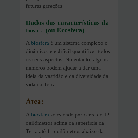
futuras gerações.
Dados das características da
(ou Ecosfera)
biosfera
A
biosfera
é um sistema complexo e
dinâmico, e é difícil quantificar todos
os seus aspectos. No entanto, alguns
números podem ajudar a dar uma
ideia da vastidão e da diversidade da
vida na Terra:
Área:
A
biosfera
se estende por cerca de 12
quilômetros acima da superfície da
Terra até 11 quilômetros abaixo da