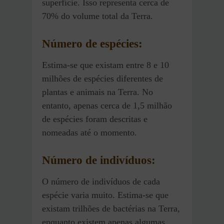
superfície. Isso representa cerca de
70% do volume total da Terra.
Número de espécies:
Estima-se que existam entre 8 e 10
milhões de espécies diferentes de
plantas e animais na Terra. No
entanto, apenas cerca de 1,5 milhão
de espécies foram descritas e
nomeadas até o momento.
Número de indivíduos:
O número de indivíduos de cada
espécie varia muito. Estima-se que
existam trilhões de bactérias na Terra,
enquanto existem apenas algumas