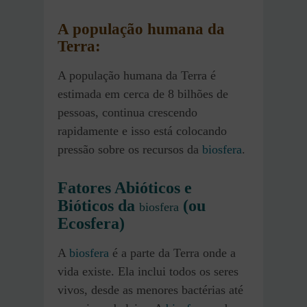
A população humana da
Terra:
A população humana da Terra é
estimada em cerca de 8 bilhões de
pessoas, continua crescendo
rapidamente e isso está colocando
pressão sobre os recursos da
biosfera
.
Fatores Abióticos e
Bióticos da
(ou
biosfera
Ecosfera)
A
biosfera
é a parte da Terra onde a
vida existe. Ela inclui todos os seres
vivos, desde as menores bactérias até