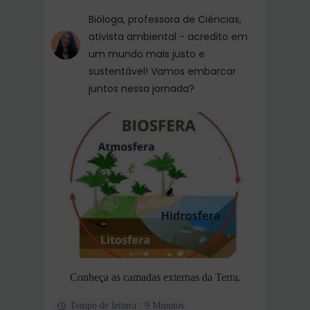
Bióloga, professora de Ciências,
ativista ambiental - acredito em
um mundo mais justo e
sustentável! Vamos embarcar
juntos nessa jornada?
Conheça as camadas externas da Terra.
Tempo de leitura : 9 Minutos