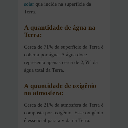
solar
que incide na superfície da
Terra.
A quantidade de água na
Terra:
Cerca de 71% da superfície da Terra é
coberta por água. A água doce
representa apenas cerca de 2,5% da
água total da Terra.
A quantidade de oxigênio
na atmosfera:
Cerca de 21% da atmosfera da Terra é
composta por oxigênio. Esse oxigênio
é essencial para a vida na Terra.