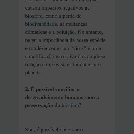
causou impactos negativos na
biosfera
, como a perda de
biodiversidade
, as mudanças
climáticas e a
poluição
. No entanto,
negar a importância da nossa espécie
e rotulá-la como um “vírus” é uma
simplificação excessiva da complexa
relação entre os seres humanos e o
planeta.
2. É possível conciliar o
desenvolvimento humano com a
preservação da
biosfera
?
Sim, é possível conciliar o