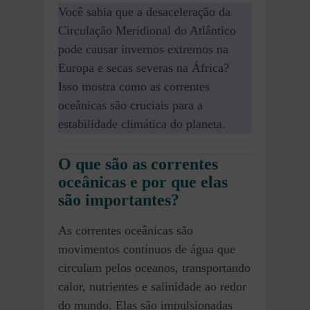
Você sabia que a desaceleração da
Circulação Meridional do Atlântico
pode causar invernos extremos na
Europa e secas severas na África?
Isso mostra como as correntes
oceânicas são cruciais para a
estabilidade climática do planeta.
O que são as correntes
oceânicas e por que elas
são importantes?
As correntes oceânicas são
movimentos contínuos de água que
circulam pelos oceanos, transportando
calor, nutrientes e salinidade ao redor
do mundo. Elas são impulsionadas