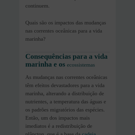
continuem.
Quais são os impactos das mudanças
nas correntes oceânicas para a vida
marinha?
Consequências para a vida
marinha e os
ecossistemas
As mudanças nas correntes oceânicas
têm efeitos devastadores para a vida
marinha, alterando a distribuição de
nutrientes, a temperatura das águas e
os padrões migratórios das espécies.
Então, um dos impactos mais
imediatos é a redistribuição de
plâncton, que é a base da
cadeia