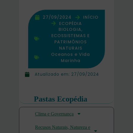
27/09/2024
INÍCIO
ECOPÉDIA
BIOLOGIA,
ECOSSISTEMAS E
PATRIMÔNIOS
NATURAIS
Oceanos e Vida
Marinha
Atualizado em:
27/09/2024
Pastas Ecopédia
Clima e Governança
Recusos Naturais, Natureza e