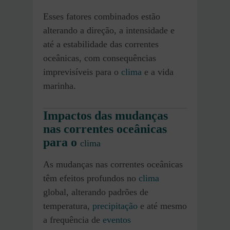
Esses fatores combinados estão
alterando a direção, a intensidade e
até a estabilidade das correntes
oceânicas, com consequências
imprevisíveis para o
clima
e a vida
marinha.
Impactos das mudanças
nas correntes oceânicas
para o
clima
As mudanças nas correntes oceânicas
têm efeitos profundos no
clima
global, alterando padrões de
temperatura,
precipitação
e até mesmo
a frequência de
eventos