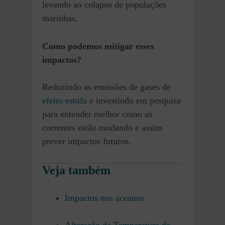
levando ao colapso de populações
marinhas.
Como podemos mitigar esses
impactos?
Reduzindo as emissões de gases de
efeito estufa
e investindo em pesquisa
para entender melhor como as
correntes estão mudando e assim
prever impactos futuros.
Veja também
Impactos nos aceanos
Alteração da Temperatura do