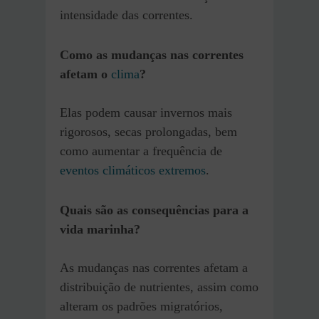
intensidade das correntes.
Como as mudanças nas correntes
afetam o
clima
?
Elas podem causar invernos mais
rigorosos, secas prolongadas, bem
como aumentar a frequência de
eventos climáticos extremos
.
Quais são as consequências para a
vida marinha?
As mudanças nas correntes afetam a
distribuição de nutrientes, assim como
alteram os padrões migratórios,