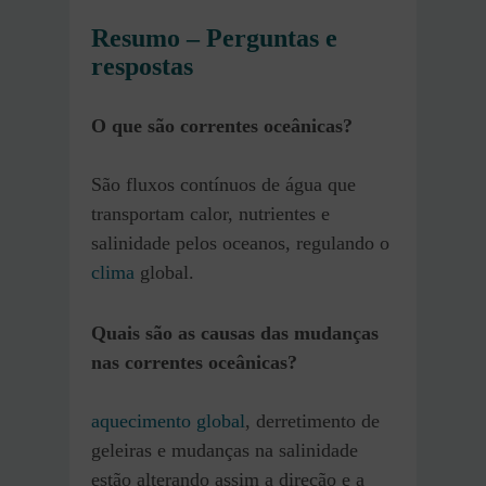
Resumo – Perguntas e
respostas
O que são correntes oceânicas?
São fluxos contínuos de água que
transportam calor, nutrientes e
salinidade pelos oceanos, regulando o
clima
global.
Quais são as causas das mudanças
nas correntes oceânicas?
aquecimento global
, derretimento de
geleiras e mudanças na salinidade
estão alterando assim a direção e a