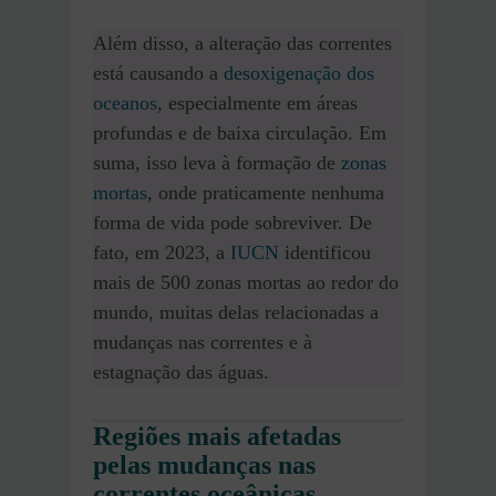
Além disso, a alteração das correntes
está causando a
desoxigenação dos
oceanos
, especialmente em áreas
profundas e de baixa circulação. Em
suma, isso leva à formação de
zonas
mortas
, onde praticamente nenhuma
forma de vida pode sobreviver. De
fato, em 2023, a
IUCN
identificou
mais de 500 zonas mortas ao redor do
mundo, muitas delas relacionadas a
mudanças nas correntes e à
estagnação das águas.
Regiões mais afetadas
pelas mudanças nas
correntes oceânicas