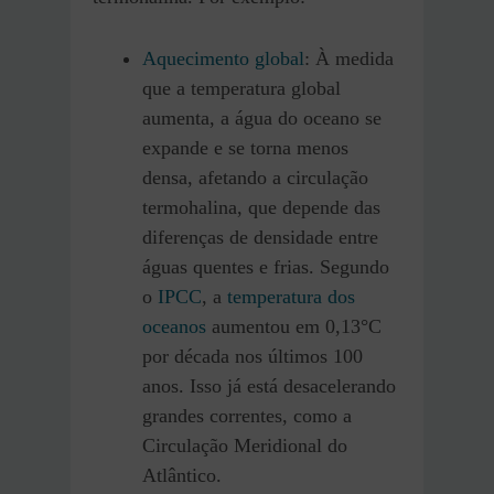
Aquecimento global
: À medida
que a temperatura global
aumenta, a água do oceano se
expande e se torna menos
densa, afetando a circulação
termohalina, que depende das
diferenças de densidade entre
águas quentes e frias. Segundo
o
IPCC
, a
temperatura dos
oceanos
aumentou em 0,13°C
por década nos últimos 100
anos. Isso já está desacelerando
grandes correntes, como a
Circulação Meridional do
Atlântico.