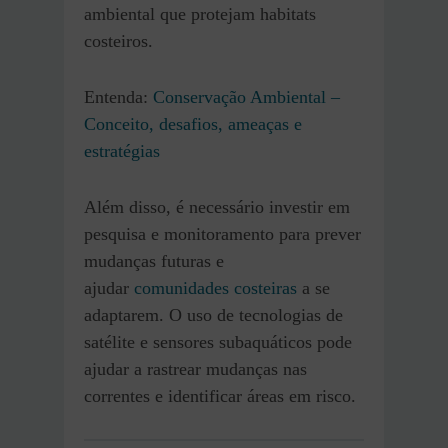
ambiental que protejam habitats
costeiros.
Entenda:
Conservação Ambiental –
Conceito, desafios, ameaças e
estratégias
Além disso, é necessário investir em
pesquisa e monitoramento para prever
mudanças futuras e
ajudar
comunidades costeiras
a se
adaptarem. O uso de tecnologias de
satélite e sensores subaquáticos pode
ajudar a rastrear mudanças nas
correntes e identificar áreas em risco.