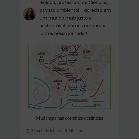
Bióloga, professora de Ciências,
ativista ambiental - acredito em
um mundo mais justo e
sustentável! Vamos embarcar
juntos nessa jornada?
Mudanças nas correntes oceânicas
Tempo de leitura : 8 Minutos