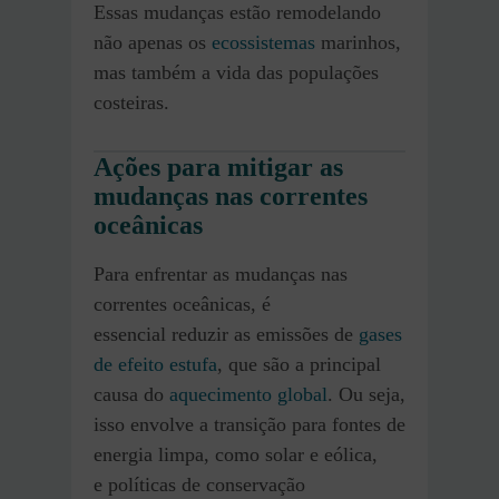
Essas mudanças estão remodelando
não apenas os
ecossistemas
marinhos,
mas também a vida das populações
costeiras.
Ações para mitigar as
mudanças nas correntes
oceânicas
Para enfrentar as mudanças nas
correntes oceânicas, é
essencial reduzir as emissões de
gases
de efeito estufa
, que são a principal
causa do
aquecimento global
. Ou seja,
isso envolve a transição para fontes de
energia limpa, como solar e eólica,
e políticas de conservação