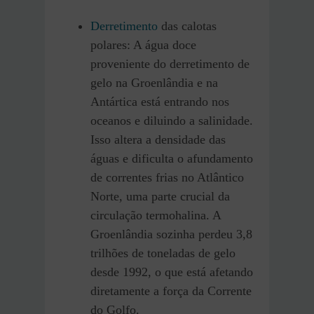
Derretimento
das calotas
polares: A água doce
proveniente do derretimento de
gelo na Groenlândia e na
Antártica está entrando nos
oceanos e diluindo a salinidade.
Isso altera a densidade das
águas e dificulta o afundamento
de correntes frias no Atlântico
Norte, uma parte crucial da
circulação termohalina. A
Groenlândia sozinha perdeu 3,8
trilhões de toneladas de gelo
desde 1992, o que está afetando
diretamente a força da Corrente
do Golfo.