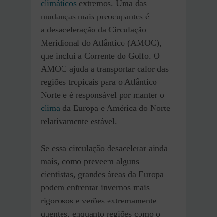
climáticos
extremos. Uma das
mudanças mais preocupantes é
a desaceleração da Circulação
Meridional do Atlântico (AMOC),
que inclui a Corrente do Golfo. O
AMOC ajuda a transportar calor das
regiões tropicais para o Atlântico
Norte e é responsável por manter o
clima
da Europa e América do Norte
relativamente estável.
Se essa circulação desacelerar ainda
mais, como preveem alguns
cientistas, grandes áreas da Europa
podem enfrentar invernos mais
rigorosos e verões extremamente
quentes, enquanto regiões como o