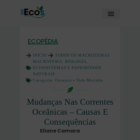
ECOPÉDIA
INÍCIO
TODOS OS MACROTEMAS
MACROTEMA:
BIOLOGIA,
ECOSSISTEMAS E PATRIMÔNIOS
NATURAIS
Categoria:
Oceanos e Vida Marinha
Mudanças Nas Correntes
Oceânicas – Causas E
Consequências
Eliane Camara