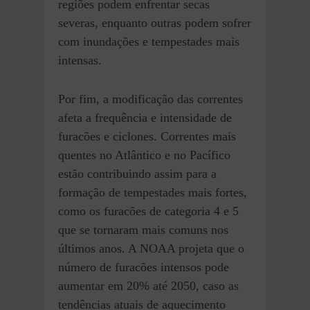
regiões podem enfrentar secas
severas, enquanto outras podem sofrer
com inundações e tempestades mais
intensas.
Por fim, a modificação das correntes
afeta a frequência e intensidade de
furacões e ciclones. Correntes mais
quentes no Atlântico e no Pacífico
estão contribuindo assim para a
formação de tempestades mais fortes,
como os furacões de categoria 4 e 5
que se tornaram mais comuns nos
últimos anos. A NOAA projeta que o
número de furacões intensos pode
aumentar em 20% até 2050, caso as
tendências atuais de aquecimento