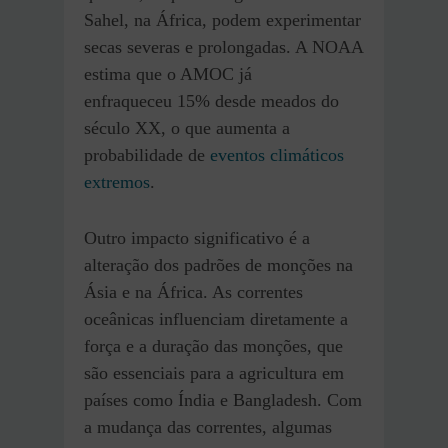
Sahel, na África, podem experimentar
secas severas e prolongadas. A NOAA
estima que o AMOC já
enfraqueceu 15% desde meados do
século XX, o que aumenta a
probabilidade de
eventos climáticos
extremos
.
Outro impacto significativo é a
alteração dos padrões de monções na
Ásia e na África. As correntes
oceânicas influenciam diretamente a
força e a duração das monções, que
são essenciais para a agricultura em
países como Índia e Bangladesh. Com
a mudança das correntes, algumas