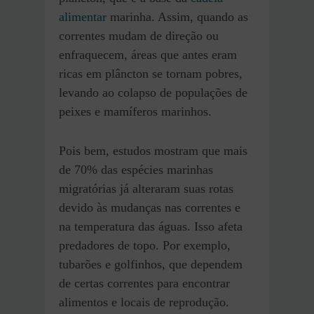
alimentar
marinha. Assim, quando as
correntes mudam de direção ou
enfraquecem, áreas que antes eram
ricas em plâncton se tornam pobres,
levando ao colapso de populações de
peixes e mamíferos marinhos.
Pois bem, estudos mostram que mais
de 70% das espécies marinhas
migratórias já alteraram suas rotas
devido às mudanças nas correntes e
na temperatura das águas. Isso afeta
predadores de topo. Por exemplo,
tubarões e golfinhos, que dependem
de certas correntes para encontrar
alimentos e locais de reprodução.