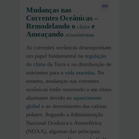
Mudanças nas
Correntes Oceânicas –
Remodelando o
e
clima
Ameaçando
ecossistemas
As correntes oceânicas desempenham
um papel fundamental na
regulação
do clima
da Terra e na distribuição de
nutrientes para a
vida marinha
. No
entanto, mudanças nas correntes
oceânicas estão ocorrendo a um ritmo
alarmante devido ao
aquecimento
global
e ao derretimento das calotas
polares. Segundo a Administração
Nacional Oceânica e Atmosférica
(NOAA), algumas das principais