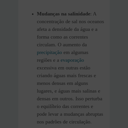
Mudanças na salinidade
: A
concentração de sal nos oceanos
afeta a densidade da água e a
forma como as correntes
circulam. O aumento da
precipitação
em algumas
regiões e a
evaporação
excessiva em outras estão
criando águas mais frescas e
menos densas em alguns
lugares, e águas mais salinas e
densas em outros. Isso perturba
o equilíbrio das correntes e
pode levar a mudanças abruptas
nos padrões de circulação.