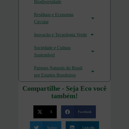
Biodiversidade
Resíduos e Economia
Circular
Inovação e Tecnologia Verde
Sociedade e Cultura
Sustentável
Parques Naturais do Brasil
por Estados Brasileiros
Compartilhe - Seja Eco você
também!
X
Facebook
Twitter
LinkedIn