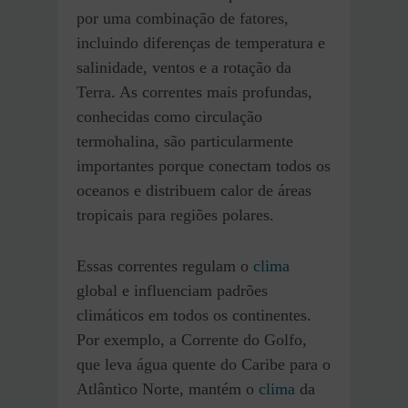
por uma combinação de fatores,
incluindo diferenças de temperatura e
salinidade, ventos e a rotação da
Terra. As correntes mais profundas,
conhecidas como circulação
termohalina, são particularmente
importantes porque conectam todos os
oceanos e distribuem calor de áreas
tropicais para regiões polares.
Essas correntes regulam o
clima
global e influenciam padrões
climáticos em todos os continentes.
Por exemplo, a Corrente do Golfo,
que leva água quente do Caribe para o
Atlântico Norte, mantém o
clima
da