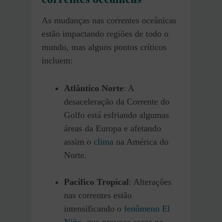
As mudanças nas correntes oceânicas
estão impactando regiões de todo o
mundo, mas alguns pontos críticos
incluem:
Atlântico Norte
: A
desaceleração da Corrente do
Golfo está esfriando algumas
áreas da Europa e afetando
assim o
clima
na América do
Norte.
Pacífico Tropical
: Alterações
nas correntes estão
intensificando o
fenômeno El