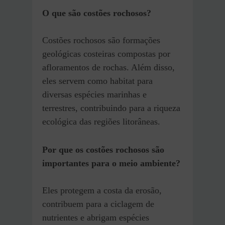
O que são costões rochosos?
Costões rochosos são formações
geológicas costeiras compostas por
afloramentos de rochas. Além disso,
eles servem como habitat para
diversas espécies marinhas e
terrestres, contribuindo para a riqueza
ecológica das regiões litorâneas.
Por que os costões rochosos são
importantes para o meio ambiente?
Eles protegem a costa da erosão,
contribuem para a ciclagem de
nutrientes e abrigam espécies