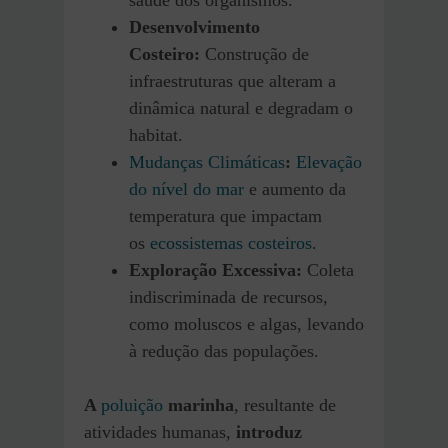
Desenvolvimento
Costeiro:
Construção de
infraestruturas que alteram a
dinâmica natural e degradam o
habitat.
Mudanças Climáticas
:
Elevação
do nível do mar
e aumento da
temperatura que impactam
os
ecossistemas costeiros
.
Exploração Excessiva:
Coleta
indiscriminada de recursos,
como moluscos e algas, levando
à redução das populações.
A
poluição
marinha
, resultante de
atividades humanas,
introduz