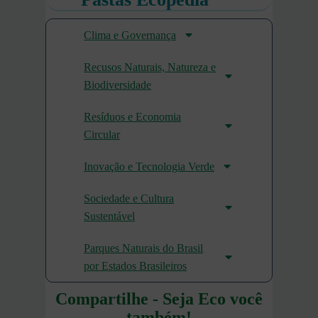
Clima e Governança
Recusos Naturais, Natureza e
Biodiversidade
Resíduos e Economia
Circular
Inovação e Tecnologia Verde
Sociedade e Cultura
Sustentável
Parques Naturais do Brasil
por Estados Brasileiros
Compartilhe - Seja Eco você
também!