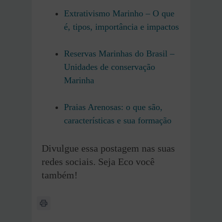
Extrativismo Marinho – O que
é, tipos, importância e impactos
Reservas Marinhas do Brasil –
Unidades de conservação
Marinha
Praias Arenosas: o que são,
características e sua formação
Divulgue essa postagem nas suas
redes sociais. Seja Eco você
também!