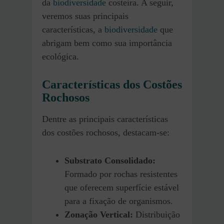
da
biodiversidade
costeira. A seguir,
veremos suas principais
características, a
biodiversidade
que
abrigam bem como sua importância
ecológica.
Características dos Costões
Rochosos
Dentre as principais características
dos costões rochosos, destacam-se:
Substrato Consolidado:
Formado por rochas resistentes
que oferecem superfície estável
para a fixação de organismos.
Zonação Vertical:
Distribuição