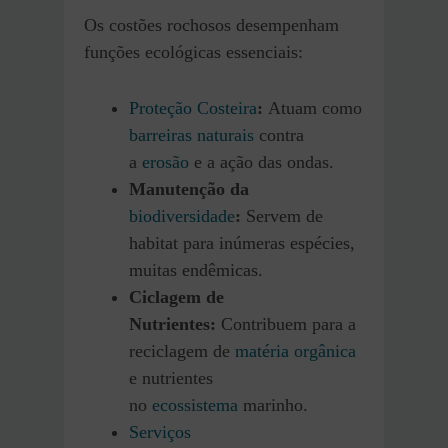
Os costões rochosos desempenham
funções ecológicas essenciais:
Proteção Costeira
:
Atuam como
barreiras naturais
contra
a
erosão
e a ação das ondas.
Manutenção da
biodiversidade
:
Servem de
habitat para inúmeras espécies,
muitas endêmicas.
Ciclagem de
Nutrientes:
Contribuem para a
reciclagem de
matéria orgânica
e nutrientes
no
ecossistema
marinho.
Serviços