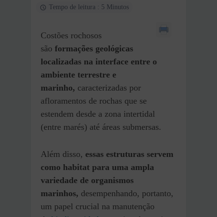
Tempo de leitura : 5 Minutos
Costões rochosos
são
formações geológicas
localizadas na interface entre o
ambiente terrestre e
marinho,
caracterizadas por
afloramentos de rochas que se
estendem desde a zona intertidal
(entre marés) até áreas submersas.
Além disso,
essas estruturas servem
como habitat para uma ampla
variedade de organismos
marinhos,
desempenhando, portanto,
um papel crucial na manutenção