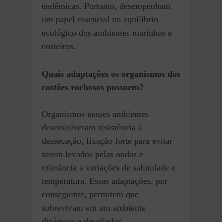
endêmicas. Portanto, desempenham
um papel essencial no equilíbrio
ecológico dos ambientes marinhos e
costeiros.
Quais adaptações os organismos dos
costões rochosos possuem?
Organismos nesses ambientes
desenvolveram resistência à
dessecação, fixação forte para evitar
serem levados pelas ondas e
tolerância a variações de salinidade e
temperatura. Essas adaptações, por
conseguinte, permitem que
sobrevivam em um ambiente
dinâmico e desafiador.