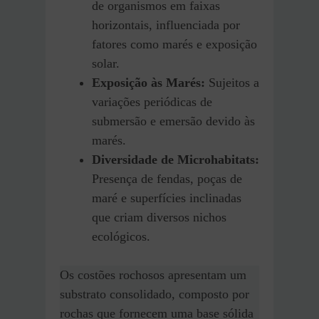
de organismos em faixas
horizontais, influenciada por
fatores como marés e exposição
solar.
Exposição às Marés:
Sujeitos a
variações periódicas de
submersão e emersão devido às
marés.
Diversidade de Microhabitats:
Presença de fendas, poças de
maré e superfícies inclinadas
que criam diversos nichos
ecológicos.
Os costões rochosos apresentam um
substrato consolidado, composto por
rochas que fornecem uma base sólida