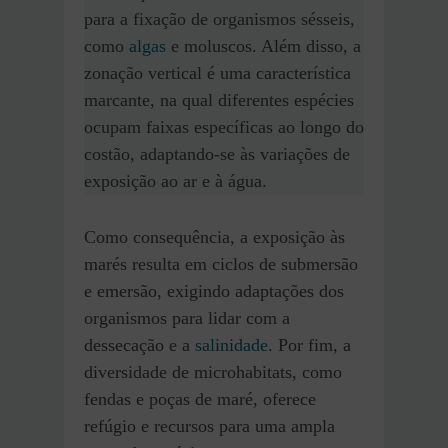
para a fixação de organismos sésseis,
como
algas
e moluscos. Além disso, a
zonação vertical é uma característica
marcante, na qual diferentes espécies
ocupam faixas específicas ao longo do
costão, adaptando-se às variações de
exposição ao ar e à água.
Como consequência, a exposição às
marés resulta em ciclos de submersão
e emersão, exigindo adaptações dos
organismos para lidar com a
dessecação e a
salinidade
. Por fim, a
diversidade de microhabitats, como
fendas e poças de maré, oferece
refúgio e recursos para uma ampla