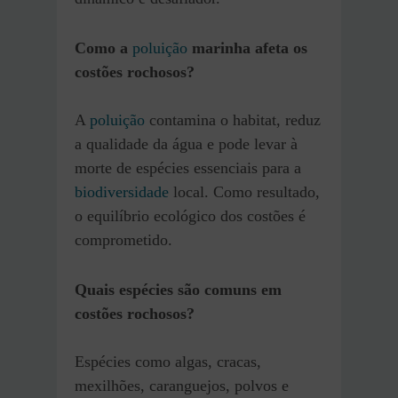
Como a
poluição
marinha afeta os
costões rochosos?
A
poluição
contamina o habitat, reduz
a qualidade da água e pode levar à
morte de espécies essenciais para a
biodiversidade
local. Como resultado,
o equilíbrio ecológico dos costões é
comprometido.
Quais espécies são comuns em
costões rochosos?
Espécies como algas, cracas,
mexilhões, caranguejos, polvos e