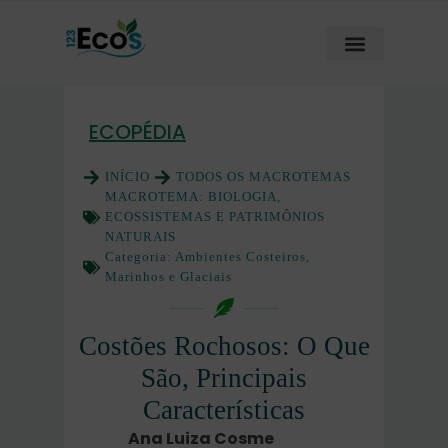
ECOPÉDIA
INÍCIO
TODOS OS MACROTEMAS
MACROTEMA:
BIOLOGIA,
ECOSSISTEMAS E PATRIMÔNIOS
NATURAIS
Categoria:
Ambientes Costeiros,
Marinhos e Glaciais
Costões Rochosos: O Que
São, Principais
Características
Ana Luiza Cosme