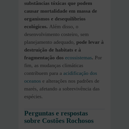
substâncias tóxicas que podem
causar mortalidade em massa de
organismos e desequilíbrios
ecológicos.
Além disso, o
desenvolvimento costeiro, sem
planejamento adequado,
pode levar à
destruição de habitats e à
fragmentação dos
ecossistemas
.
Por
fim, as mudanças climáticas
contribuem para a
acidificação dos
oceanos
e alterações nos padrões de
marés, afetando a sobrevivência das
espécies.
Perguntas e respostas
sobre Costões Rochosos