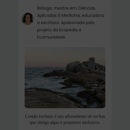
Bióloga, mestre em Ciências
Aplicadas à Medicina, educadora
e escritora. Apaixonada pelo
projeto da Ecopédia e
Ecomunidade.
Costão rochoso é um afloramento de rochas
que abriga algas e pequenos moluscos.