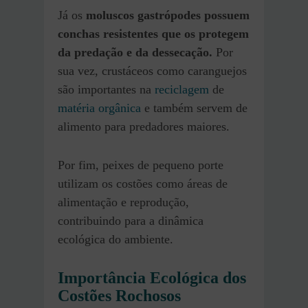
Já os
moluscos gastrópodes possuem
conchas resistentes que os protegem
da predação e da dessecação.
Por
sua vez, crustáceos como caranguejos
são importantes na
reciclagem
de
matéria orgânica
e também servem de
alimento para predadores maiores.
Por fim, peixes de pequeno porte
utilizam os costões como áreas de
alimentação e reprodução,
contribuindo para a dinâmica
ecológica do ambiente.
Importância Ecológica dos
Costões Rochosos