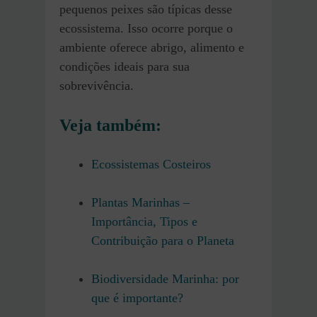
pequenos peixes são típicas desse
ecossistema. Isso ocorre porque o
ambiente oferece abrigo, alimento e
condições ideais para sua
sobrevivência.
Veja também:
Ecossistemas Costeiros
Plantas Marinhas –
Importância, Tipos e
Contribuição para o Planeta
Biodiversidade Marinha: por
que é importante?