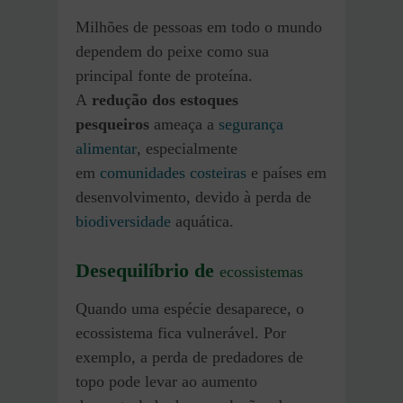
Milhões de pessoas em todo o mundo
dependem do peixe como sua
principal fonte de proteína.
A
redução dos estoques
pesqueiros
ameaça a
segurança
alimentar
, especialmente
em
comunidades costeiras
e países em
desenvolvimento, devido à perda de
biodiversidade
aquática.
Desequilíbrio de
ecossistemas
Quando uma espécie desaparece, o
ecossistema fica vulnerável. Por
exemplo, a perda de predadores de
topo pode levar ao aumento