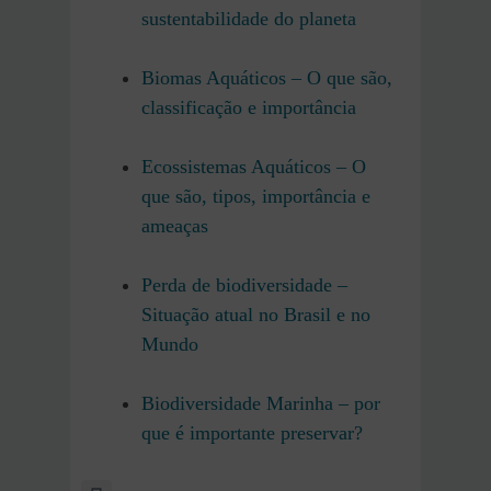
sustentabilidade do planeta
Biomas Aquáticos – O que são,
classificação e importância
Ecossistemas Aquáticos – O
que são, tipos, importância e
ameaças
Perda de biodiversidade –
Situação atual no Brasil e no
Mundo
Biodiversidade Marinha – por
que é importante preservar?