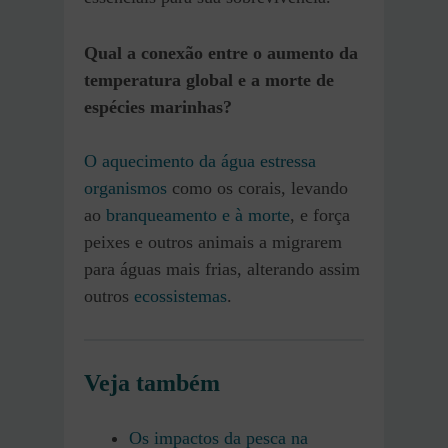
Qual a conexão entre o aumento da
temperatura global e a morte de
espécies marinhas?
O aquecimento da água estressa
organismos
como os corais, levando
ao
branqueamento e à morte
, e força
peixes e outros animais a migrarem
para águas mais frias, alterando assim
outros
ecossistemas
.
Veja também
Os impactos da pesca na