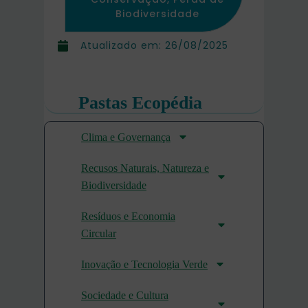
Biodiversidade
Atualizado em:
26/08/2025
Pastas Ecopédia
Clima e Governança
Recusos Naturais, Natureza e
Biodiversidade
Resíduos e Economia
Circular
Inovação e Tecnologia Verde
Sociedade e Cultura