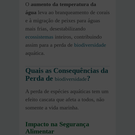
O
aumento da temperatura da
água
leva ao branqueamento de corais
e à migração de peixes para águas
mais frias, desestabilizando
ecossistemas
inteiros, contribuindo
assim para a perda de
biodiversidade
aquática.
Quais as Consequências da
Perda de
?
biodiversidade
A perda de espécies aquáticas tem um
efeito cascata que afeta a todos, não
somente a vida marinha.
Impacto na Segurança
Alimentar