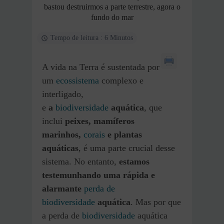
bastou destruirmos a parte terrestre, agora o
fundo do mar
Tempo de leitura : 6 Minutos
A vida na Terra é sustentada por
um
ecossistema
complexo e
interligado,
e
a
biodiversidade
aquática
, que
inclui
peixes, mamíferos
marinhos,
corais
e plantas
aquáticas
, é uma parte crucial desse
sistema. No entanto,
estamos
testemunhando uma rápida e
alarmante
perda de
biodiversidade
aquática
. Mas por que
a perda de
biodiversidade
aquática