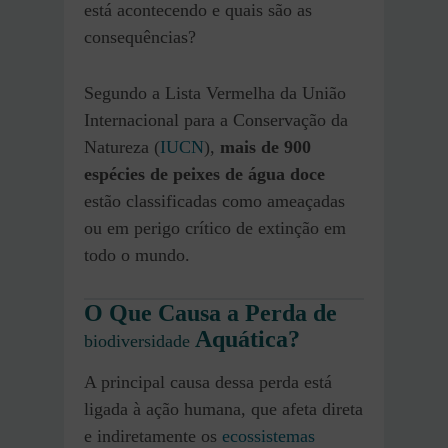
está acontecendo e quais são as
consequências?
Segundo a Lista Vermelha da União
Internacional para a Conservação da
Natureza (
IUCN
),
mais de 900
espécies de peixes de água doce
estão classificadas como ameaçadas
ou em perigo crítico de extinção em
todo o mundo.
O Que Causa a Perda de
Aquática?
biodiversidade
A principal causa dessa perda está
ligada à ação humana, que afeta direta
e indiretamente os
ecossistemas