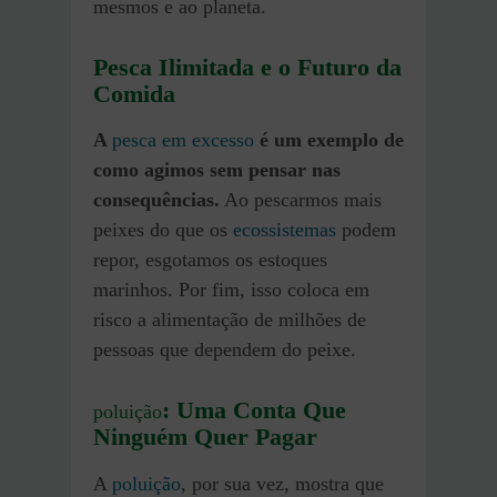
mesmos e ao planeta.
Pesca Ilimitada e o Futuro da
Comida
A
pesca em excesso
é um exemplo de
como agimos sem pensar nas
consequências.
Ao pescarmos mais
peixes do que os
ecossistemas
podem
repor, esgotamos os estoques
marinhos. Por fim, isso coloca em
risco a alimentação de milhões de
pessoas que dependem do peixe.
: Uma Conta Que
poluição
Ninguém Quer Pagar
A
poluição
, por sua vez, mostra que