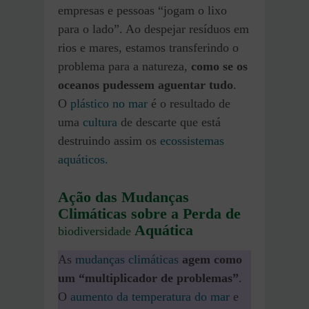
empresas e pessoas “jogam o lixo
para o lado”. Ao despejar resíduos em
rios e mares, estamos transferindo o
problema para a natureza,
como se os
oceanos pudessem aguentar tudo
.
O
plástico no mar
é o resultado de
uma
cultura
de descarte que está
destruindo assim os
ecossistemas
aquáticos.
Ação das Mudanças
Climáticas sobre a Perda de
Aquática
biodiversidade
As
mudanças climáticas
agem como
um “multiplicador de problemas”
.
O
aumento da temperatura do mar
e