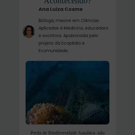
Acontecendo?
Ana Luiza Cosme
Bióloga, mestre em Ciências
Aplicadas à Medicina, educadora
e escritora. Apaixonada pelo
projeto da Ecopédia e
Ecomunidade.
Perda de Biodiversidade Aquática- não