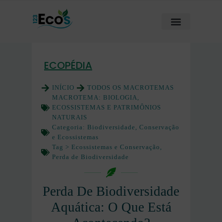
ECOPÉDIA
INÍCIO
TODOS OS MACROTEMAS
MACROTEMA:
BIOLOGIA,
ECOSSISTEMAS E PATRIMÔNIOS
NATURAIS
Categoria:
Biodiversidade, Conservação
e Ecossistemas
Tag >
Ecossistemas e Conservação
,
Perda de Biodiversidade
Perda De Biodiversidade
Aquática: O Que Está