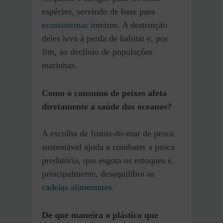
espécies, servindo de base para
ecossistemas
inteiros. A destruição
deles leva à perda de habitat e, por
fim, ao declínio de populações
marinhas.
Como o consumo de peixes afeta
diretamente a saúde dos oceanos?
A escolha de frutos-do-mar de pesca
sustentável ajuda a combater a pesca
predatória, que esgota os estoques e,
principalmente, desequilibra as
cadeias alimentares.
De que maneira o plástico que