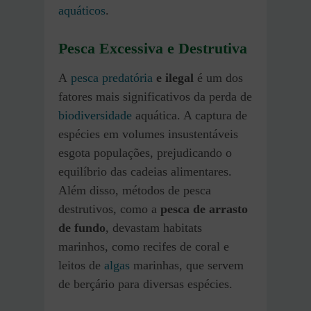
aquáticos
.
Pesca Excessiva e Destrutiva
A
pesca predatória
e ilegal
é um dos
fatores mais significativos da perda de
biodiversidade
aquática. A captura de
espécies em volumes insustentáveis
esgota populações, prejudicando o
equilíbrio das cadeias alimentares.
Além disso, métodos de pesca
destrutivos, como a
pesca de arrasto
de fundo
, devastam habitats
marinhos, como recifes de coral e
leitos de
algas
marinhas, que servem
de berçário para diversas espécies.