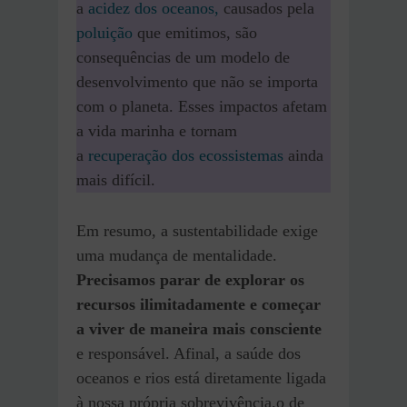
a
acidez dos oceanos,
causados pela
poluição
que emitimos, são
consequências de um modelo de
desenvolvimento que não se importa
com o planeta. Esses impactos afetam
a vida marinha e tornam
a
recuperação dos ecossistemas
ainda
mais difícil.
Em resumo, a sustentabilidade exige
uma mudança de mentalidade.
Precisamos parar de explorar os
recursos ilimitadamente e começar
a viver de maneira mais consciente
e responsável. Afinal, a saúde dos
oceanos e rios está diretamente ligada
à nossa própria sobrevivência.o de