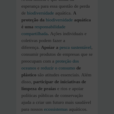
esperança para essa questão de perda
de
biodiversidade
aquática.
A
proteção da
biodiversidade
aquática
é uma
responsabilidade
compartilhada
.
Ações individuais e
coletivas podem fazer a
diferença.
Apoiar a
pesca sustentável
,
consumir produtos de empresas que se
preocupam com a
proteção dos
oceanos
e
reduzir o consumo
de
plástico
são atitudes essenciais. Além
disso,
participar de iniciativas de
limpeza de praias
e rios e apoiar
políticas públicas de conservação
ajuda a criar um futuro mais saudável
para nossos
ecossistemas
aquáticos.