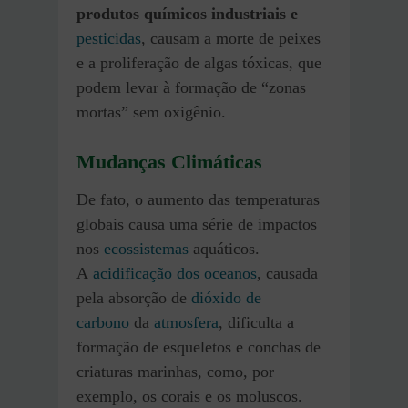
produtos químicos industriais e
pesticidas
, causam a morte de peixes
e a proliferação de algas tóxicas, que
podem levar à formação de “zonas
mortas” sem oxigênio.
Mudanças Climáticas
De fato, o aumento das temperaturas
globais causa uma série de impactos
nos
ecossistemas
aquáticos.
A
acidificação dos oceanos
, causada
pela absorção de
dióxido de
carbono
da
atmosfera
, dificulta a
formação de esqueletos e conchas de
criaturas marinhas, como, por
exemplo, os corais e os moluscos.