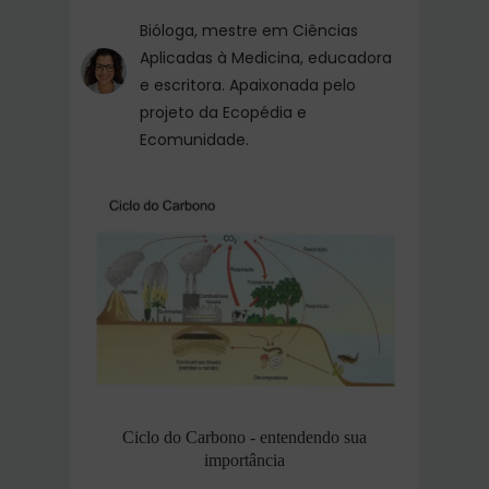
Bióloga, mestre em Ciências
Aplicadas à Medicina, educadora
e escritora. Apaixonada pelo
projeto da Ecopédia e
Ecomunidade.
Ciclo do Carbono - entendendo sua
importância