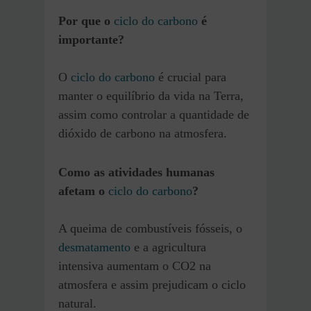
Por que o
ciclo do carbono
é
importante?
O
ciclo do carbono
é crucial para
manter o equilíbrio da vida na Terra,
assim como controlar a quantidade de
dióxido de carbono na atmosfera.
Como as atividades humanas
afetam o
ciclo do carbono
?
A queima de combustíveis fósseis, o
desmatamento
e a agricultura
intensiva aumentam o CO2 na
atmosfera e assim prejudicam o ciclo
natural.