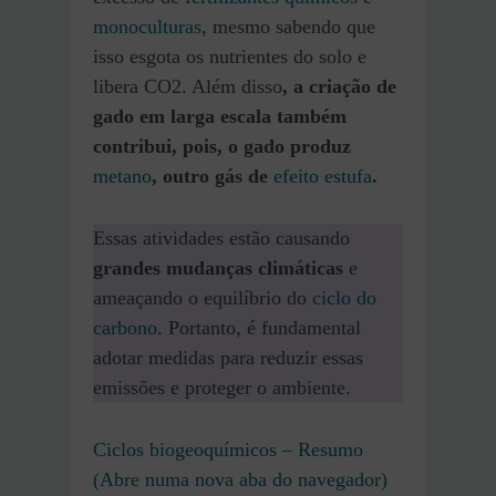
monoculturas
, mesmo sabendo que
isso esgota os nutrientes do solo e
libera CO2. Além disso
, a criação de
gado em larga escala também
contribui, pois, o gado produz
metano
, outro gás de
efeito estufa
.
Essas atividades estão causando
grandes mudanças climáticas
e
ameaçando o equilíbrio do
ciclo do
carbono
. Portanto, é fundamental
adotar medidas para reduzir essas
emissões e proteger o ambiente.
Ciclos biogeoquímicos – Resumo
(Abre numa nova aba do navegador)