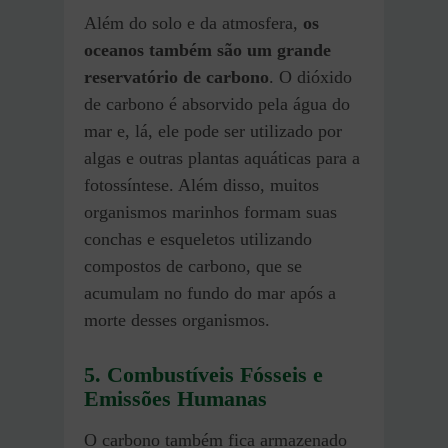
Além do solo e da atmosfera,
os
oceanos também são um grande
reservatório de carbono
. O dióxido
de carbono é absorvido pela água do
mar e, lá, ele pode ser utilizado por
algas e outras plantas aquáticas para a
fotossíntese. Além disso, muitos
organismos marinhos formam suas
conchas e esqueletos utilizando
compostos de carbono, que se
acumulam no fundo do mar após a
morte desses organismos.
5. Combustíveis Fósseis e
Emissões Humanas
O carbono também fica armazenado