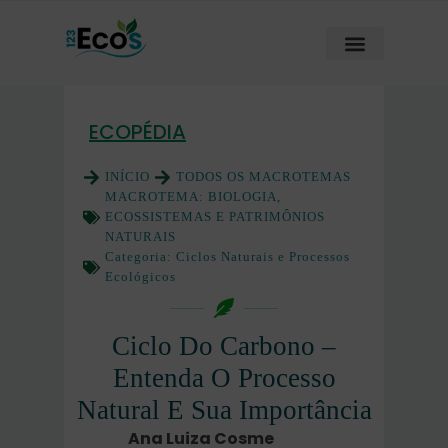
ECOPÉDIA
INÍCIO
TODOS OS MACROTEMAS
MACROTEMA:
BIOLOGIA,
ECOSSISTEMAS E PATRIMÔNIOS
NATURAIS
Categoria:
Ciclos Naturais e Processos
Ecológicos
Ciclo Do Carbono –
Entenda O Processo
Natural E Sua Importância
Ana Luiza Cosme