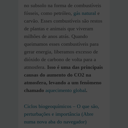
no subsolo na forma de combustíveis
fósseis, como petróleo,
gás natural
e
carvão. Esses combustíveis são restos
de plantas e animais que viveram
milhões de anos atrás. Quando
queimamos esses combustíveis para
gerar energia, liberamos excesso de
dióxido de carbono de volta para a
atmosfera.
Isso é uma das principais
causas do aumento do CO2 na
atmosfera, levando a um fenômeno
chamado
aquecimento global
.
Ciclos biogeoquímicos – O que são,
perturbações e importância (Abre
numa nova aba do navegador)