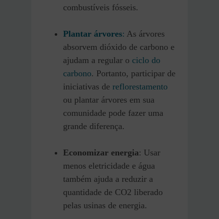
combustíveis fósseis.
Plantar árvores
:
As árvores
absorvem dióxido de carbono e
ajudam a regular o
ciclo do
carbono
. Portanto, participar de
iniciativas de
reflorestamento
ou plantar árvores em sua
comunidade pode fazer uma
grande diferença.
Economizar energia
: Usar
menos eletricidade e água
também ajuda a reduzir a
quantidade de CO2 liberado
pelas usinas de energia.