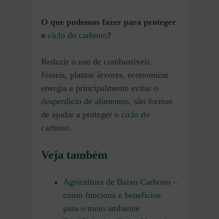
O que podemos fazer para proteger
o
ciclo do carbono
?
Reduzir o uso de combustíveis
fósseis, plantar árvores, economizar
energia e principalmente evitar o
desperdício de alimentos
, são formas
de ajudar a proteger o
ciclo do
carbono
.
Veja também
Agricultura de Baixo Carbono –
como funciona e benefícios
para o meio ambiente