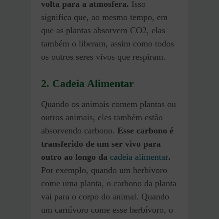
volta para a atmosfera.
Isso
significa que, ao mesmo tempo, em
que as plantas absorvem CO2, elas
também o liberam, assim como todos
os outros seres vivos que respiram.
2. Cadeia Alimentar
Quando os animais comem plantas ou
outros animais, eles também estão
absorvendo carbono.
Esse carbono é
transferido de um ser vivo para
outro ao longo da
cadeia alimentar
.
Por exemplo, quando um herbívoro
come uma planta, o carbono da planta
vai para o corpo do animal. Quando
um carnívoro come esse herbívoro, o