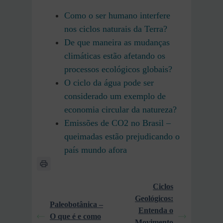
Como o ser humano interfere
nos ciclos naturais da Terra?
De que maneira as mudanças
climáticas estão afetando os
processos ecológicos globais?
O ciclo da água pode ser
considerado um exemplo de
economia circular da natureza?
Emissões de CO2 no Brasil –
queimadas estão prejudicando o
país mundo afora
Ciclos
Geológicos:
Paleobotânica –
Entenda o
O que é e como
Movimento