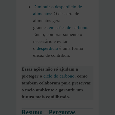
Diminuir o desperdício de
alimentos
: O descarte de
alimentos gera
grandes
emissões de carbono
.
Então, comprar somente o
necessário e evitar
o
desperdício
é uma forma
eficaz de contribuir.
Essas ações não só ajudam a
proteger o
ciclo do carbono
, como
também colaboram para preservar
o meio ambiente e garantir um
futuro mais equilibrado.
Resumo – Perguntas