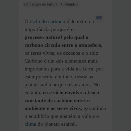
Tempo de leitura : 6 Minutos
O
ciclo do carbono
é de extrema
importância porque é o
processo natural pelo qual o
carbono circula entre a atmosfera,
os seres vivos, os oceanos e o solo.
Carbono é um dos elementos mais
importantes para a vida na Terra, por
estar presente em tudo, desde as
plantas até o ar que respiramos. No
entanto,
esse ciclo envolve a troca
constante de carbono entre o
ambiente e os seres vivos,
garantindo
o equilíbrio que mantém a vida e o
clima
do planeta estável.