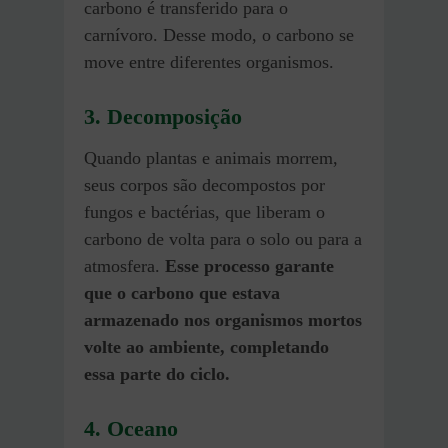
carbono é transferido para o
carnívoro. Desse modo, o carbono se
move entre diferentes organismos.
3. Decomposição
Quando plantas e animais morrem,
seus corpos são decompostos por
fungos e bactérias, que liberam o
carbono de volta para o solo ou para a
atmosfera.
Esse processo garante
que o carbono que estava
armazenado nos organismos mortos
volte ao ambiente, completando
essa parte do ciclo.
4. Oceano