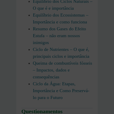
Equilíbrio dos Ciclos Naturais –
O que é e importância
Equilíbrio dos Ecossistemas –
Importância e como funciona
Resumo dos Gases do Efeito
Estufa – não eram nossos
inimigos
Ciclo de Nutrientes – O que é,
principais ciclos e importância
Queima de combustíveis fósseis
– Impactos, dados e
consequências
Ciclo da Água: Etapas,
Importância e Como Preservá-
lo para o Futuro
Questionamentos