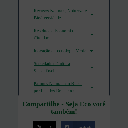
Recusos Naturais, Natureza e
Biodiversidade
Resíduos e Economia
Circular
Inovação e Tecnologia Verde
Sociedade e Cultura
Sustentável
Parques Naturais do Brasil
por Estados Brasileiros
Compartilhe - Seja Eco você
também!
X
Facebook