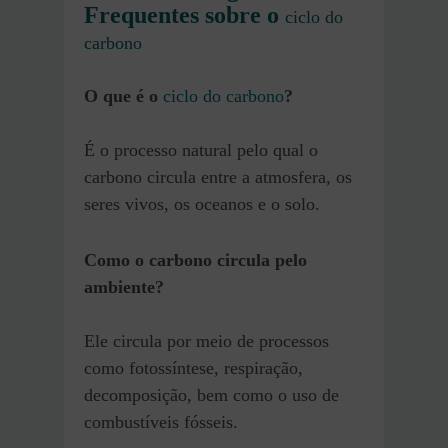
Frequentes sobre o
ciclo do
carbono
O que é o
ciclo do carbono
?
É o processo natural pelo qual o
carbono circula entre a atmosfera, os
seres vivos, os oceanos e o solo.
Como o carbono circula pelo
ambiente?
Ele circula por meio de processos
como fotossíntese, respiração,
decomposição, bem como o uso de
combustíveis fósseis.