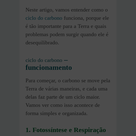
Neste artigo, vamos entender como o
ciclo do carbono
funciona, porque ele
é tão importante para a Terra e quais
problemas podem surgir quando ele é
desequilibrado.
–
ciclo do carbono
funcionamento
Para começar, o carbono se move pela
Terra de várias maneiras, e cada uma
delas faz parte de um ciclo maior.
Vamos ver como isso acontece de
forma simples e organizada.
1. Fotossíntese e Respiração