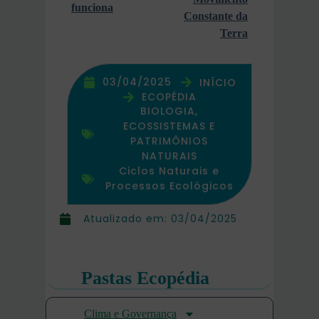
funciona
Constante da
Terra
03/04/2025
INÍCIO
ECOPÉDIA
BIOLOGIA,
ECOSSISTEMAS E
PATRIMÔNIOS
NATURAIS
Ciclos Naturais e
Processos Ecológicos
Atualizado em:
03/04/2025
Pastas Ecopédia
Clima e Governança