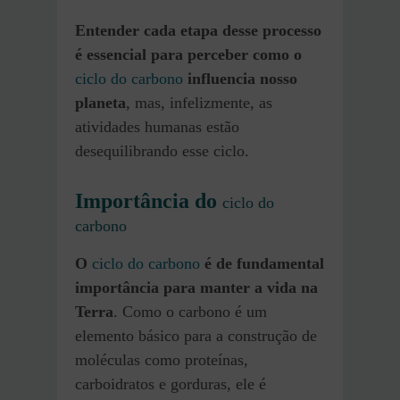
Entender cada etapa desse processo
é essencial para perceber como o
ciclo do carbono
influencia nosso
planeta
, mas, infelizmente, as
atividades humanas estão
desequilibrando esse ciclo.
Importância do
ciclo do
carbono
O
ciclo do carbono
é de fundamental
importância para manter a vida na
Terra
. Como o carbono é um
elemento básico para a construção de
moléculas como proteínas,
carboidratos e gorduras, ele é