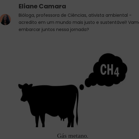
Eliane Camara
Bióloga, professora de Ciências, ativista ambiental -
acredito em um mundo mais justo e sustentável! Vam
embarcar juntos nessa jornada?
Gás metano.