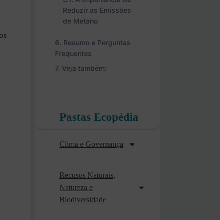
Reduzir as Emissões
de Metano
os
Resumo e Perguntas
Frequentes
Veja também:
Pastas Ecopédia
Clima e Governança
Recusos Naturais,
Natureza e
Biodiversidade