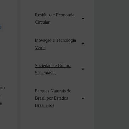
Resíduos e Economia
Circular
Inovação e Tecnologia
Verde
Sociedade e Cultura
Sustentável
 ou
Parques Naturais do
m
Brasil por Estados
e
Brasileiros