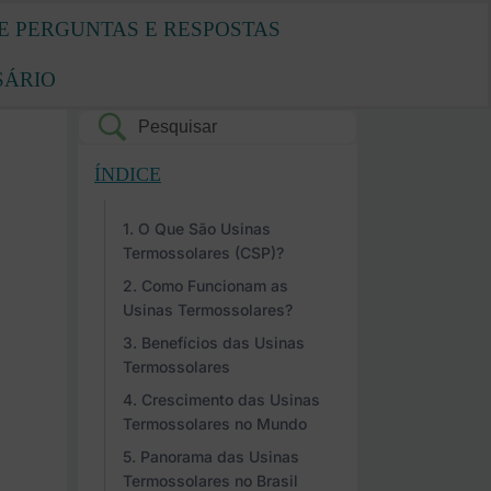
E PERGUNTAS E RESPOSTAS
SÁRIO
ÍNDICE
O Que São Usinas
Termossolares (CSP)?
Como Funcionam as
Usinas Termossolares?
Benefícios das Usinas
Termossolares
Crescimento das Usinas
Termossolares no Mundo
Panorama das Usinas
Termossolares no Brasil