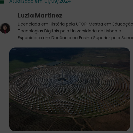
Atualizado em:
01/09/2024
Luzia Martinez
Licenciada em História pela UFOP, Mestra em Educação
Tecnologias Digitais pela Universidade de Lisboa e
Especialista em Docência no Ensino Superior pelo Sena