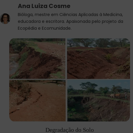
Ana Luiza Cosme
Bióloga, mestre em Ciências Aplicadas à Medicina,
educadora e escritora. Apaixonada pelo projeto da
Ecopédia e Ecomunidade.
Degradação do Solo