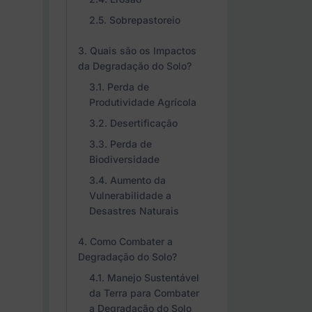
Sobrepastoreio
Quais são os Impactos
da Degradação do Solo?
Perda de
Produtividade Agrícola
Desertificação
Perda de
Biodiversidade
Aumento da
Vulnerabilidade a
Desastres Naturais
Como Combater a
Degradação do Solo?
Manejo Sustentável
da Terra para Combater
a Degradação do Solo