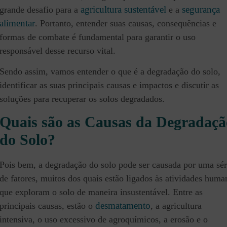
agricultura sustentável
segurança
grande desafio para a
e a
alimentar
. Portanto, entender suas causas, consequências e
formas de combate é fundamental para garantir o uso
responsável desse recurso vital.
Sendo assim, vamos entender o que é a degradação do solo,
identificar as suas principais causas e impactos e discutir as
soluções para recuperar os solos degradados.
Quais são as Causas da Degradaçã
do Solo?
Pois bem, a degradação do solo pode ser causada por uma sér
de fatores, muitos dos quais estão ligados às atividades huma
que exploram o solo de maneira insustentável. Entre as
desmatamento
principais causas, estão o
, a agricultura
intensiva, o uso excessivo de agroquímicos, a erosão e o