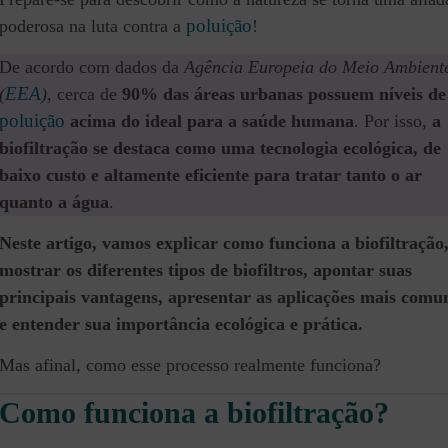
poluição
poderosa na luta contra a
!
De acordo com dados da
Agência Europeia do Meio Ambient
EEA
(
)
, cerca de
90% das áreas urbanas possuem níveis de
poluição
acima do ideal para a saúde humana
. Por isso,
a
biofiltração se destaca como uma tecnologia ecológica, de
baixo custo e altamente eficiente para tratar tanto o ar
quanto a água
.
Neste artigo, vamos explicar como funciona a biofiltração
mostrar os diferentes tipos de biofiltros, apontar suas
principais vantagens, apresentar as aplicações mais comu
e entender sua importância ecológica e prática.
Mas afinal, como esse processo realmente funciona?
Como funciona a biofiltração?