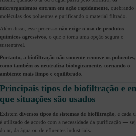
microrganismos entram em ação rapidamente
, quebrando 
moléculas dos poluentes e purificando o material filtrado.
Além disso, esse processo
não exige o uso de produtos
químicos agressivos
, o que o torna uma opção segura e
sustentável.
Portanto, a biofiltração não somente remove os poluentes,
como também os neutraliza biologicamente, tornando o
ambiente mais limpo e equilibrado.
Principais tipos de biofiltração e e
que situações são usados
Existem
diversos tipos de sistemas de biofiltração
, e cada 
é utilizado de acordo com a necessidade da purificação — sej
do ar, da água ou de efluentes industriais.