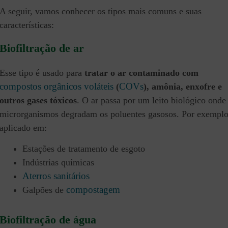
A seguir, vamos conhecer os tipos mais comuns e suas
características:
Biofiltração de ar
Esse tipo é usado para
tratar o ar contaminado com
compostos orgânicos voláteis
COVs
(
), amônia, enxofre e
outros gases tóxicos
. O ar passa por um leito biológico onde
microrganismos degradam os poluentes gasosos. Por exemplo
aplicado em:
Estações de tratamento de esgoto
Indústrias químicas
Aterros sanitários
compostagem
Galpões de
Biofiltração de água