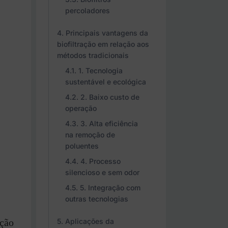
percoladores
Principais vantagens da
biofiltração em relação aos
métodos tradicionais
1. Tecnologia
sustentável e ecológica
2. Baixo custo de
operação
3. Alta eficiência
na remoção de
poluentes
4. Processo
silencioso e sem odor
5. Integração com
outras tecnologias
Aplicações da
ação