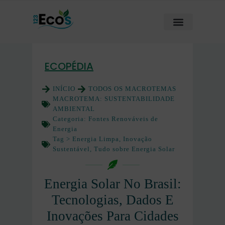
ECOPÉDIA
INÍCIO
TODOS OS MACROTEMAS
MACROTEMA:
SUSTENTABILIDADE
AMBIENTAL
Categoria:
Fontes Renováveis de
Energia
Tag >
Energia Limpa
,
Inovação
Sustentável
,
Tudo sobre Energia Solar
Energia Solar No Brasil:
Tecnologias, Dados E
Inovações Para Cidades