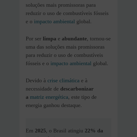
soluções mais promissoras para
reduzir o uso de combustíveis fósseis
e o
impacto ambiental
global.
Por ser
limpa
e
abundante
, tornou-se
uma das soluções mais promissoras
para reduzir o uso de combustíveis
fósseis e o
impacto ambiental
global.
Devido à
crise climática
e à
necessidade de
descarbonizar
a
matriz energética
, este tipo de
energia ganhou destaque.
Em
2025
, o Brasil atingiu
22% da