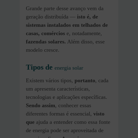
Grande parte desse avanço vem da
geração distribuída —
isto é, de
sistemas instalados em telhados de
casas, comércios
e, notadamente,
fazendas solares.
Além disso, esse
modelo cresce.
Tipos de
energia solar
Existem vários tipos,
portanto
, cada
um apresenta características,
tecnologias e aplicações específicas.
Sendo assim
, conhecer essas
diferentes formas é essencial,
visto
que
ajuda a entender como essa fonte
de energia pode ser aproveitada de