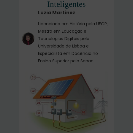
Inteligentes
Luzia Martinez
Licenciada em História pela UFOP,
Mestra em Educação e
Tecnologias Digitais pela
Universidade de Lisboa e
Especialista em Docência no
Ensino Superior pelo Senac.