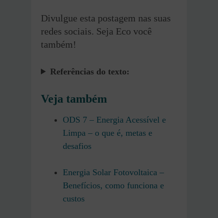
Divulgue esta postagem nas suas
redes sociais. Seja Eco você
também!
Referências do texto:
Veja também
ODS 7 – Energia Acessível e
Limpa – o que é, metas e
desafios
Energia Solar Fotovoltaica –
Benefícios, como funciona e
custos