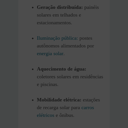
Geração distribuída:
painéis
solares em telhados e
estacionamentos.
Iluminação pública:
postes
autônomos alimentados por
energia solar
.
Aquecimento de água:
coletores solares em residências
e piscinas.
Mobilidade elétrica:
estações
de recarga solar para
carros
elétricos
e ônibus.