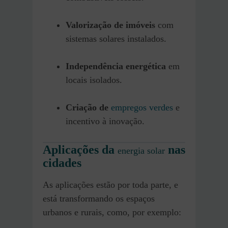
Valorização de imóveis
com
sistemas solares instalados.
Independência energética
em
locais isolados.
Criação de
empregos verdes
e
incentivo à inovação.
Aplicações da
nas
energia solar
cidades
As aplicações estão por toda parte, e
está transformando os espaços
urbanos e rurais, como, por exemplo: