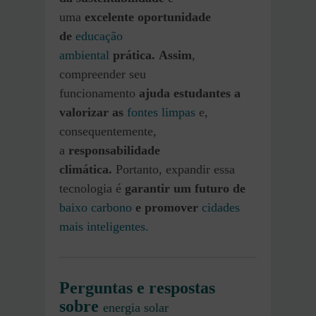
uma
excelente
oportunidade
de
educação
ambiental
prática.
Assim
,
compreender seu
funcionamento
ajuda estudantes a
valorizar as
fontes limpas
e,
consequentemente,
a
responsabilidade
climática.
Portanto, expandir essa
tecnologia é
garantir um futuro de
baixo carbono
e promover
cidades
mais inteligentes.
Perguntas e respostas
sobre
energia solar