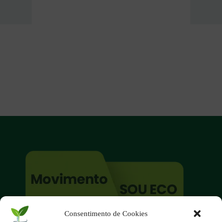
Consentimento de Cookies