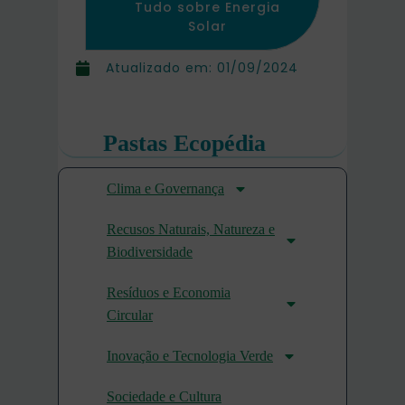
Tudo sobre Energia
Solar
Atualizado em:
01/09/2024
Pastas Ecopédia
Clima e Governança
Recusos Naturais, Natureza e
Biodiversidade
Resíduos e Economia
Circular
Inovação e Tecnologia Verde
Sociedade e Cultura