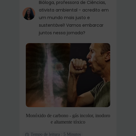
Bióloga, professora de Ciências,
ativista ambiental - acredito em
um mundo mais justo e
sustentável! Vamos embarcar
juntos nessa jornada?
Monóxido de carbono - gás incolor, inodoro
e altamente tóxico
Tempo de leitura : 5 Minutos