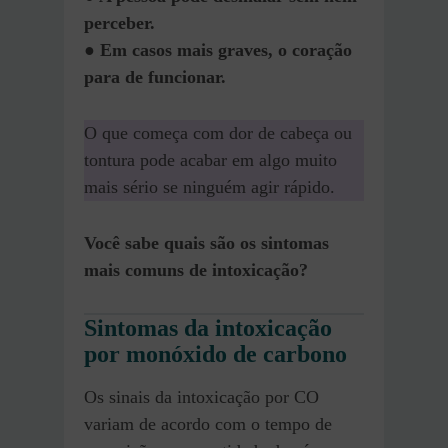
perceber.
● Em casos mais graves, o coração
para de funcionar.
O que começa com dor de cabeça ou
tontura pode acabar em algo muito
mais sério se ninguém agir rápido.
Você sabe quais são os sintomas
mais comuns de intoxicação?
Sintomas da intoxicação
por monóxido de carbono
Os sinais da intoxicação por CO
variam de acordo com o tempo de