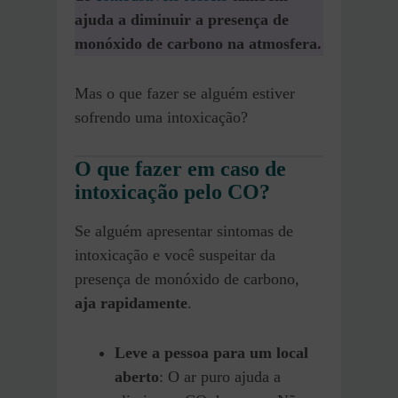
ajuda a diminuir a presença de
monóxido de carbono na atmosfera.
Mas o que fazer se alguém estiver
sofrendo uma intoxicação?
O que fazer em caso de
intoxicação pelo CO?
Se alguém apresentar sintomas de
intoxicação e você suspeitar da
presença de monóxido de carbono,
aja rapidamente
.
Leve a pessoa para um local
aberto
: O ar puro ajuda a