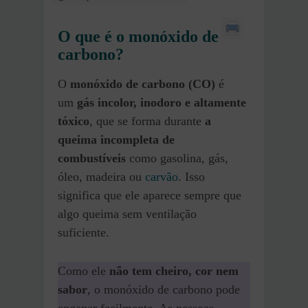
O que é o monóxido de
carbono?
O
monóxido de carbono (CO)
é
um
gás incolor, inodoro e altamente
tóxico
, que se forma durante
a
queima incompleta de
combustíveis
como gasolina, gás,
óleo, madeira ou
carvão
. Isso
significa que ele aparece sempre que
algo queima sem ventilação
suficiente.
Como ele
não tem cheiro, cor nem
sabor
, o monóxido de carbono pode