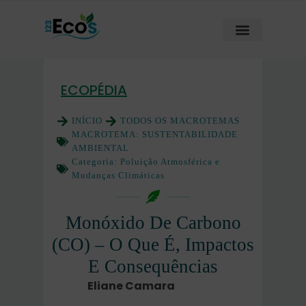
ECOPÉDIA
INÍCIO
TODOS OS MACROTEMAS
MACROTEMA:
SUSTENTABILIDADE
AMBIENTAL
Categoria:
Poluição Atmosférica e
Mudanças Climáticas
Monóxido De Carbono
(CO) – O Que É, Impactos
E Consequências
Eliane Camara