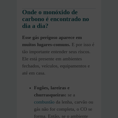
Onde o monóxido de
carbono é encontrado no
dia a dia?
Esse gás perigoso aparece em
muitos lugares-comuns.
E por isso é
tão importante entender seus riscos.
Ele está presente em ambientes
fechados, veículos, equipamentos e
até em casa.
Fogões, lareiras e
churrasqueiras:
se a
combustão
da lenha, carvão ou
gás não for completa, o CO se
forma. Então, se o ambiente