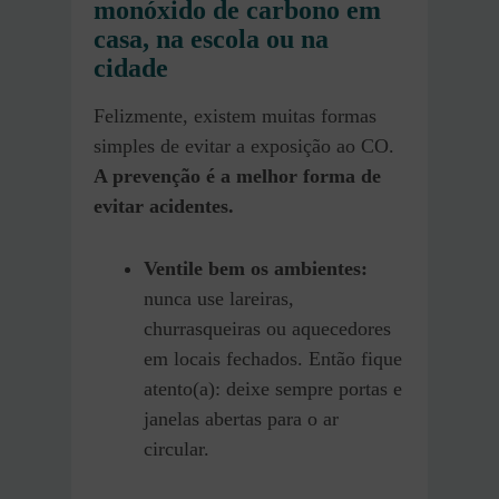
monóxido de carbono em
casa, na escola ou na
cidade
Felizmente, existem muitas formas
simples de evitar a exposição ao CO.
A prevenção é a melhor forma de
evitar acidentes.
Ventile bem os ambientes:
nunca use lareiras,
churrasqueiras ou aquecedores
em locais fechados. Então fique
atento(a): deixe sempre portas e
janelas abertas para o ar
circular.