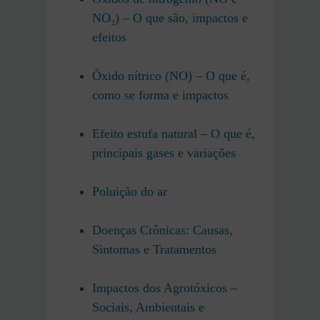
NO₂) – O que são, impactos e
efeitos
Óxido nítrico (NO) – O que é,
como se forma e impactos
Efeito estufa natural – O que é,
principais gases e variações
Poluição do ar
Doenças Crônicas: Causas,
Sintomas e Tratamentos
Impactos dos Agrotóxicos –
Sociais, Ambientais e