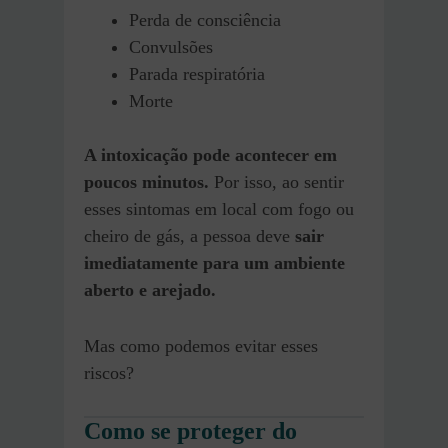
Perda de consciência
Convulsões
Parada respiratória
Morte
A intoxicação pode acontecer em
poucos minutos.
Por isso, ao sentir
esses sintomas em local com fogo ou
cheiro de gás, a pessoa deve
sair
imediatamente para um ambiente
aberto e arejado.
Mas como podemos evitar esses
riscos?
Como se proteger do