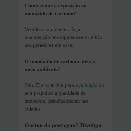
Como evitar a exposição ao
monóxido de carbono?
Ventile os ambientes, faça
manutenção nos equipamentos e não
use geradores em casa.
O monóxido de carbono afeta o
meio ambiente?
Sim. Ele contribui para a
polu
i
ção do
ar
e prejudica a qualidade da
atmosfera, principalmente nas
cidades.
Gostou da postagem? Divulgue