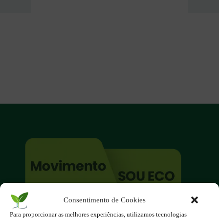
Consentimento de Cookies
O site é um movimento ambientalista!
Para proporcionar as melhores experiências, utilizamos tecnologias