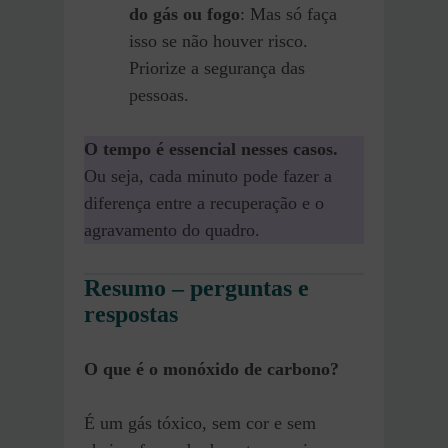
do gás ou fogo
: Mas só faça
isso se não houver risco.
Priorize a segurança das
pessoas.
O tempo é essencial nesses casos.
Ou seja, cada minuto pode fazer a
diferença entre a recuperação e o
agravamento do quadro.
Resumo – perguntas e
respostas
O que é o monóxido de carbono?
É um gás tóxico, sem cor e sem