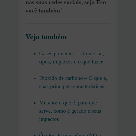
nas suas redes sociais, seja Eco
você também!
Veja também
Gases poluentes – O que são,
tipos, impactos e o que fazer
Dióxido de carbono – O que é,
suas principais características
Metano: o que é, para que
serve, como é gerado e seus
impactos
Óxidos de nitrogênio (NO e