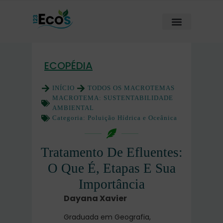
ECOPÉDIA
INÍCIO
TODOS OS MACROTEMAS
MACROTEMA:
SUSTENTABILIDADE
AMBIENTAL
Categoria:
Poluição Hídrica e Oceânica
Tratamento De Efluentes:
O Que É, Etapas E Sua
Importância
Dayana Xavier
Graduada em Geografia,