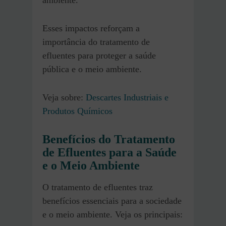
Esses impactos reforçam a
importância do tratamento de
efluentes para proteger a saúde
pública e o meio ambiente.
Veja sobre:
Descartes Industriais e
Produtos Químicos
Benefícios do Tratamento
de Efluentes para a Saúde
e o Meio Ambiente
O tratamento de efluentes traz
benefícios essenciais para a sociedade
e o meio ambiente. Veja os principais: