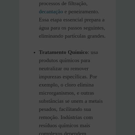
processos de filtração,
decantação
e peneiramento.
Essa etapa essencial prepara a
água para os passos seguintes,
eliminando partículas grandes.
Tratamento Químico
: usa
produtos químicos para
neutralizar ou remover
impurezas específicas. Por
exemplo, o cloro elimina
microrganismos, e outras
substâncias se unem a metais
pesados, facilitando sua
remoção. Indústrias com
resíduos químicos mais
complexos dependem