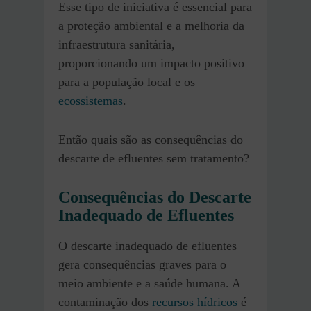
Esse tipo de iniciativa é essencial para
a proteção ambiental e a melhoria da
infraestrutura sanitária,
proporcionando um impacto positivo
para a população local e os
ecossistemas
.
Então quais são as consequências do
descarte de efluentes sem tratamento?
Consequências do Descarte
Inadequado de Efluentes
O descarte inadequado de efluentes
gera consequências graves para o
meio ambiente e a saúde humana. A
contaminação dos
recursos hídricos
é