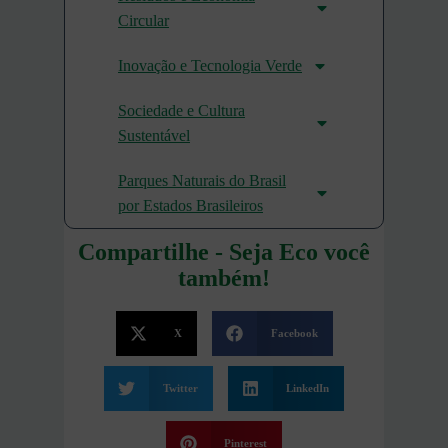
Circular
Inovação e Tecnologia Verde
Sociedade e Cultura
Sustentável
Parques Naturais do Brasil
por Estados Brasileiros
Compartilhe - Seja Eco você
também!
X
Facebook
Twitter
LinkedIn
Pinterest