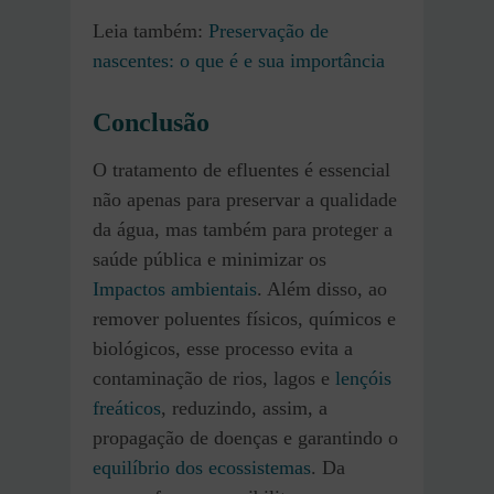
Leia também:
Preservação de
nascentes: o que é e sua importância
Conclusão
O tratamento de efluentes é essencial
não apenas para preservar a qualidade
da água, mas também para proteger a
saúde pública e minimizar os
Impactos ambientais
. Além disso, ao
remover poluentes físicos, químicos e
biológicos, esse processo evita a
contaminação de rios, lagos e
lençóis
freáticos
, reduzindo, assim, a
propagação de doenças e garantindo o
equilíbrio dos ecossistemas
. Da