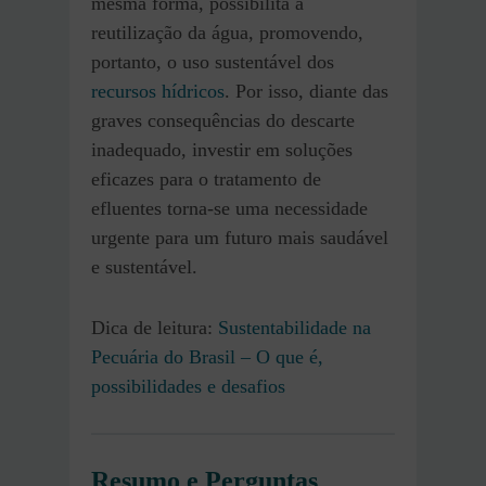
mesma forma, possibilita a
reutilização da água, promovendo,
portanto, o uso sustentável dos
recursos hídricos
. Por isso, diante das
graves consequências do descarte
inadequado, investir em soluções
eficazes para o tratamento de
efluentes torna-se uma necessidade
urgente para um futuro mais saudável
e sustentável.
Dica de leitura:
Sustentabilidade na
Pecuária do Brasil – O que é,
possibilidades e desafios
Resumo e Perguntas