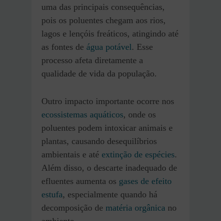
uma das principais consequências,
pois os poluentes chegam aos rios,
lagos e lençóis freáticos, atingindo até
as fontes de
água potável
. Esse
processo afeta diretamente a
qualidade de vida da população.
Outro impacto importante ocorre nos
ecossistemas aquáticos
, onde os
poluentes podem intoxicar animais e
plantas, causando desequilíbrios
ambientais e até
extinção de espécies
.
Além disso, o descarte inadequado de
efluentes aumenta os
gases de efeito
estufa
, especialmente quando há
decomposição de
matéria orgânica
no
ambiente.