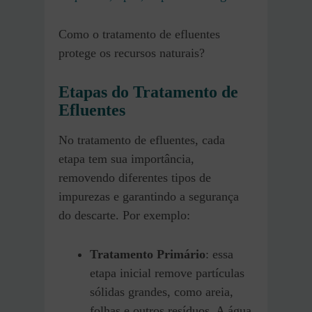
Como o tratamento de efluentes
protege os recursos naturais?
Etapas do Tratamento de
Efluentes
No tratamento de efluentes, cada
etapa tem sua importância,
removendo diferentes tipos de
impurezas e garantindo a segurança
do descarte. Por exemplo:
Tratamento Primário
: essa
etapa inicial remove partículas
sólidas grandes, como areia,
folhas e outros resíduos. A água