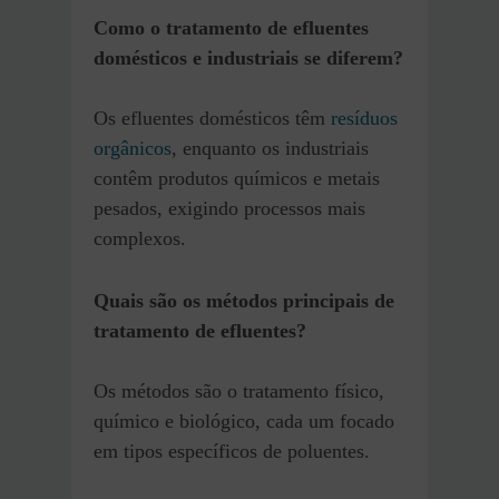
Como o tratamento de efluentes
domésticos e industriais se diferem?
Os efluentes domésticos têm
resíduos
orgânicos
, enquanto os industriais
contêm produtos químicos e metais
pesados, exigindo processos mais
complexos.
Quais são os métodos principais de
tratamento de efluentes?
Os métodos são o tratamento físico,
químico e biológico, cada um focado
em tipos específicos de poluentes.