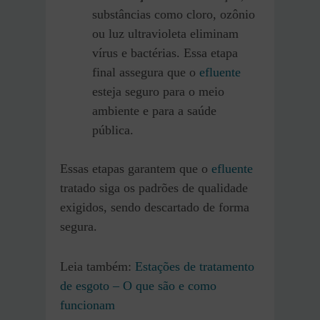
substâncias como cloro, ozônio
ou luz ultravioleta eliminam
vírus e bactérias. Essa etapa
final assegura que o
efluente
esteja seguro para o meio
ambiente e para a saúde
pública.
Essas etapas garantem que o
efluente
tratado siga os padrões de qualidade
exigidos, sendo descartado de forma
segura.
Leia também:
Estações de tratamento
de esgoto – O que são e como
funcionam