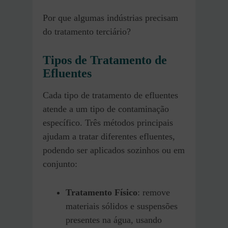
Por que algumas indústrias precisam
do tratamento terciário?
Tipos de Tratamento de
Efluentes
Cada tipo de tratamento de efluentes
atende a um tipo de contaminação
específico. Três métodos principais
ajudam a tratar diferentes efluentes,
podendo ser aplicados sozinhos ou em
conjunto:
Tratamento Físico
: remove
materiais sólidos e suspensões
presentes na água, usando