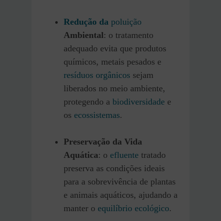
Redução da
poluição
Ambiental
: o tratamento
adequado evita que produtos
químicos, metais pesados e
resíduos orgânicos
sejam
liberados no meio ambiente,
protegendo a
biodiversidade
e
os
ecossistemas
.
Preservação da Vida
Aquática
: o
efluente
tratado
preserva as condições ideais
para a sobrevivência de plantas
e animais aquáticos, ajudando a
manter o
equilíbrio ecológico
.