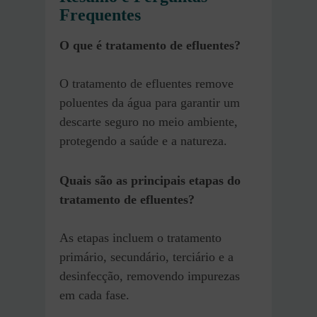
Frequentes
O que é tratamento de efluentes?
O tratamento de efluentes remove
poluentes da água para garantir um
descarte seguro no meio ambiente,
protegendo a saúde e a natureza.
Quais são as principais etapas do
tratamento de efluentes?
As etapas incluem o tratamento
primário, secundário, terciário e a
desinfecção, removendo impurezas
em cada fase.