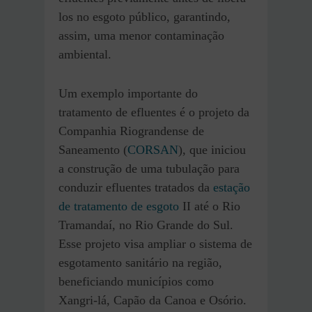
los no esgoto público, garantindo,
assim, uma menor contaminação
ambiental.
Um exemplo importante do
tratamento de efluentes é o projeto da
Companhia Riograndense de
Saneamento (
CORSAN
), que iniciou
a construção de uma tubulação para
conduzir efluentes tratados da
estação
de tratamento de esgoto
II até o Rio
Tramandaí, no Rio Grande do Sul.
Esse projeto visa ampliar o sistema de
esgotamento sanitário na região,
beneficiando municípios como
Xangri-lá, Capão da Canoa e Osório.