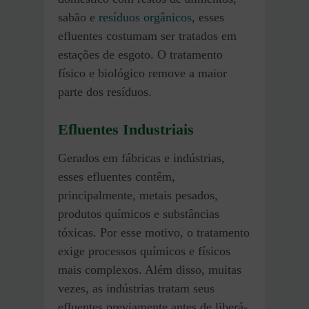
sabão e
resíduos orgânicos
, esses
efluentes costumam ser tratados em
estações de esgoto. O tratamento
físico e biológico remove a maior
parte dos resíduos.
Efluentes Industriais
Gerados em fábricas e indústrias,
esses efluentes contêm,
principalmente, metais pesados,
produtos químicos e substâncias
tóxicas. Por esse motivo, o tratamento
exige processos químicos e físicos
mais complexos. Além disso, muitas
vezes, as indústrias tratam seus
efluentes previamente antes de liberá-