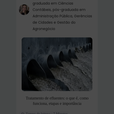
graduada em Ciências
Contábeis, pós-graduada em
Administração Pública, Gerências
de Cidades e Gestão do
Agronegócio
Tratamento de efluentes: o que é, como
funciona, etapas e importância
Tempo de leitura : 7 Minutos