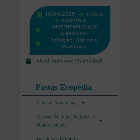
16/04/2025
INÍCIO
ECOPÉDIA
SUSTENTABILIDADE
AMBIENTAL
Poluição Hídrica e
Oceânica
Atualizado em:
16/04/2025
Pastas Ecopédia
Clima e Governança
Recusos Naturais, Natureza e
Biodiversidade
Resíduos e Economia