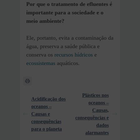
Por que o tratamento de efluentes é
importante para a sociedade e o
meio ambiente?
Ele, portanto, evita a contaminação da
água, preserva a saúde pública e
conserva os
recursos hídricos
e
ecossistemas
aquáticos.
Plásticos nos
Acidificação dos
oceanos –
oceanos –
Causas,
Causas e
consequências e
consequências
dados
para o planeta
alarmantes