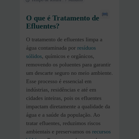
O que é Tratamento de
Efluentes?
O tratamento de efluentes limpa a
água contaminada por
resíduos
sólidos
, químicos e orgânicos,
removendo os poluentes para garantir
um descarte seguro no meio ambiente.
Esse processo é essencial em
indústrias, residências e até em
cidades inteiras, pois os efluentes
impactam diretamente a qualidade da
água e a saúde da população. Ao
tratar efluentes, reduzimos riscos
ambientais e preservamos os
recursos