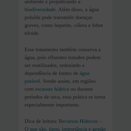
ambiente e prejudicando a
biodiversidade
. Além disso, a água
poluída pode transmitir doenças
graves, como hepatite, cólera e febre
tifoide.
Esse tratamento também conserva a
água, pois efluentes tratados podem
ser reutilizados, reduzindo a
dependência de fontes de
água
potável
. Sendo assim, em regiões
com
escassez hídrica
ou durante
períodos de seca, essa prática se torna
especialmente importante.
Dica de leitura:
Recursos Hídricos –
O que são, tipos, importância e gestão