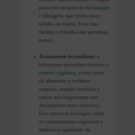
passa por tanques de
decantação
e filtragem, que retêm esses
sólidos no fundo. Essa fase
facilita o trabalho das próximas
etapas.
Tratamento Secundário
: o
tratamento secundário remove a
matéria orgânica
, como restos
de alimentos e resíduos
vegetais, usando bactérias e
outros microrganismos que
decompõem esses materiais.
Esse processo biológico reduz
os contaminantes orgânicos e
melhora a qualidade do