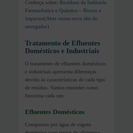
Conheça sobre:
Resíduos da Indústria
Farmacêutica e Química – Riscos e
impactos(Abre numa nova aba do
navegador)
Tratamento de Efluentes
Domésticos e Industriais
O tratamento de efluentes domésticos
e industriais apresenta diferenças
devido às características de cada tipo
de resíduo. Vamos entender como
funciona cada um:
Efluentes Domésticos
Compostos por água de esgoto
doméstico com restos de alimentos,