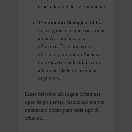
especialmente desse tratamento.
Tratamento Biológico
: utiliza
microrganismos que consomem
a
matéria orgânica
nos
efluentes. Esse processo é
eficiente para tratar efluentes
domésticos e industriais com
alta quantidade de
resíduos
orgânicos
.
Esses métodos abrangem diferentes
tipos de poluentes, resultando em um
tratamento eficaz para cada tipo de
efluente
.