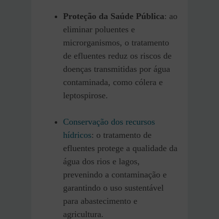
Proteção da Saúde Pública
: ao
eliminar poluentes e
microrganismos, o tratamento
de efluentes reduz os riscos de
doenças transmitidas por água
contaminada, como cólera e
leptospirose.
Conservação dos recursos
hídricos
: o tratamento de
efluentes protege a qualidade da
água dos rios e lagos,
prevenindo a contaminação e
garantindo o uso sustentável
para abastecimento e
agricultura.