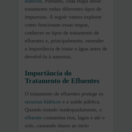
hídricos
. Portanto, cada etapa desse
tratamento reduz diferentes tipos de
impurezas. A seguir vamos explorar
como funcionam essas etapas,
conhecer os tipos de tratamento de
efluentes e, principalmente, entender
a importância de tratar a água antes de
devolvê-la à natureza.
Importância do
Tratamento de Efluentes
O tratamento de efluentes protege os
recursos hídricos
e a saúde pública.
Quando tratado inadequadamente, o
efluente
contamina rios, lagos e até o
solo, causando danos ao meio