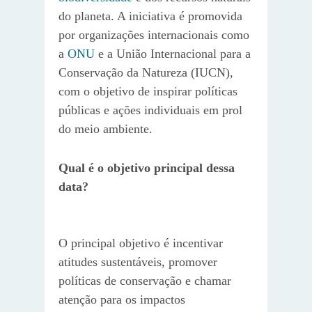
do planeta. A iniciativa é promovida
por organizações internacionais como
a
ONU
e a União Internacional para a
Conservação da Natureza (IUCN),
com o objetivo de inspirar políticas
públicas e ações individuais em prol
do meio ambiente.
Qual é o objetivo principal dessa
data?
O principal objetivo é incentivar
atitudes sustentáveis, promover
políticas de conservação e chamar
atenção para os impactos