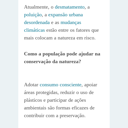
Atualmente, o
desmatamento
, a
poluição
, a
expansão urbana
desordenada
e as
mudanças
climáticas
estão entre os fatores que
mais colocam a natureza em risco.
Como a população pode ajudar na
conservação da natureza?
Adotar
consumo consciente
, apoiar
áreas protegidas, reduzir o uso de
plásticos e participar de ações
ambientais são formas eficazes de
contribuir com a preservação.