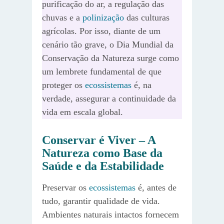
purificação do ar, a regulação das
chuvas e a
polinização
das culturas
agrícolas. Por isso, diante de um
cenário tão grave, o Dia Mundial da
Conservação da Natureza surge como
um lembrete fundamental de que
proteger os
ecossistemas
é, na
verdade, assegurar a continuidade da
vida em escala global.
Conservar é Viver – A
Natureza como Base da
Saúde e da Estabilidade
Preservar os
ecossistemas
é, antes de
tudo, garantir qualidade de vida.
Ambientes naturais intactos fornecem