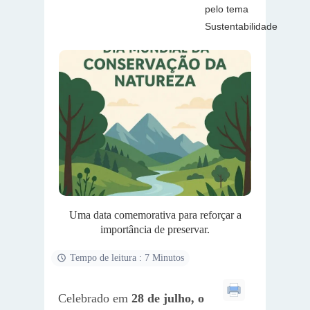
pelo tema
Sustentabilidade
Uma data comemorativa para reforçar a
importância de preservar.
Tempo de leitura : 7 Minutos
Celebrado em
28 de julho, o