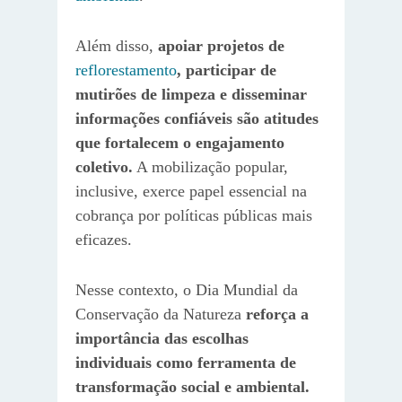
Além disso,
apoiar projetos de
reflorestamento
, participar de
mutirões de limpeza e disseminar
informações confiáveis são atitudes
que fortalecem o engajamento
coletivo.
A mobilização popular,
inclusive, exerce papel essencial na
cobrança por políticas públicas mais
eficazes.
Nesse contexto, o Dia Mundial da
Conservação da Natureza
reforça a
importância das escolhas
individuais como ferramenta de
transformação social e ambiental.