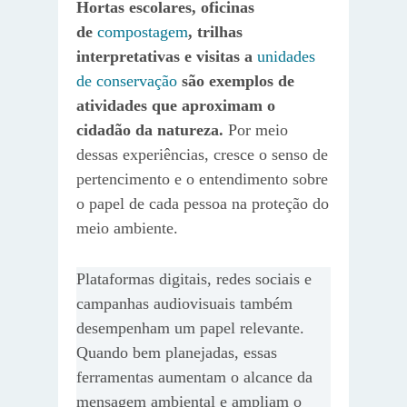
Hortas escolares, oficinas
de
compostagem
, trilhas
interpretativas e visitas a
unidades
de conservação
são exemplos de
atividades que aproximam o
cidadão da natureza.
Por meio
dessas experiências, cresce o senso de
pertencimento e o entendimento sobre
o papel de cada pessoa na proteção do
meio ambiente.
Plataformas digitais, redes sociais e
campanhas audiovisuais também
desempenham um papel relevante.
Quando bem planejadas, essas
ferramentas aumentam o alcance da
mensagem ambiental e ampliam o