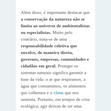
Além disso, é importante destacar que
a conservação da natureza não se
limita ao universo de ambientalistas
ou especialistas.
Muito pelo
contrário, trata-se de uma
responsabilidade coletiva que
envolve, de maneira direta,
governos, empresas, comunidades e
cidadãos em geral.
Proteger os
sistemas naturais significa garantir a
base da vida: o ar que respiramos, a
água que consumimos, os alimentos
que colhemos e o
clima
que nos
sustenta. Portanto, em tempos de crise
ecológica, agir deixou de ser uma