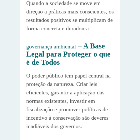
Quando a sociedade se move em
direção a práticas mais conscientes, os
resultados positivos se multiplicam de
forma concreta e duradoura.
– A Base
governança ambiental
Legal para Proteger o que
é de Todos
O poder público tem papel central na
proteção da natureza. Criar leis
eficientes, garantir a aplicação das
normas existentes, investir em
fiscalização e promover políticas de
incentivo à conservação são deveres
inadiáveis dos governos.