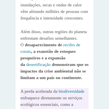
inundações, secas e ondas de calor
vêm afetando milhões de pessoas com
frequência e intensidade crescentes.
Além disso, outras regiões do planeta
enfrentam desafios semelhantes.
O
desaparecimento de
recifes de
corais
, a exaustão de estoques
pesqueiros e a expansão
da
desertificação
demonstram que os
impactos da crise ambiental não se
limitam a um país ou continente.
A perda acelerada da
biodiversidade
enfraquece diretamente os serviços
ecológicos essenciais, como a