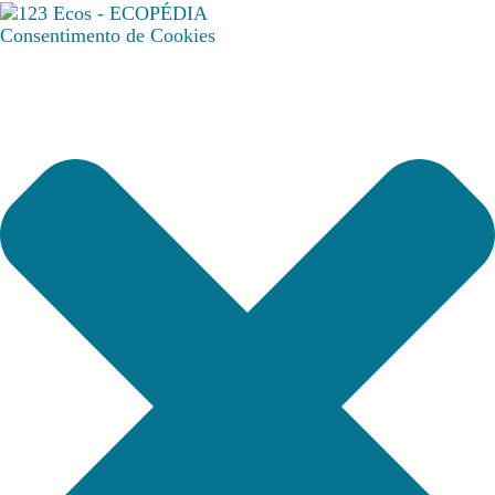
Consentimento de Cookies