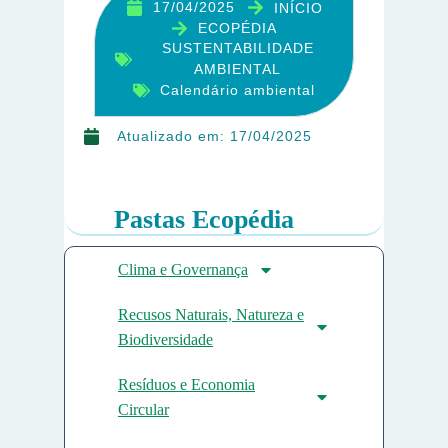
17/04/2025
INÍCIO
ECOPÉDIA
SUSTENTABILIDADE
AMBIENTAL
Calendário ambiental
Atualizado em:
17/04/2025
Pastas Ecopédia
Clima e Governança
Recusos Naturais, Natureza e
Biodiversidade
Resíduos e Economia
Circular