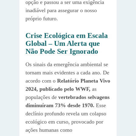
opção e passou a ser uma exigência
inadiável para assegurar o nosso
próprio futuro.
Crise Ecológica em Escala
Global – Um Alerta que
Não Pode Ser Ignorado
Os sinais da emergência ambiental se
tornam mais evidentes a cada ano. De
acordo com o
Relatório Planeta Vivo
2024, publicado pelo WWF,
as
populações de
vertebrados selvagens
diminuíram 73% desde 1970.
Esse
declínio profundo revela um colapso
ecológico em curso, provocado por
ações humanas como