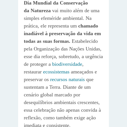
Dia Mundial da Conservação
da Natureza
vai muito além de uma
simples efeméride ambiental. Na
prática, ele representa um
chamado
inadiável à preservação da vida em
todas as suas formas.
Estabelecido
pela Organização das Nações Unidas,
esse dia reforça, sobretudo, a urgência
de proteger a
biodiversidade
,
restaurar
ecossistemas
ameaçados e
preservar os
recursos naturais
que
sustentam a Terra. Diante de um
cenário global marcado por
desequilíbrios ambientais crescentes,
essa celebração não apenas convida à
reflexão, como também exige ação
imediata e consistente.