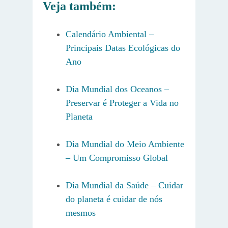
Veja também
:
Calendário Ambiental –
Principais Datas Ecológicas do
Ano
Dia Mundial dos Oceanos –
Preservar é Proteger a Vida no
Planeta
Dia Mundial do Meio Ambiente
– Um Compromisso Global
Dia Mundial da Saúde – Cuidar
do planeta é cuidar de nós
mesmos