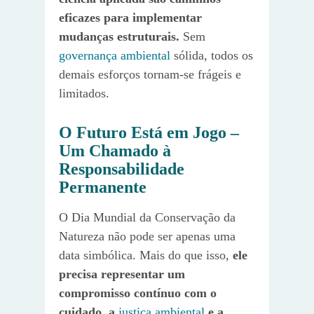
eficazes para implementar
mudanças estruturais.
Sem
governança ambiental
sólida, todos os
demais esforços tornam-se frágeis e
limitados.
O Futuro Está em Jogo –
Um Chamado à
Responsabilidade
Permanente
O Dia Mundial da Conservação da
Natureza não pode ser apenas uma
data simbólica. Mais do que isso,
ele
precisa representar um
compromisso contínuo com o
cuidado, a
justiça ambiental
e a