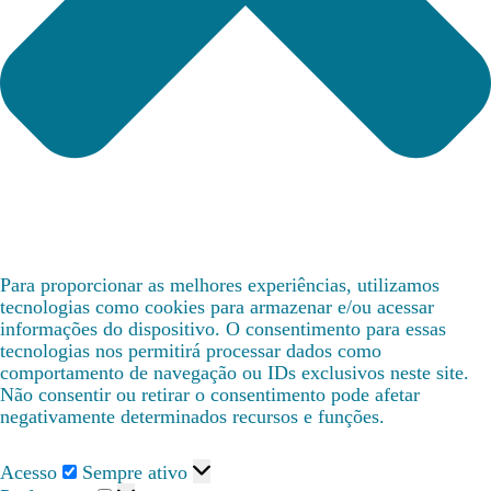
Para proporcionar as melhores experiências, utilizamos
tecnologias como cookies para armazenar e/ou acessar
informações do dispositivo. O consentimento para essas
tecnologias nos permitirá processar dados como
comportamento de navegação ou IDs exclusivos neste site.
Não consentir ou retirar o consentimento pode afetar
negativamente determinados recursos e funções.
Acesso
Sempre ativo