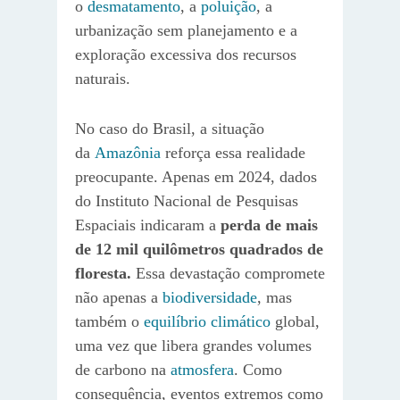
o
desmatamento
, a
poluição
, a
urbanização sem planejamento e a
exploração excessiva dos recursos
naturais.
No caso do Brasil, a situação
da
Amazônia
reforça essa realidade
preocupante. Apenas em 2024, dados
do Instituto Nacional de Pesquisas
Espaciais indicaram a
perda de mais
de 12 mil quilômetros quadrados de
floresta.
Essa devastação compromete
não apenas a
biodiversidade
, mas
também o
equilíbrio climático
global,
uma vez que libera grandes volumes
de carbono na
atmosfera
. Como
consequência, eventos extremos como