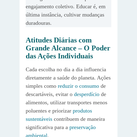
engajamento coletivo. Educar é, em
última instância, cultivar mudanças
duradouras.
Atitudes Diárias com
Grande Alcance – O Poder
das Ações Individuais
Cada escolha no dia a dia influencia
diretamente a saúde do planeta. Ações
simples como
reduzir o consumo
de
descartáveis, evitar o
desperdício
de
alimentos, utilizar transportes menos
poluentes e priorizar
produtos
sustentáveis
contribuem de maneira
significativa para a
preservação
ambiental
.