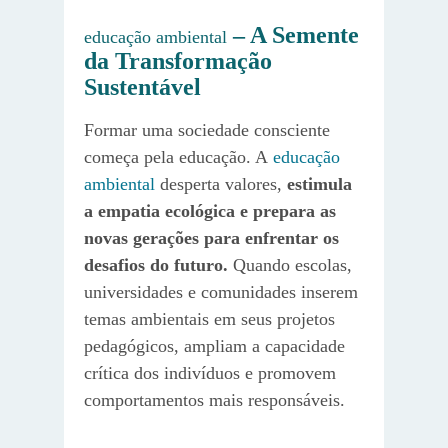
– A Semente
educação ambiental
da Transformação
Sustentável
Formar uma sociedade consciente
começa pela educação. A
educação
ambiental
desperta valores,
estimula
a empatia ecológica e prepara as
novas gerações para enfrentar os
desafios do futuro.
Quando escolas,
universidades e comunidades inserem
temas ambientais em seus projetos
pedagógicos, ampliam a capacidade
crítica dos indivíduos e promovem
comportamentos mais responsáveis.