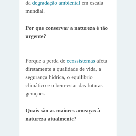
da
degradação ambiental
em escala
mundial.
Por que conservar a natureza é tão
urgente?
Porque a perda de
ecossistemas
afeta
diretamente a qualidade de vida, a
segurança hídrica, o equilíbrio
climático e o bem-estar das futuras
gerações.
Quais são as maiores ameaças à
natureza atualmente?