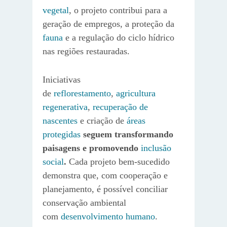
vegetal
, o projeto contribui para a
geração de empregos, a proteção da
fauna
e a regulação do ciclo hídrico
nas regiões restauradas.
Iniciativas
de
reflorestamento
,
agricultura
regenerativa
,
recuperação de
nascentes
e criação de
áreas
protegidas
seguem transformando
paisagens e promovendo
inclusão
social
.
Cada projeto bem-sucedido
demonstra que, com cooperação e
planejamento, é possível conciliar
conservação ambiental
com
desenvolvimento humano
.