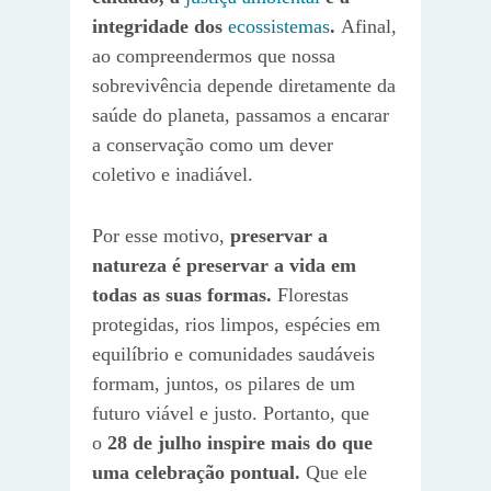
integridade dos
ecossistemas
.
Afinal,
ao compreendermos que nossa
sobrevivência depende diretamente da
saúde do planeta, passamos a encarar
a conservação como um dever
coletivo e inadiável.
Por esse motivo,
preservar a
natureza é preservar a vida em
todas as suas formas.
Florestas
protegidas, rios limpos, espécies em
equilíbrio e comunidades saudáveis
formam, juntos, os pilares de um
futuro viável e justo. Portanto, que
o
28 de julho inspire mais do que
uma celebração pontual.
Que ele