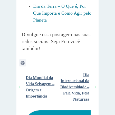
Dia da Terra – O Que é, Por
Que Importa e Como Agir pelo
Planeta
Divulgue essa postagem nas suas
redes sociais. Seja Eco você
também!
Dia
Dia Mundial da
Internacional da
Vida Selvagem –
Biodiversidade –
Origem e
Pela Vida, Pela
Importância
Natureza