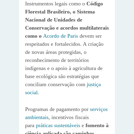
Instrumentos legais como o
Código
Florestal Brasileiro, o Sistema
Nacional de Unidades de
Conservação e acordos multilaterais
como o
Acordo de Paris
devem ser
respeitados e fortalecidos. A criação
de novas áreas protegidas, o
reconhecimento de territórios
indígenas e o apoio à agricultura de
base ecológica são estratégias que
conciliam conservação com
justiça
social
.
Programas de pagamento por
serviços
ambientais
, incentivos fiscais
para
práticas sustentáveis
e
fomento à
ciência aplicada são caminhos