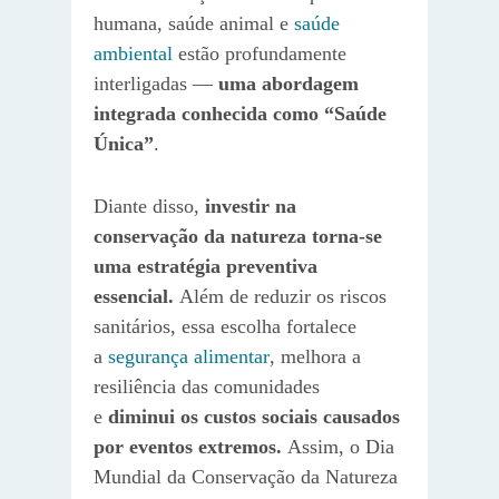
humana, saúde animal e
saúde
ambiental
estão profundamente
interligadas —
uma abordagem
integrada conhecida como “Saúde
Única”
.
Diante disso,
investir na
conservação da natureza torna-se
uma estratégia preventiva
essencial.
Além de reduzir os riscos
sanitários, essa escolha fortalece
a
segurança alimentar
, melhora a
resiliência das comunidades
e
diminui os custos sociais causados
por eventos extremos.
Assim, o Dia
Mundial da Conservação da Natureza