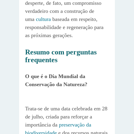
desperte, de fato, um compromisso
verdadeiro com a construção de
uma
cultura
baseada em respeito,
responsabilidade e regeneração para
as próximas gerações.
Resumo com perguntas
frequentes
O que é o Dia Mundial da
Conservação da Natureza?
Trata-se de uma data celebrada em 28
de julho, criada para reforçar a
importância da
preservação da
biodiversidade
e dos recursos naturais