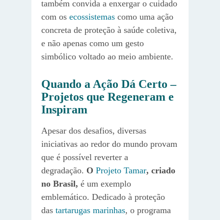
também convida a enxergar o cuidado
com os
ecossistemas
como uma ação
concreta de proteção à saúde coletiva,
e não apenas como um gesto
simbólico voltado ao meio ambiente.
Quando a Ação Dá Certo –
Projetos que Regeneram e
Inspiram
Apesar dos desafios, diversas
iniciativas ao redor do mundo provam
que é possível reverter a
degradação.
O
Projeto Tamar
, criado
no Brasil,
é um exemplo
emblemático. Dedicado à proteção
das
tartarugas marinhas
, o programa