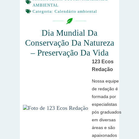
AMBIENTAL
Categoria:
Calendário ambiental
Dia Mundial Da
Conservação Da Natureza
– Preservação Da Vida
123 Ecos
Redação
Nossa equipe
de redação é
formada por
especialistas
pós graduados
em diversas
áreas e são
apaixonados