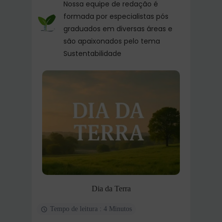
Nossa equipe de redação é
formada por especialistas pós
graduados em diversas áreas e
são apaixonados pelo tema
Sustentabilidade
Dia da Terra
Tempo de leitura : 4 Minutos