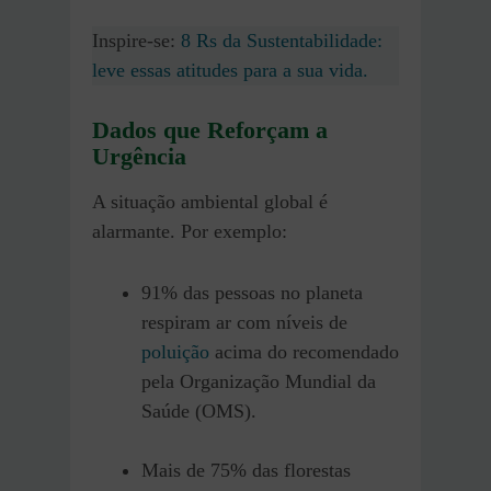
Inspire-se:
8 Rs da Sustentabilidade:
leve essas atitudes para a sua vida.
Dados que Reforçam a
Urgência
A situação ambiental global é
alarmante. Por exemplo:​
91% das pessoas no planeta
respiram ar com níveis de
poluição
acima do recomendado
pela Organização Mundial da
Saúde (OMS).​
Mais de 75% das florestas