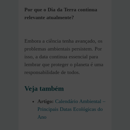
Por que o Dia da Terra continua
relevante atualmente?
Embora a ciência tenha avançado, os
problemas ambientais persistem. Por
isso, a data continua essencial para
lembrar que proteger o planeta é uma
responsabilidade de todos.
Veja também
Artigo:
Calendário Ambiental –
Principais Datas Ecológicas do
Ano