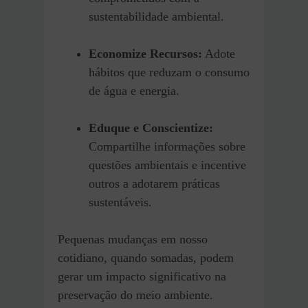
sustentabilidade ambiental.​
Economize Recursos:
Adote
hábitos que reduzam o consumo
de água e energia.​
Eduque e Conscientize:
Compartilhe informações sobre
questões ambientais e incentive
outros a adotarem práticas
sustentáveis.​
Pequenas mudanças em nosso
cotidiano, quando somadas, podem
gerar um impacto significativo na
preservação do meio ambiente.