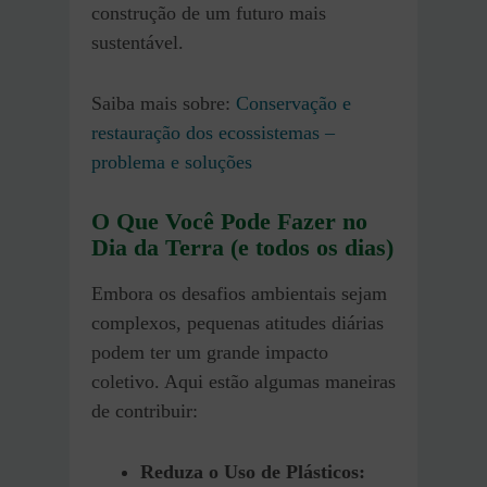
construção de um futuro mais
sustentável.
Saiba mais sobre:
Conservação e
restauração dos ecossistemas –
problema e soluções
O Que Você Pode Fazer no
Dia da Terra (e todos os dias)
Embora os desafios ambientais sejam
complexos, pequenas atitudes diárias
podem ter um grande impacto
coletivo. Aqui estão algumas maneiras
de contribuir:​
Reduza o Uso de Plásticos: