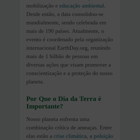
mobilização e
educação ambiental
.
Desde então, a data consolidou-se
mundialmente, sendo celebrada em
mais de 190 países. Atualmente, o
evento é coordenado pela organização
internacional EarthDay.org, reunindo
mais de 1 bilhão de pessoas em
diversas ações que visam promover a
conscientização e a proteção do nosso
planeta.
Por Que o Dia da Terra é
Importante?
Nosso planeta enfrenta uma
combinação crítica de ameaças. Entre
elas estão a
crise climática
, a
poluição