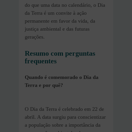
do que uma data no calendário, o Dia
da Terra é um convite à ação
permanente em favor da vida, da
justiça ambiental e das futuras
gerações.
Resumo com perguntas
frequentes
Quando é comemorado o Dia da
Terra e por quê?
O Dia da Terra é celebrado em 22 de
abril. A data surgiu para conscientizar
a população sobre a importância da