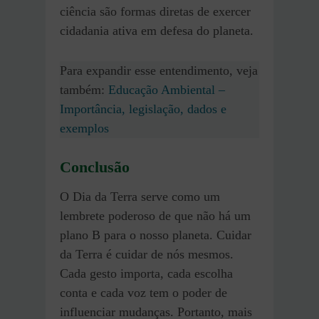
ciência são formas diretas de exercer
cidadania ativa em defesa do planeta.
Para expandir esse entendimento, veja
também:
Educação Ambiental –
Importância, legislação, dados e
exemplos
Conclusão
O Dia da Terra serve como um
lembrete poderoso de que não há um
plano B para o nosso planeta. Cuidar
da Terra é cuidar de nós mesmos.
Cada gesto importa, cada escolha
conta e cada voz tem o poder de
influenciar mudanças. Portanto, mais