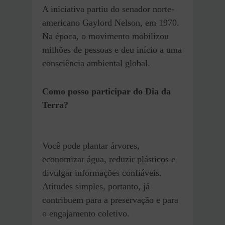
A iniciativa partiu do senador norte-
americano Gaylord Nelson, em 1970.
Na época, o movimento mobilizou
milhões de pessoas e deu início a uma
consciência ambiental global.
Como posso participar do Dia da
Terra?
Você pode plantar árvores,
economizar água, reduzir plásticos e
divulgar informações confiáveis.
Atitudes simples, portanto, já
contribuem para a preservação e para
o engajamento coletivo.