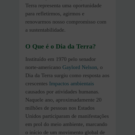
Terra representa uma oportunidade
para refletirmos, agirmos e
renovarmos nosso compromisso com
a sustentabilidade.
O Que é o Dia da Terra?
Instituído em 1970 pelo senador
norte-americano
Gaylord Nelson
, o
Dia da Terra surgiu como resposta aos
crescentes
Impactos ambientais
causados por atividades humanas.
Naquele ano, aproximadamente 20
milhões de pessoas nos Estados
Unidos participaram de manifestações
em prol do meio ambiente, marcando
o início de um movimento global de