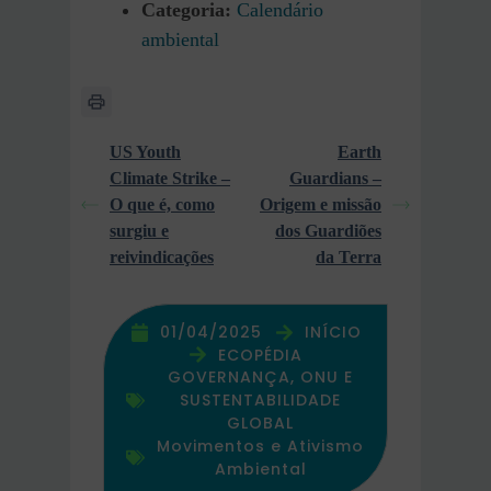
Categoria:
Calendário
ambiental
US Youth
Earth
Climate Strike –
Guardians –
O que é, como
Origem e missão
surgiu e
dos Guardiões
reivindicações
da Terra
01/04/2025
INÍCIO
ECOPÉDIA
GOVERNANÇA, ONU E
SUSTENTABILIDADE
GLOBAL
Movimentos e Ativismo
Ambiental