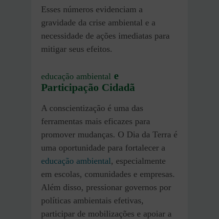
Esses números evidenciam a
gravidade da crise ambiental e a
necessidade de ações imediatas para
mitigar seus efeitos.
e
educação ambiental
Participação Cidadã
A conscientização é uma das
ferramentas mais eficazes para
promover mudanças. O Dia da Terra é
uma oportunidade para fortalecer a
educação ambiental
, especialmente
em escolas, comunidades e empresas.
Além disso, pressionar governos por
políticas ambientais efetivas,
participar de mobilizações e apoiar a