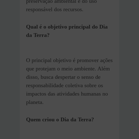
preservação ambiental e do uso
responsável dos recursos.
Qual é o objetivo principal do Dia
da Terra?
O principal objetivo é promover ações
que protejam o meio ambiente. Além
disso, busca despertar o senso de
responsabilidade coletiva sobre os
impactos das atividades humanas no
planeta.
Quem criou o Dia da Terra?