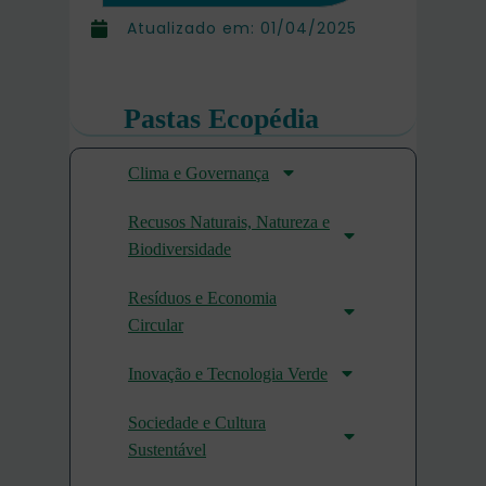
Atualizado em:
01/04/2025
Pastas Ecopédia
Clima e Governança
Recusos Naturais, Natureza e
Biodiversidade
Resíduos e Economia
Circular
Inovação e Tecnologia Verde
Sociedade e Cultura
Sustentável