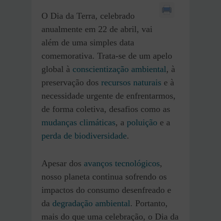
​O Dia da Terra, celebrado
anualmente em 22 de abril, vai
além de uma simples data
comemorativa. Trata-se de um apelo
global à
conscientização ambiental
, à
preservação dos
recursos naturais
e à
necessidade urgente de enfrentarmos,
de forma coletiva, desafios como as
mudanças climáticas
, a
poluição
e a
perda de biodiversidade
.​
Apesar dos
avanços tecnológicos
,
nosso planeta continua sofrendo os
impactos do consumo desenfreado e
da
degradação ambiental
. Portanto,
mais do que uma celebração, o Dia da