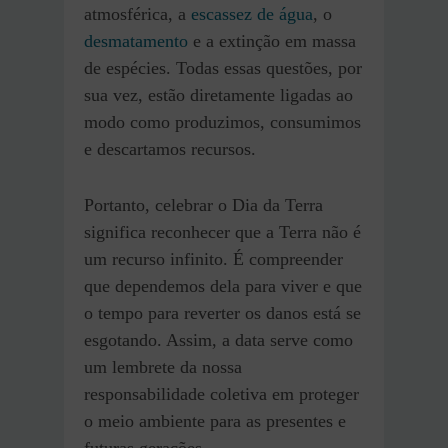
atmosférica, a
escassez de água
, o
desmatamento
e a extinção em massa
de espécies. Todas essas questões, por
sua vez, estão diretamente ligadas ao
modo como produzimos, consumimos
e descartamos recursos.
Portanto, celebrar o Dia da Terra
significa reconhecer que a Terra não é
um recurso infinito. É compreender
que dependemos dela para viver e que
o tempo para reverter os danos está se
esgotando. Assim, a data serve como
um lembrete da nossa
responsabilidade coletiva em proteger
o meio ambiente para as presentes e