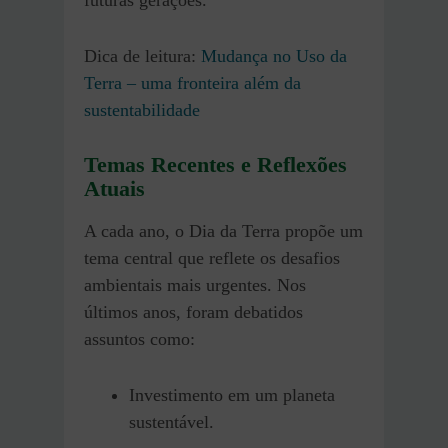
futuras gerações.
Dica de leitura:
Mudança no Uso da
Terra – uma fronteira além da
sustentabilidade
Temas Recentes e Reflexões
Atuais
A cada ano, o Dia da Terra propõe um
tema central que reflete os desafios
ambientais mais urgentes. Nos
últimos anos, foram debatidos
assuntos como:​
Investimento em um planeta
sustentável.​