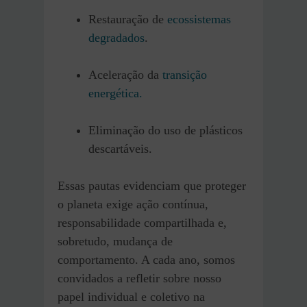
Restauração de
ecossistemas
degradados
.​
Aceleração da
transição
energética.​
Eliminação do uso de plásticos
descartáveis.​
Essas pautas evidenciam que proteger
o planeta exige ação contínua,
responsabilidade compartilhada e,
sobretudo, mudança de
comportamento. A cada ano, somos
convidados a refletir sobre nosso
papel individual e coletivo na