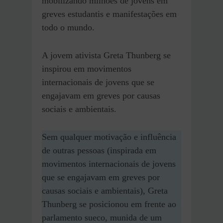
mobilizando milhões de jovens em
greves estudantis e manifestações em
todo o mundo.
A jovem ativista Greta Thunberg se
inspirou em movimentos
internacionais de jovens que se
engajavam em greves por causas
sociais e ambientais.
Sem qualquer motivação e influência
de outras pessoas (inspirada em
movimentos internacionais de jovens
que se engajavam em greves por
causas sociais e ambientais), Greta
Thunberg se posicionou em frente ao
parlamento sueco, munida de um