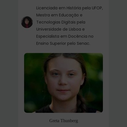
Licenciada em História pela UFOP,
Mestra em Educação e
Tecnologias Digitais pela
Universidade de Lisboa e
Especialista em Docência no
Ensino Superior pelo Senac.
Greta Thunberg