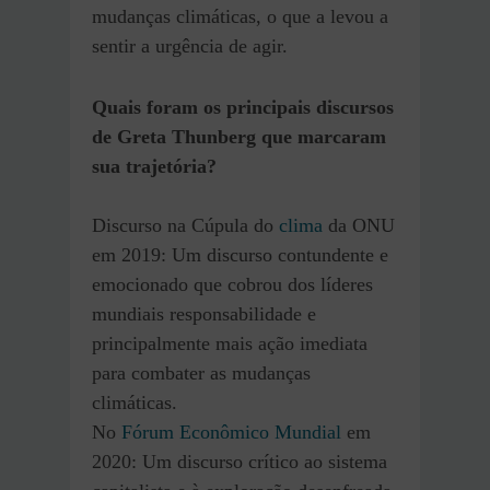
mudanças climáticas, o que a levou a
sentir a urgência de agir.
Quais foram os principais discursos
de Greta Thunberg que marcaram
sua trajetória?
Discurso na Cúpula do
clima
da ONU
em 2019: Um discurso contundente e
emocionado que cobrou dos líderes
mundiais responsabilidade e
principalmente mais ação imediata
para combater as mudanças
climáticas.
No
Fórum Econômico Mundial
em
2020: Um discurso crítico ao sistema