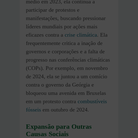
médio em 2023, ela continua a
participar de protestos e
manifestações, buscando pressionar
líderes mundiais por ações mais
eficazes contra a
crise climática
. Ela
frequentemente critica a inação de
governos e corporações e a falta de
progresso nas conferências climáticas
(COPs). Por exemplo, em novembro
de 2024, ela se juntou a um comício
contra o governo da Geórgia e
bloqueou uma avenida em Bruxelas
em um protesto contra
combustíveis
fósseis
em outubro de 2024.
Expansão para Outras
Causas Sociais