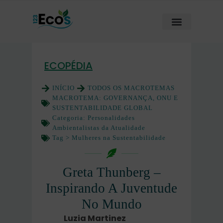
ECOPÉDIA
INÍCIO
TODOS OS MACROTEMAS
MACROTEMA:
GOVERNANÇA, ONU E
SUSTENTABILIDADE GLOBAL
Categoria:
Personalidades
Ambientalistas da Atualidade
Tag >
Mulheres na Sustentabilidade
Greta Thunberg –
Inspirando A Juventude
No Mundo
Luzia Martinez