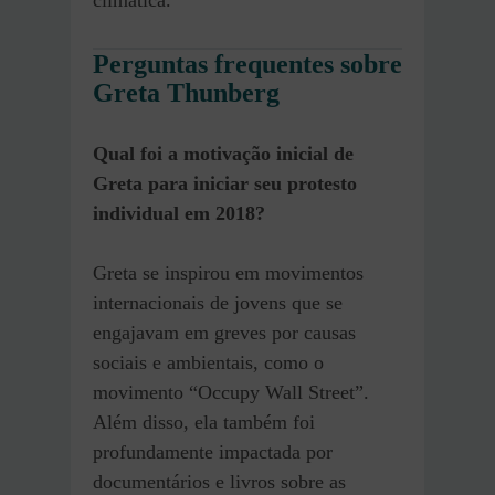
Perguntas frequentes sobre
Greta Thunberg
Qual foi a motivação inicial de
Greta para iniciar seu protesto
individual em 2018?
Greta se inspirou em movimentos
internacionais de jovens que se
engajavam em greves por causas
sociais e ambientais, como o
movimento “Occupy Wall Street”.
Além disso, ela também foi
profundamente impactada por
documentários e livros sobre as