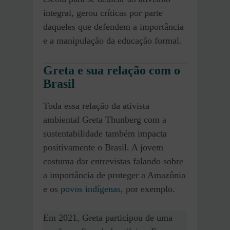
integral, gerou críticas por parte
daqueles que defendem a importância
e a manipulação da educação formal.
Greta e sua relação com o
Brasil
Toda essa relação da ativista
ambiental Greta Thunberg com a
sustentabilidade também impacta
positivamente o Brasil. A jovem
costuma dar entrevistas falando sobre
a importância de proteger a Amazônia
e os
povos indígenas
, por exemplo.
Em 2021, Greta participou de uma