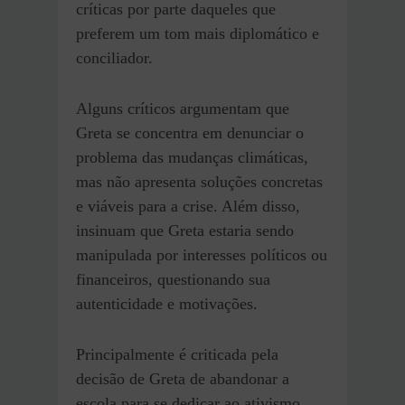
críticas por parte daqueles que
preferem um tom mais diplomático e
conciliador.
Alguns críticos argumentam que
Greta se concentra em denunciar o
problema das mudanças climáticas,
mas não apresenta soluções concretas
e viáveis para a crise. Além disso,
insinuam que Greta estaria sendo
manipulada por interesses políticos ou
financeiros, questionando sua
autenticidade e motivações.
Principalmente é criticada pela
decisão de Greta de abandonar a
escola para se dedicar ao ativismo