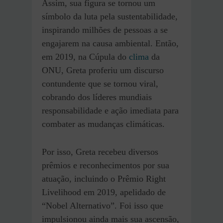
Assim, sua figura se tornou um
símbolo da luta pela sustentabilidade,
inspirando milhões de pessoas a se
engajarem na causa ambiental. Então,
em 2019, na Cúpula do
clima
da
ONU, Greta proferiu um discurso
contundente que se tornou viral,
cobrando dos líderes mundiais
responsabilidade e ação imediata para
combater as mudanças climáticas.
Por isso, Greta recebeu diversos
prêmios e reconhecimentos por sua
atuação, incluindo o Prêmio Right
Livelihood em 2019, apelidado de
“Nobel Alternativo”. Foi isso que
impulsionou ainda mais sua ascensão,