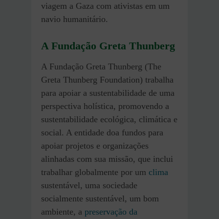
viagem a Gaza com ativistas em um
navio humanitário.
A Fundação Greta Thunberg
A Fundação Greta Thunberg (The
Greta Thunberg Foundation) trabalha
para apoiar a sustentabilidade de uma
perspectiva holística, promovendo a
sustentabilidade ecológica, climática e
social. A entidade doa fundos para
apoiar projetos e organizações
alinhadas com sua missão, que inclui
trabalhar globalmente por um
clima
sustentável, uma sociedade
socialmente sustentável, um bom
ambiente, a
preservação da