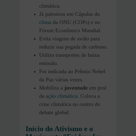
climática.
Já palestrou em Cúpulas do
clima
da ONU (COPs) e no
Fórum Econômico Mundial.
Evita viagens de avião para
reduzir sua pegada de carbono.
Utiliza transportes de baixa
emissão.
Foi indicada ao Prêmio Nobel
da Paz várias vezes.
Mobiliza a
juventude
em prol
da
ação climática
. Coloca a
crise climática no centro do
debate global.
Início do Ativismo e o