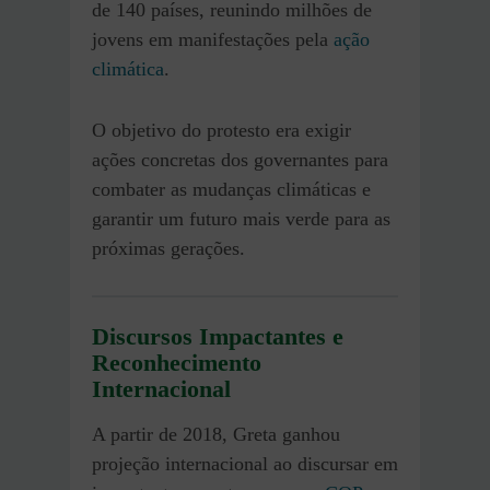
de 140 países, reunindo milhões de
jovens em manifestações pela
ação
climática
.
O objetivo do protesto era exigir
ações concretas dos governantes para
combater as mudanças climáticas e
garantir um futuro mais verde para as
próximas gerações.
Discursos Impactantes e
Reconhecimento
Internacional
A partir de 2018, Greta ganhou
projeção internacional ao discursar em