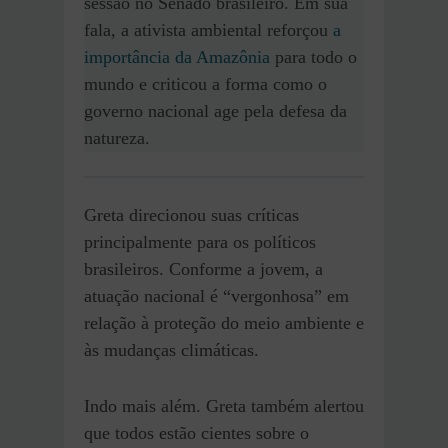
sessão no Senado brasileiro. Em sua
fala, a ativista ambiental reforçou
a
importância da Amazônia
para todo o
mundo e criticou a forma como o
governo nacional age pela defesa da
natureza.
Greta direcionou suas críticas
principalmente para os políticos
brasileiros. Conforme a jovem, a
atuação nacional é “vergonhosa” em
relação à proteção do meio ambiente e
às mudanças climáticas.
Indo mais além. Greta também alertou
que todos estão cientes sobre o