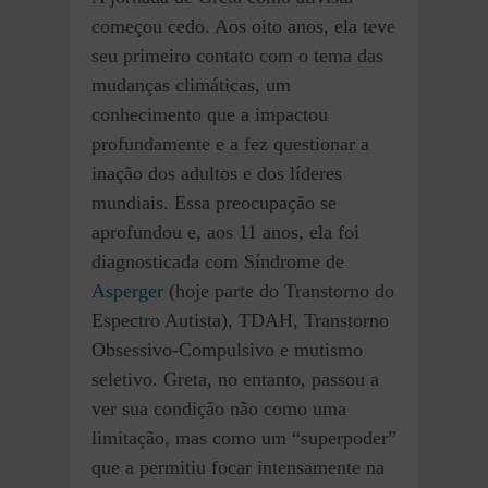
começou cedo. Aos oito anos, ela teve
seu primeiro contato com o tema das
mudanças climáticas, um
conhecimento que a impactou
profundamente e a fez questionar a
inação dos adultos e dos líderes
mundiais. Essa preocupação se
aprofundou e, aos 11 anos, ela foi
diagnosticada com Síndrome de
Asperger
(hoje parte do Transtorno do
Espectro Autista), TDAH, Transtorno
Obsessivo-Compulsivo e mutismo
seletivo. Greta, no entanto, passou a
ver sua condição não como uma
limitação, mas como um “superpoder”
que a permitiu focar intensamente na