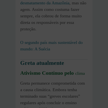
desmatamento da Amazônia
, mas não
agem. Assim como costuma fazer
sempre, ela cobrou de forma muito
direta os responsáveis por essa
proteção.
O segundo país mais sustentável do
mundo: A Suécia
Greta atualmente
Ativismo Contínuo pelo
clima
Greta permanece comprometida com
a causa climática. Embora tenha
terminado suas “greves escolares”
regulares após concluir o ensino