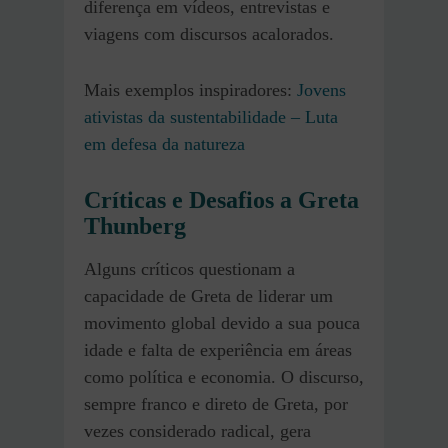
diferença em vídeos, entrevistas e
viagens com discursos acalorados.
Mais exemplos inspiradores:
Jovens
ativistas da sustentabilidade – Luta
em defesa da natureza
Críticas e Desafios a Greta
Thunberg
Alguns críticos questionam a
capacidade de Greta de liderar um
movimento global devido a sua pouca
idade e falta de experiência em áreas
como política e economia. O discurso,
sempre franco e direto de Greta, por
vezes considerado radical, gera