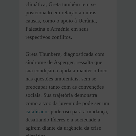
climática, Greta também tem se
posicionado em relação a outras
causas, como o apoio à Ucrânia,
Palestina e Armênia em seus
respectivos conflitos.
Greta Thunberg, diagnosticada com
síndrome de Asperger, ressalta que
sua condição a ajuda a manter o foco
nas questões ambientais, sem se
preocupar tanto com as convenções
sociais. Sua trajetória demonstra
como a voz da juventude pode ser um
catalisador
poderoso para a mudança,
desafiando líderes e a sociedade a
agirem diante da urgência da crise
climática.