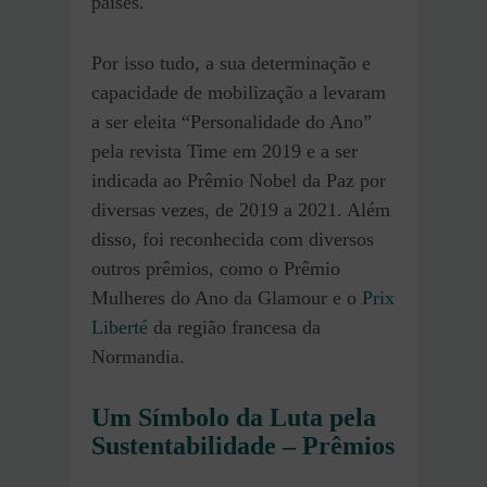
países.
Por isso tudo, a sua determinação e
capacidade de mobilização a levaram
a ser eleita “Personalidade do Ano”
pela revista Time em 2019 e a ser
indicada ao Prêmio Nobel da Paz por
diversas vezes, de 2019 a 2021. Além
disso, foi reconhecida com diversos
outros prêmios, como o Prêmio
Mulheres do Ano da Glamour e o
Prix
Liberté
da região francesa da
Normandia.
Um Símbolo da Luta pela
Sustentabilidade
–
Prêmios