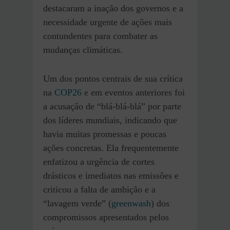
destacaram a inação dos governos e a
necessidade urgente de ações mais
contundentes para combater as
mudanças climáticas.
Um dos pontos centrais de sua crítica
na
COP26
e em eventos anteriores foi
a acusação de “blá-blá-blá” por parte
dos líderes mundiais, indicando que
havia muitas promessas e poucas
ações concretas. Ela frequentemente
enfatizou a urgência de cortes
drásticos e imediatos nas emissões e
criticou a falta de ambição e a
“lavagem verde” (
greenwash
) dos
compromissos apresentados pelos