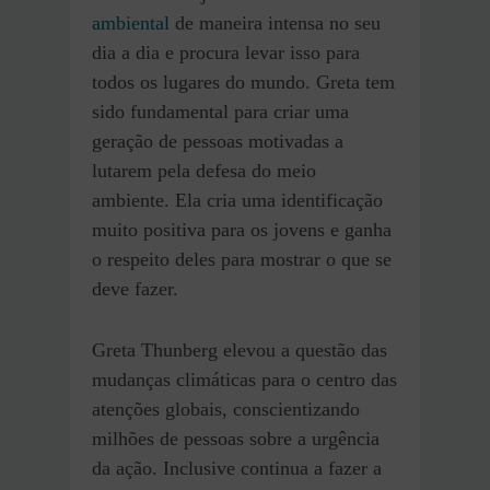
ambiental
de maneira intensa no seu
dia a dia e procura levar isso para
todos os lugares do mundo. Greta tem
sido fundamental para criar uma
geração de pessoas motivadas a
lutarem pela defesa do meio
ambiente. Ela cria uma identificação
muito positiva para os jovens e ganha
o respeito deles para mostrar o que se
deve fazer.
Greta Thunberg elevou a questão das
mudanças climáticas para o centro das
atenções globais, conscientizando
milhões de pessoas sobre a urgência
da ação. Inclusive continua a fazer a