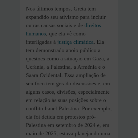
Nos últimos tempos, Greta tem
expandido seu ativismo para incluir
outras causas sociais e de
direitos
humanos
, que ela vê como
interligadas à
justiça climática
. Ela
tem demonstrado apoio público a
questões como a situação em Gaza, a
Ucrânia, a Palestina, a Armênia e o
Saara Ocidental. Essa ampliação de
seu foco tem gerado discussões e, em
alguns casos, divisões, especialmente
em relação às suas posições sobre o
conflito Israel-Palestina. Por exemplo,
ela foi detida em protestos pró-
Palestina em setembro de 2024 e, em
maio de 2025, estava planejando uma