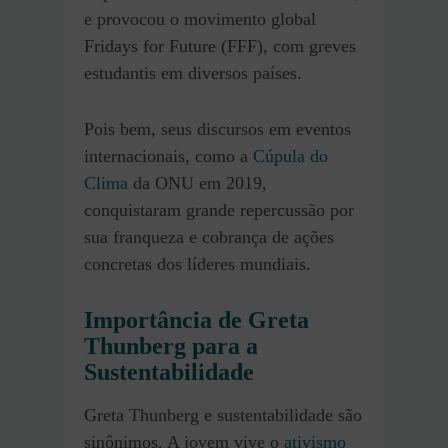
e provocou o movimento global
Fridays for Future (FFF), com greves
estudantis em diversos países.
Pois bem, seus discursos em eventos
internacionais, como a
Cúpula do
Clima
da ONU em 2019,
conquistaram grande repercussão por
sua franqueza e cobrança de ações
concretas dos líderes mundiais.
Importância de Greta
Thunberg para a
Sustentabilidade
Greta Thunberg e sustentabilidade são
sinônimos. A jovem vive o
ativismo