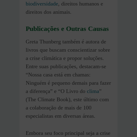
biodiversidade
, direitos humanos e
direitos dos animais.
Publicações e Outras Causas
Greta Thunberg também é autora de
livros que buscam conscientizar sobre
a crise climática e propor soluções.
Entre suas publicações, destacam-se
“Nossa casa está em chamas:
Ninguém é pequeno demais para fazer
a diferença” e “O Livro do
clima
”
(The Climate Book), este último com
a colaboração de mais de 100
especialistas em diversas áreas.
Embora seu foco principal seja a crise