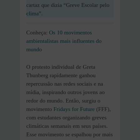
cartaz que dizia “Greve Escolar pelo
clima
”.
Conheça:
Os 10 movimentos
ambientalistas mais influentes do
mundo
O protesto individual de Greta
Thunberg rapidamente ganhou
repercussão nas redes sociais e na
mídia, inspirando outros jovens ao
redor do mundo. Então, surgiu o
movimento
Fridays for Future
(FFF),
com estudantes organizando greves
climáticas semanais em seus países.
Esse movimento se espalhou por mais