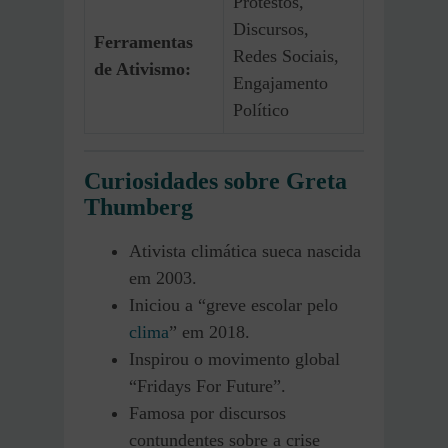
Protestos,
Discursos,
Ferramentas
Redes Sociais,
de Ativismo:
Engajamento
Político
Curiosidades sobre Greta
Thumberg
Ativista climática sueca nascida
em 2003.
Iniciou a “greve escolar pelo
clima
” em 2018.
Inspirou o movimento global
“Fridays For Future”.
Famosa por discursos
contundentes sobre a crise