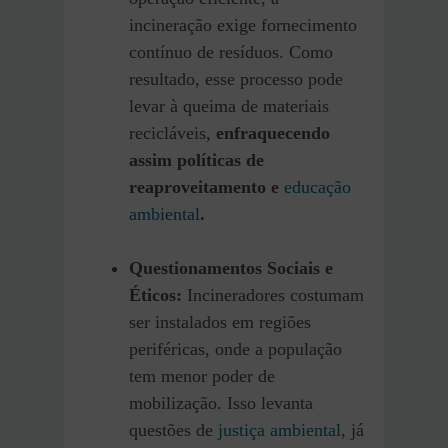
incineração exige fornecimento
contínuo de resíduos. Como
resultado, esse processo pode
levar à queima de materiais
recicláveis,
enfraquecendo
assim políticas de
reaproveitamento e
educação
ambiental
.
Questionamentos Sociais e
Éticos:
Incineradores costumam
ser instalados em regiões
periféricas, onde a população
tem menor poder de
mobilização. Isso levanta
questões de
justiça ambiental
, já