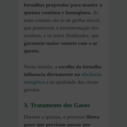
fornalhas projetadas para manter a
queima contínua e homogênea.
As
mais comuns são as de grelha móvel,
que promovem a movimentação dos
resíduos, e os leitos fluidizados, que
garantem maior contato com o ar
quente.
Nesse sentido, a
escolha da fornalha
influencia diretamente na
eficiência
energética
e na qualidade das cinzas
geradas.
3. Tratamento dos Gases
Durante a queima, o processo
libera
gases que precisam passar por