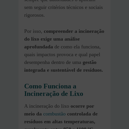
sem seguir critérios técnicos e sociais
rigorosos.
Por isso,
compreender a incineração
do lixo exige uma análise
aprofundada
de como ela funciona,
quais impactos provoca e qual papel
desempenha dentro de uma
gestão
integrada e sustentável de resíduos.
Como Funciona a
Incineração de Lixo
A incineração do lixo
ocorre por
meio da
combustão
controlada de
resíduos em altas temperaturas,