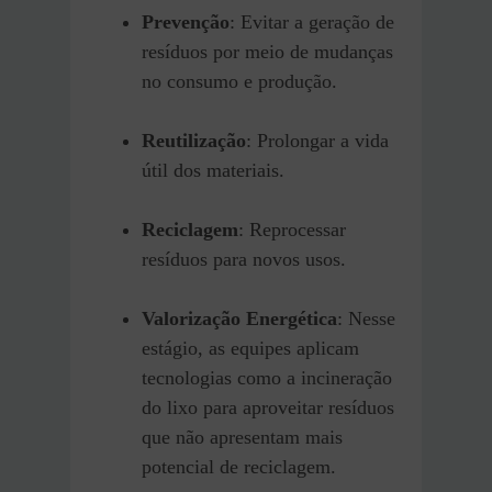
Prevenção
: Evitar a geração de
resíduos por meio de mudanças
no consumo e produção.
Reutilização
: Prolongar a vida
útil dos materiais.
Reciclagem
: Reprocessar
resíduos para novos usos.
Valorização Energética
: Nesse
estágio, as equipes aplicam
tecnologias como a incineração
do lixo para aproveitar resíduos
que não apresentam mais
potencial de reciclagem.