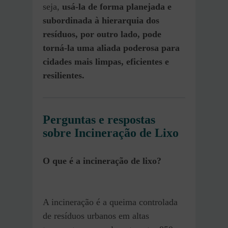
seja,
usá-la de forma planejada e
subordinada à hierarquia dos
resíduos, por outro lado, pode
torná-la uma aliada poderosa para
cidades mais limpas, eficientes e
resilientes.
Perguntas e respostas
sobre Incineração de Lixo
O que é a incineração de lixo?
A incineração é a queima controlada
de resíduos urbanos em altas