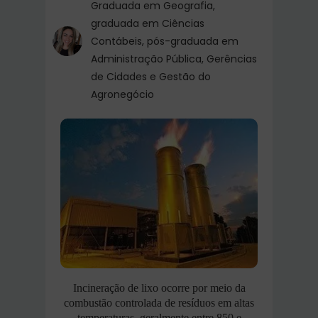
Graduada em Geografia,
graduada em Ciências
Contábeis, pós-graduada em
Administração Pública, Gerências
de Cidades e Gestão do
Agronegócio
Incineração de lixo ocorre por meio da
combustão controlada de resíduos em altas
temperaturas, geralmente entre 850 e