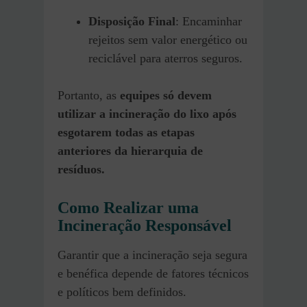
Disposição Final
: Encaminhar
rejeitos sem valor energético ou
reciclável para aterros seguros.
Portanto, as
equipes só devem
utilizar a incineração do lixo após
esgotarem todas as etapas
anteriores da hierarquia de
resíduos.
Como Realizar uma
Incineração Responsável
Garantir que a incineração seja segura
e benéfica depende de fatores técnicos
e políticos bem definidos.