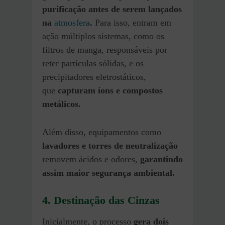
purificação antes de serem lançados
na
atmosfera
.
Para isso, entram em
ação múltiplos sistemas, como os
filtros de manga, responsáveis por
reter partículas sólidas, e os
precipitadores eletrostáticos,
que
capturam íons e compostos
metálicos.
Além disso, equipamentos como
lavadores e torres de neutralização
removem ácidos e odores,
garantindo
assim maior segurança ambiental.
4. Destinação das Cinzas
Inicialmente, o processo
gera dois