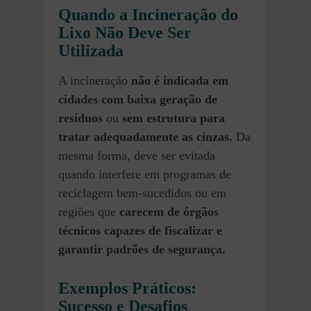
Quando a Incineração do
Lixo Não Deve Ser
Utilizada
A incineração
não é indicada em
cidades com baixa geração de
resíduos
ou
sem estrutura para
tratar adequadamente as cinzas.
Da
mesma forma, deve ser evitada
quando interfere em programas de
reciclagem bem-sucedidos ou em
regiões que
carecem de órgãos
técnicos capazes de fiscalizar e
garantir padrões de segurança.
Exemplos Práticos:
Sucesso e Desafios