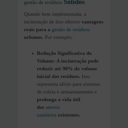
Sólidos
gestão de resíduos
Quando bem implementada, a
incineração de lixo oferece
vantagens
reais para a
gestão de resíduos
urbanos.
Por exemplo:
Redução Significativa do
Volume: A incineração pode
reduzir até 90% do volume
inicial dos resíduos.
Isso
representa alívio para sistemas
de coleta e armazenamento e
prolonga a vida útil
dos
aterros
sanitários
existentes.