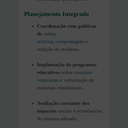
Planejamento Integrado
Coordenação com políticas
de
coleta
seletiva
,
compostagem
e
redução de resíduos.
Implantação de programas
educativos
sobre
consumo
consciente
e valorização de
materiais reutilizáveis.
Avaliação constante dos
impactos
sociais e econômicos
do sistema adotado.