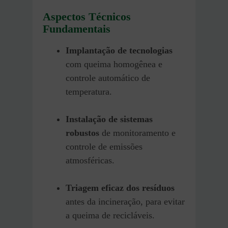
Aspectos Técnicos
Fundamentais
Implantação de tecnologias
com queima homogênea e
controle automático de
temperatura.
Instalação de sistemas
robustos
de monitoramento e
controle de emissões
atmosféricas.
Triagem eficaz dos resíduos
antes da incineração, para evitar
a queima de recicláveis.