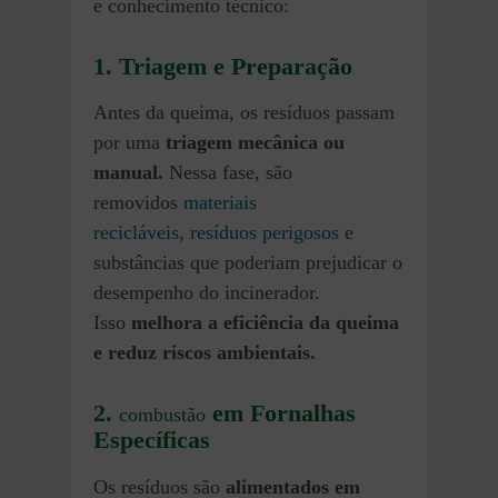
e conhecimento técnico:
1. Triagem e Preparação
Antes da queima, os resíduos passam
por uma
triagem mecânica ou
manual.
Nessa fase, são
removidos
materiais
recicláveis
,
resíduos perigosos
e
substâncias que poderiam prejudicar o
desempenho do incinerador.
Isso
melhora a eficiência da queima
e reduz riscos ambientais.
2.
em Fornalhas
combustão
Específicas
Os resíduos são
alimentados em