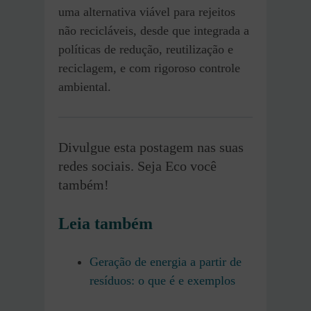
uma alternativa viável para rejeitos
não recicláveis, desde que integrada a
políticas de redução, reutilização e
reciclagem, e com rigoroso controle
ambiental.
Divulgue esta postagem nas suas
redes sociais. Seja Eco você
também!
Leia também
Geração de energia a partir de
resíduos: o que é e exemplos