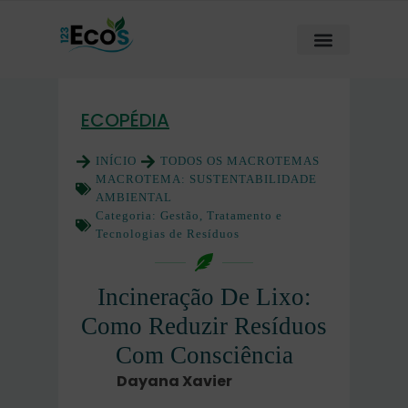
ECOPÉDIA
INÍCIO
TODOS OS MACROTEMAS
MACROTEMA:
SUSTENTABILIDADE
AMBIENTAL
Categoria:
Gestão, Tratamento e
Tecnologias de Resíduos
Incineração De Lixo:
Como Reduzir Resíduos
Com Consciência
Dayana Xavier