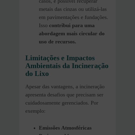
casos, é possível recuperar
metais das cinzas ou utilizá-las
em pavimentações e fundações.
Isso
contribui para uma
abordagem mais circular do
uso de recursos.
Limitações e Impactos
Ambientais da Incineração
do Lixo
Apesar das vantagens, a incineração
apresenta desafios que precisam ser
cuidadosamente gerenciados. Por
exemplo:
Emissões Atmosféricas