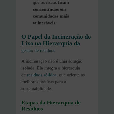
que os riscos
ficam
concentrados em
comunidades mais
vulneráveis.
O Papel da Incineração do
Lixo na Hierarquia da
gestão de resíduos
A incineração não é uma solução
isolada. Ela integra a hierarquia
de
resíduos sólidos
, que orienta as
melhores práticas para a
sustentabilidade.
Etapas da Hierarquia de
Resíduos