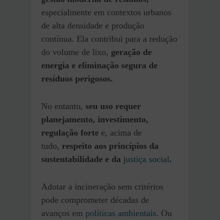
especialmente em contextos urbanos
de alta densidade e produção
contínua. Ela contribui para a redução
do volume de lixo,
geração de
energia e eliminação segura de
resíduos perigosos.
No entanto,
seu uso requer
planejamento, investimento,
regulação forte
e, acima de
tudo,
respeito aos princípios da
sustentabilidade e da
justiça social
.
Adotar a incineração sem critérios
pode comprometer décadas de
avanços em
políticas ambientais
. Ou