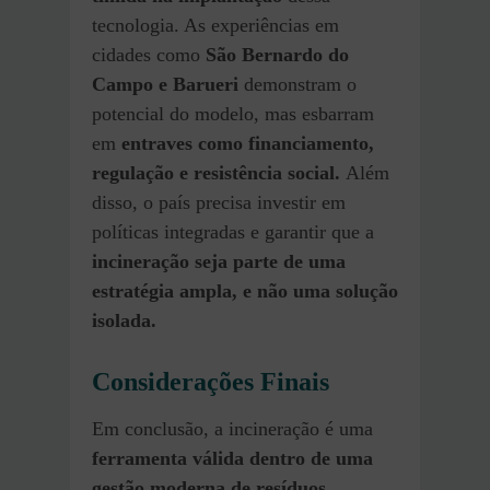
tecnologia. As experiências em
cidades como
São Bernardo do
Campo e Barueri
demonstram o
potencial do modelo, mas esbarram
em
entraves como financiamento,
regulação e resistência social.
Além
disso, o país precisa investir em
políticas integradas e garantir que a
incineração seja parte de uma
estratégia ampla, e não uma solução
isolada.
Considerações Finais
Em conclusão, a incineração é uma
ferramenta válida dentro de uma
gestão moderna de resíduos,