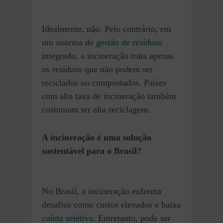
Idealmente, não. Pelo contrário, em
um sistema de
gestão de resíduos
integrado, a incineração trata apenas
os resíduos que não podem ser
reciclados ou compostados. Países
com alta taxa de incineração também
costumam ter alta reciclagem.
A incineração é uma solução
sustentável para o Brasil?
No Brasil, a incineração enfrenta
desafios como custos elevados e baixa
coleta seletiva
. Entretanto, pode ser