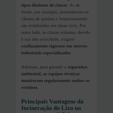
tipos distintos de cinzas
. As de
fundo, por exemplo, permanecem na
câmara de queima e frequentemente
são reutilizadas em obras civis. Por
outro lado, as cinzas volantes, devido
à sua alta toxicidade, exigem
confinamento rigoroso em aterros
industriais especializados
.
Ademais, para garantir a
segurança
ambiental, as equipes técnicas
monitoram regularmente ambos os
resíduos.
Principais Vantagens da
Incineração do Lixo na