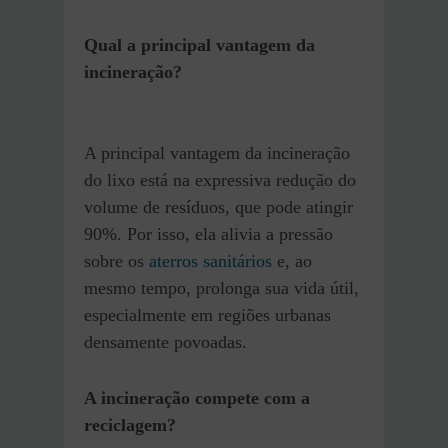
Qual a principal vantagem da
incineração?
A principal vantagem da incineração
do lixo está na expressiva redução do
volume de resíduos, que pode atingir
90%. Por isso, ela alivia a pressão
sobre os
aterros sanitários
e, ao
mesmo tempo, prolonga sua vida útil,
especialmente em regiões urbanas
densamente povoadas.
A incineração compete com a
reciclagem?