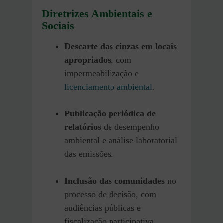
Diretrizes Ambientais e
Sociais
Descarte das cinzas em locais
apropriados
, com
impermeabilização e
licenciamento ambiental
.
Publicação periódica de
relatórios
de desempenho
ambiental e análise laboratorial
das emissões.
Inclusão das comunidades
no
processo de decisão, com
audiências públicas e
fiscalização participativa.